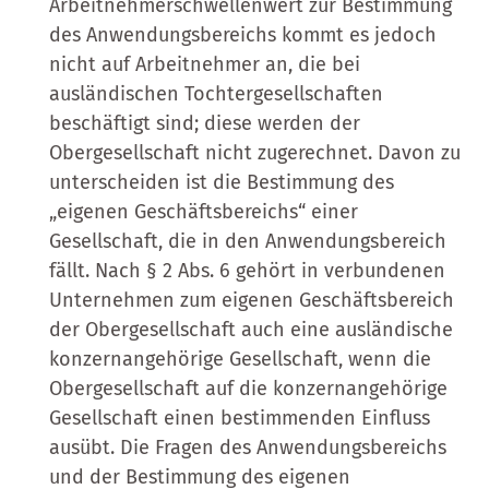
Arbeitnehmerschwellenwert zur Bestimmung
des Anwendungsbereichs kommt es jedoch
nicht auf Arbeitnehmer an, die bei
ausländischen Tochtergesellschaften
beschäftigt sind; diese werden der
Obergesellschaft nicht zugerechnet. Davon zu
unterscheiden ist die Bestimmung des
„eigenen Geschäftsbereichs“ einer
Gesellschaft, die in den Anwendungsbereich
fällt. Nach § 2 Abs. 6 gehört in verbundenen
Unternehmen zum eigenen Geschäftsbereich
der Obergesellschaft auch eine ausländische
konzernangehörige Gesellschaft, wenn die
Obergesellschaft auf die konzernangehörige
Gesellschaft einen bestimmenden Einfluss
ausübt. Die Fragen des Anwendungsbereichs
und der Bestimmung des eigenen