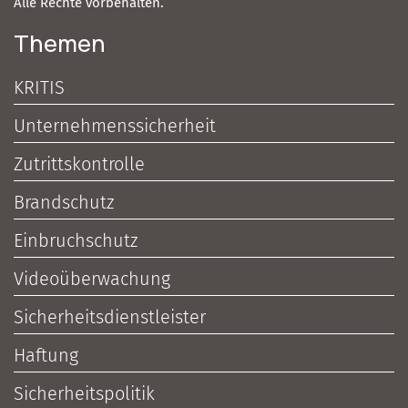
Alle Rechte vorbehalten.
Themen
KRITIS
Unternehmenssicherheit
Zutrittskontrolle
Brandschutz
Einbruchschutz
Videoüberwachung
Sicherheitsdienstleister
Haftung
Sicherheitspolitik