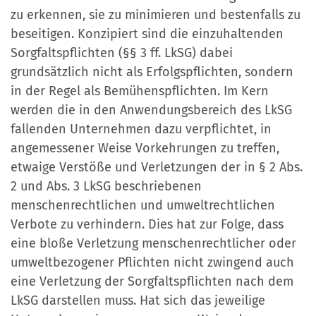
zu erkennen, sie zu minimieren und bestenfalls zu
beseitigen. Konzipiert sind die einzuhaltenden
Sorgfaltspflichten (§§ 3 ff. LkSG) dabei
grundsätzlich nicht als Erfolgspflichten, sondern
in der Regel als Bemühenspflichten. Im Kern
werden die in den Anwendungsbereich des LkSG
fallenden Unternehmen dazu verpflichtet, in
angemessener Weise Vorkehrungen zu treffen,
etwaige Verstöße und Verletzungen der in § 2 Abs.
2 und Abs. 3 LkSG beschriebenen
menschenrechtlichen und umweltrechtlichen
Verbote zu verhindern. Dies hat zur Folge, dass
eine bloße Verletzung menschenrechtlicher oder
umweltbezogener Pflichten nicht zwingend auch
eine Verletzung der Sorgfaltspflichten nach dem
LkSG darstellen muss. Hat sich das jeweilige