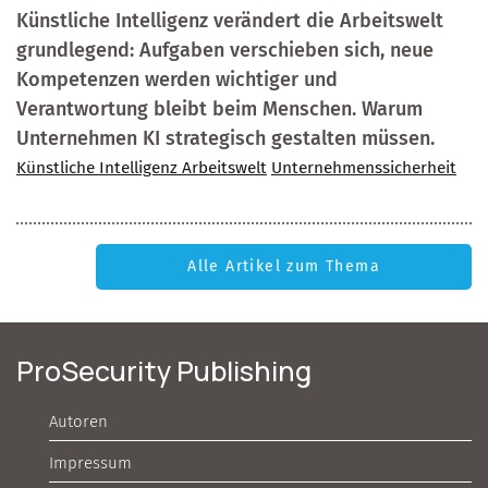
Künstliche Intelligenz verändert die Arbeitswelt
grundlegend: Aufgaben verschieben sich, neue
Kompetenzen werden wichtiger und
Verantwortung bleibt beim Menschen. Warum
Unternehmen KI strategisch gestalten müssen.
Künstliche Intelligenz Arbeitswelt
Unternehmenssicherheit
Alle Artikel zum Thema
ProSecurity Publishing
Autoren
Impressum