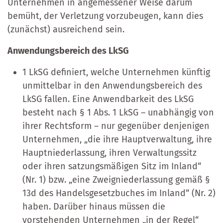
Unternehmen in angemessener Weise darum
bemüht, der Verletzung vorzubeugen, kann dies
(zunächst) ausreichend sein.
Anwendungsbereich des LkSG
1 LkSG definiert, welche Unternehmen künftig
unmittelbar in den Anwendungsbereich des
LkSG fallen. Eine Anwendbarkeit des LkSG
besteht nach § 1 Abs. 1 LkSG – unabhängig von
ihrer Rechtsform – nur gegenüber denjenigen
Unternehmen, „die ihre Hauptverwaltung, ihre
Hauptniederlassung, ihren Verwaltungssitz
oder ihren satzungsmäßigen Sitz im Inland“
(Nr. 1) bzw. „eine Zweigniederlassung gemäß §
13d des Handelsgesetzbuches im Inland“ (Nr. 2)
haben. Darüber hinaus müssen die
vorstehenden Unternehmen „in der Regel“