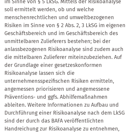
im Sinne von § 5 LkSG. Mittels der Risikoanalyse
soll ermittelt werden, ob und welche
menschenrechtlichen und umweltbezogenen
Risiken im Sinne von § 2 Abs. 2, 3 LkSG im eigenen
Geschäftsbereich und im Geschäftsbereich des
unmittelbaren Zulieferers bestehen; bei der
anlassbezogenen Risikoanalyse sind zudem auch
die mittelbaren Zulieferer miteinzubeziehen. Auf
der Grundlage einer gesetzeskonformen
Risikoanalyse lassen sich die
unternehmensspezifischen Risiken ermitteln,
angemessen priorisieren und angemessene
Präventions- und ggfs. Abhilfemaßnahmen
ableiten. Weitere Informationen zu Aufbau und
Durchführung einer Risikoanalyse nach dem LkSG
sind der durch das BAFA veröffentlichten
Handreichung zur Risikoanalyse zu entnehmen,