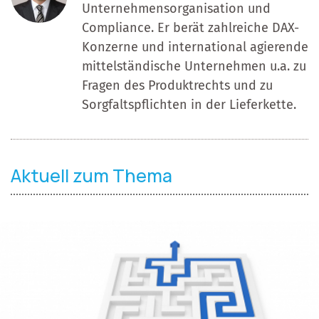
Unternehmensorganisation und
Compliance. Er berät zahlreiche DAX-
Konzerne und international agierende
mittelständische Unternehmen u.a. zu
Fragen des Produktrechts und zu
Sorgfaltspflichten in der Lieferkette.
Aktuell zum Thema