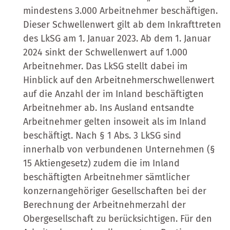
mindestens 3.000 Arbeitnehmer beschäftigen.
Dieser Schwellenwert gilt ab dem Inkrafttreten
des LkSG am 1. Januar 2023. Ab dem 1. Januar
2024 sinkt der Schwellenwert auf 1.000
Arbeitnehmer. Das LkSG stellt dabei im
Hinblick auf den Arbeitnehmerschwellenwert
auf die Anzahl der im Inland beschäftigten
Arbeitnehmer ab. Ins Ausland entsandte
Arbeitnehmer gelten insoweit als im Inland
beschäftigt. Nach § 1 Abs. 3 LkSG sind
innerhalb von verbundenen Unternehmen (§
15 Aktiengesetz) zudem die im Inland
beschäftigten Arbeitnehmer sämtlicher
konzernangehöriger Gesellschaften bei der
Berechnung der Arbeitnehmerzahl der
Obergesellschaft zu berücksichtigen. Für den