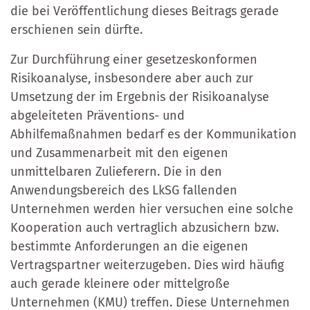
die bei Veröffentlichung dieses Beitrags gerade
erschienen sein dürfte.
Zur Durchführung einer gesetzeskonformen
Risikoanalyse, insbesondere aber auch zur
Umsetzung der im Ergebnis der Risikoanalyse
abgeleiteten Präventions- und
Abhilfemaßnahmen bedarf es der Kommunikation
und Zusammenarbeit mit den eigenen
unmittelbaren Zulieferern. Die in den
Anwendungsbereich des LkSG fallenden
Unternehmen werden hier versuchen eine solche
Kooperation auch vertraglich abzusichern bzw.
bestimmte Anforderungen an die eigenen
Vertragspartner weiterzugeben. Dies wird häufig
auch gerade kleinere oder mittelgroße
Unternehmen (KMU) treffen. Diese Unternehmen