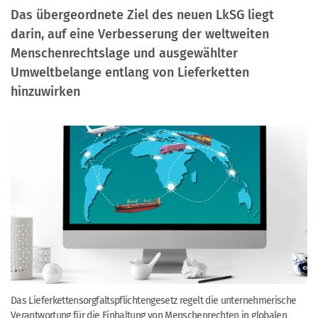
Das übergeordnete Ziel des neuen LkSG liegt
darin, auf eine Verbesserung der weltweiten
Menschenrechtslage und ausgewählter
Umweltbelange entlang von Lieferketten
hinzuwirken
Das Lieferkettensorgfaltspflichtengesetz
regelt die unternehmerische
Verantwortung für die Einhaltung von Menschenrechten in globalen