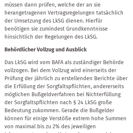
müssen dann prüfen, welche der an sie
herangetragenen Vertragsregelungen tatsächlich
der Umsetzung des LkSG dienen. Hierfür
benötigen sie zumindest Grundkenntnisse
hinsichtlich der Regelungen des LkSG.
Behördlicher Vollzug und Ausblick
Das LkSG wird vom BAFA als zuständiger Behörde
vollzogen. Bei dem Vollzug wird einerseits der
Prüfung der jährlich zu erstellenden Berichte über
die Erfüllung der Sorgfaltspflichten, andererseits
möglichen Bußgeldverfahren bei Nichterfüllung
der Sorgfaltspflichten nach § 24 LkSG große
Bedeutung zukommen. Gerade die Bußgelder
können für einige Verstöße extrem hohe Summen
von maximal bis zu 2% des jeweiligen