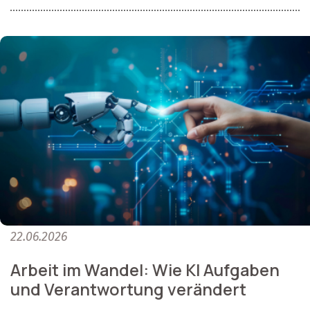
22.06.2026
Arbeit im Wandel: Wie KI Aufgaben
und Verantwortung verändert