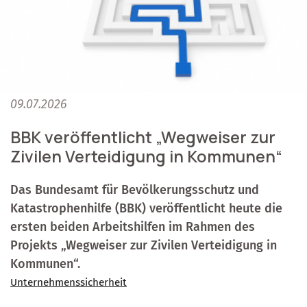
09.07.2026
BBK veröffentlicht „Wegweiser zur
Zivilen Verteidigung in Kommunen“
Das Bundesamt für Bevölkerungsschutz und
Katastrophenhilfe (BBK) veröffentlicht heute die
ersten beiden Arbeitshilfen im Rahmen des
Projekts „Wegweiser zur Zivilen Verteidigung in
Kommunen“.
Unternehmenssicherheit