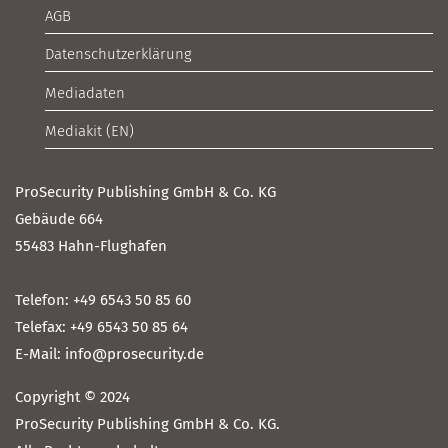
AGB
Datenschutzerklärung
Mediadaten
Mediakit (EN)
ProSecurity Publishing GmbH & Co. KG
Gebäude 664
55483 Hahn-Flughafen
Telefon: +49 6543 50 85 60
Telefax: +49 6543 50 85 64
E-Mail: info@prosecurity.de
Copyright © 2024
ProSecurity Publishing GmbH & Co. KG.