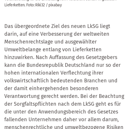
Lieferketten
.
Foto: Riki32 / pixabay
Das übergeordnete Ziel des neuen LkSG liegt
darin, auf eine Verbesserung der weltweiten
Menschenrechtslage und ausgewählter
Umweltbelange entlang von Lieferketten
hinzuwirken. Nach Auffassung des Gesetzgebers
kann die Bundesrepublik Deutschland nur so der
hohen internationalen Verflechtung ihrer
volkswirtschaftlich bedeutenden Branchen und
der damit einhergehenden besonderen
Verantwortung gerecht werden. Bei der Beachtung
der Sorgfaltspflichten nach dem LkSG geht es für
die unter den Anwendungsbereich des Gesetzes
fallenden Unternehmen daher vor allem darum,
menschenrechtliche und umweltbezogene Risiken