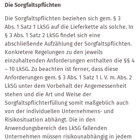
Die Sorgfaltspflichten
Die Sorgfaltspflichten beziehen sich gem. § 3
Abs. 1 Satz 1 LkSG auf die Lieferkette als solche. In
§ 3 Abs. 1 Satz 2 LkSG findet sich eine
abschließende Aufzählung der Sorgfaltspflichten.
Konkretere Regelungen zu den jeweils
einzuhaltenden Anforderungen enthalten die §§ 4
– 10 LkSG. Zu beachten ist ferner, dass diese
Anforderungen gem. § 3 Abs. 1 Satz 1 i. V. m. Abs. 2
LkSG unter dem Vorbehalt der Angemessenheit
stehen und die Art und Weise der
Sorgfaltspflichterfüllung somit maßgeblich auch
von der individuellen Unternehmens- und
Risikosituation abhängt. Die in den
Anwendungsbereich des LkSG fallenden
Unternehmen müssen risikounabhängig in jedem