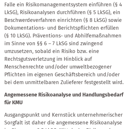
Falle ein Risikomanagementsystem einführen (§ 4
LkSG), Risikoanalysen durchführen (§ 5 LkSG), ein
Beschwerdeverfahren einrichten (§ 8 LkSG) sowie
Dokumentations- und Berichtspflichten erfüllen
(§ 10 LkSG). Präventions- und Abhilfemaßnahmen
im Sinne von §§ 6 – 7 LkSG sind zwingend
umzusetzen, sobald ein Risiko bzw. eine
Rechtsgutsverletzung im Hinblick auf
Menschenrechte und/oder umweltbezogener
Pflichten im eigenen Geschäftsbereich und/oder
bei dem unmittelbaren Zulieferer festgestellt wird.
Angemessene Risikoanalyse und Handlungsbedarf
für KMU
Ausgangspunkt und Kernstück unternehmerischer
Sorgfalt ist daher die angemessene Risikoanalyse