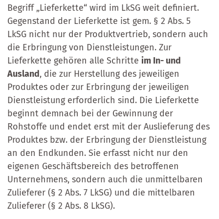
Begriff „Lieferkette“ wird im LkSG weit definiert.
Gegenstand der Lieferkette ist gem. § 2 Abs. 5
LkSG nicht nur der Produktvertrieb, sondern auch
die Erbringung von Dienstleistungen. Zur
Lieferkette gehören alle Schritte
im In- und
Ausland
, die zur Herstellung des jeweiligen
Produktes oder zur Erbringung der jeweiligen
Dienstleistung erforderlich sind. Die Lieferkette
beginnt demnach bei der Gewinnung der
Rohstoffe und endet erst mit der Auslieferung des
Produktes bzw. der Erbringung der Dienstleistung
an den Endkunden. Sie erfasst nicht nur den
eigenen Geschäftsbereich des betroffenen
Unternehmens, sondern auch die unmittelbaren
Zulieferer (§ 2 Abs. 7 LkSG) und die mittelbaren
Zulieferer (§ 2 Abs. 8 LkSG).