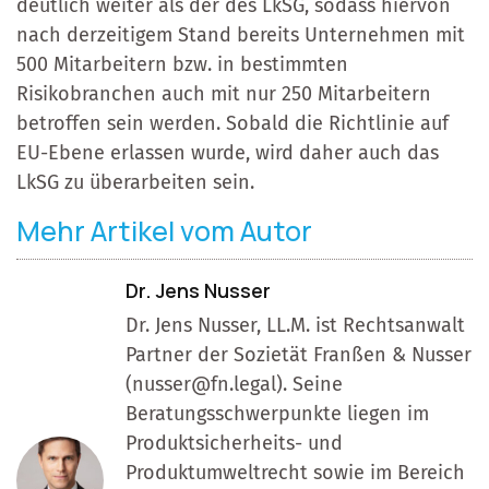
deutlich weiter als der des LkSG, sodass hiervon
nach derzeitigem Stand bereits Unternehmen mit
500 Mitarbeitern bzw. in bestimmten
Risikobranchen auch mit nur 250 Mitarbeitern
betroffen sein werden. Sobald die Richtlinie auf
EU-Ebene erlassen wurde, wird daher auch das
LkSG zu überarbeiten sein.
Mehr Artikel vom Autor
Dr. Jens Nusser
Dr. Jens Nusser, LL.M. ist Rechtsanwalt
Partner der Sozietät Franßen & Nusser
(nusser@fn.legal). Seine
Beratungsschwerpunkte liegen im
Produktsicherheits- und
Produktumweltrecht sowie im Bereich