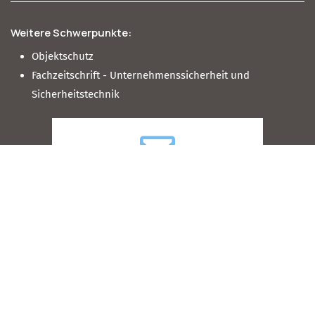
Weitere Schwerpunkte:
Objektschutz
Fachzeitschrift - Unternehmenssicherheit und
Sicherheitstechnik