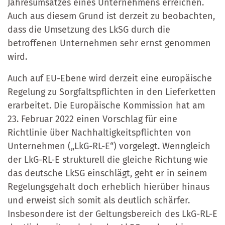
Jahresumsatzes eines Unternehmens erreichen.
Auch aus diesem Grund ist derzeit zu beobachten,
dass die Umsetzung des LkSG durch die
betroffenen Unternehmen sehr ernst genommen
wird.
Auch auf EU-Ebene wird derzeit eine europäische
Regelung zu Sorgfaltspflichten in den Lieferketten
erarbeitet. Die Europäische Kommission hat am
23. Februar 2022 einen Vorschlag für eine
Richtlinie über Nachhaltigkeitspflichten von
Unternehmen („LkG-RL-E“) vorgelegt. Wenngleich
der LkG-RL-E strukturell die gleiche Richtung wie
das deutsche LkSG einschlägt, geht er in seinem
Regelungsgehalt doch erheblich hierüber hinaus
und erweist sich somit als deutlich schärfer.
Insbesondere ist der Geltungsbereich des LkG-RL-E