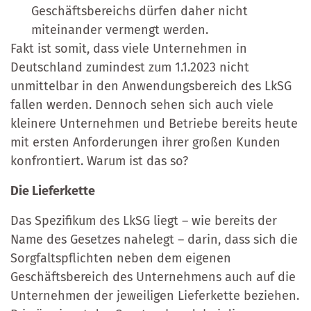
Geschäftsbereichs dürfen daher nicht
miteinander vermengt werden.
Fakt ist somit, dass viele Unternehmen in
Deutschland zumindest zum 1.1.2023 nicht
unmittelbar in den Anwendungsbereich des LkSG
fallen werden. Dennoch sehen sich auch viele
kleinere Unternehmen und Betriebe bereits heute
mit ersten Anforderungen ihrer großen Kunden
konfrontiert. Warum ist das so?
Die Lieferkette
Das Spezifikum des LkSG liegt – wie bereits der
Name des Gesetzes nahelegt – darin, dass sich die
Sorgfaltspflichten neben dem eigenen
Geschäftsbereich des Unternehmens auch auf die
Unternehmen der jeweiligen Lieferkette beziehen.