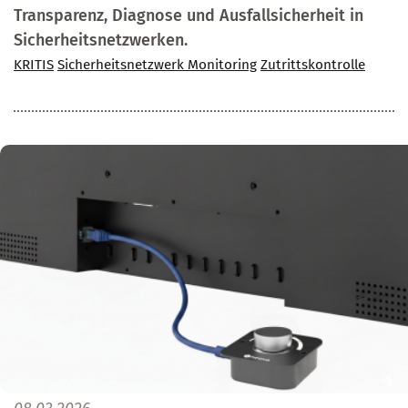
Transparenz, Diagnose und Ausfallsicherheit in
Sicherheitsnetzwerken.
KRITIS
Sicherheitsnetzwerk Monitoring
Zutrittskontrolle