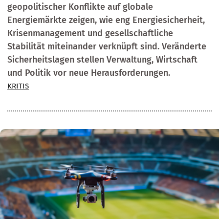
geopolitischer Konflikte auf globale
Energiemärkte zeigen, wie eng Energiesicherheit,
Krisenmanagement und gesellschaftliche
Stabilität miteinander verknüpft sind. Veränderte
Sicherheitslagen stellen Verwaltung, Wirtschaft
und Politik vor neue Herausforderungen.
KRITIS