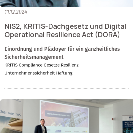
11.12.2024
NIS2, KRITIS-Dachgesetz und Digital
Operational Resilience Act (DORA)
Einordnung und Plädoyer für ein ganzheitliches
Sicherheitsmanagement
KRITIS
Compliance
Gesetze
Resilienz
Unternehmenssicherheit
Haftung