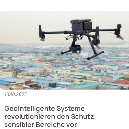
13.10.2025
Geointelligente Systeme
revolutionieren den Schutz
sensibler Bereiche vor