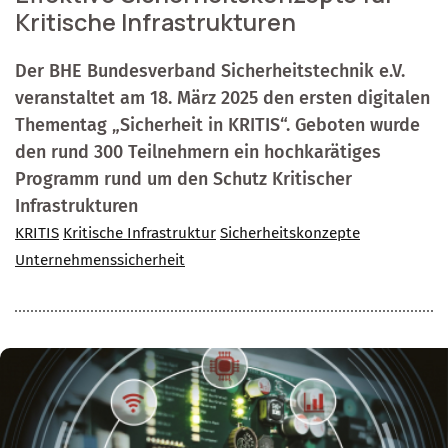
Kritische Infrastrukturen
Der BHE Bundesverband Sicherheitstechnik e.V.
veranstaltet am 18. März 2025 den ersten digitalen
Thementag „Sicherheit in KRITIS“. Geboten wurde
den rund 300 Teilnehmern ein hochkarätiges
Programm rund um den Schutz Kritischer
Infrastrukturen
KRITIS
Kritische Infrastruktur
Sicherheitskonzepte
Unternehmenssicherheit