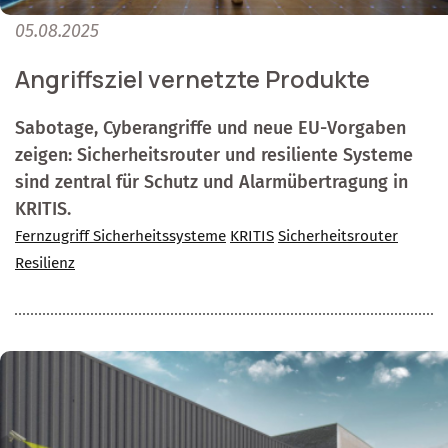
05.08.2025
Angriffsziel vernetzte Produkte
Sabotage, Cyberangriffe und neue EU-Vorgaben
zeigen: Sicherheitsrouter und resiliente Systeme
sind zentral für Schutz und Alarmübertragung in
KRITIS.
Fernzugriff Sicherheitssysteme
KRITIS
Sicherheitsrouter
Resilienz