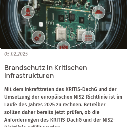
05.02.2025
Brandschutz in Kritischen
Infrastrukturen
Mit dem Inkrafttreten des KRITIS-DachG und der
Umsetzung der europäischen NIS2-Richtlinie ist im
Laufe des Jahres 2025 zu rechnen. Betreiber
sollten daher bereits jetzt prüfen, ob die
Anforderungen des KRITIS-DachG und der NIS2-