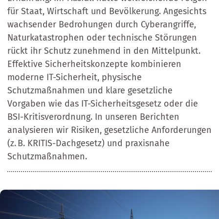
für Staat, Wirtschaft und Bevölkerung. Angesichts
wachsender Bedrohungen durch Cyberangriffe,
Naturkatastrophen oder technische Störungen
rückt ihr Schutz zunehmend in den Mittelpunkt.
Effektive Sicherheitskonzepte kombinieren
moderne IT-Sicherheit, physische
Schutzmaßnahmen und klare gesetzliche
Vorgaben wie das IT-Sicherheitsgesetz oder die
BSI-Kritisverordnung. In unseren Berichten
analysieren wir Risiken, gesetzliche Anforderungen
(z. B. KRITIS-Dachgesetz) und praxisnahe
Schutzmaßnahmen.