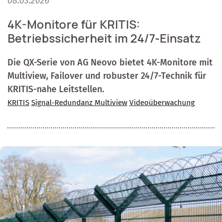
08.03.2026
4K-Monitore für KRITIS:
Betriebssicherheit im 24/7-Einsatz
Die QX-Serie von AG Neovo bietet 4K-Monitore mit
Multiview, Failover und robuster 24/7-Technik für
KRITIS-nahe Leitstellen.
KRITIS
Signal-Redundanz Multiview
Videoüberwachung