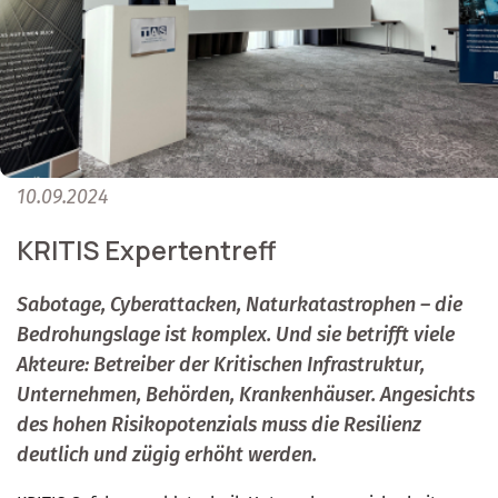
10.09.2024
KRITIS Expertentreff
Sabotage, Cyberattacken, Naturkatastrophen – die
Bedrohungslage ist komplex. Und sie betrifft viele
Akteure: Betreiber der Kritischen Infrastruktur,
Unternehmen, Behörden, Krankenhäuser. Angesichts
des hohen Risikopotenzials muss die Resilienz
deutlich und zügig erhöht werden.