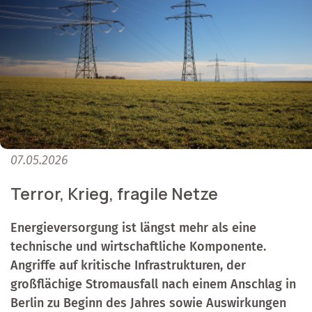
07.05.2026
Terror, Krieg, fragile Netze
Energieversorgung ist längst mehr als eine
technische und wirtschaftliche Komponente.
Angriffe auf kritische Infrastrukturen, der
großflächige Stromausfall nach einem Anschlag in
Berlin zu Beginn des Jahres sowie Auswirkungen