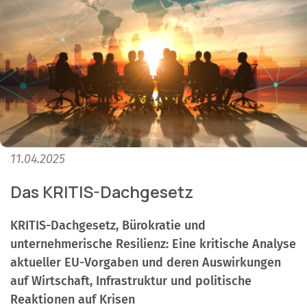
11.04.2025
Das KRITIS-Dachgesetz
KRITIS-Dachgesetz, Bürokratie und
unternehmerische Resilienz: Eine kritische Analyse
aktueller EU-Vorgaben und deren Auswirkungen
auf Wirtschaft, Infrastruktur und politische
Reaktionen auf Krisen