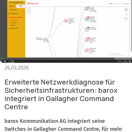
26.03.2026
Erweiterte Netzwerkdiagnose für
Sicherheitsinfrastrukturen: barox
integriert in Gallagher Command
Centre
barox Kommunikation AG integriert seine
Switches in Gallagher Command Centre, für mehr