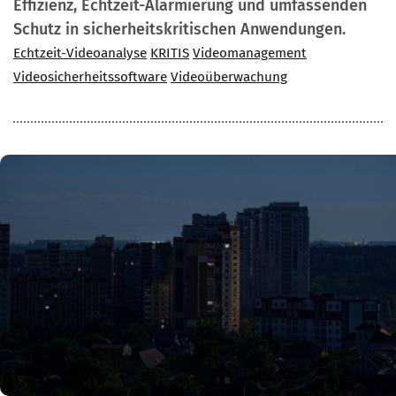
Effizienz, Echtzeit-Alarmierung und umfassenden
Schutz in sicherheitskritischen Anwendungen.
Echtzeit-Videoanalyse
KRITIS
Videomanagement
Videosicherheitssoftware
Videoüberwachung