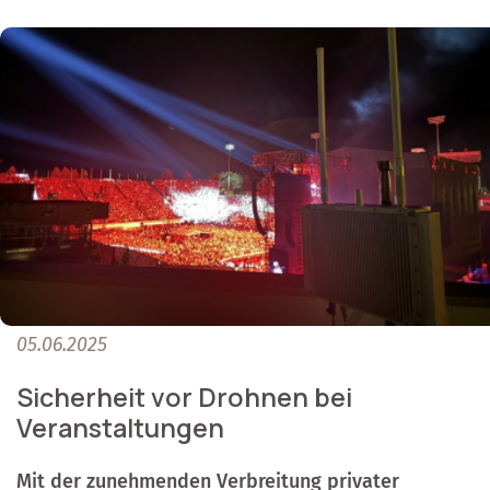
05.06.2025
Sicherheit vor Drohnen bei
Veranstaltungen
Mit der zunehmenden Verbreitung privater