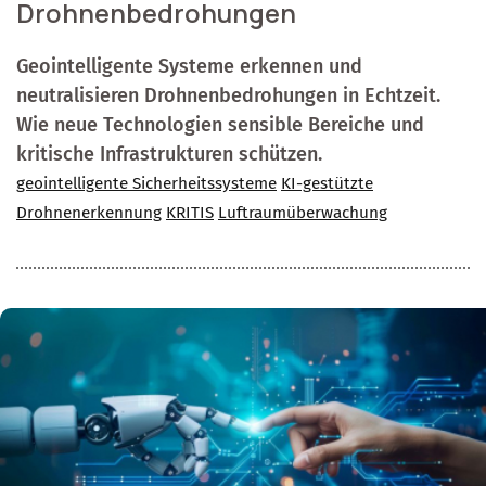
Drohnenbedrohungen
Geointelligente Systeme erkennen und
neutralisieren Drohnenbedrohungen in Echtzeit.
Wie neue Technologien sensible Bereiche und
kritische Infrastrukturen schützen.
geointelligente Sicherheitssysteme
KI-gestützte
Drohnenerkennung
KRITIS
Luftraumüberwachung