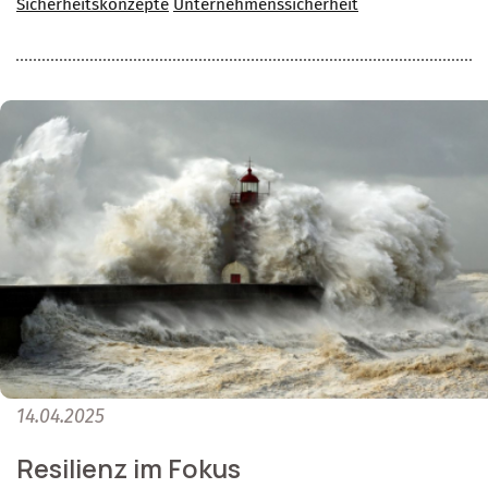
Sicherheitskonzepte
Unternehmenssicherheit
14.04.2025
Resilienz im Fokus