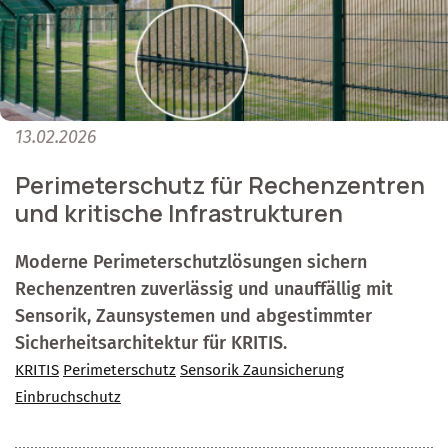
13.02.2026
Perimeterschutz für Rechenzentren
und kritische Infrastrukturen
Moderne Perimeterschutzlösungen sichern
Rechenzentren zuverlässig und unauffällig mit
Sensorik, Zaunsystemen und abgestimmter
Sicherheitsarchitektur für KRITIS.
KRITIS
Perimeterschutz
Sensorik Zaunsicherung
Einbruchschutz