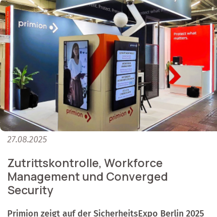
27.08.2025
Zutrittskontrolle, Workforce
Management und Converged
Security
Primion zeigt auf der SicherheitsExpo Berlin 2025