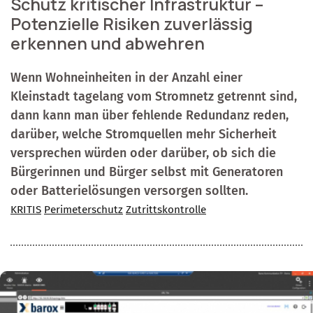
Schutz kritischer Infrastruktur –
Potenzielle Risiken zuverlässig
erkennen und abwehren
Wenn Wohneinheiten in der Anzahl einer
Kleinstadt tagelang vom Stromnetz getrennt sind,
dann kann man über fehlende Redundanz reden,
darüber, welche Stromquellen mehr Sicherheit
versprechen würden oder darüber, ob sich die
Bürgerinnen und Bürger selbst mit Generatoren
oder Batterielösungen versorgen sollten.
KRITIS
Perimeterschutz
Zutrittskontrolle