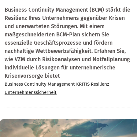
Business Continuity Management (BCM) stärkt die
Resilienz Ihres Unternehmens gegenüber Krisen
und unerwarteten Störungen. Mit einem
maßgeschneiderten BCM-Plan sichern Sie
essenzielle Geschäftsprozesse und fördern
nachhaltige Wettbewerbsfähigkeit. Erfahren Sie,
wie VZM durch Risikoanalysen und Notfallplanung
individuelle Lösungen für unternehmerische
Krisenvorsorge bietet
Business Continuity Management
KRITIS
Resilienz
Unternehmenssicherheit