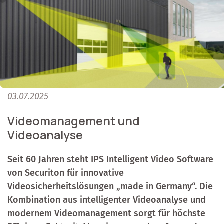
03.07.2025
Videomanagement und
Videoanalyse
Seit 60 Jahren steht IPS Intelligent Video Software
von Securiton für innovative
Videosicherheitslösungen „made in Germany“. Die
Kombination aus intelligenter Videoanalyse und
modernem Videomanagement sorgt für höchste