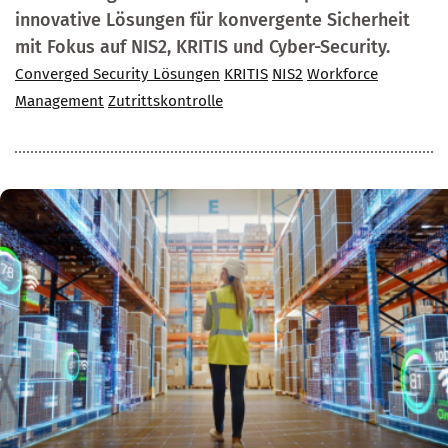
innovative Lösungen für konvergente Sicherheit
mit Fokus auf NIS2, KRITIS und Cyber-Security.
Converged Security Lösungen
KRITIS
NIS2
Workforce
Management
Zutrittskontrolle