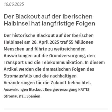
16.06.2025
Der Blackout auf der iberischen
Halbinsel hat langfristige Folgen
Der historische Blackout auf der Iberischen
Halbinsel am 28. April 2025 traf 55 Millionen
Menschen und führte zu weitreichenden
Auswirkungen auf die Grundversorgung, den
Transport und die Telekommunikation. In diesem
Artikel werden die dramatischen Folgen des
Stromausfalls und die nachhaltigen
Veränderungen für die Zukunft beleuchtet.
Auswirkungen Blackout
Energieversorgung
KRITIS
Stromausfall Spanien