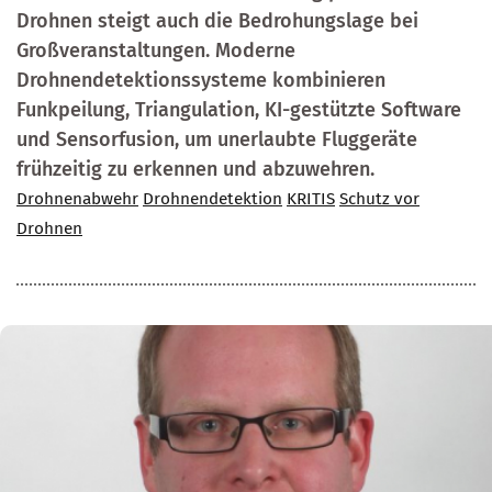
Drohnen steigt auch die Bedrohungslage bei
Großveranstaltungen. Moderne
Drohnendetektionssysteme kombinieren
Funkpeilung, Triangulation, KI-gestützte Software
und Sensorfusion, um unerlaubte Fluggeräte
frühzeitig zu erkennen und abzuwehren.
Drohnenabwehr
Drohnendetektion
KRITIS
Schutz vor
Drohnen