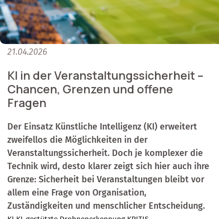
21.04.2026
KI in der Veranstaltungssicherheit –
Chancen, Grenzen und offene
Fragen
Der Einsatz Künstliche Intelligenz (KI) erweitert
zweifellos die Möglichkeiten in der
Veranstaltungssicherheit. Doch je komplexer die
Technik wird, desto klarer zeigt sich hier auch ihre
Grenze: Sicherheit bei Veranstaltungen bleibt vor
allem eine Frage von Organisation,
Zuständigkeiten und menschlicher Entscheidung.