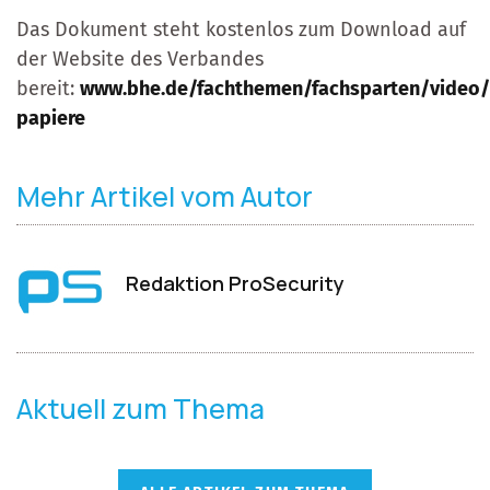
Das Dokument steht kostenlos zum Download auf
der Website des Verbandes
bereit:
www.bhe.de/fachthemen/fachsparten/video/
papiere
Mehr Artikel vom Autor
Redaktion ProSecurity
Aktuell zum Thema