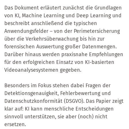
Das Dokument erläutert zunächst die Grundlagen
von KI, Machine Learning und Deep Learning und
beschreibt anschließend die typischen
Anwendungsfelder – von der Perimetersicherung
über die Verkehrsüberwachung bis hin zur
forensischen Auswertung großer Datenmengen.
Darüber hinaus werden praxisnahe Empfehlungen
für den erfolgreichen Einsatz von KI-basierten
Videoanalysesystemen gegeben.
Besonders im Fokus stehen dabei Fragen der
Detektionsgenauigkeit, Fehlerbewertung und
Datenschutzkonformität (DSGVO). Das Papier zeigt
klar auf: KI kann menschliche Entscheidungen
sinnvoll unterstützen, sie aber (noch) nicht
ersetzen.