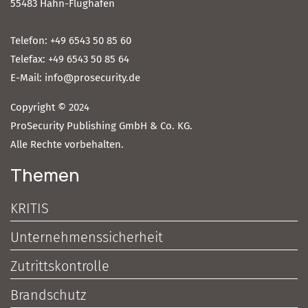
55483 Hahn-Flughafen
Telefon: +49 6543 50 85 60
Telefax: +49 6543 50 85 64
E-Mail: info@prosecurity.de
Copyright © 2024
ProSecurity Publishing GmbH & Co. KG.
Alle Rechte vorbehalten.
Themen
KRITIS
Unternehmenssicherheit
Zutrittskontrolle
Brandschutz