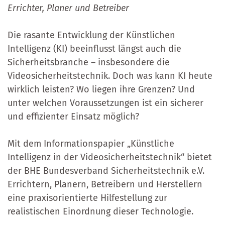
Errichter, Planer und Betreiber
Die rasante Entwicklung der Künstlichen
Intelligenz (KI) beeinflusst längst auch die
Sicherheitsbranche – insbesondere die
Videosicherheitstechnik. Doch was kann KI heute
wirklich leisten? Wo liegen ihre Grenzen? Und
unter welchen Voraussetzungen ist ein sicherer
und effizienter Einsatz möglich?
Mit dem Informationspapier „Künstliche
Intelligenz in der Videosicherheitstechnik“ bietet
der BHE Bundesverband Sicherheitstechnik e.V.
Errichtern, Planern, Betreibern und Herstellern
eine praxisorientierte Hilfestellung zur
realistischen Einordnung dieser Technologie.