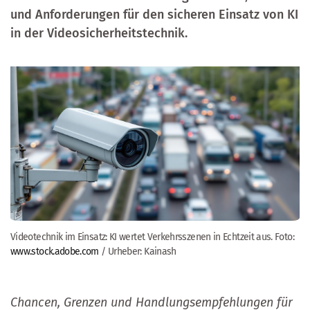
und Anforderungen für den sicheren Einsatz von KI
in der Videosicherheitstechnik.
Videotechnik im Einsatz: KI wertet Verkehrsszenen in Echtzeit aus. Foto:
www.stock.adobe.com
/ Urheber: Kainash
Chancen, Grenzen und Handlungsempfehlungen für