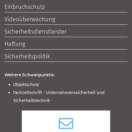
Einbruchschutz
Videoüberwachung
Sicherheitsdienstleister
Haftung
Sicherheitspolitik
Weitere Schwerpunkte:
Objektschutz
Fachzeitschrift - Unternehmenssicherheit und
Sicherheitstechnik