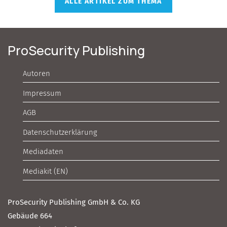
ALLE ARTIKEL ZUM THEMA
ProSecurity Publishing
Autoren
Impressum
AGB
Datenschutzerklärung
Mediadaten
Mediakit (EN)
ProSecurity Publishing GmbH & Co. KG
Gebäude 664