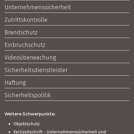
Unternehmenssicherheit
Zutrittskontrolle
Brandschutz
Einbruchschutz
Videoüberwachung
Sicherheitsdienstleister
Haftung
Sicherheitspolitik
Weitere Schwerpunkte:
Objektschutz
Fachzeitschrift - Unternehmenssicherheit und