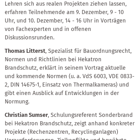
Lehren sich aus realen Projekten ziehen lassen,
erfahren Teilnehmende am 9. Dezember, 9 - 10
Uhr, und 10. Dezember, 14 - 16 Uhr in Vorträgen
von Fachexperten und in offenen
Diskussionsrunden.
Thomas Litterst
, Spezialist für Bauordnungsrecht,
Normen und Richtlinien bei Hekatron
Brandschutz, erklärt in seinem Vortrag aktuelle
und kommende Normen (u. a. VdS 6003, VDE 0833-
2, DIN 14675-1, Einsatz von Thermalkameras) und
gibt einen Ausblick auf Entwicklungen in der
Normung.
Christian Sumser
, Schulungsreferent Sonderbrand
bei Hekatron Brandschutz, zeigt anhand konkreter
Projekte (Rechenzentren, Recyclinganlagen)