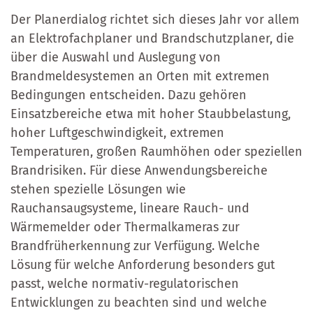
Der Planerdialog richtet sich dieses Jahr vor allem
an Elektrofachplaner und Brandschutzplaner, die
über die Auswahl und Auslegung von
Brandmeldesystemen an Orten mit extremen
Bedingungen entscheiden. Dazu gehören
Einsatzbereiche etwa mit hoher Staubbelastung,
hoher Luftgeschwindigkeit, extremen
Temperaturen, großen Raumhöhen oder speziellen
Brandrisiken. Für diese Anwendungsbereiche
stehen spezielle Lösungen wie
Rauchansaugsysteme, lineare Rauch- und
Wärmemelder oder Thermalkameras zur
Brandfrüherkennung zur Verfügung. Welche
Lösung für welche Anforderung besonders gut
passt, welche normativ-regulatorischen
Entwicklungen zu beachten sind und welche