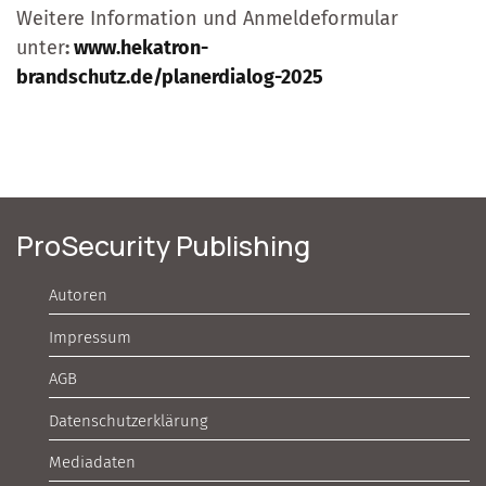
Weitere Information und Anmeldeformular
unter
:
www.hekatron-
brandschutz.de/planerdialog-2025
ProSecurity Publishing
Autoren
Impressum
AGB
Datenschutzerklärung
Mediadaten