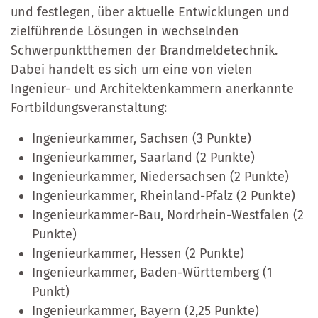
und festlegen, über aktuelle Entwicklungen und
zielführende Lösungen in wechselnden
Schwerpunktthemen der Brandmeldetechnik.
Dabei handelt es sich um eine von vielen
Ingenieur- und Architektenkammern anerkannte
Fortbildungsveranstaltung:
Ingenieurkammer, Sachsen (3 Punkte)
Ingenieurkammer, Saarland (2 Punkte)
Ingenieurkammer, Niedersachsen (2 Punkte)
Ingenieurkammer, Rheinland-Pfalz (2 Punkte)
Ingenieurkammer-Bau, Nordrhein-Westfalen (2
Punkte)
Ingenieurkammer, Hessen (2 Punkte)
Ingenieurkammer, Baden-Württemberg (1
Punkt)
Ingenieurkammer, Bayern (2,25 Punkte)