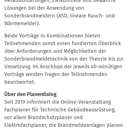
Herausforderungen, Zielkonflikte und bewährte
Lösungen bei der Anwendung von
Sonderbrandmeldern (ASD, lineare Rauch- und
Wärmemelder).
Beide Vorträge in Kombinationen bieten
Teilnehmenden somit einen fundierten Überblick
über Anforderungen und Möglichkeiten der
Sonderbrandmeldetechnik von der Theorie bis zur
Umsetzung. Im Anschluss der jeweils 40-minütigen
Vorträge werden Fragen der Teilnehmenden
beantwortet.
Über den Planerdialog
Seit 2019 informiert die Online-Veranstaltung
Fachplaner für Technische Gebäudeausrüstung,
vor allem Brandschutzplaner und
Elektrofachplaner, die Brandmeldeanlagen planen