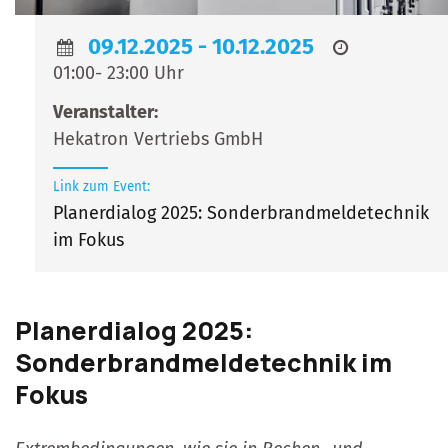
09.12.2025
-
10.12.2025
01:00- 23:00 Uhr
Veranstalter
Hekatron Vertriebs GmbH
Link zum Event:
Planerdialog 2025: Sonderbrandmeldetechnik
im Fokus
Planerdialog 2025:
Sonderbrandmeldetechnik im
Fokus