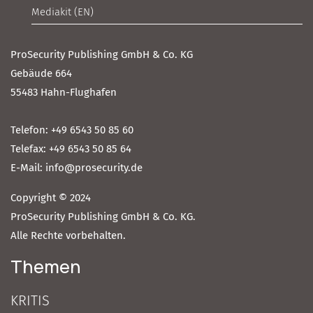
Mediakit (EN)
ProSecurity Publishing GmbH & Co. KG
Gebäude 664
55483 Hahn-Flughafen
Telefon: +49 6543 50 85 60
Telefax: +49 6543 50 85 64
E-Mail: info@prosecurity.de
Copyright © 2024
ProSecurity Publishing GmbH & Co. KG.
Alle Rechte vorbehalten.
Themen
KRITIS