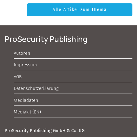
Alle Artikel zum Thema
ProSecurity Publishing
Autoren
Impressum
AGB
Datenschutzerklärung
Mediadaten
Mediakit (EN)
ProSecurity Publishing GmbH & Co. KG