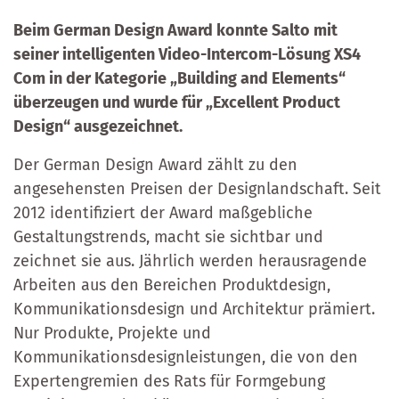
Beim German Design Award konnte Salto mit
seiner intelligenten Video-Intercom-Lösung XS4
Com in der Kategorie „Building and Elements“
überzeugen und wurde für „Excellent Product
Design“ ausgezeichnet.
Der German Design Award zählt zu den
angesehensten Preisen der Designlandschaft. Seit
2012 identifiziert der Award maßgebliche
Gestaltungstrends, macht sie sichtbar und
zeichnet sie aus. Jährlich werden herausragende
Arbeiten aus den Bereichen Produktdesign,
Kommunikationsdesign und Architektur prämiert.
Nur Produkte, Projekte und
Kommunikationsdesignleistungen, die von den
Expertengremien des Rats für Formgebung