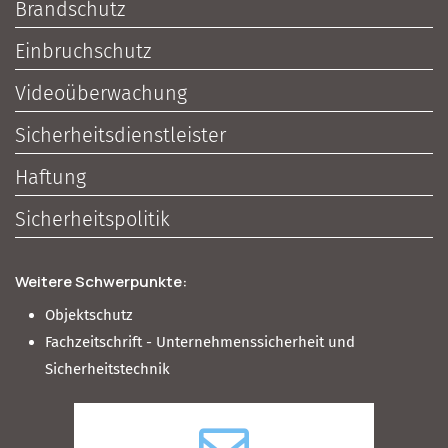
Brandschutz
Einbruchschutz
Videoüberwachung
Sicherheitsdienstleister
Haftung
Sicherheitspolitik
Weitere Schwerpunkte:
Objektschutz
Fachzeitschrift - Unternehmenssicherheit und
Sicherheitstechnik