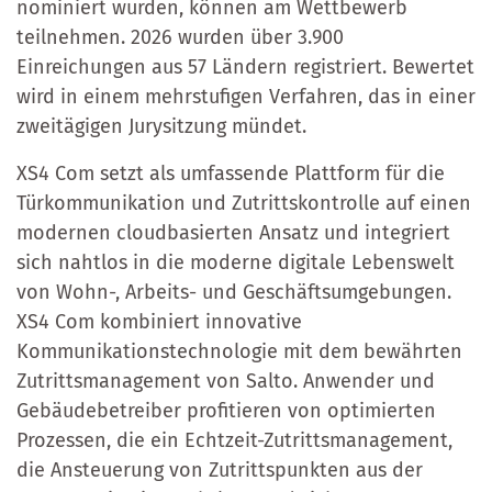
nominiert wurden, können am Wettbewerb
teilnehmen. 2026 wurden über 3.900
Einreichungen aus 57 Ländern registriert. Bewertet
wird in einem mehrstufigen Verfahren, das in einer
zweitägigen Jurysitzung mündet.
XS4 Com setzt als umfassende Plattform für die
Türkommunikation und Zutrittskontrolle auf einen
modernen cloudbasierten Ansatz und integriert
sich nahtlos in die moderne digitale Lebenswelt
von Wohn-, Arbeits- und Geschäftsumgebungen.
XS4 Com kombiniert innovative
Kommunikationstechnologie mit dem bewährten
Zutrittsmanagement von Salto. Anwender und
Gebäudebetreiber profitieren von optimierten
Prozessen, die ein Echtzeit-Zutrittsmanagement,
die Ansteuerung von Zutrittspunkten aus der