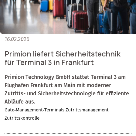
16.02.2026
Primion liefert Sicherheitstechnik
für Terminal 3 in Frankfurt
Primion Technology GmbH stattet Terminal 3 am
Flughafen Frankfurt am Main mit moderner
Zutritts- und Sicherheitstechnologie für effiziente
Abläufe aus.
Gate‑Management‑Terminals
Zutrittsmanagement
Zutrittskontrolle