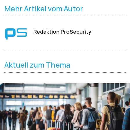
Mehr Artikel vom Autor
Redaktion ProSecurity
Aktuell zum Thema