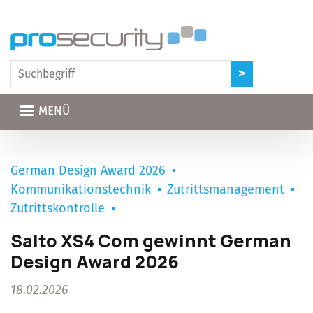
Direkt zum Inhalt
MENÜ
German Design Award 2026
Kommunikationstechnik
Zutrittsmanagement
Zutrittskontrolle
Salto XS4 Com gewinnt German
Design Award 2026
18.02.2026