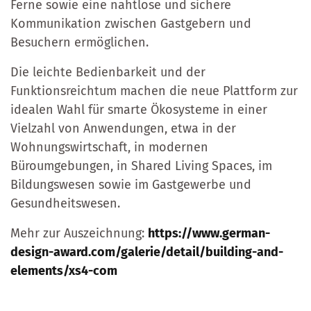
Ferne sowie eine nahtlose und sichere
Kommunikation zwischen Gastgebern und
Besuchern ermöglichen.
Die leichte Bedienbarkeit und der
Funktionsreichtum machen die neue Plattform zur
idealen Wahl für smarte Ökosysteme in einer
Vielzahl von Anwendungen, etwa in der
Wohnungswirtschaft, in modernen
Büroumgebungen, in Shared Living Spaces, im
Bildungswesen sowie im Gastgewerbe und
Gesundheitswesen.
Mehr zur Auszeichnung:
https://www.german-
design-award.com/galerie/detail/building-and-
elements/xs4-com