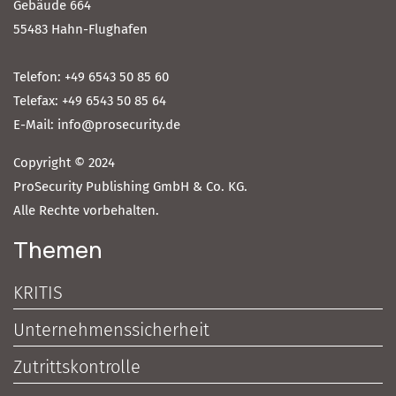
Gebäude 664
55483 Hahn-Flughafen
Telefon: +49 6543 50 85 60
Telefax: +49 6543 50 85 64
E-Mail: info@prosecurity.de
Copyright © 2024
ProSecurity Publishing GmbH & Co. KG.
Alle Rechte vorbehalten.
Themen
KRITIS
Unternehmenssicherheit
Zutrittskontrolle