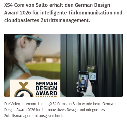
XS4 Com von Salto erhält den
German Design
Award
2026 für intelligente Türkommunikation und
cloudbasiertes Zutrittsmanagement.
Die Video-Intercom-Lösung XS4 Com von Salto wurde beim German
Design Award 2026 für ihr innovatives Design und integriertes
Zutrittsmanagement ausgezeichnet.