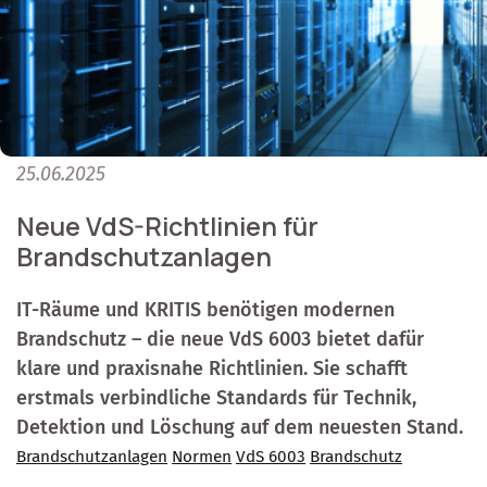
25.06.2025
Neue VdS-Richtlinien für
Brandschutzanlagen
IT-Räume und KRITIS benötigen modernen
Brandschutz – die neue VdS 6003 bietet dafür
klare und praxisnahe Richtlinien. Sie schafft
erstmals verbindliche Standards für Technik,
Detektion und Löschung auf dem neuesten Stand.
Brandschutzanlagen
Normen
VdS 6003
Brandschutz