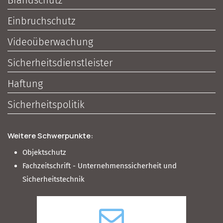
Brandschutz
Einbruchschutz
Videoüberwachung
Sicherheitsdienstleister
Haftung
Sicherheitspolitik
Weitere Schwerpunkte:
Objektschutz
Fachzeitschrift - Unternehmenssicherheit und
Sicherheitstechnik