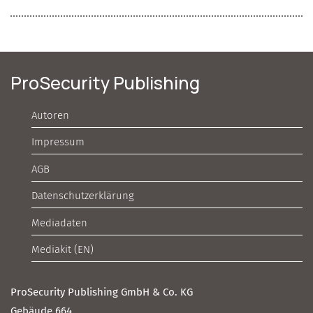
ProSecurity Publishing
Autoren
Impressum
AGB
Datenschutzerklärung
Mediadaten
Mediakit (EN)
ProSecurity Publishing GmbH & Co. KG
Gebäude 664