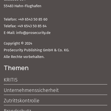
55483 Hahn-Flughafen
Telefon: +49 6543 50 85 60
Telefax: +49 6543 50 85 64
E-Mail: info@prosecurity.de
Copyright © 2024
ProSecurity Publishing GmbH & Co. KG.
Alle Rechte vorbehalten.
Themen
KRITIS
Unternehmenssicherheit
Zutrittskontrolle