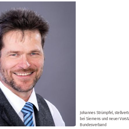
Johannes Strümpfel, stellvert
bei Siemens und neuer Vorst
Bundesverband