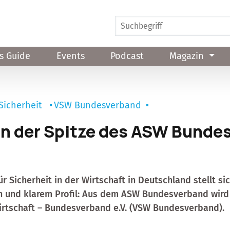
s Guide
Events
Podcast
Magazin
Sicherheit
VSW Bundesverband
n der Spitze des ASW Bunde
 Sicherheit in der Wirtschaft in Deutschland stellt si
 und klarem Profil: Aus dem ASW Bundesverband wird 
Wirtschaft – Bundesverband e.V. (VSW Bundesverband).