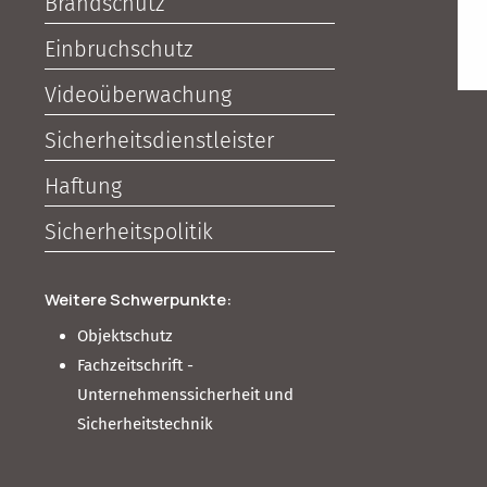
Brandschutz
Einbruchschutz
Videoüberwachung
Sicherheitsdienstleister
Haftung
Sicherheitspolitik
Weitere Schwerpunkte:
Objektschutz
Fachzeitschrift -
Unternehmenssicherheit und
Sicherheitstechnik