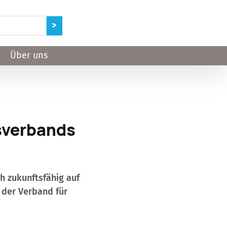
Über uns
sverbands
ch zukunftsfähig auf
der Verband für