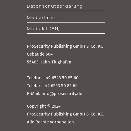
Datenschutzerklärung
Mediadaten
Mediakit (EN)
ProSecurity Publishing GmbH & Co. KG
Gebäude 664
55483 Hahn-Flughafen
Telefon: +49 6543 50 85 60
Telefax: +49 6543 50 85 64
E-Mail: info@prosecurity.de
Copyright © 2024
ProSecurity Publishing GmbH & Co. KG.
Alle Rechte vorbehalten.