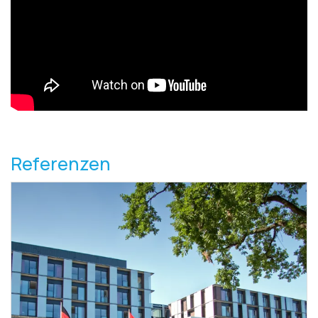
Referenzen