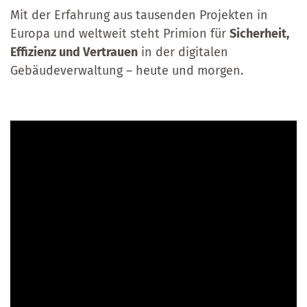
Mit der Erfahrung aus tausenden Projekten in
Europa und weltweit steht Primion für
Sicherheit,
Effizienz und Vertrauen
in der digitalen
Gebäudeverwaltung – heute und morgen.