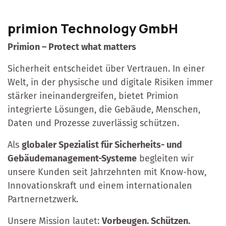
primion Technology GmbH
Primion – Protect what matters
Sicherheit entscheidet über Vertrauen. In einer
Welt, in der physische und digitale Risiken immer
stärker ineinandergreifen, bietet Primion
integrierte Lösungen, die Gebäude, Menschen,
Daten und Prozesse zuverlässig schützen.
Als
globaler Spezialist für Sicherheits- und
Gebäudemanagement-Systeme
begleiten wir
unsere Kunden seit Jahrzehnten mit Know-how,
Innovationskraft und einem internationalen
Partnernetzwerk.
Unsere Mission lautet:
Vorbeugen. Schützen.