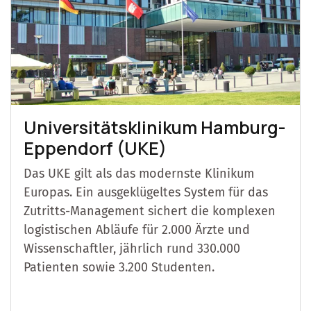
Universitätsklinikum Hamburg-
Eppendorf (UKE)
Das UKE gilt als das modernste Klinikum
Europas. Ein ausgeklügeltes System für das
Zutritts-Management sichert die komplexen
logistischen Abläufe für 2.000 Ärzte und
Wissenschaftler, jährlich rund 330.000
Patienten sowie 3.200 Studenten.