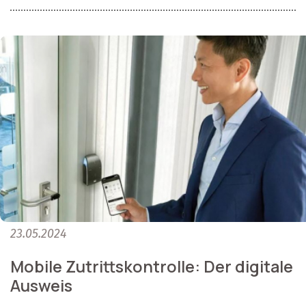
23.05.2024
Mobile Zutrittskontrolle: Der digitale
Ausweis