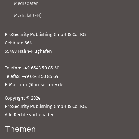
Mediadaten
Mediakit (EN)
ProSecurity Publishing GmbH & Co. KG
Gebäude 664
55483 Hahn-Flughafen
Telefon: +49 6543 50 85 60
Telefax: +49 6543 50 85 64
E-Mail: info@prosecurity.de
Copyright © 2024
ProSecurity Publishing GmbH & Co. KG.
Alle Rechte vorbehalten.
Themen