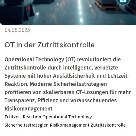
04.08.2025
OT in der Zutrittskontrolle
Operational Technology (OT) revolutioniert die
Zutrittskontrolle durch intelligente, vernetzte
Systeme mit hoher Ausfallsicherheit und Echtzeit-
Reaktion. Moderne Sicherheitsstrategien
profitieren von skalierbaren OT-Lösungen für mehr
Transparenz, Effizienz und vorausschauendes
Risikomanagement
Echtzeit-Reaktion
Operational Technology
Sicherheitsstrategien
Risikomanagement
Zutrittskontrolle