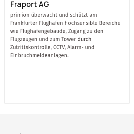
Fraport AG
primion überwacht und schützt am
Frankfurter Flughafen hochsensible Bereiche
wie Flughafengebäude, Zugang zu den
Flugzeugen und zum Tower durch
Zutrittskontrolle, CCTV, Alarm- und
Einbruchmeldeanlagen.