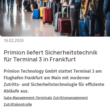
16.02.2026
Primion liefert Sicherheitstechnik
für Terminal 3 in Frankfurt
Primion Technology GmbH stattet Terminal 3 am
Flughafen Frankfurt am Main mit moderner
Zutritts- und Sicherheitstechnologie für effiziente
Abläufe aus.
Gate‑Management‑Terminals
Zutrittsmanagement
Zutrittskontrolle