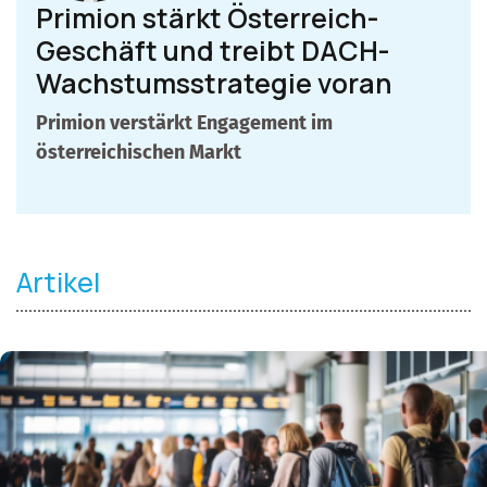
Primion stärkt Österreich-
Geschäft und treibt DACH-
Wachstumsstrategie voran
Primion verstärkt Engagement im
österreichischen Markt
Artikel