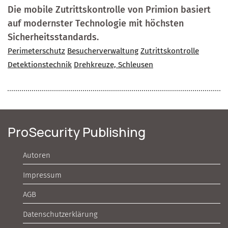
Die mobile Zutrittskontrolle von Primion basiert
auf modernster Technologie mit höchsten
Sicherheitsstandards.
Perimeterschutz
Besucherverwaltung
Zutrittskontrolle
Detektionstechnik
Drehkreuze, Schleusen
ProSecurity Publishing
Autoren
Impressum
AGB
Datenschutzerklärung