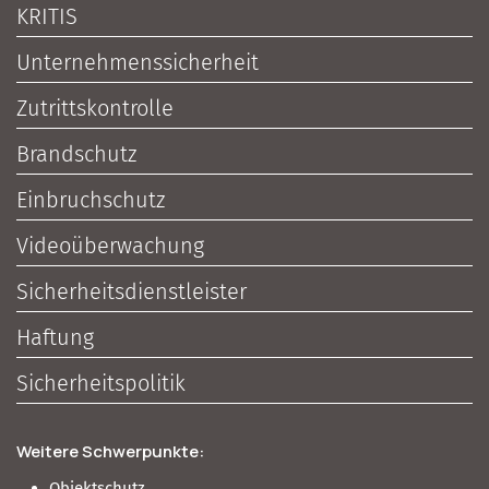
KRITIS
Unternehmenssicherheit
Zutrittskontrolle
Brandschutz
Einbruchschutz
Videoüberwachung
Sicherheitsdienstleister
Haftung
Sicherheitspolitik
Weitere Schwerpunkte:
Objektschutz