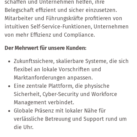
schaffen und Unternehmen helfen, ihre
Belegschaft effizient und sicher einzusetzen.
Mitarbeiter und Führungskräfte profitieren von
intuitiven Self-Service-Funktionen, Unternehmen
von mehr Effizienz und Compliance.
Der Mehrwert für unsere Kunden:
Zukunftssichere, skalierbare Systeme, die sich
flexibel an lokale Vorschriften und
Marktanforderungen anpassen.
Eine zentrale Plattform, die physische
Sicherheit, Cyber-Security und Workforce
Management verbindet.
Globale Präsenz mit lokaler Nähe für
verlässliche Betreuung und Support rund um
die Uhr.