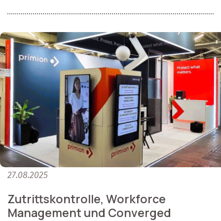
27.08.2025
Zutrittskontrolle, Workforce
Management und Converged