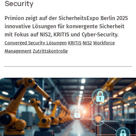
Security
Primion zeigt auf der SicherheitsExpo Berlin 2025
innovative Lösungen für konvergente Sicherheit
mit Fokus auf NIS2, KRITIS und Cyber-Security.
Converged Security Lösungen
KRITIS
NIS2
Workforce
Management
Zutrittskontrolle