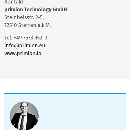
Kontakt
primion Technology GmbH
Steinbeisstr. 2-5,
72510 Stetten a.k.M.
Tel. +49 7573 952-0
info@primion.eu
www.primion.io