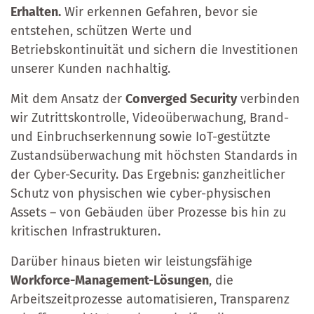
Erhalten.
Wir erkennen Gefahren, bevor sie
entstehen, schützen Werte und
Betriebskontinuität und sichern die Investitionen
unserer Kunden nachhaltig.
Mit dem Ansatz der
Converged Security
verbinden
wir Zutrittskontrolle, Videoüberwachung, Brand-
und Einbruchserkennung sowie IoT-gestützte
Zustandsüberwachung mit höchsten Standards in
der Cyber-Security. Das Ergebnis: ganzheitlicher
Schutz von physischen wie cyber-physischen
Assets – von Gebäuden über Prozesse bis hin zu
kritischen Infrastrukturen.
Darüber hinaus bieten wir leistungsfähige
Workforce-Management-Lösungen
, die
Arbeitszeitprozesse automatisieren, Transparenz