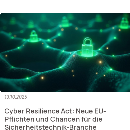
13.10.2025
Cyber Resilience Act: Neue EU-
Pflichten und Chancen für die
Sicherheitstechnik-Branche