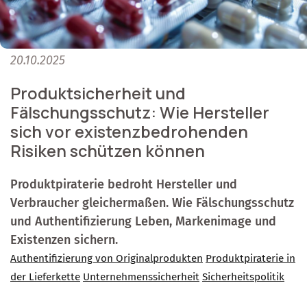
20.10.2025
Produktsicherheit und
Fälschungsschutz: Wie Hersteller
sich vor existenzbedrohenden
Risiken schützen können
Produktpiraterie bedroht Hersteller und
Verbraucher gleichermaßen. Wie Fälschungsschutz
und Authentifizierung Leben, Markenimage und
Existenzen sichern.
Authentifizierung von Originalprodukten
Produktpiraterie in
der Lieferkette
Unternehmenssicherheit
Sicherheitspolitik