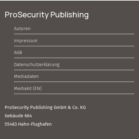
ProSecurity Publishing
Autoren
Impressum
AGB
Datenschutzerklärung
Mediadaten
Mediakit (EN)
ProSecurity Publishing GmbH & Co. KG
Gebäude 664
55483 Hahn-Flughafen