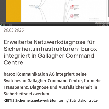
26.03.2026
Erweiterte Netzwerkdiagnose für
Sicherheitsinfrastrukturen: barox
integriert in Gallagher Command
Centre
barox Kommunikation AG integriert seine
Switches in Gallagher Command Centre, für mehr
Transparenz, Diagnose und Ausfallsicherheit in
Sicherheitsnetzwerken.
KRITIS
Sicherheitsnetzwerk Monitoring
Zutrittskontrolle