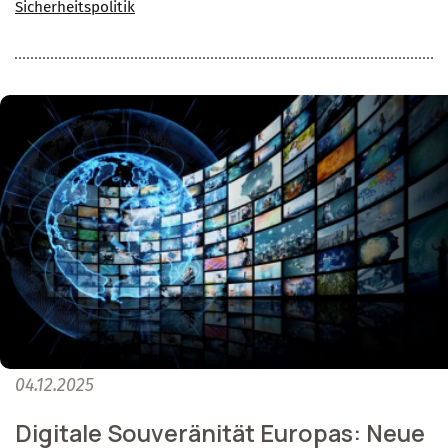
Sicherheitspolitik
04.12.2025
Digitale Souveränität Europas: Neue