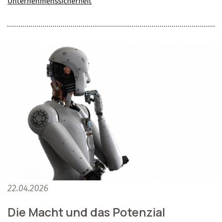
Unternehmenssicherheit
22.04.2026
Die Macht und das Potenzial