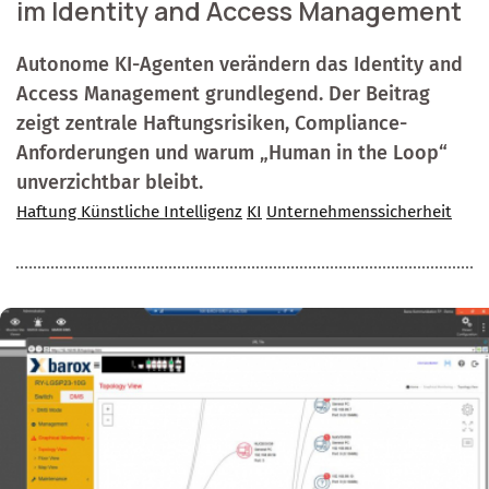
im Identity and Access Management
Autonome KI-Agenten verändern das Identity and
Access Management grundlegend. Der Beitrag
zeigt zentrale Haftungsrisiken, Compliance-
Anforderungen und warum „Human in the Loop“
unverzichtbar bleibt.
Haftung Künstliche Intelligenz
KI
Unternehmenssicherheit