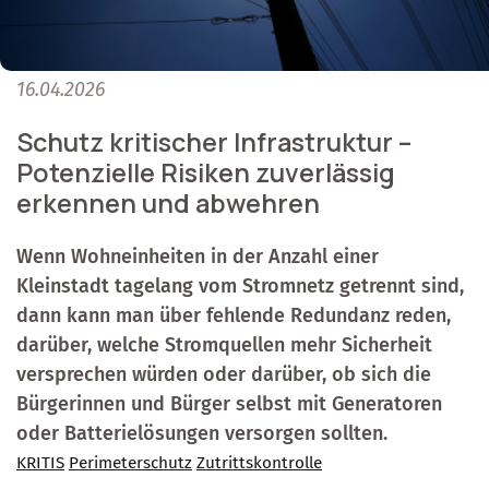
16.04.2026
Schutz kritischer Infrastruktur –
Potenzielle Risiken zuverlässig
erkennen und abwehren
Wenn Wohneinheiten in der Anzahl einer
Kleinstadt tagelang vom Stromnetz getrennt sind,
dann kann man über fehlende Redundanz reden,
darüber, welche Stromquellen mehr Sicherheit
versprechen würden oder darüber, ob sich die
Bürgerinnen und Bürger selbst mit Generatoren
oder Batterielösungen versorgen sollten.
KRITIS
Perimeterschutz
Zutrittskontrolle