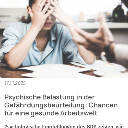
17.11.2025
Psychische Belastung in der
Gefährdungsbeurteilung: Chancen
für eine gesunde Arbeitswelt
Psychologische Empfehlungen des BDP zeigen, wie