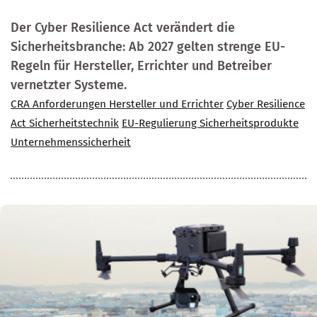
Der Cyber Resilience Act verändert die
Sicherheitsbranche: Ab 2027 gelten strenge EU-
Regeln für Hersteller, Errichter und Betreiber
vernetzter Systeme.
CRA Anforderungen Hersteller und Errichter
Cyber Resilience
Act Sicherheitstechnik
EU-Regulierung Sicherheitsprodukte
Unternehmenssicherheit