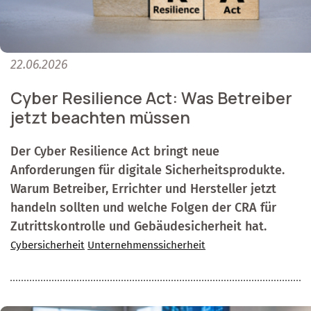
22.06.2026
Cyber Resilience Act: Was Betreiber
jetzt beachten müssen
Der Cyber Resilience Act bringt neue
Anforderungen für digitale Sicherheitsprodukte.
Warum Betreiber, Errichter und Hersteller jetzt
handeln sollten und welche Folgen der CRA für
Zutrittskontrolle und Gebäudesicherheit hat.
Cybersicherheit
Unternehmenssicherheit