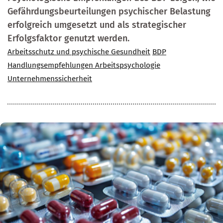
Gefährdungsbeurteilungen psychischer Belastung
erfolgreich umgesetzt und als strategischer
Erfolgsfaktor genutzt werden.
Arbeitsschutz und psychische Gesundheit
BDP
Handlungsempfehlungen Arbeitspsychologie
Unternehmenssicherheit