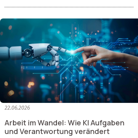
22.06.2026
Arbeit im Wandel: Wie KI Aufgaben
und Verantwortung verändert