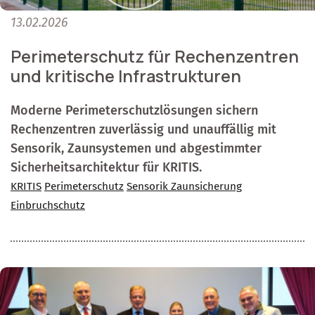
13.02.2026
Perimeterschutz für Rechenzentren
und kritische Infrastrukturen
Moderne Perimeterschutzlösungen sichern
Rechenzentren zuverlässig und unauffällig mit
Sensorik, Zaunsystemen und abgestimmter
Sicherheitsarchitektur für KRITIS.
KRITIS
Perimeterschutz
Sensorik Zaunsicherung
Einbruchschutz