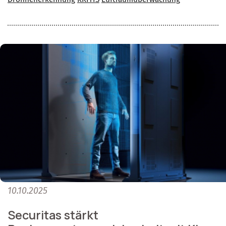
10.10.2025
Securitas stärkt