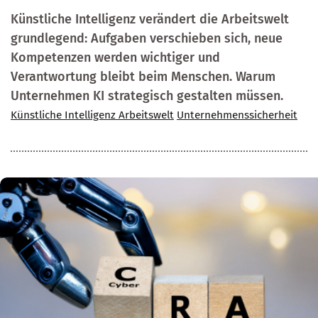
Künstliche Intelligenz verändert die Arbeitswelt
grundlegend: Aufgaben verschieben sich, neue
Kompetenzen werden wichtiger und
Verantwortung bleibt beim Menschen. Warum
Unternehmen KI strategisch gestalten müssen.
Künstliche Intelligenz Arbeitswelt
Unternehmenssicherheit