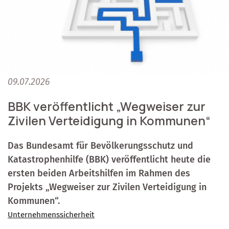
09.07.2026
BBK veröffentlicht „Wegweiser zur
Zivilen Verteidigung in Kommunen“
Das Bundesamt für Bevölkerungsschutz und
Katastrophenhilfe (BBK) veröffentlicht heute die
ersten beiden Arbeitshilfen im Rahmen des
Projekts „Wegweiser zur Zivilen Verteidigung in
Kommunen“.
Unternehmenssicherheit