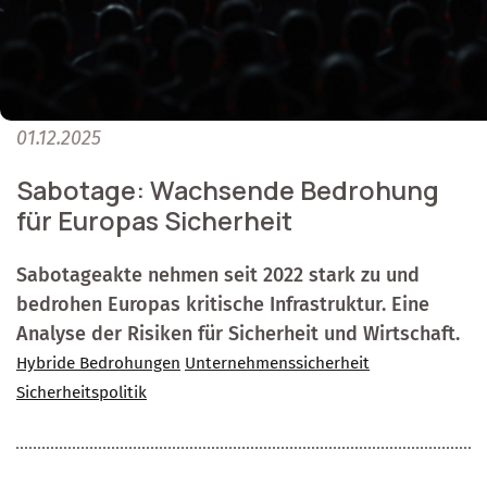
01.12.2025
Sabotage: Wachsende Bedrohung
für Europas Sicherheit
Sabotageakte nehmen seit 2022 stark zu und
bedrohen Europas kritische Infrastruktur. Eine
Analyse der Risiken für Sicherheit und Wirtschaft.
Hybride Bedrohungen
Unternehmenssicherheit
Sicherheitspolitik