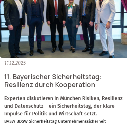
11.12.2025
11. Bayerischer Sicherheitstag:
Resilienz durch Kooperation
Experten diskutieren in München Risiken, Resilienz
und Datenschutz – ein Sicherheitstag, der klare
Impulse für Politik und Wirtschaft setzt.
BVSW BDSW Sicherheitstag
Unternehmenssicherheit