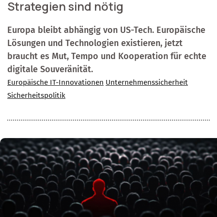
Strategien sind nötig
Europa bleibt abhängig von US-Tech. Europäische
Lösungen und Technologien existieren, jetzt
braucht es Mut, Tempo und Kooperation für echte
digitale Souveränität.
Europäische IT-Innovationen
Unternehmenssicherheit
Sicherheitspolitik