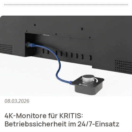
08.03.2026
4K-Monitore für KRITIS:
Betriebssicherheit im 24/7-Einsatz