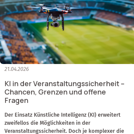
21.04.2026
KI in der Veranstaltungssicherheit –
Chancen, Grenzen und offene
Fragen
Der Einsatz Künstliche Intelligenz (KI) erweitert
zweifellos die Möglichkeiten in der
Veranstaltungssicherheit. Doch je komplexer die