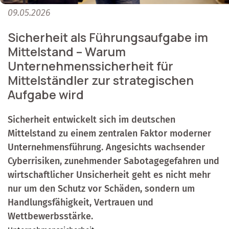
09.05.2026
Sicherheit als Führungsaufgabe im
Mittelstand – Warum
Unternehmenssicherheit für
Mittelständler zur strategischen
Aufgabe wird
Sicherheit entwickelt sich im deutschen
Mittelstand zu einem zentralen Faktor moderner
Unternehmensführung. Angesichts wachsender
Cyberrisiken, zunehmender Sabotagegefahren und
wirtschaftlicher Unsicherheit geht es nicht mehr
nur um den Schutz vor Schäden, sondern um
Handlungsfähigkeit, Vertrauen und
Wettbewerbsstärke.