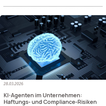
28.03.2026
KI-Agenten im Unternehmen:
Haftungs- und Compliance-Risiken