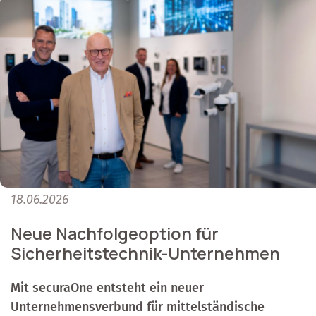
18.06.2026
Neue Nachfolgeoption für
Sicherheitstechnik-Unternehmen
Mit securaOne entsteht ein neuer
Unternehmensverbund für mittelständische