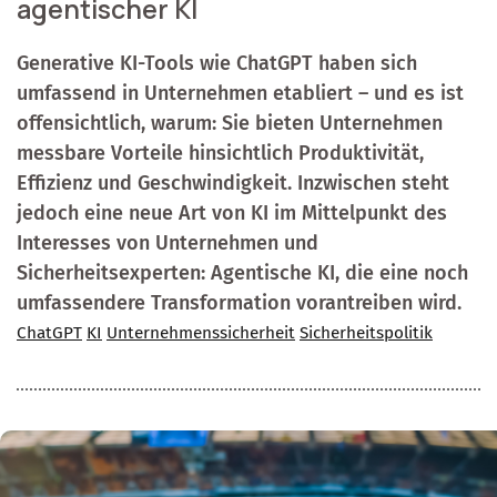
agentischer KI
Generative KI-Tools wie ChatGPT haben sich
umfassend in Unternehmen etabliert – und es ist
offensichtlich, warum: Sie bieten Unternehmen
messbare Vorteile hinsichtlich Produktivität,
Effizienz und Geschwindigkeit. Inzwischen steht
jedoch eine neue Art von KI im Mittelpunkt des
Interesses von Unternehmen und
Sicherheitsexperten: Agentische KI, die eine noch
umfassendere Transformation vorantreiben wird.
ChatGPT
KI
Unternehmenssicherheit
Sicherheitspolitik