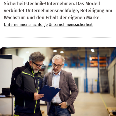
Sicherheitstechnik-Unternehmen. Das Modell
verbindet Unternehmensnachfolge, Beteiligung am
Wachstum und den Erhalt der eigenen Marke.
Unternehmensnachfolge
Unternehmenssicherheit