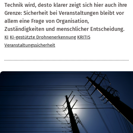
Technik wird, desto klarer zeigt sich hier auch ihre
Grenze: Sicherheit bei Veranstaltungen bleibt vor
allem eine Frage von Organisation,
Zuständigkeiten und menschlicher Entscheidung.
KI
KI-gestützte Drohnenerkennung
KRITIS
Veranstaltungssicherheit