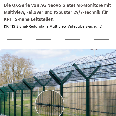
Die QX-Serie von AG Neovo bietet 4K-Monitore mit
Multiview, Failover und robuster 24/7-Technik für
KRITIS-nahe Leitstellen.
KRITIS
Signal-Redundanz Multiview
Videoüberwachung