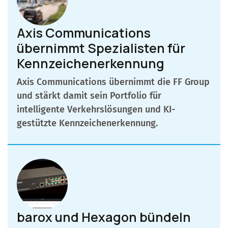
Axis Communications
übernimmt Spezialisten für
Kennzeichenerkennung
Axis Communications übernimmt die FF Group
und stärkt damit sein Portfolio für
intelligente Verkehrslösungen und KI-
gestützte Kennzeichenerkennung.
barox und Hexagon bündeln