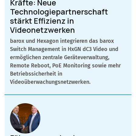
Kräfte: Neue
Technologiepartnerschaft
stärkt Effizienz in
Videonetzwerken
barox und Hexagon integrieren das barox
Switch Management in HxGN dC3 Video und
ermöglichen zentrale Geräteverwaltung,
Remote Reboot, PoE Monitoring sowie mehr
Betriebssicherheit in
Videoüberwachungsnetzwerken.