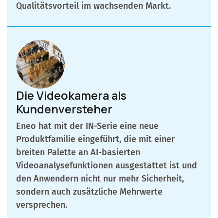
Qualitätsvorteil im wachsenden Markt.
Die Videokamera als
Kundenversteher
Eneo hat mit der IN-Serie eine neue
Produktfamilie eingeführt, die mit einer
breiten Palette an AI-basierten
Videoanalysefunktionen ausgestattet ist und
den Anwendern nicht nur mehr Sicherheit,
sondern auch zusätzliche Mehrwerte
versprechen.