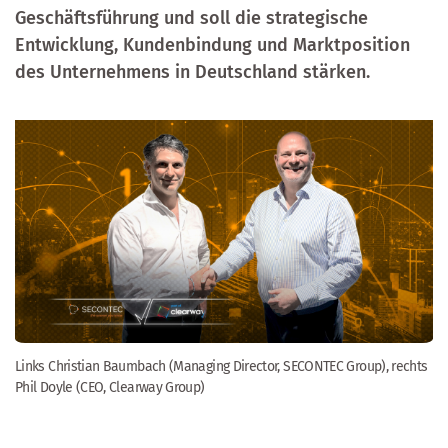
Geschäftsführung und soll die strategische
Entwicklung, Kundenbindung und Marktposition
des Unternehmens in Deutschland stärken.
Links Christian Baumbach (Managing Director, SECONTEC Group), rechts
Phil Doyle (CEO, Clearway Group)