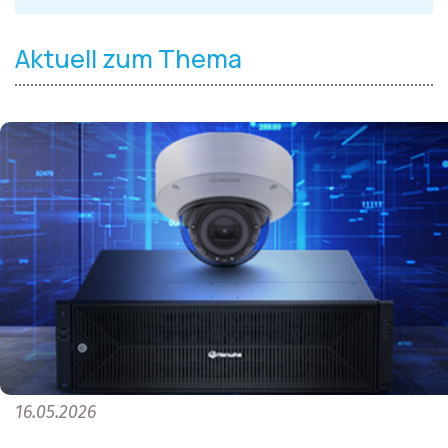
Aktuell zum Thema
16.05.2026