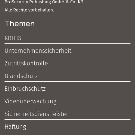
ProSecurity Publishing GmbH & Co. KG.
Alle Rechte vorbehalten.
Themen
KRITIS
Unternehmenssicherheit
Zutrittskontrolle
Brandschutz
Einbruchschutz
Videoüberwachung
Sicherheitsdienstleister
Haftung