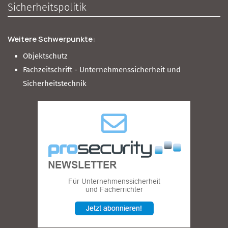
Sicherheitspolitik
Weitere Schwerpunkte:
Objektschutz
Fachzeitschrift - Unternehmenssicherheit und
Sicherheitstechnik