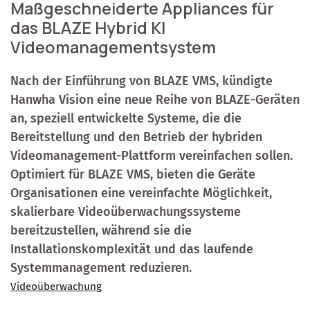
Maßgeschneiderte Appliances für
das BLAZE Hybrid KI
Videomanagementsystem
Nach der Einführung von BLAZE VMS, kündigte
Hanwha Vision eine neue Reihe von BLAZE-Geräten
an, speziell entwickelte Systeme, die die
Bereitstellung und den Betrieb der hybriden
Videomanagement-Plattform vereinfachen sollen.
Optimiert für BLAZE VMS, bieten die Geräte
Organisationen eine vereinfachte Möglichkeit,
skalierbare Videoüberwachungssysteme
bereitzustellen, während sie die
Installationskomplexität und das laufende
Systemmanagement reduzieren.
Videoüberwachung