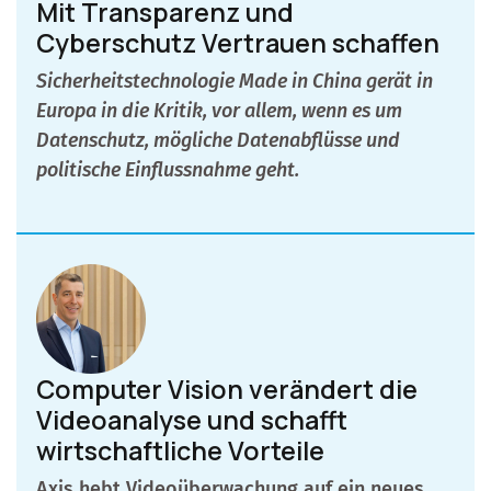
Mit Transparenz und
Cyberschutz Vertrauen schaffen
Sicherheitstechnologie Made in China gerät in
Europa in die Kritik, vor allem, wenn es um
Datenschutz, mögliche Datenabflüsse und
politische Einflussnahme geht.
Computer Vision verändert die
Videoanalyse und schafft
wirtschaftliche Vorteile
Axis hebt Videoüberwachung auf ein neues