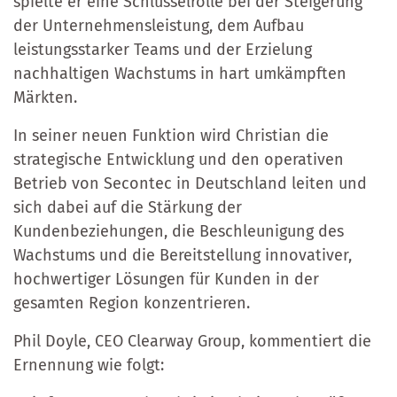
spielte er eine Schlüsselrolle bei der Steigerung
der Unternehmensleistung, dem Aufbau
leistungsstarker Teams und der Erzielung
nachhaltigen Wachstums in hart umkämpften
Märkten.
In seiner neuen Funktion wird Christian die
strategische Entwicklung und den operativen
Betrieb von Secontec in Deutschland leiten und
sich dabei auf die Stärkung der
Kundenbeziehungen, die Beschleunigung des
Wachstums und die Bereitstellung innovativer,
hochwertiger Lösungen für Kunden in der
gesamten Region konzentrieren.
Phil Doyle, CEO Clearway Group, kommentiert die
Ernennung wie folgt: