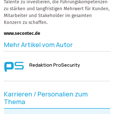
Talente zu investieren, die Führungskompetenzen
zu stärken und langfristigen Mehrwert für Kunden,
Mitarbeiter und Stakeholder im gesamten
Konzern zu schaffen.
www.secontec.de
Mehr Artikel vom Autor
Redaktion ProSecurity
Karrieren / Personalien zum
Thema