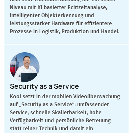
Niveau mit KI basierter Echtzeitanalyse,
intelligenter Objekterkennung und
leistungsstarker Hardware für effizientere
Prozesse in Logistik, Produktion und Handel.
Security as a Service
Kooi setzt in der mobilen Videoüberwachung
auf „Security as a Service“: umfassender
Service, schnelle Skalierbarkeit, hohe
Verfügbarkeit und persönliche Betreuung
statt reiner Technik und damit ein