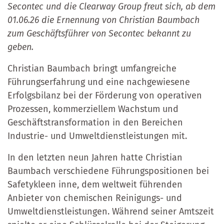
Secontec und die Clearway Group freut sich, ab dem
01.06.26 die Ernennung von Christian Baumbach
zum Geschäftsführer von Secontec bekannt zu
geben.
Christian Baumbach bringt umfangreiche
Führungserfahrung und eine nachgewiesene
Erfolgsbilanz bei der Förderung von operativen
Prozessen, kommerziellem Wachstum und
Geschäftstransformation in den Bereichen
Industrie- und Umweltdienstleistungen mit.
In den letzten neun Jahren hatte Christian
Baumbach verschiedene Führungspositionen bei
Safetykleen inne, dem weltweit führenden
Anbieter von chemischen Reinigungs- und
Umweltdienstleistungen. Während seiner Amtszeit