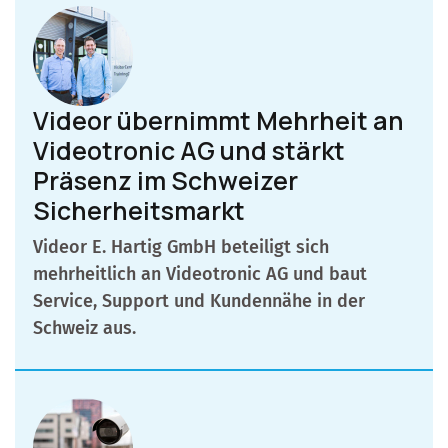
Videor übernimmt Mehrheit an
Videotronic AG und stärkt
Präsenz im Schweizer
Sicherheitsmarkt
Videor E. Hartig GmbH beteiligt sich
mehrheitlich an Videotronic AG und baut
Service, Support und Kundennähe in der
Schweiz aus.