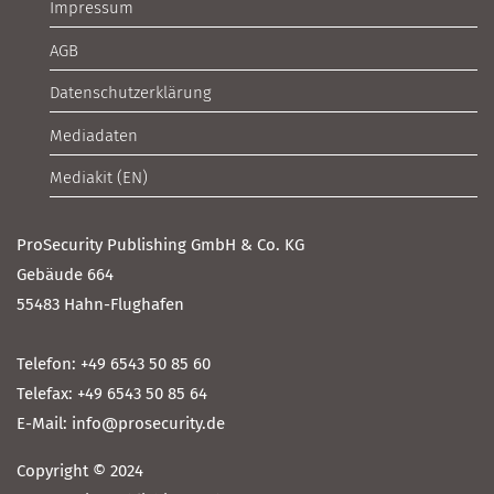
Impressum
AGB
Datenschutzerklärung
Mediadaten
Mediakit (EN)
ProSecurity Publishing GmbH & Co. KG
Gebäude 664
55483 Hahn-Flughafen
Telefon: +49 6543 50 85 60
Telefax: +49 6543 50 85 64
E-Mail: info@prosecurity.de
Copyright © 2024