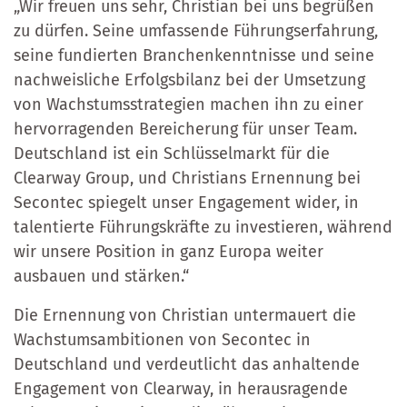
„Wir freuen uns sehr, Christian bei uns begrüßen
zu dürfen. Seine umfassende Führungserfahrung,
seine fundierten Branchenkenntnisse und seine
nachweisliche Erfolgsbilanz bei der Umsetzung
von Wachstumsstrategien machen ihn zu einer
hervorragenden Bereicherung für unser Team.
Deutschland ist ein Schlüsselmarkt für die
Clearway Group, und Christians Ernennung bei
Secontec spiegelt unser Engagement wider, in
talentierte Führungskräfte zu investieren, während
wir unsere Position in ganz Europa weiter
ausbauen und stärken.“
Die Ernennung von Christian untermauert die
Wachstumsambitionen von Secontec in
Deutschland und verdeutlicht das anhaltende
Engagement von Clearway, in herausragende