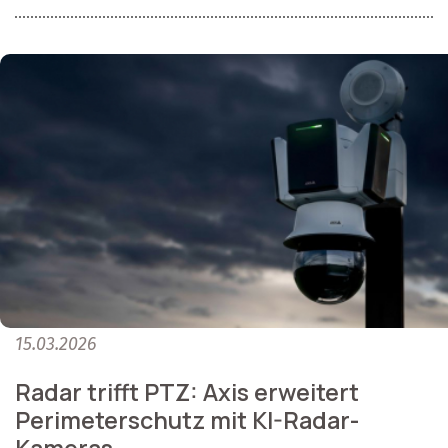
15.03.2026
Radar trifft PTZ: Axis erweitert
Perimeterschutz mit KI-Radar-