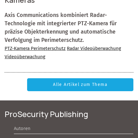
Kameras
Axis Communications kombiniert Radar-
Technologie mit integrierter PTZ-Kamera für
präzise Objekterkennung und automatische
Verfolgung im Perimeterschutz.
PTZ-Kamera Perimeterschutz
Radar Videoüberwachung
Videoüberwachung
Alle Artikel zum Thema
ProSecurity Publishing
Autoren