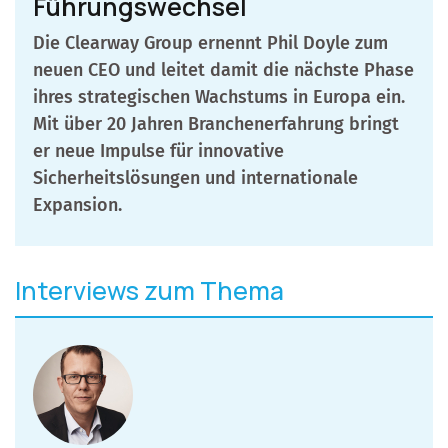
Führungswechsel
Die Clearway Group ernennt Phil Doyle zum
neuen CEO und leitet damit die nächste Phase
ihres strategischen Wachstums in Europa ein.
Mit über 20 Jahren Branchenerfahrung bringt
er neue Impulse für innovative
Sicherheitslösungen und internationale
Expansion.
Interviews zum Thema