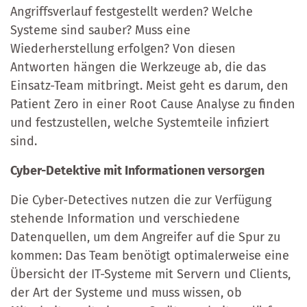
Angriffsverlauf festgestellt werden? Welche
Systeme sind sauber? Muss eine
Wiederherstellung erfolgen? Von diesen
Antworten hängen die Werkzeuge ab, die das
Einsatz-Team mitbringt. Meist geht es darum, den
Patient Zero in einer Root Cause Analyse zu finden
und festzustellen, welche Systemteile infiziert
sind.
Cyber-Detektive mit Informationen versorgen
Die Cyber-Detectives nutzen die zur Verfügung
stehende Information und verschiedene
Datenquellen, um dem Angreifer auf die Spur zu
kommen: Das Team benötigt optimalerweise eine
Übersicht der IT-Systeme mit Servern und Clients,
der Art der Systeme und muss wissen, ob