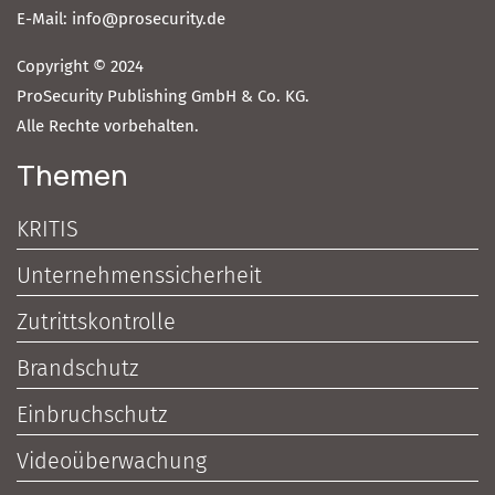
E-Mail: info@prosecurity.de
Copyright © 2024
ProSecurity Publishing GmbH & Co. KG.
Alle Rechte vorbehalten.
Themen
KRITIS
Unternehmenssicherheit
Zutrittskontrolle
Brandschutz
Einbruchschutz
Videoüberwachung