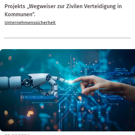
Projekts „Wegweiser zur Zivilen Verteidigung in
Kommunen“.
Unternehmenssicherheit