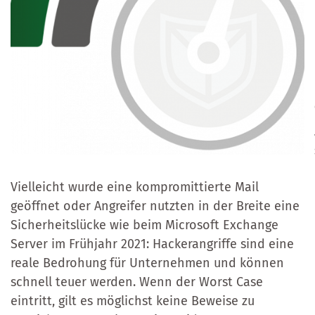
Vielleicht wurde eine kompromittierte Mail
geöffnet oder Angreifer nutzten in der Breite eine
Sicherheitslücke wie beim Microsoft Exchange
Server im Frühjahr 2021: Hackerangriffe sind eine
reale Bedrohung für Unternehmen und können
schnell teuer werden. Wenn der Worst Case
eintritt, gilt es möglichst keine Beweise zu