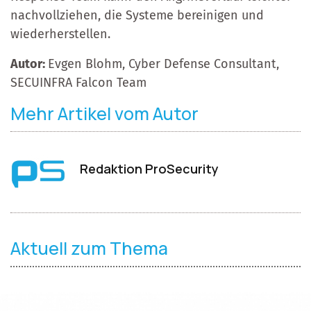
nachvollziehen, die Systeme bereinigen und
wiederherstellen.
Autor:
Evgen Blohm, Cyber Defense Consultant,
SECUINFRA Falcon Team
Mehr Artikel vom Autor
Redaktion ProSecurity
Aktuell zum Thema