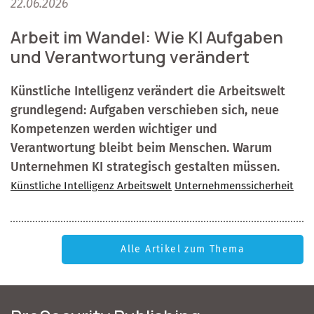
22.06.2026
Arbeit im Wandel: Wie KI Aufgaben
und Verantwortung verändert
Künstliche Intelligenz verändert die Arbeitswelt
grundlegend: Aufgaben verschieben sich, neue
Kompetenzen werden wichtiger und
Verantwortung bleibt beim Menschen. Warum
Unternehmen KI strategisch gestalten müssen.
Künstliche Intelligenz Arbeitswelt
Unternehmenssicherheit
Alle Artikel zum Thema