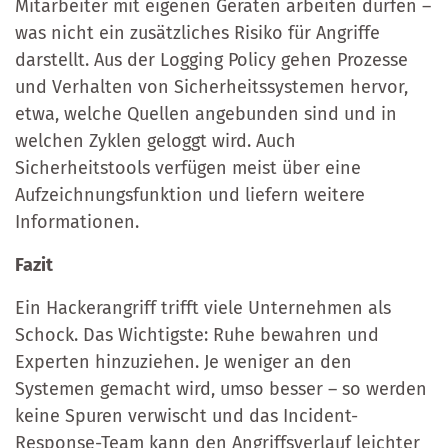
Mitarbeiter mit eigenen Geräten arbeiten dürfen –
was nicht ein zusätzliches Risiko für Angriffe
darstellt. Aus der Logging Policy gehen Prozesse
und Verhalten von Sicherheitssystemen hervor,
etwa, welche Quellen angebunden sind und in
welchen Zyklen geloggt wird. Auch
Sicherheitstools verfügen meist über eine
Aufzeichnungsfunktion und liefern weitere
Informationen.
Fazit
Ein Hackerangriff trifft viele Unternehmen als
Schock. Das Wichtigste: Ruhe bewahren und
Experten hinzuziehen. Je weniger an den
Systemen gemacht wird, umso besser – so werden
keine Spuren verwischt und das Incident-
Response-Team kann den Angriffsverlauf leichter