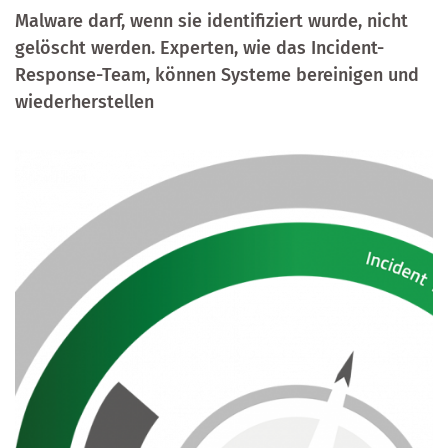
Malware darf, wenn sie identifiziert wurde, nicht
gelöscht werden. Experten, wie das Incident-
Response-Team, können Systeme bereinigen und
wiederherstellen