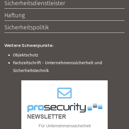
Sicherheitsdienstleister
Haftung
Sicherheitspolitik
Weitere Schwerpunkte:
Objektschutz
Fachzeitschrift - Unternehmenssicherheit und
Sicherheitstechnik