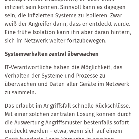
infiziert sein können. Sinnvoll kann es dagegen
sein, die infizierten Systeme zu isolieren. Zwar
weiß der Angreifer dann, dass er entdeckt wurde.
Eine frühe Isolation kann ihn aber daran hintern,
sich im Netzwerk weiter fortzubewegen.
Systemverhalten zentral überwachen
IT-Verantwortliche haben die Möglichkeit, das
Verhalten der Systeme und Prozesse zu
überwachen und Daten aller Geräte im Netzwerk
zu sammeln.
Das erlaubt im Angriffsfall schnelle Rückschlüsse.
Mit einer solchen zentralen Lösung können durch
die Auswertung Angriffsmuster bestenfalls sofort
entdeckt werden – etwa, wenn sich auf einem