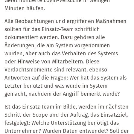
Gerät hunderte Login-Versuche in wenigen
Minuten häufen.
Alle Beobachtungen und ergriffenen Maßnahmen
sollten für das Einsatz-Team schriftlich
dokumentiert werden. Dazu gehören alle
Änderungen, die am System vorgenommen
wurden, aber auch das Verhalten des Systems
oder Hinweise von Mitarbeitern. Diese
Verdachtsmomente sind relevant, ebenso
Antworten auf die Fragen: Wer hat das System als
Letzter benutzt und was wurde im System
gemacht, nachdem der Angriff bemerkt wurde?
Ist das Einsatz-Team im Bilde, werden im nächsten
Schritt der Scope und der Auftrag, das Einsatzziel,
festgelegt: Welche Unterstützung benötigt das
Unternehmen? Wurden Daten entwendet? Soll der