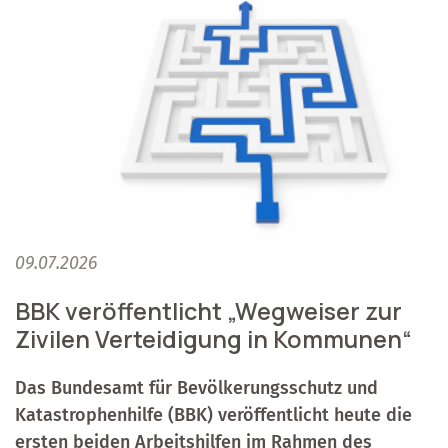
09.07.2026
BBK veröffentlicht „Wegweiser zur
Zivilen Verteidigung in Kommunen“
Das Bundesamt für Bevölkerungsschutz und
Katastrophenhilfe (BBK) veröffentlicht heute die
ersten beiden Arbeitshilfen im Rahmen des