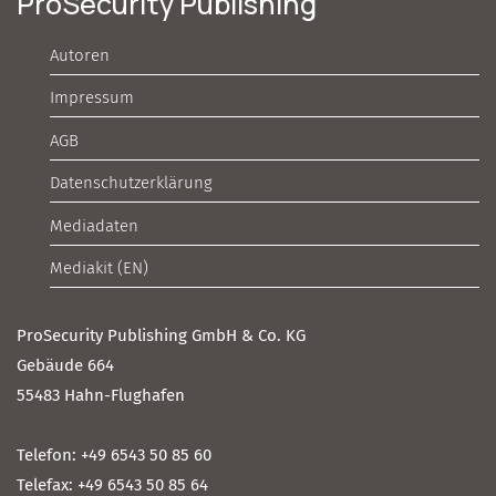
ProSecurity Publishing
Autoren
Impressum
AGB
Datenschutzerklärung
Mediadaten
Mediakit (EN)
ProSecurity Publishing GmbH & Co. KG
Gebäude 664
55483 Hahn-Flughafen
Telefon: +49 6543 50 85 60
Telefax: +49 6543 50 85 64