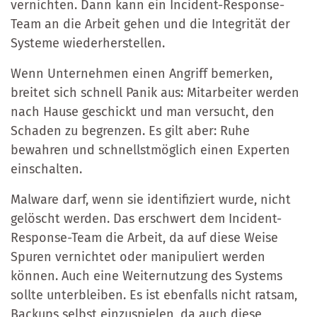
vernichten. Dann kann ein Incident-Response-
Team an die Arbeit gehen und die Integrität der
Systeme wiederherstellen.
Wenn Unternehmen einen Angriff bemerken,
breitet sich schnell Panik aus: Mitarbeiter werden
nach Hause geschickt und man versucht, den
Schaden zu begrenzen. Es gilt aber: Ruhe
bewahren und schnellstmöglich einen Experten
einschalten.
Malware darf, wenn sie identifiziert wurde, nicht
gelöscht werden. Das erschwert dem Incident-
Response-Team die Arbeit, da auf diese Weise
Spuren vernichtet oder manipuliert werden
können. Auch eine Weiternutzung des Systems
sollte unterbleiben. Es ist ebenfalls nicht ratsam,
Backups selbst einzuspielen, da auch diese