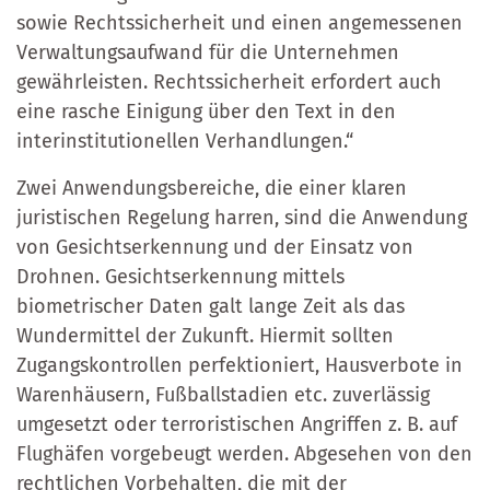
sowie Rechtssicherheit und einen angemessenen
Verwaltungsaufwand für die Unternehmen
gewährleisten. Rechtssicherheit erfordert auch
eine rasche Einigung über den Text in den
interinstitutionellen Verhandlungen.“
Zwei Anwendungsbereiche, die einer klaren
juristischen Regelung harren, sind die Anwendung
von Gesichtserkennung und der Einsatz von
Drohnen. Gesichtserkennung mittels
biometrischer Daten galt lange Zeit als das
Wundermittel der Zukunft. Hiermit sollten
Zugangskontrollen perfektioniert, Hausverbote in
Warenhäusern, Fußballstadien etc. zuverlässig
umgesetzt oder terroristischen Angriffen z. B. auf
Flughäfen vorgebeugt werden. Abgesehen von den
rechtlichen Vorbehalten, die mit der