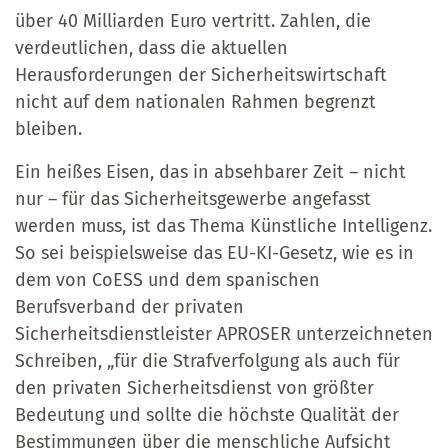
über 40 Milliarden Euro vertritt. Zahlen, die
verdeutlichen, dass die aktuellen
Herausforderungen der Sicherheitswirtschaft
nicht auf dem nationalen Rahmen begrenzt
bleiben.
Ein heißes Eisen, das in absehbarer Zeit – nicht
nur – für das Sicherheitsgewerbe angefasst
werden muss, ist das Thema Künstliche Intelligenz.
So sei beispielsweise das EU-KI-Gesetz, wie es in
dem von CoESS und dem spanischen
Berufsverband der privaten
Sicherheitsdienstleister APROSER unterzeichneten
Schreiben, „für die Strafverfolgung als auch für
den privaten Sicherheitsdienst von größter
Bedeutung und sollte die höchste Qualität der
Bestimmungen über die menschliche Aufsicht