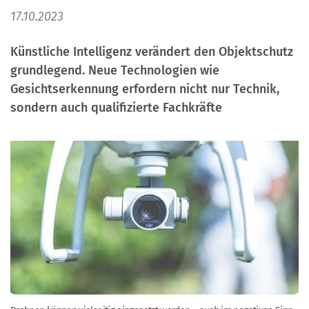
17.10.2023
Künstliche Intelligenz verändert den Objektschutz
grundlegend. Neue Technologien wie
Gesichtserkennung erfordern nicht nur Technik,
sondern auch qualifizierte Fachkräfte