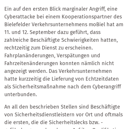
Ein auf den ersten Blick marginaler Angriff, eine
Cyberattacke bei einem Kooperationspartner des
Bielefelder Verkehrsunternehmens moBiel hat am
11. und 12. September dazu geführt, dass
zahlreiche Beschäftigte Schwierigkeiten hatten,
rechtzeitig zum Dienst zu erscheinen.
Fahrplanänderungen, Verspätungen und
Fahrzeitenänderungen konnten nämlich nicht
angezeigt werden. Das Verkehrsunternehmen
hatte kurzzeitig die Lieferung von Echtzeitdaten
als Sicherheitsmaßnahme nach dem Cyberangriff
unterbunden.
An all den beschrieben Stellen sind Beschäftigte
von Sicherheitsdienstleistern vor Ort und oftmals
die ersten, die die Sicherheitslecks bzw. -