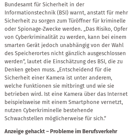
Bundesamt für Sicherheit in der
Informationstechnik (BSI) warnt, anstatt für mehr
Sicherheit zu sorgen zum Türöffner für kriminelle
oder Spionage-Zwecke werden. „Das Risiko, Opfer
von Cyberkriminalität zu werden, kann bei einem
smarten Gerät jedoch unabhängig von der Wahl
des Speicherortes nicht gänzlich ausgeschlossen
werden“, lautet die Einschätzung des BSI, die zu
Denken geben muss. „Entscheidend für die
Sicherheit einer Kamera ist unter anderem,
welche Funktionen sie mitbringt und wie sie
betrieben wird. Ist eine Kamera über das Internet
beispielsweise mit einem Smartphone vernetzt,
nutzen Cyberkriminelle bestehende
Schwachstellen möglicherweise für sich.“
Anzeige gehackt – Probleme im Berufsverkehr