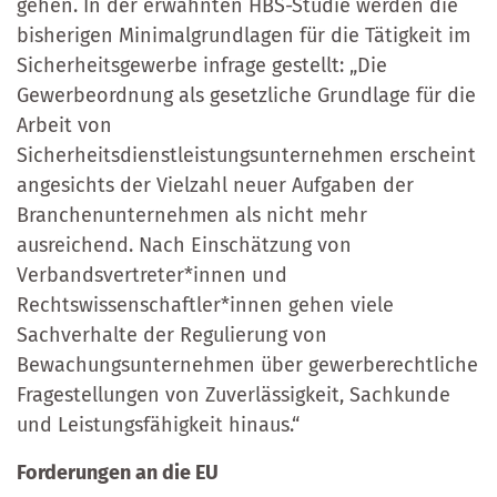
gehen. In der erwähnten HBS-Studie werden die
bisherigen Minimalgrundlagen für die Tätigkeit im
Sicherheitsgewerbe infrage gestellt: „Die
Gewerbeordnung als gesetzliche Grundlage für die
Arbeit von
Sicherheitsdienstleistungsunternehmen erscheint
angesichts der Vielzahl neuer Aufgaben der
Branchenunternehmen als nicht mehr
ausreichend. Nach Einschätzung von
Verbandsvertreter*innen und
Rechtswissenschaftler*innen gehen viele
Sachverhalte der Regulierung von
Bewachungsunternehmen über gewerberechtliche
Fragestellungen von Zuverlässigkeit, Sachkunde
und Leistungsfähigkeit hinaus.“
Forderungen an die EU