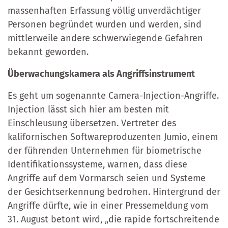
massenhaften Erfassung völlig unverdächtiger
Personen begründet wurden und werden, sind
mittlerweile andere schwerwiegende Gefahren
bekannt geworden.
Überwachungskamera als Angriffsinstrument
Es geht um sogenannte Camera-Injection-Angriffe.
Injection lässt sich hier am besten mit
Einschleusung übersetzen. Vertreter des
kalifornischen Softwareproduzenten Jumio, einem
der führenden Unternehmen für biometrische
Identifikationssysteme, warnen, dass diese
Angriffe auf dem Vormarsch seien und Systeme
der Gesichtserkennung bedrohen. Hintergrund der
Angriffe dürfte, wie in einer Pressemeldung vom
31. August betont wird, „die rapide fortschreitende