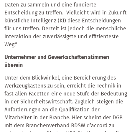
Daten zu sammeln und eine fundierte
Entscheidung zu treffen. Vielleicht wird in Zukunft
künstliche Intelligenz (KI) diese Entscheidungen
für uns treffen. Derzeit ist jedoch die menschliche
Interaktion der zuverlässigste und effizienteste
Weg.“
Unternehmer und Gewerkschaften stimmen
überein
Unter dem Blickwinkel, eine Bereicherung des
Werkzeugkastens zu sein, erreicht die Technik in
fast allen Facetten eine neue Stufe der Bedeutung
in der Sicherheitswirtschaft. Zugleich steigen die
Anforderungen an die Qualifikation der
Mitarbeiter in der Branche. Hier scheint der DGB
mit dem Branchenverband BDSW d’accord zu