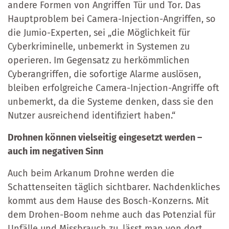
andere Formen von Angriffen Tür und Tor. Das
Hauptproblem bei Camera-Injection-Angriffen, so
die Jumio-Experten, sei „die Möglichkeit für
Cyberkriminelle, unbemerkt in Systemen zu
operieren. Im Gegensatz zu herkömmlichen
Cyberangriffen, die sofortige Alarme auslösen,
bleiben erfolgreiche Camera-Injection-Angriffe oft
unbemerkt, da die Systeme denken, dass sie den
Nutzer ausreichend identifiziert haben.“
Drohnen können vielseitig eingesetzt werden –
auch im negativen Sinn
Auch beim Arkanum Drohne werden die
Schattenseiten täglich sichtbarer. Nachdenkliches
kommt aus dem Hause des Bosch-Konzerns. Mit
dem Drohen-Boom nehme auch das Potenzial für
Unfälle und Missbrauch zu, lässt man von dort