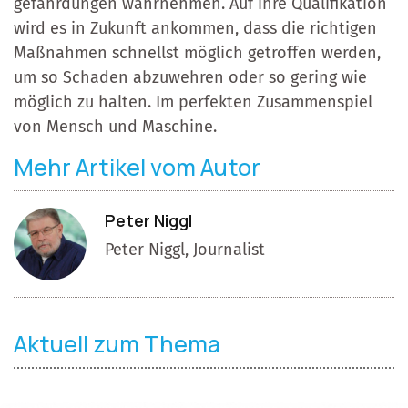
gefährdungen wahrnehmen. Auf ihre Qualifikation
wird es in Zukunft ankommen, dass die richtigen
Maßnahmen schnellst möglich getroffen werden,
um so Schaden abzuwehren oder so gering wie
möglich zu halten. Im perfekten Zusammenspiel
von Mensch und Maschine.
Mehr Artikel vom Autor
Peter Niggl
Peter Niggl, Journalist
Aktuell zum Thema