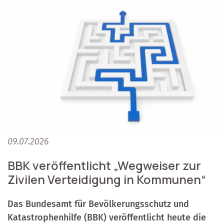
09.07.2026
BBK veröffentlicht „Wegweiser zur
Zivilen Verteidigung in Kommunen“
Das Bundesamt für Bevölkerungsschutz und
Katastrophenhilfe (BBK) veröffentlicht heute die