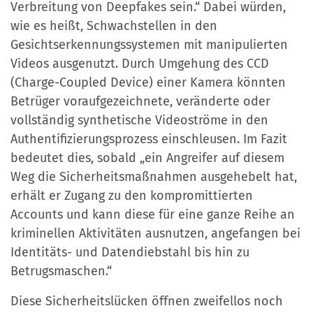
Verbreitung von Deepfakes sein.“ Dabei würden,
wie es heißt, Schwachstellen in den
Gesichtserkennungssystemen mit manipulierten
Videos ausgenutzt. Durch Umgehung des CCD
(Charge-Coupled Device) einer Kamera könnten
Betrüger voraufgezeichnete, veränderte oder
vollständig synthetische Videoströme in den
Authentifizierungsprozess einschleusen. Im Fazit
bedeutet dies, sobald „ein Angreifer auf diesem
Weg die Sicherheitsmaßnahmen ausgehebelt hat,
erhält er Zugang zu den kompromittierten
Accounts und kann diese für eine ganze Reihe an
kriminellen Aktivitäten ausnutzen, angefangen bei
Identitäts- und Datendiebstahl bis hin zu
Betrugsmaschen.“
Diese Sicherheitslücken öffnen zweifellos noch