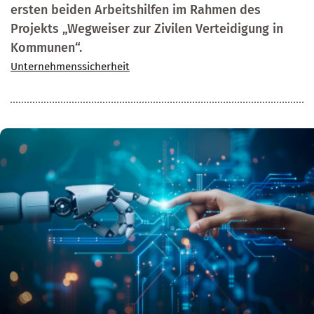
ersten beiden Arbeitshilfen im Rahmen des
Projekts „Wegweiser zur Zivilen Verteidigung in
Kommunen“.
Unternehmenssicherheit