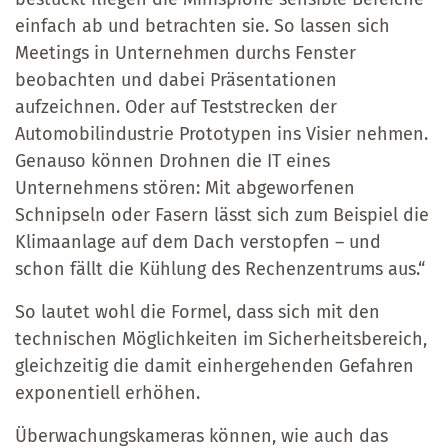
einfach ab und betrachten sie. So lassen sich
Meetings in Unternehmen durchs Fenster
beobachten und dabei Präsentationen
aufzeichnen. Oder auf Teststrecken der
Automobilindustrie Prototypen ins Visier nehmen.
Genauso können Drohnen die IT eines
Unternehmens stören: Mit abgeworfenen
Schnipseln oder Fasern lässt sich zum Beispiel die
Klimaanlage auf dem Dach verstopfen – und
schon fällt die Kühlung des Rechenzentrums aus.“
So lautet wohl die Formel, dass sich mit den
technischen Möglichkeiten im Sicherheitsbereich,
gleichzeitig die damit einhergehenden Gefahren
exponentiell erhöhen.
Überwachungskameras können, wie auch das