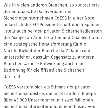
Wie in vielen anderen Branchen, so konstatierte
der europäische Dachverband der
Sicherheitsunternehmen CoESS in einer Note
anlässlich der EU-Präsidentschaft durch Spanien,
„stellt auch bei den privaten Sicherheitsdiensten
der Mangel an Arbeitskräften und Qualifikationen
eine strategische Herausforderung für die
Nachhaltigkeit der Branche dar.“ Dabei wird
unterstrichen, dass „im Gegensatz zu anderen
Branchen … diese Entwicklung auch eine
Bedrohung für die öffentliche Sicherheit“
darstellt.
CoESS versteht sich als Stimme der privaten
Sicherheitsindustrie, die in 23 Ländern Europa
über 45.000 Unternehmen mit zwei Millionen
Sicherheitsmitarbeiter und einem Umsatz von