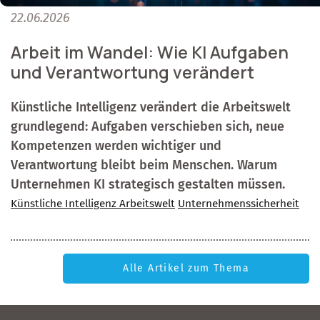
22.06.2026
Arbeit im Wandel: Wie KI Aufgaben
und Verantwortung verändert
Künstliche Intelligenz verändert die Arbeitswelt
grundlegend: Aufgaben verschieben sich, neue
Kompetenzen werden wichtiger und
Verantwortung bleibt beim Menschen. Warum
Unternehmen KI strategisch gestalten müssen.
Künstliche Intelligenz Arbeitswelt
Unternehmenssicherheit
Alle Artikel zum Thema