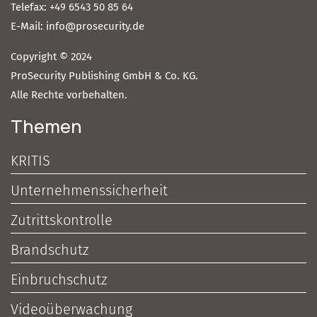
Telefax: +49 6543 50 85 64
E-Mail: info@prosecurity.de
Copyright © 2024
ProSecurity Publishing GmbH & Co. KG.
Alle Rechte vorbehalten.
Themen
KRITIS
Unternehmenssicherheit
Zutrittskontrolle
Brandschutz
Einbruchschutz
Videoüberwachung