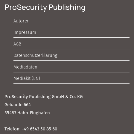
ProSecurity Publishing
Autoren
Impressum
AGB
Datenschutzerklärung
Mediadaten
Mediakit (EN)
ProSecurity Publishing GmbH & Co. KG
Gebäude 664
55483 Hahn-Flughafen
Telefon: +49 6543 50 85 60