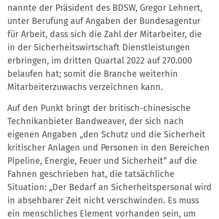
nannte der Präsident des BDSW, Gregor Lehnert,
unter Berufung auf Angaben der Bundesagentur
für Arbeit, dass sich die Zahl der Mitarbeiter, die
in der Sicherheitswirtschaft Dienstleistungen
erbringen, im dritten Quartal 2022 auf 270.000
belaufen hat; somit die Branche weiterhin
Mitarbeiterzuwachs verzeichnen kann.
Auf den Punkt bringt der britisch-chinesische
Technikanbieter Bandweaver, der sich nach
eigenen Angaben „den Schutz und die Sicherheit
kritischer Anlagen und Personen in den Bereichen
Pipeline, Energie, Feuer und Sicherheit“ auf die
Fahnen geschrieben hat, die tatsächliche
Situation: „Der Bedarf an Sicherheitspersonal wird
in absehbarer Zeit nicht verschwinden. Es muss
ein menschliches Element vorhanden sein, um