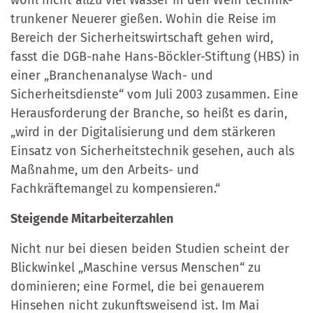
trunkener Neuerer gießen. Wohin die Reise im
Bereich der Sicherheitswirtschaft gehen wird,
fasst die DGB-nahe Hans-Böckler-Stiftung (HBS) in
einer „Branchenanalyse Wach- und
Sicherheitsdienste“ vom Juli 2003 zusammen. Eine
Herausforderung der Branche, so heißt es darin,
„wird in der Digitalisierung und dem stärkeren
Einsatz von Sicherheitstechnik gesehen, auch als
Maßnahme, um den Arbeits- und
Fachkräftemangel zu kompensieren.“
Steigende Mitarbeiterzahlen
Nicht nur bei diesen beiden Studien scheint der
Blickwinkel „Maschine versus Menschen“ zu
dominieren; eine Formel, die bei genauerem
Hinsehen nicht zukunftsweisend ist. Im Mai