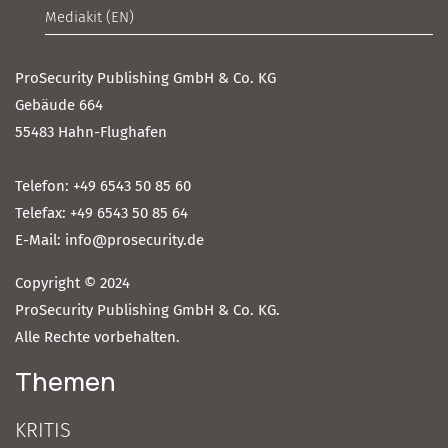
Mediakit (EN)
ProSecurity Publishing GmbH & Co. KG
Gebäude 664
55483 Hahn-Flughafen
Telefon: +49 6543 50 85 60
Telefax: +49 6543 50 85 64
E-Mail: info@prosecurity.de
Copyright © 2024
ProSecurity Publishing GmbH & Co. KG.
Alle Rechte vorbehalten.
Themen
KRITIS