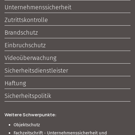
Unternehmenssicherheit
Zutrittskontrolle
Brandschutz
Einbruchschutz
Videoüberwachung
Sicherheitsdienstleister
Haftung
Sicherheitspolitik
Weitere Schwerpunkte:
Objektschutz
Fachzeitschrift - Unternehmenssicherheit und