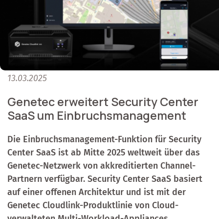
13.03.2025
Genetec erweitert Security Center
SaaS um Einbruchsmanagement
Die Einbruchsmanagement-Funktion für Security
Center SaaS ist ab Mitte 2025 weltweit über das
Genetec-Netzwerk von akkreditierten Channel-
Partnern verfügbar. Security Center SaaS basiert
auf einer offenen Architektur und ist mit der
Genetec Cloudlink-Produktlinie von Cloud-
verwalteten Multi-Workload-Appliances