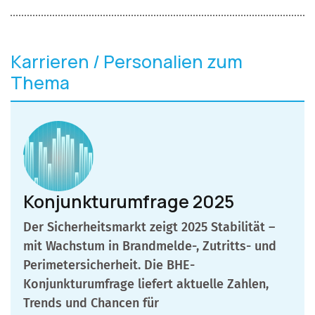
Karrieren / Personalien zum
Thema
Konjunkturumfrage 2025
Der Sicherheitsmarkt zeigt 2025 Stabilität –
mit Wachstum in Brandmelde-, Zutritts- und
Perimetersicherheit. Die BHE-
Konjunkturumfrage liefert aktuelle Zahlen,
Trends und Chancen für