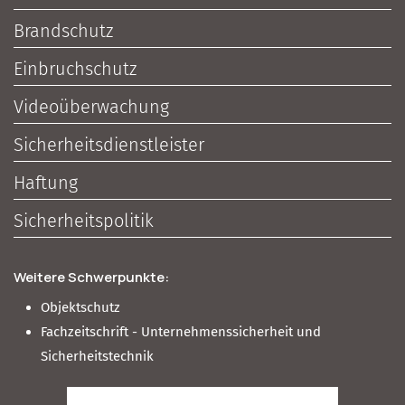
Brandschutz
Einbruchschutz
Videoüberwachung
Sicherheitsdienstleister
Haftung
Sicherheitspolitik
Weitere Schwerpunkte:
Objektschutz
Fachzeitschrift - Unternehmenssicherheit und
Sicherheitstechnik