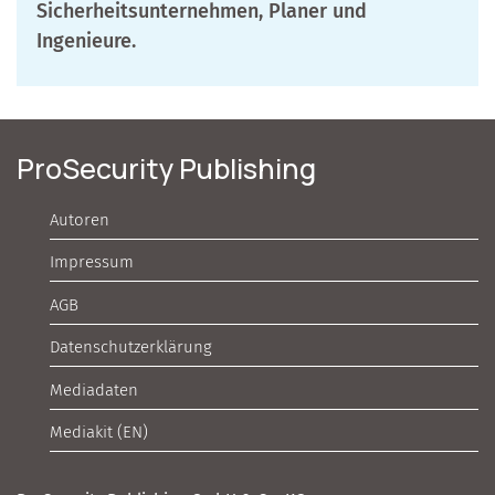
Sicherheitsunternehmen, Planer und
Ingenieure.
ProSecurity Publishing
Autoren
Impressum
AGB
Datenschutzerklärung
Mediadaten
Mediakit (EN)