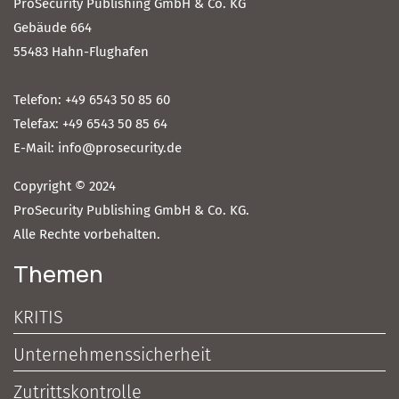
ProSecurity Publishing GmbH & Co. KG
Gebäude 664
55483 Hahn-Flughafen
Telefon: +49 6543 50 85 60
Telefax: +49 6543 50 85 64
E-Mail: info@prosecurity.de
Copyright © 2024
ProSecurity Publishing GmbH & Co. KG.
Alle Rechte vorbehalten.
Themen
KRITIS
Unternehmenssicherheit
Zutrittskontrolle