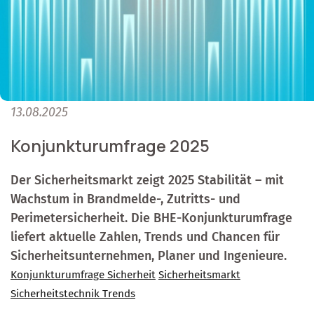
13.08.2025
Konjunkturumfrage 2025
Der Sicherheitsmarkt zeigt 2025 Stabilität – mit
Wachstum in Brandmelde-, Zutritts- und
Perimetersicherheit. Die BHE-Konjunkturumfrage
liefert aktuelle Zahlen, Trends und Chancen für
Sicherheitsunternehmen, Planer und Ingenieure.
Konjunkturumfrage Sicherheit
Sicherheitsmarkt
Sicherheitstechnik Trends