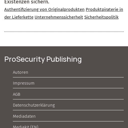
Existenzen sichern.
Authentifizierung von Originalprodukten
Produktpiraterie in
der Lieferkette
Unternehmenssicherheit
Sicherheitspolitik
ProSecurity Publishing
Autoren
Impressum
AGB
Datenschutzerklärung
Mediadaten
Mediakit (EN)