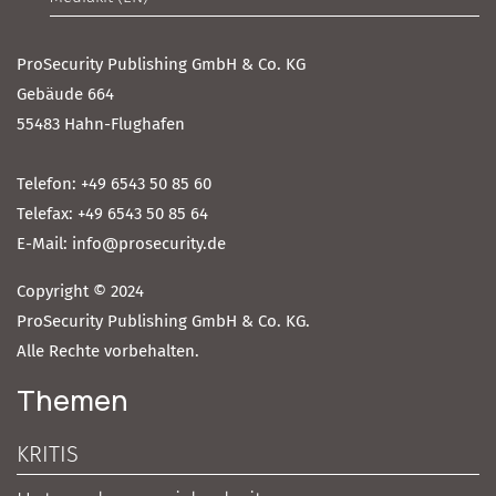
ProSecurity Publishing GmbH & Co. KG
Gebäude 664
55483 Hahn-Flughafen
Telefon: +49 6543 50 85 60
Telefax: +49 6543 50 85 64
E-Mail: info@prosecurity.de
Copyright © 2024
ProSecurity Publishing GmbH & Co. KG.
Alle Rechte vorbehalten.
Themen
KRITIS