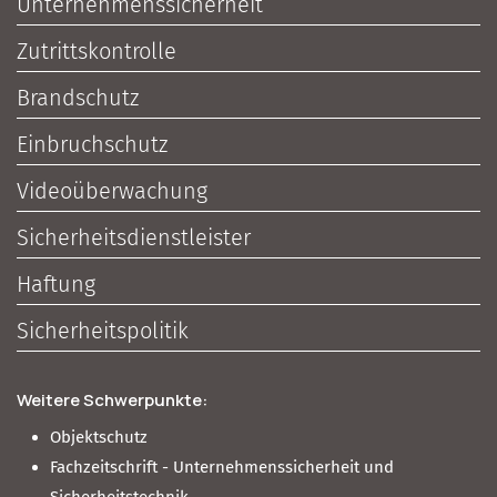
Unternehmenssicherheit
Zutrittskontrolle
Brandschutz
Einbruchschutz
Videoüberwachung
Sicherheitsdienstleister
Haftung
Sicherheitspolitik
Weitere Schwerpunkte:
Objektschutz
Fachzeitschrift - Unternehmenssicherheit und