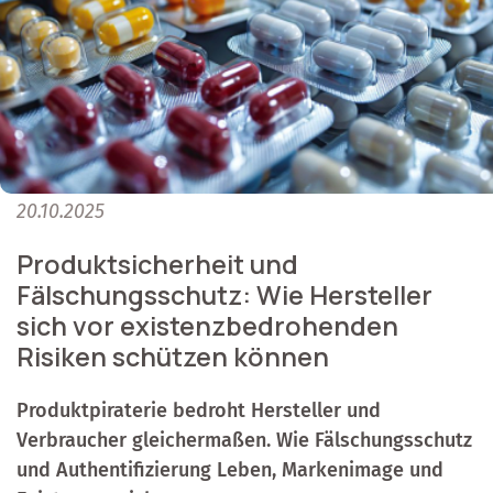
20.10.2025
Produktsicherheit und
Fälschungsschutz: Wie Hersteller
sich vor existenzbedrohenden
Risiken schützen können
Produktpiraterie bedroht Hersteller und
Verbraucher gleichermaßen. Wie Fälschungsschutz
und Authentifizierung Leben, Markenimage und