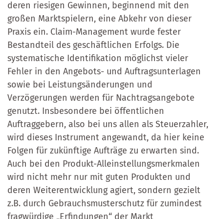
deren riesigen Gewinnen, beginnend mit den
großen Marktspielern, eine Abkehr von dieser
Praxis ein. Claim-Management wurde fester
Bestandteil des geschäftlichen Erfolgs. Die
systematische Identifikation möglichst vieler
Fehler in den Angebots- und Auftragsunterlagen
sowie bei Leistungsänderungen und
Verzögerungen werden für Nachtragsangebote
genutzt. Insbesondere bei öffentlichen
Auftraggebern, also bei uns allen als Steuerzahler,
wird dieses Instrument angewandt, da hier keine
Folgen für zukünftige Aufträge zu erwarten sind.
Auch bei den Produkt-Alleinstellungsmerkmalen
wird nicht mehr nur mit guten Produkten und
deren Weiterentwicklung agiert, sondern gezielt
z.B. durch Gebrauchsmusterschutz für zumindest
fragwürdige „Erfindungen“ der Markt