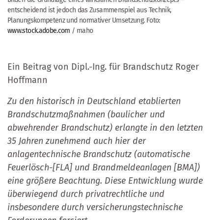
entscheidend ist jedoch das Zusammenspiel aus Technik,
Planungskompetenz und normativer Umsetzung. Foto:
www.stock.adobe.com
/ maho
Ein Beitrag von Dipl.-Ing. für Brandschutz Roger
Hoffmann
Zu den historisch in Deutschland etablierten
Brandschutzmaßnahmen (baulicher und
abwehrender Brandschutz) erlangte in den letzten
35 Jahren zunehmend auch hier der
anlagentechnische Brandschutz (automatische
Feuerlösch-[FLA] und Brandmeldeanlagen [BMA])
eine größere Beachtung. Diese Entwicklung wurde
überwiegend durch privatrechtliche und
insbesondere durch versicherungstechnische