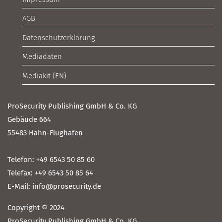
AGB
Datenschutzerklärung
Mediadaten
Mediakit (EN)
ProSecurity Publishing GmbH & Co. KG
Gebäude 664
55483 Hahn-Flughafen
Telefon: +49 6543 50 85 60
Telefax: +49 6543 50 85 64
E-Mail: info@prosecurity.de
Copyright © 2024
ProSecurity Publishing GmbH & Co. KG.