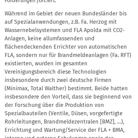
Forderungen forciert.
Während im Gebiet der neuen Bundesländer bis
auf Spezialanwendungen, z.B. Fa. Herzog mit
Wassernebelsystemen und FLA Apolda mit CO2-
Anlagen, keine allumfassenden und
flächendeckenden Errichter von automatischen
FLA, sondern nur für Brandmeldeanlagen (Fa. RFT)
existierten, wurden im gesamten
Vereinigungsbereich diese Technologien
insbesondere durch zwei deutsche Firmen
(Minimax, Total Walther) bestimmt. Beide hatten
insbesondere den Vorteil, dass sie beginnend von
der Forschung über die Produktion von
Spezialbauteilen (Ventile, Düsen, vorgefertigte
Rohrleitungen, Brandmeldezentralen [BMZ], …),
Errichtung und Wartung/Service der FLA + BMA,