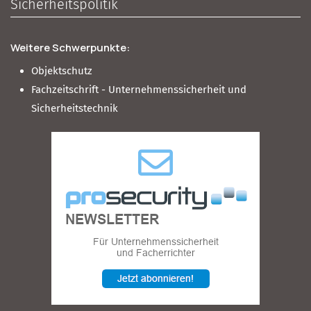
Sicherheitspolitik
Weitere Schwerpunkte:
Objektschutz
Fachzeitschrift - Unternehmenssicherheit und
Sicherheitstechnik