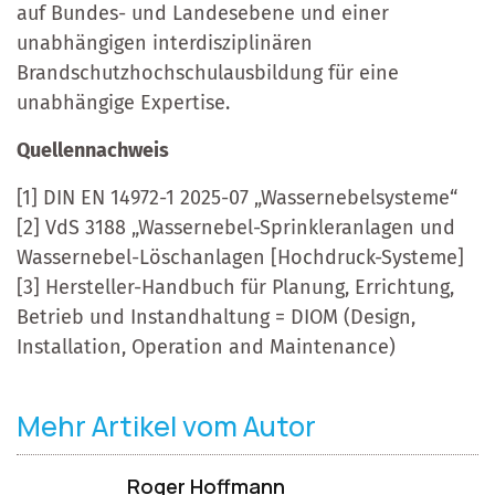
auf Bundes- und Landesebene und einer
unabhängigen interdisziplinären
Brandschutzhochschulausbildung für eine
unabhängige Expertise.
Quellennachweis
[1] DIN EN 14972-1 2025-07 „Wassernebelsysteme“
[2] VdS 3188 „Wassernebel-Sprinkleranlagen und
Wassernebel-Löschanlagen [Hochdruck-Systeme]
[3] Hersteller-Handbuch für Planung, Errichtung,
Betrieb und Instandhaltung = DIOM (Design,
Installation, Operation and Maintenance)
Mehr Artikel vom Autor
Roger Hoffmann