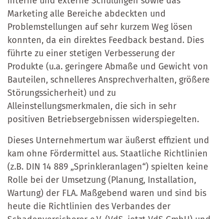
interne und externe Schulungen sowie das
Marketing alle Bereiche abdeckten und
Problemstellungen auf sehr kurzem Weg lösen
konnten, da ein direktes Feedback bestand. Dies
führte zu einer stetigen Verbesserung der
Produkte (u.a. geringere Abmaße und Gewicht von
Bauteilen, schnelleres Ansprechverhalten, größere
Störungssicherheit) und zu
Alleinstellungsmerkmalen, die sich in sehr
positiven Betriebsergebnissen widerspiegelten.
Dieses Unternehmertum war äußerst effizient und
kam ohne Fördermittel aus. Staatliche Richtlinien
(z.B. DIN 14 889 „Sprinkleranlagen“) spielten keine
Rolle bei der Umsetzung (Planung, Installation,
Wartung) der FLA. Maßgebend waren und sind bis
heute die Richtlinien des Verbandes der