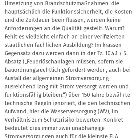
Umsetzung von Brandschutzmaßnahmen, die
hauptsächlich die Funktionssicherheit, die Kosten
und die Zeitdauer beeinflussen, werden keine
Anforderungen an die Qualität gestellt. Warum?
Fehlt es vielleicht einfach an einer verifizierten
staatlichen fachlichen Ausbildung? Im krassen
Gegensatz dazu werden dann in der Tz. 10.4.1 / 5.
Absatz („Feuerlöschanlagen müssen, sofern sie
bauordnungsrechtlich gefordert werden, auch bei
Ausfall der allgemeinen Stromversorgung
ausreichend lang mit Strom versorgt werden und
funktionsfähig bleiben.“) über 150 Jahre bewährte
technische Regeln ignoriert, die den technischen
Aufwand, hier die Wasserversorgung (WV), im
Verhältnis zum Schutzrisiko bewerten. Konkret
bedeutet dies immer zwei unabhängige
Stromversorgungen auch für die kleinste FLA