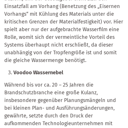
Einsatzfall am Vorhang (Benetzung des „Eisernen
Vorhangs“ mit Kühlung des Materials unter die
kritischen Grenzen der Materialfestigkeit) vor. Hier
spielt aber nur der aufgebrachte Wasserfilm eine
Rolle, womit sich der vermeintliche Vorteil des
Systems überhaupt nicht erschließt, da dieser
unabhängig von der Tropfengröße ist und somit
die gleiche Wassermenge benötigt.
Voodoo Wassernebel
Während bis vor ca. 20 – 25 Jahren die
Brandschutzbranche eine große Kulanz,
insbesondere gegenüber Planungsmängeln und
bei kleinen Plan- und Ausführungsänderungen,
gewährte, setzte durch den Druck der
aufkommenden Technologieunternehmen mit