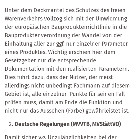
Unter dem Deckmantel des Schutzes des freien
Warenverkehrs vollzog sich mit der Umwidmung
der europäischen Bauproduktenrichtlinie in die
Bauproduktenverordnung der Wandel von der
Einhaltung aller zur ggf. nur einzelner Parameter
eines Produktes. Wichtig erschien hier dem
Gesetzgeber nur die entsprechende
Dokumentation mit den realisierten Parametern.
Dies führt dazu, dass der Nutzer, der meist
allerdings nicht unbedingt Fachmann auf diesem
Gebiet ist, alle einzelnen Punkte für seinen Fall
prüfen muss, damit am Ende die Funktion und
nicht nur das Aussehen (Farbe) gewährleistet ist.
Deutsche Regelungen (MVVTB, MVStättVO)
Damit sicher v.g. Unzulänglichkeiten bei der