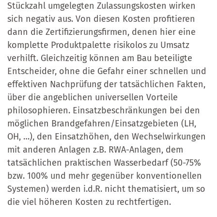
Stückzahl umgelegten Zulassungskosten wirken
sich negativ aus. Von diesen Kosten profitieren
dann die Zertifizierungsfirmen, denen hier eine
komplette Produktpalette risikolos zu Umsatz
verhilft. Gleichzeitig können am Bau beteiligte
Entscheider, ohne die Gefahr einer schnellen und
effektiven Nachprüfung der tatsächlichen Fakten,
über die angeblichen universellen Vorteile
philosophieren. Einsatzbeschränkungen bei den
möglichen Brandgefahren/Einsatzgebieten (LH,
OH, …), den Einsatzhöhen, den Wechselwirkungen
mit anderen Anlagen z.B. RWA-Anlagen, dem
tatsächlichen praktischen Wasserbedarf (50-75%
bzw. 100% und mehr gegenüber konventionellen
Systemen) werden i.d.R. nicht thematisiert, um so
die viel höheren Kosten zu rechtfertigen.