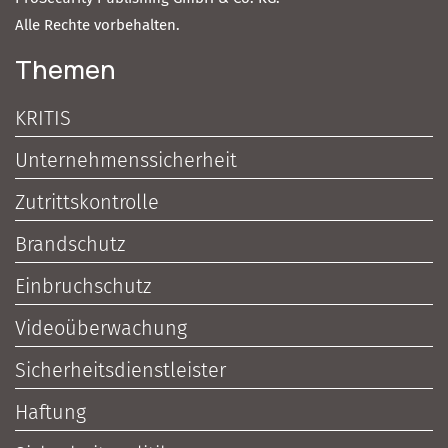
Alle Rechte vorbehalten.
Themen
KRITIS
Unternehmenssicherheit
Zutrittskontrolle
Brandschutz
Einbruchschutz
Videoüberwachung
Sicherheitsdienstleister
Haftung