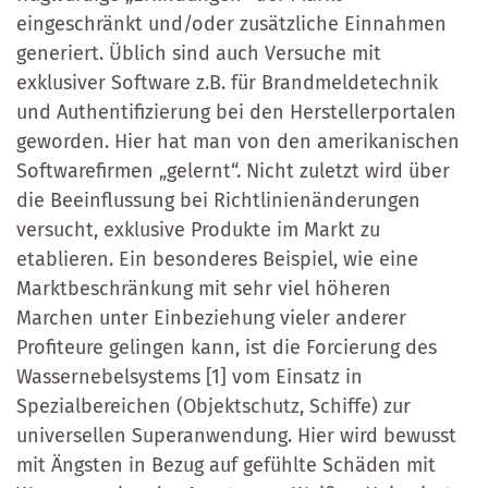
eingeschränkt und/oder zusätzliche Einnahmen
generiert. Üblich sind auch Versuche mit
exklusiver Software z.B. für Brandmeldetechnik
und Authentifizierung bei den Herstellerportalen
geworden. Hier hat man von den amerikanischen
Softwarefirmen „gelernt“. Nicht zuletzt wird über
die Beeinflussung bei Richtlinienänderungen
versucht, exklusive Produkte im Markt zu
etablieren. Ein besonderes Beispiel, wie eine
Marktbeschränkung mit sehr viel höheren
Marchen unter Einbeziehung vieler anderer
Profiteure gelingen kann, ist die Forcierung des
Wassernebelsystems [1] vom Einsatz in
Spezialbereichen (Objektschutz, Schiffe) zur
universellen Superanwendung. Hier wird bewusst
mit Ängsten in Bezug auf gefühlte Schäden mit