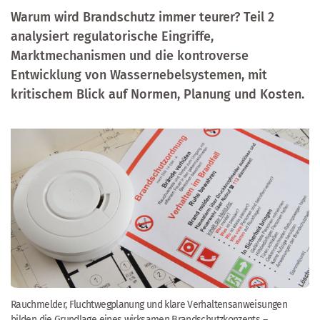
Warum wird Brandschutz immer teurer? Teil 2
analysiert regulatorische Eingriffe,
Marktmechanismen und die kontroverse
Entwicklung von Wassernebelsystemen, mit
kritischem Blick auf Normen, Planung und Kosten.
Rauchmelder, Fluchtwegplanung und klare Verhaltensanweisungen
bilden die Grundlage eines wirksamen Brandschutzkonzepts –