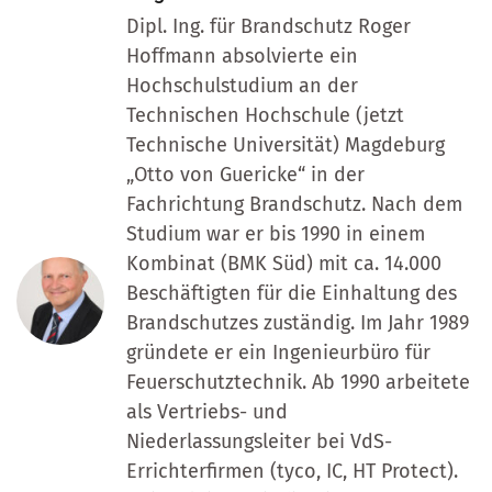
Dipl. Ing. für Brandschutz Roger
Hoffmann absolvierte ein
Hochschulstudium an der
Technischen Hochschule (jetzt
Technische Universität) Magdeburg
„Otto von Guericke“ in der
Fachrichtung Brandschutz. Nach dem
Studium war er bis 1990 in einem
Kombinat (BMK Süd) mit ca. 14.000
Beschäftigten für die Einhaltung des
Brandschutzes zuständig. Im Jahr 1989
gründete er ein Ingenieurbüro für
Feuerschutztechnik. Ab 1990 arbeitete
als Vertriebs- und
Niederlassungsleiter bei VdS-
Errichterfirmen (tyco, IC, HT Protect).