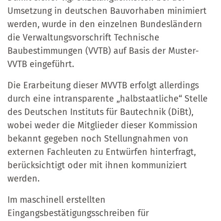
Umsetzung in deutschen Bauvorhaben minimiert
werden, wurde in den einzelnen Bundesländern
die Verwaltungsvorschrift Technische
Baubestimmungen (VVTB) auf Basis der Muster-
VVTB eingeführt.
Die Erarbeitung dieser MVVTB erfolgt allerdings
durch eine intransparente „halbstaatliche“ Stelle
des Deutschen Instituts für Bautechnik (DiBt),
wobei weder die Mitglieder dieser Kommission
bekannt gegeben noch Stellungnahmen von
externen Fachleuten zu Entwürfen hinterfragt,
berücksichtigt oder mit ihnen kommuniziert
werden.
Im maschinell erstellten
Eingangsbestätigungsschreiben für