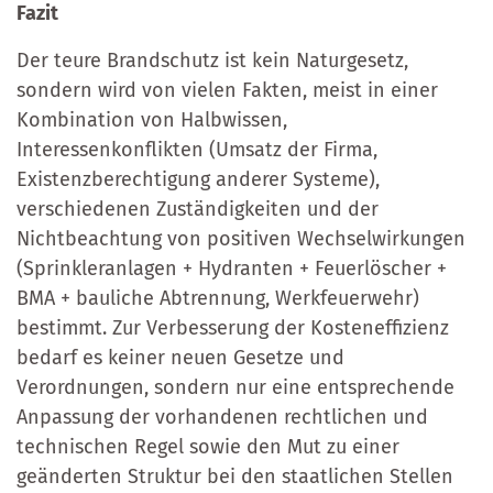
Fazit
Der teure Brandschutz ist kein Naturgesetz,
sondern wird von vielen Fakten, meist in einer
Kombination von Halbwissen,
Interessenkonflikten (Umsatz der Firma,
Existenzberechtigung anderer Systeme),
verschiedenen Zuständigkeiten und der
Nichtbeachtung von positiven Wechselwirkungen
(Sprinkleranlagen + Hydranten + Feuerlöscher +
BMA + bauliche Abtrennung, Werkfeuerwehr)
bestimmt. Zur Verbesserung der Kosteneffizienz
bedarf es keiner neuen Gesetze und
Verordnungen, sondern nur eine entsprechende
Anpassung der vorhandenen rechtlichen und
technischen Regel sowie den Mut zu einer
geänderten Struktur bei den staatlichen Stellen