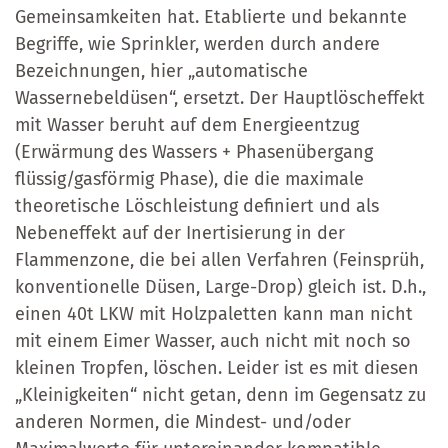
Gemeinsamkeiten hat. Etablierte und bekannte
Begriffe, wie Sprinkler, werden durch andere
Bezeichnungen, hier „automatische
Wassernebeldüsen“, ersetzt. Der Hauptlöscheffekt
mit Wasser beruht auf dem Energieentzug
(Erwärmung des Wassers + Phasenübergang
flüssig/gasförmig Phase), die die maximale
theoretische Löschleistung definiert und als
Nebeneffekt auf der Inertisierung in der
Flammenzone, die bei allen Verfahren (Feinsprüh,
konventionelle Düsen, Large-Drop) gleich ist. D.h.,
einen 40t LKW mit Holzpaletten kann man nicht
mit einem Eimer Wasser, auch nicht mit noch so
kleinen Tropfen, löschen. Leider ist es mit diesen
„Kleinigkeiten“ nicht getan, denn im Gegensatz zu
anderen Normen, die Mindest- und/oder