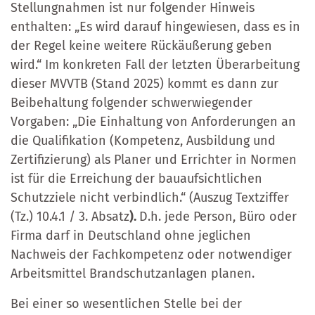
Stellungnahmen ist nur folgender Hinweis
enthalten: „Es wird darauf hingewiesen, dass es in
der Regel keine weitere Rückäußerung geben
wird.“ Im konkreten Fall der letzten Überarbeitung
dieser MVVTB (Stand 2025) kommt es dann zur
Beibehaltung folgender schwerwiegender
Vorgaben: „Die Einhaltung von Anforderungen an
die Qualifikation (Kompetenz, Ausbildung und
Zertifizierung) als Planer und Errichter in Normen
ist für die Erreichung der bauaufsichtlichen
Schutzziele nicht verbindlich.“ (Auszug Textziffer
(Tz.) 10.4.1 / 3. Absatz
).
D.h. jede Person, Büro oder
Firma darf in Deutschland ohne jeglichen
Nachweis der Fachkompetenz oder notwendiger
Arbeitsmittel Brandschutzanlagen planen.
Bei einer so wesentlichen Stelle bei der