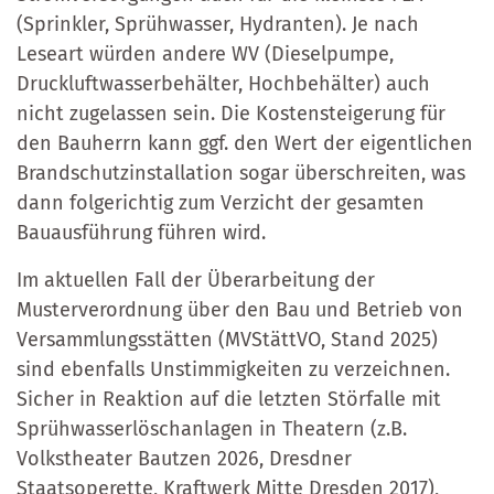
(Sprinkler, Sprühwasser, Hydranten). Je nach
Leseart würden andere WV (Dieselpumpe,
Druckluftwasserbehälter, Hochbehälter) auch
nicht zugelassen sein. Die Kostensteigerung für
den Bauherrn kann ggf. den Wert der eigentlichen
Brandschutzinstallation sogar überschreiten, was
dann folgerichtig zum Verzicht der gesamten
Bauausführung führen wird.
Im aktuellen Fall der Überarbeitung der
Musterverordnung über den Bau und Betrieb von
Versammlungsstätten (MVStättVO, Stand 2025)
sind ebenfalls Unstimmigkeiten zu verzeichnen.
Sicher in Reaktion auf die letzten Störfalle mit
Sprühwasserlöschanlagen in Theatern (z.B.
Volkstheater Bautzen 2026, Dresdner
Staatsoperette, Kraftwerk Mitte Dresden 2017),