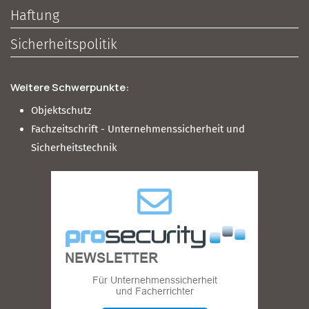
Haftung
Sicherheitspolitik
Weitere Schwerpunkte:
Objektschutz
Fachzeitschrift - Unternehmenssicherheit und
Sicherheitstechnik