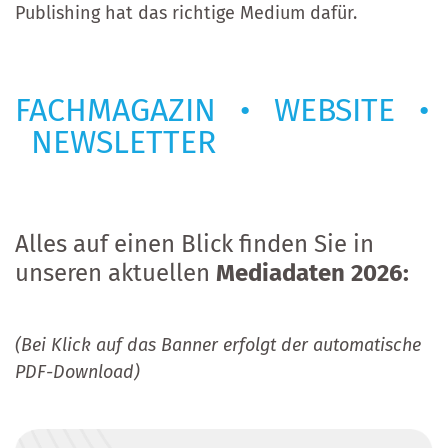
Publishing hat das richtige Medium dafür.
FACHMAGAZIN • WEBSITE •
NEWSLETTER
Alles auf einen Blick finden Sie in
unseren aktuellen
Mediadaten 2026:
(Bei Klick auf das Banner erfolgt der automatische
PDF-Download)