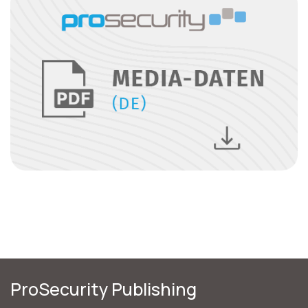
ProSecurity Publishing