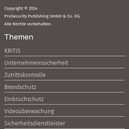
Copyright © 2024
ProSecurity Publishing GmbH & Co. KG.
Alle Rechte vorbehalten.
Themen
KRITIS
Unternehmenssicherheit
Zutrittskontrolle
Brandschutz
Einbruchschutz
Videoüberwachung
Sicherheitsdienstleister