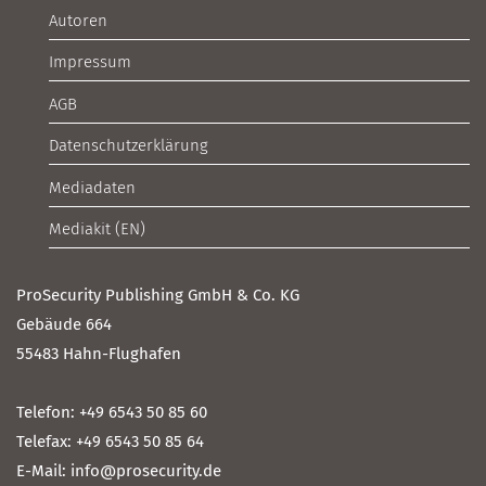
Autoren
Impressum
AGB
Datenschutzerklärung
Mediadaten
Mediakit (EN)
ProSecurity Publishing GmbH & Co. KG
Gebäude 664
55483 Hahn-Flughafen
Telefon: +49 6543 50 85 60
Telefax: +49 6543 50 85 64
E-Mail: info@prosecurity.de