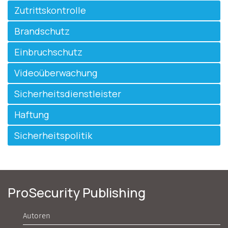
Zutrittskontrolle
Brandschutz
Einbruchschutz
Videoüberwachung
Sicherheitsdienstleister
Haftung
Sicherheitspolitik
ProSecurity Publishing
Autoren