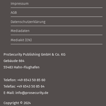
Impressum
AGB
Datenschutzerklärung
Mediadaten
Mediakit (EN)
ProSecurity Publishing GmbH & Co. KG
Gebäude 664
55483 Hahn-Flughafen
Telefon: +49 6543 50 85 60
Telefax: +49 6543 50 85 64
E-Mail: info@prosecurity.de
Copyright © 2024