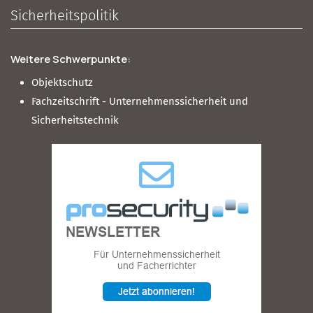
Sicherheitspolitik
Weitere Schwerpunkte:
Objektschutz
Fachzeitschrift - Unternehmenssicherheit und
Sicherheitstechnik