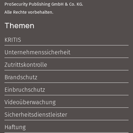
ProSecurity Publishing GmbH & Co. KG.
Alle Rechte vorbehalten.
Themen
KRITIS
Unternehmenssicherheit
Zutrittskontrolle
Brandschutz
Einbruchschutz
Videoüberwachung
Sicherheitsdienstleister
Haftung