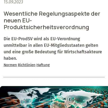
15.09.2023
Wesentliche Regelungsaspekte der
neuen EU-
Produktsicherheitsverordnung
Die EU-ProdSV wird als EU-Verordnung
unmittelbar in allen EU-Mitgliedsstaaten gelten
und eine große Bedeutung für Wirtschaftsakteure
haben.
Normen
Richtlinien
Haftung