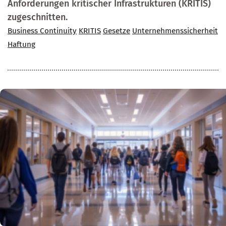
Anforderungen kritischer Infrastrukturen (KRITIS)
zugeschnitten.
Business Continuity
KRITIS
Gesetze
Unternehmenssicherheit
Haftung