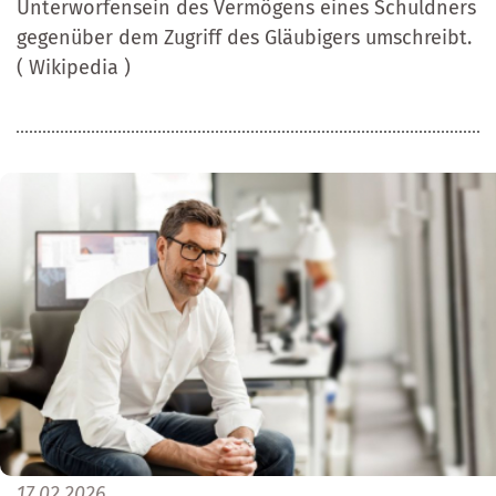
Unterworfensein des Vermögens eines Schuldners
gegenüber dem Zugriff des Gläubigers umschreibt.
( Wikipedia )
17.02.2026