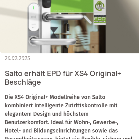
26.02.2025
Salto erhält EPD für XS4 Original+
Beschläge
Die XS4 Original+ Modellreihe von Salto
kombiniert intelligente Zutrittskontrolle mit
elegantem Design und höchstem
Benutzerkomfort. Ideal für Wohn-, Gewerbe-,
Hotel- und Bildungseinrichtungen sowie das