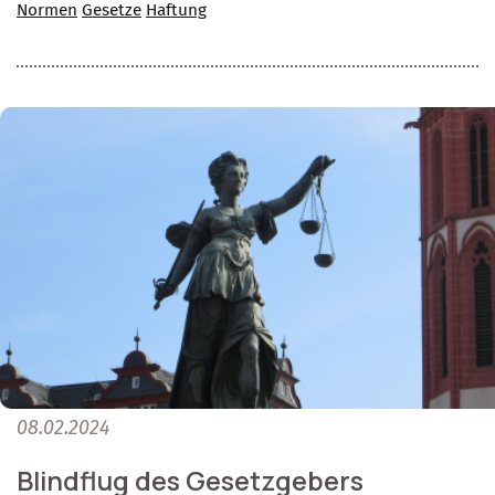
Normen
Gesetze
Haftung
08.02.2024
Blindflug des Gesetzgebers