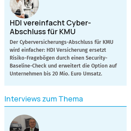
HDI vereinfacht Cyber-
Abschluss für KMU
Der Cyberversicherungs-Abschluss für KMU
wird einfacher: HDI Versicherung ersetzt
Risiko-Fragebögen durch einen Security-
Baseline-Check und erweitert die Option auf
Unternehmen bis 20 Mio. Euro Umsatz.
Interviews zum Thema