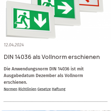
12.04.2024
DIN 14036 als Vollnorm erschienen
Die Anwendungsnorm DIN 14036 ist mit
Ausgabedatum Dezember als Vollnorm
erschienen.
Normen
Richtlinien
Gesetze
Haftung