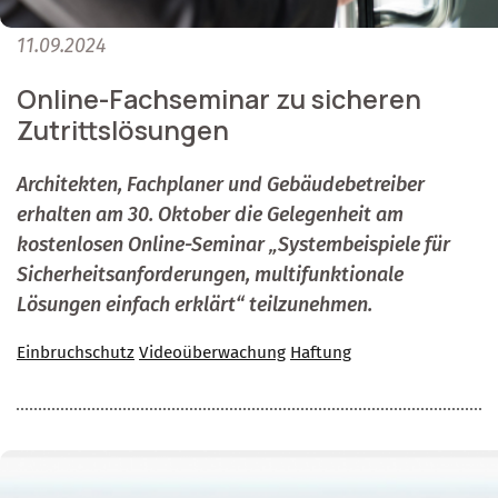
11.09.2024
Online-Fachseminar zu sicheren
Zutrittslösungen
Architekten, Fachplaner und Gebäudebetreiber
erhalten am 30. Oktober die Gelegenheit am
kostenlosen Online-Seminar „Systembeispiele für
Sicherheitsanforderungen, multifunktionale
Lösungen einfach erklärt“ teilzunehmen.
Einbruchschutz
Videoüberwachung
Haftung