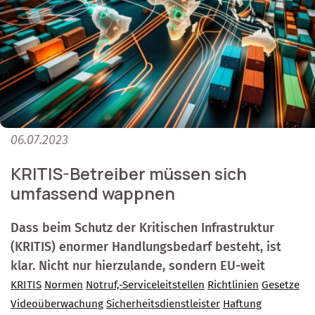
06.07.2023
KRITIS-Betreiber müssen sich
umfassend wappnen
Dass beim Schutz der Kritischen Infrastruktur
(KRITIS) enormer Handlungsbedarf besteht, ist
klar. Nicht nur hierzulande, sondern EU-weit
KRITIS
Normen
Notruf,-Serviceleitstellen
Richtlinien
Gesetze
Videoüberwachung
Sicherheitsdienstleister
Haftung