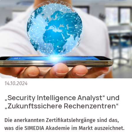
14.10.2024
„Security Intelligence Analyst“ und
„Zukunftssichere Rechenzentren“
Die anerkannten Zertifikatslehrgänge sind das,
was die SIMEDIA Akademie im Markt auszeichnet.