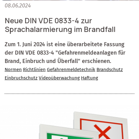
08.06.2024
Neue DIN VDE 0833-4 zur
Sprachalarmierung im Brandfall
Zum 1. Juni 2024 ist eine überarbeitete Fassung
der DIN VDE 0833-4 "Gefahrenmeldeanlagen für
Brand, Einbruch und Überfall" erschienen.
Normen
Richtlinien
Gefahrenmeldetechnik
Brandschutz
Einbruchschutz
Videoüberwachung
Haftung