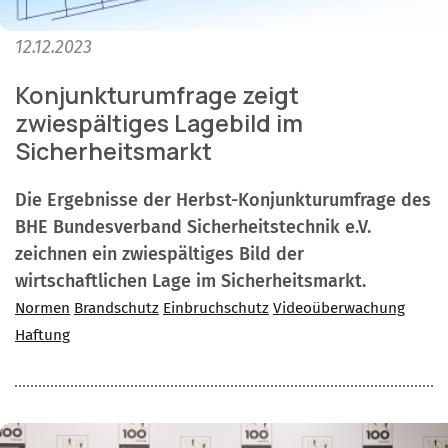
12.12.2023
Konjunkturumfrage zeigt
zwiespältiges Lagebild im
Sicherheitsmarkt
Die Ergebnisse der Herbst-Konjunkturumfrage des
BHE Bundesverband Sicherheitstechnik e.V.
zeichnen ein zwiespältiges Bild der
wirtschaftlichen Lage im Sicherheitsmarkt.
Normen
Brandschutz
Einbruchschutz
Videoüberwachung
Haftung