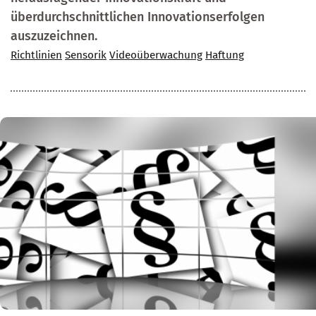
überdurchschnittlichen Innovationserfolgen
auszuzeichnen.
Richtlinien
Sensorik
Videoüberwachung
Haftung