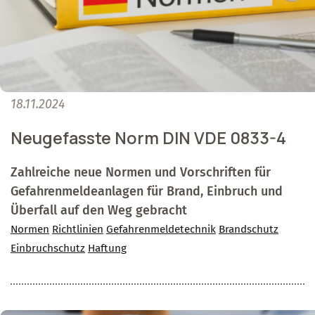
18.11.2024
Neugefasste Norm DIN VDE 0833-4
Zahlreiche neue Normen und Vorschriften für
Gefahrenmeldeanlagen für Brand, Einbruch und
Überfall auf den Weg gebracht
Normen
Richtlinien
Gefahrenmeldetechnik
Brandschutz
Einbruchschutz
Haftung