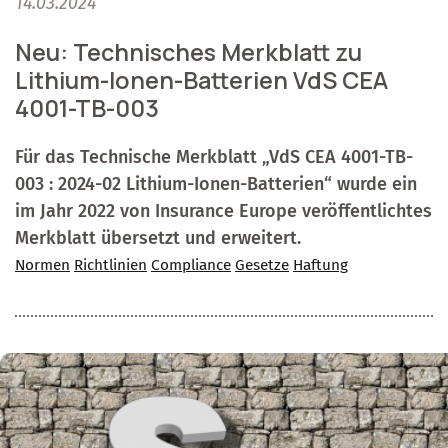
14.03.2024
Neu: Technisches Merkblatt zu
Lithium-Ionen-Batterien VdS CEA
4001-TB-003
Für das Technische Merkblatt „VdS CEA 4001-TB-
003 : 2024-02 Lithium-Ionen-Batterien“ wurde ein
im Jahr 2022 von Insurance Europe veröffentlichtes
Merkblatt übersetzt und erweitert.
Normen
Richtlinien
Compliance
Gesetze
Haftung