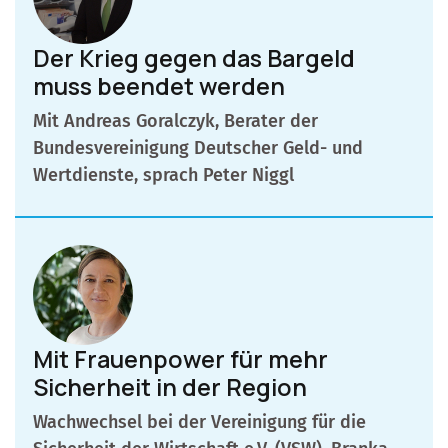
Der Krieg gegen das Bargeld
muss beendet werden
Mit Andreas Goralczyk, Berater der
Bundesvereinigung Deutscher Geld- und
Wertdienste, sprach Peter Niggl
Mit Frauenpower für mehr
Sicherheit in der Region
Wachwechsel bei der Vereinigung für die