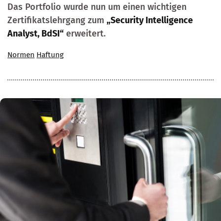
Das Portfolio wurde nun um einen wichtigen
Zertifikatslehrgang zum
„Security Intelligence
Analyst, BdSI“
erweitert.
Normen
Haftung