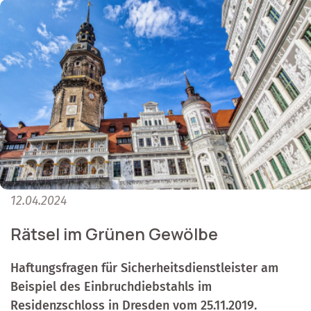
12.04.2024
Rätsel im Grünen Gewölbe
Haftungsfragen für Sicherheitsdienstleister am
Beispiel des Einbruchdiebstahls im
Residenzschloss in Dresden vom 25.11.2019.