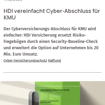
HDI vereinfacht Cyber-Abschluss für
KMU
Der Cyberversicherungs-Abschluss für KMU wird
einfacher: HDI Versicherung ersetzt Risiko-
Fragebögen durch einen Security-Baseline-Check
und erweitert die Option auf Unternehmen bis 20
Mio. Euro Umsatz.
Cyber-Versicherungsschutz
Haftung