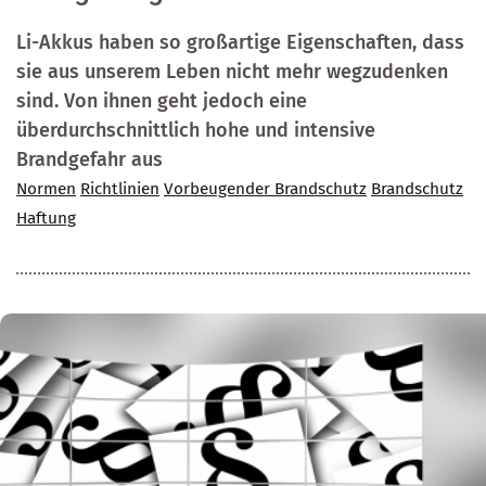
Li-Akkus haben so großartige Eigenschaften, dass
sie aus unserem Leben nicht mehr wegzudenken
sind. Von ihnen geht jedoch eine
überdurchschnittlich hohe und intensive
Brandgefahr aus
Normen
Richtlinien
Vorbeugender Brandschutz
Brandschutz
Haftung