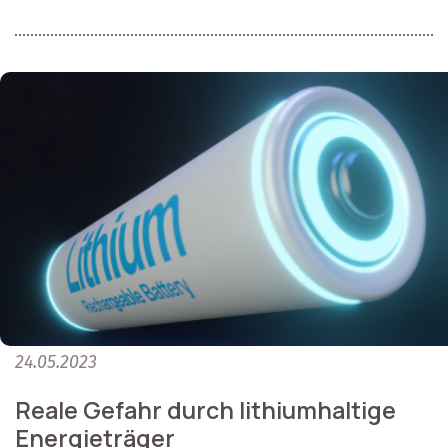
24.05.2023
Reale Gefahr durch lithiumhaltige
Energieträger