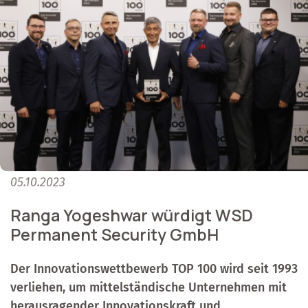
05.10.2023
Ranga Yogeshwar würdigt WSD
Permanent Security GmbH
Der Innovationswettbewerb TOP 100 wird seit 1993
verliehen, um mittelständische Unternehmen mit
herausragender Innovationskraft und