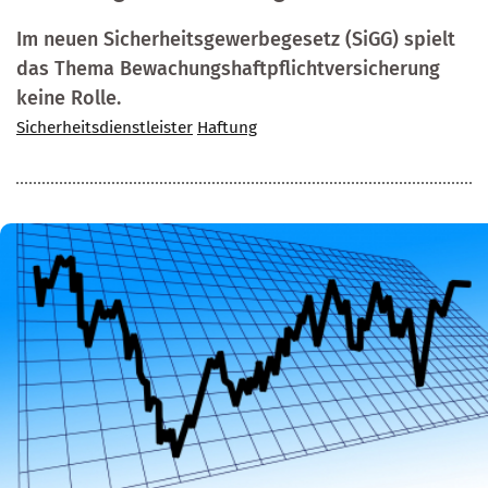
Im neuen Sicherheitsgewerbegesetz (SiGG) spielt
das Thema Bewachungshaftpflichtversicherung
keine Rolle.
Sicherheitsdienstleister
Haftung