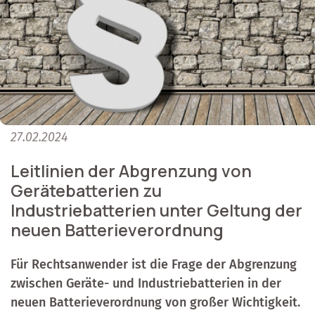
27.02.2024
Leitlinien der Abgrenzung von
Gerätebatterien zu
Industriebatterien unter Geltung der
neuen Batterieverordnung
Für Rechtsanwender ist die Frage der Abgrenzung
zwischen Geräte- und Industriebatterien in der
neuen Batterieverordnung von großer Wichtigkeit.