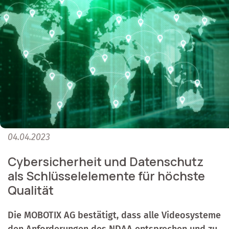
04.04.2023
Cybersicherheit und Datenschutz
als Schlüsselelemente für höchste
Qualität
Die MOBOTIX AG bestätigt, dass alle Videosysteme
den Anforderungen des NDAA entsprechen und zu