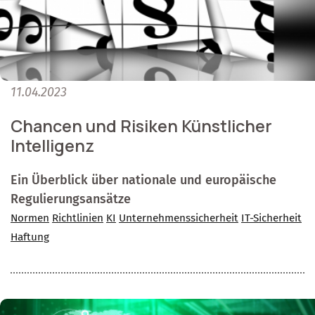
11.04.2023
Chancen und Risiken Künstlicher
Intelligenz
Ein Überblick über nationale und europäische
Regulierungsansätze
Normen
Richtlinien
KI
Unternehmenssicherheit
IT-Sicherheit
Haftung