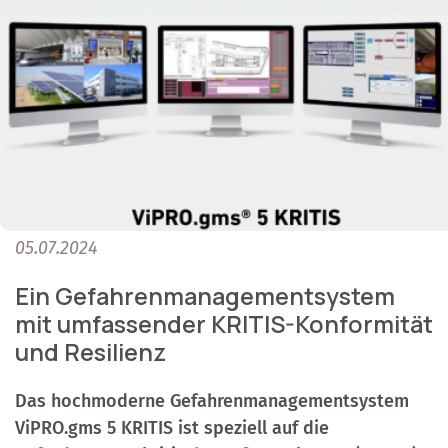
05.07.2024
Ein Gefahrenmanagementsystem
mit umfassender KRITIS-Konformität
und Resilienz
Das hochmoderne Gefahrenmanagementsystem
ViPRO.gms 5 KRITIS ist speziell auf die