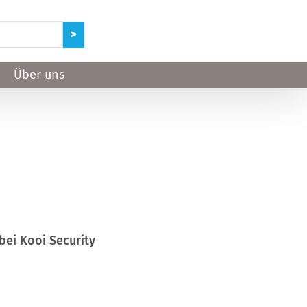
Über uns
bei Kooi Security