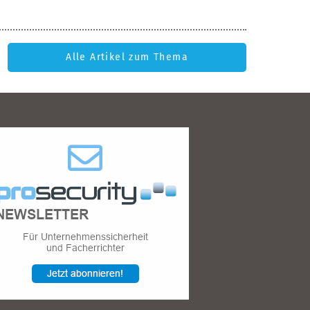
Alle Artikel zum Thema