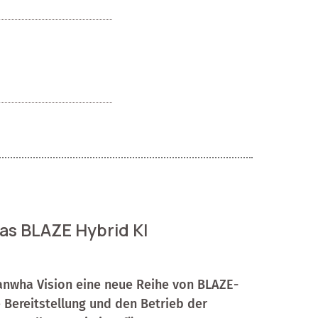
as BLAZE Hybrid KI
anwha Vision eine neue Reihe von BLAZE-
e Bereitstellung und den Betrieb der