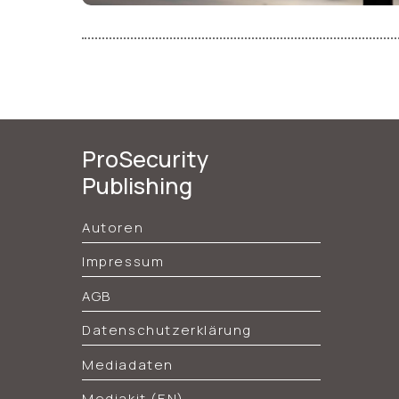
ProSecurity
Publishing
Autoren
Impressum
AGB
Datenschutzerklärung
Mediadaten
Mediakit (EN)