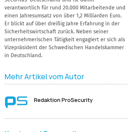
verantwortlich für rund 20.000 Mitarbeitende und
einen Jahresumsatz von über 1,2 Milliarden Euro.
Er blickt auf über dreißig Jahre Erfahrung in der
Sicherheitswirtschaft zurück. Neben seiner
unternehmerischen Tätigkeit engagiert er sich als
Vizepräsident der Schwedischen Handelskammer
in Deutschland.
Mehr Artikel vom Autor
Redaktion ProSecurity