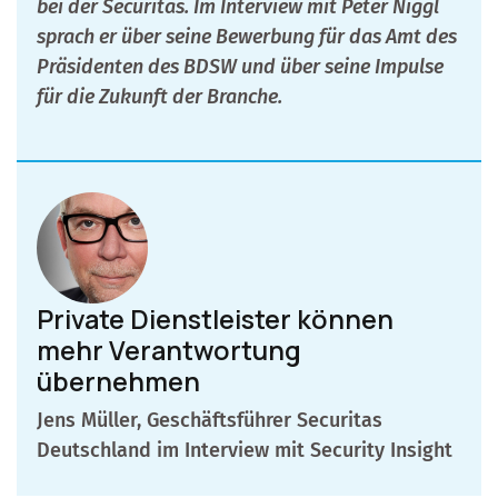
bei der Securitas. Im Interview mit Peter Niggl
sprach er über seine Bewerbung für das Amt des
Präsidenten des BDSW und über seine Impulse
für die Zukunft der Branche.
Private Dienstleister können
mehr Verantwortung
übernehmen
Jens Müller, Geschäftsführer Securitas
Deutschland im Interview mit Security Insight