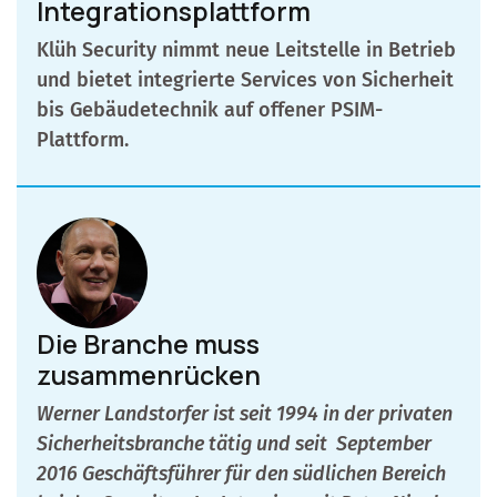
Integrationsplattform
Klüh Security nimmt neue Leitstelle in Betrieb
und bietet integrierte Services von Sicherheit
bis Gebäudetechnik auf offener PSIM-
Plattform.
Die Branche muss
zusammenrücken
Werner Landstorfer ist seit 1994 in der privaten
Sicherheitsbranche tätig und seit
September
2016 Geschäftsführer für den südlichen Bereich