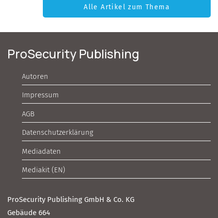
Alle Artikel zum Thema
ProSecurity Publishing
Autoren
Impressum
AGB
Datenschutzerklärung
Mediadaten
Mediakit (EN)
ProSecurity Publishing GmbH & Co. KG
Gebäude 664