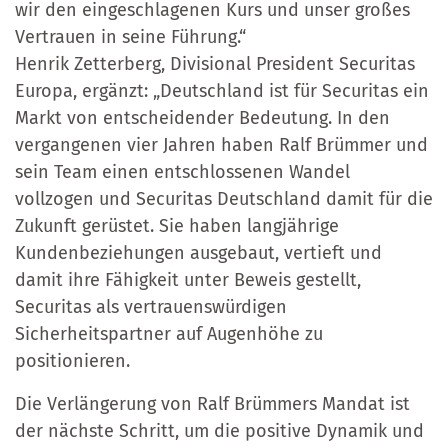
wir den eingeschlagenen Kurs und unser großes
Vertrauen in seine Führung.“
Henrik Zetterberg, Divisional President Securitas
Europa, ergänzt: „Deutschland ist für Securitas ein
Markt von entscheidender Bedeutung. In den
vergangenen vier Jahren haben Ralf Brümmer und
sein Team einen entschlossenen Wandel
vollzogen und Securitas Deutschland damit für die
Zukunft gerüstet. Sie haben langjährige
Kundenbeziehungen ausgebaut, vertieft und
damit ihre Fähigkeit unter Beweis gestellt,
Securitas als vertrauenswürdigen
Sicherheitspartner auf Augenhöhe zu
positionieren.
Die Verlängerung von Ralf Brümmers Mandat ist
der nächste Schritt, um die positive Dynamik und