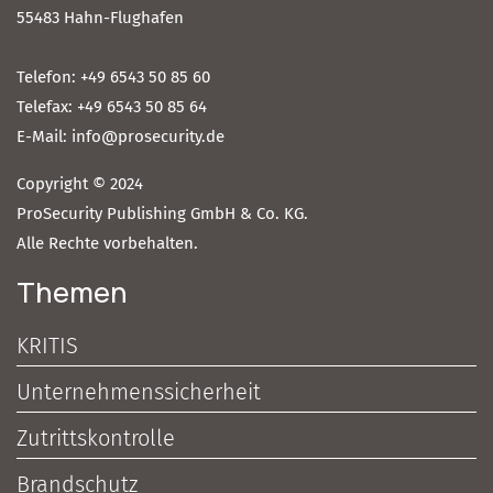
55483 Hahn-Flughafen
Telefon: +49 6543 50 85 60
Telefax: +49 6543 50 85 64
E-Mail: info@prosecurity.de
Copyright © 2024
ProSecurity Publishing GmbH & Co. KG.
Alle Rechte vorbehalten.
Themen
KRITIS
Unternehmenssicherheit
Zutrittskontrolle
Brandschutz