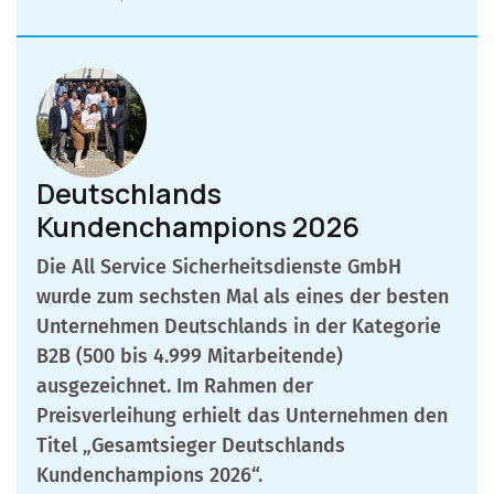
Deutschlands
Kundenchampions 2026
Die All Service Sicherheitsdienste GmbH
wurde zum sechsten Mal als eines der besten
Unternehmen Deutschlands in der Kategorie
B2B (500 bis 4.999 Mitarbeitende)
ausgezeichnet. Im Rahmen der
Preisverleihung erhielt das Unternehmen den
Titel „Gesamtsieger Deutschlands
Kundenchampions 2026“.