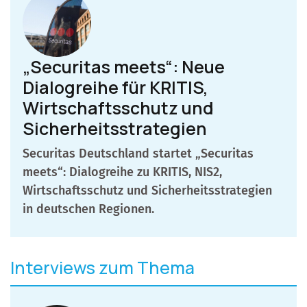
„Securitas meets“: Neue
Dialogreihe für KRITIS,
Wirtschaftsschutz und
Sicherheitsstrategien
Securitas Deutschland startet „Securitas
meets“: Dialogreihe zu KRITIS, NIS2,
Wirtschaftsschutz und Sicherheitsstrategien
in deutschen Regionen.
Interviews zum Thema