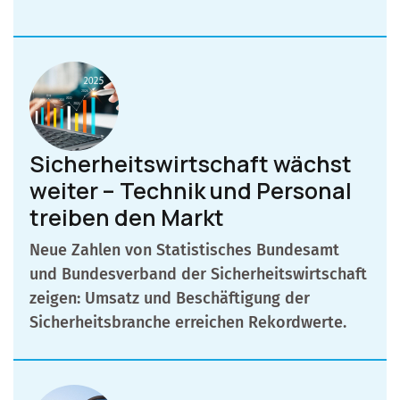
Sicherheitswirtschaft wächst
weiter – Technik und Personal
treiben den Markt
Neue Zahlen von Statistisches Bundesamt
und Bundesverband der Sicherheitswirtschaft
zeigen: Umsatz und Beschäftigung der
Sicherheitsbranche erreichen Rekordwerte.