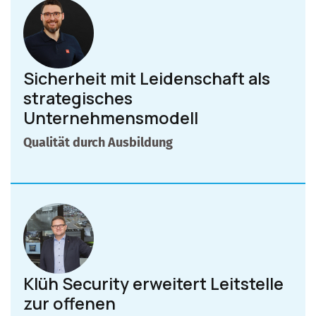
Sicherheit mit Leidenschaft als
strategisches
Unternehmensmodell
Qualität durch Ausbildung
Klüh Security erweitert Leitstelle
zur offenen