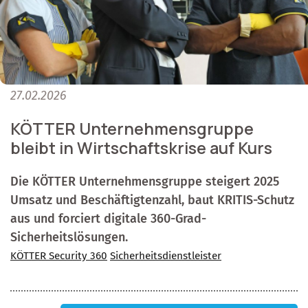
27.02.2026
KÖTTER Unternehmensgruppe
bleibt in Wirtschaftskrise auf Kurs
Die KÖTTER Unternehmensgruppe steigert 2025
Umsatz und Beschäftigtenzahl, baut KRITIS-Schutz
aus und forciert digitale 360-Grad-
Sicherheitslösungen.
KÖTTER Security 360
Sicherheitsdienstleister