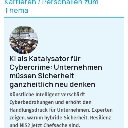
Karrieren / Personalien zum
Thema
KI als Katalysator für
Cybercrime: Unternehmen
müssen Sicherheit
ganzheitlich neu denken
Künstliche Intelligenz verschärft
Cyberbedrohungen und erhöht den
Handlungsdruck für Unternehmen. Experten
zeigen, warum hybride Sicherheit, Resilienz
und NIS2 jetzt Chefsache sind.