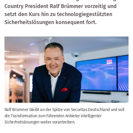
Country President
Ralf Brümmer
vorzeitig und
setzt den Kurs hin zu technologiegestützten
Sicherheitslösungen konsequent fort.
Ralf Brümmer bleibt an der Spitze von Securitas Deutschland und soll
die Transformation zum führenden Anbieter intelligenter
Sicherheitslösungen weiter vorantreiben.