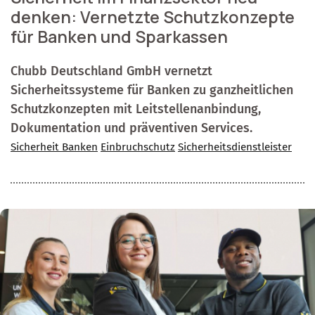
denken: Vernetzte Schutzkonzepte
für Banken und Sparkassen
Chubb Deutschland GmbH vernetzt
Sicherheitssysteme für Banken zu ganzheitlichen
Schutzkonzepten mit Leitstellenanbindung,
Dokumentation und präventiven Services.
Sicherheit Banken
Einbruchschutz
Sicherheitsdienstleister