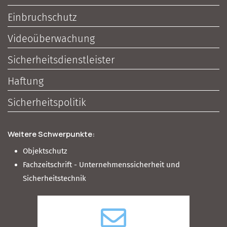
Einbruchschutz
Videoüberwachung
Sicherheitsdienstleister
Haftung
Sicherheitspolitik
Weitere Schwerpunkte:
Objektschutz
Fachzeitschrift - Unternehmenssicherheit und
Sicherheitstechnik