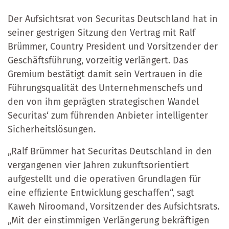
Der Aufsichtsrat von Securitas Deutschland hat in
seiner gestrigen Sitzung den Vertrag mit Ralf
Brümmer, Country President und Vorsitzender der
Geschäftsführung, vorzeitig verlängert. Das
Gremium bestätigt damit sein Vertrauen in die
Führungsqualität des Unternehmenschefs und
den von ihm geprägten strategischen Wandel
Securitas‘ zum führenden Anbieter intelligenter
Sicherheitslösungen.
„Ralf Brümmer hat Securitas Deutschland in den
vergangenen vier Jahren zukunftsorientiert
aufgestellt und die operativen Grundlagen für
eine effiziente Entwicklung geschaffen“, sagt
Kaweh Niroomand, Vorsitzender des Aufsichtsrats.
„Mit der einstimmigen Verlängerung bekräftigen