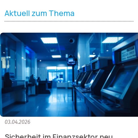
Aktuell zum Thema
03.04.2026
Sicherheit im Finanzsektor neu