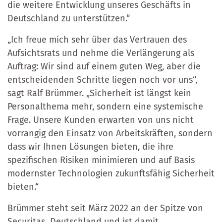
die weitere Entwicklung unseres Geschäfts in
Deutschland zu unterstützen.“
„Ich freue mich sehr über das Vertrauen des
Aufsichtsrats und nehme die Verlängerung als
Auftrag: Wir sind auf einem guten Weg, aber die
entscheidenden Schritte liegen noch vor uns“,
sagt Ralf Brümmer. „Sicherheit ist längst kein
Personalthema mehr, sondern eine systemische
Frage. Unsere Kunden erwarten von uns nicht
vorrangig den Einsatz von Arbeitskräften, sondern
dass wir Ihnen Lösungen bieten, die ihre
spezifischen Risiken minimieren und auf Basis
modernster Technologien zukunftsfähig Sicherheit
bieten.“
Brümmer steht seit März 2022 an der Spitze von
Securitas Deutschland und ist damit