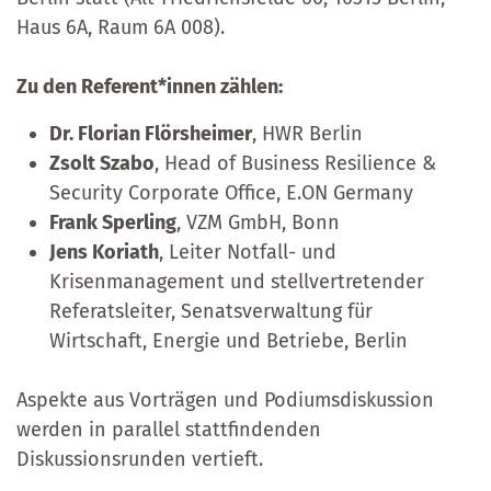
Haus 6A, Raum 6A 008).
Zu den Referent*innen zählen:
Dr. Florian Flörsheimer
, HWR Berlin
Zsolt Szabo
, Head of Business Resilience &
Security Corporate Office, E.ON Germany
Frank Sperling
, VZM GmbH, Bonn
Jens Koriath
, Leiter Notfall- und
Krisenmanagement und stellvertretender
Referatsleiter, Senatsverwaltung für
Wirtschaft, Energie und Betriebe, Berlin
Aspekte aus Vorträgen und Podiumsdiskussion
werden in parallel stattfindenden
Diskussionsrunden vertieft.