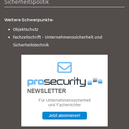
Sicherheitspolitik
Weitere Schwerpunkte:
Objektschutz
Fachzeitschrift - Unternehmenssicherheit und
Sicherheitstechnik