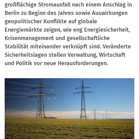
großflächige Stromausfall nach einem Anschlag in
Berlin zu Beginn des Jahres sowie Auswirkungen
geopolitischer Konflikte auf globale
Energiemärkte zeigen, wie eng Energiesicherheit,
Krisenmanagement und gesellschaftliche
Stabilität miteinander verknüpft sind. Veränderte
Sicherheitslagen stellen Verwaltung, Wirtschaft
und Politik vor neue Herausforderungen.