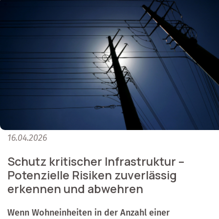
16.04.2026
Schutz kritischer Infrastruktur –
Potenzielle Risiken zuverlässig
erkennen und abwehren
Wenn Wohneinheiten in der Anzahl einer