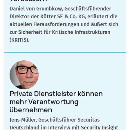
Daniel von Grumbkow, Geschäftsführender
Direktor der Kötter SE & Co. KG, erläutert die
aktuellen Herausforderungen und äußert sich
zur Sicherheit für Kritische Infrastrukturen
(KRITIS).
Private Dienstleister können
mehr Verantwortung
übernehmen
Jens Müller, Geschäftsführer Securitas
Deutschland im Interview mit Security Insight