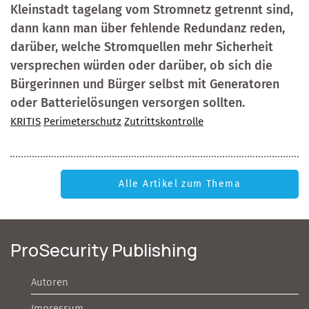
Kleinstadt tagelang vom Stromnetz getrennt sind,
dann kann man über fehlende Redundanz reden,
darüber, welche Stromquellen mehr Sicherheit
versprechen würden oder darüber, ob sich die
Bürgerinnen und Bürger selbst mit Generatoren
oder Batterielösungen versorgen sollten.
KRITIS
Perimeterschutz
Zutrittskontrolle
Alle Artikel zum Thema
ProSecurity Publishing
Autoren
Impressum