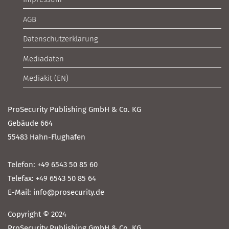
AGB
Datenschutzerklärung
Mediadaten
Mediakit (EN)
ProSecurity Publishing GmbH & Co. KG
Gebäude 664
55483 Hahn-Flughafen
Telefon: +49 6543 50 85 60
Telefax: +49 6543 50 85 64
E-Mail: info@prosecurity.de
Copyright © 2024
ProSecurity Publishing GmbH & Co. KG.