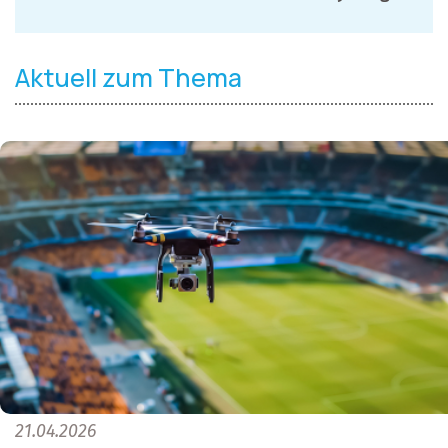
Aktuell zum Thema
21.04.2026