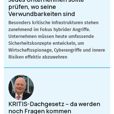
prüfen, wo seine
Verwundbarkeiten sind
Besonders kritische Infrastrukturen stehen
zunehmend im Fokus hybrider Angriffe.
Unternehmen müssen heute umfassende
Sicherheitskonzepte entwickeln, um
Wirtschaftsspionage, Cyberangriffe und innere
Risiken effektiv abzuwehren
KRITIS-Dachgesetz – da werden
noch Fragen kommen