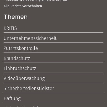
Alle Rechte vorbehalten.
Themen
KRITIS
Unternehmenssicherheit
Zutrittskontrolle
Brandschutz
Einbruchschutz
Videoüberwachung
Sicherheitsdienstleister
Haftung