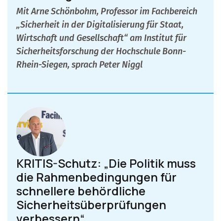
Mit Arne Schönbohm, Professor im Fachbereich
„Sicherheit in der Digitalisierung für Staat,
Wirtschaft und Gesellschaft“ am Institut für
Sicherheitsforschung der Hochschule Bonn-
Rhein-Siegen, sprach Peter Niggl
KRITIS-Schutz: „Die Politik muss
die Rahmenbedingungen für
schnellere behördliche
Sicherheitsüberprüfungen
verbessern“