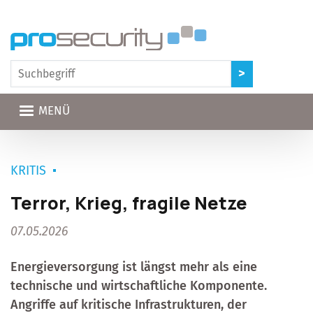
Direkt zum Inhalt
MENÜ
KRITIS
Terror, Krieg, fragile Netze
07.05.2026
Energieversorgung ist längst mehr als eine
technische und wirtschaftliche Komponente.
Angriffe auf kritische Infrastrukturen, der