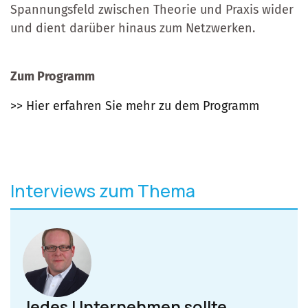
Spannungsfeld zwischen Theorie und Praxis wider
und dient darüber hinaus zum Netzwerken.
Zum Programm
>> Hier erfahren Sie mehr zu dem Programm
Interviews zum Thema
Jedes Unternehmen sollte