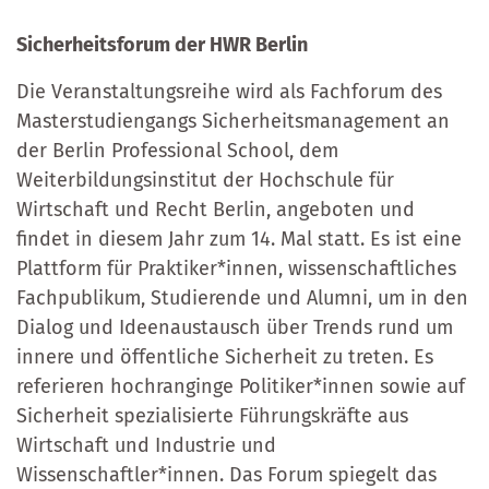
Sicherheitsforum der HWR Berlin
Die Veranstaltungsreihe wird als Fachforum des
Masterstudiengangs Sicherheitsmanagement an
der Berlin Professional School, dem
Weiterbildungsinstitut der Hochschule für
Wirtschaft und Recht Berlin, angeboten und
findet in diesem Jahr zum 14. Mal statt. Es ist eine
Plattform für Praktiker*innen, wissenschaftliches
Fachpublikum, Studierende und Alumni, um in den
Dialog und Ideenaustausch über Trends rund um
innere und öffentliche Sicherheit zu treten. Es
referieren hochranginge Politiker*innen sowie auf
Sicherheit spezialisierte Führungskräfte aus
Wirtschaft und Industrie und
Wissenschaftler*innen. Das Forum spiegelt das