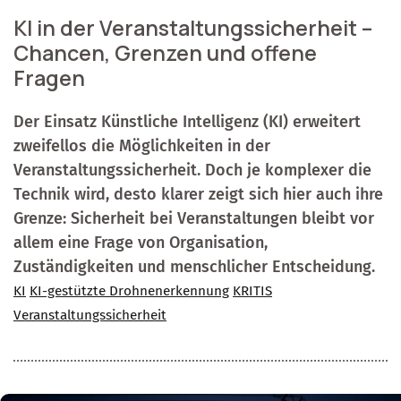
KI in der Veranstaltungssicherheit –
Chancen, Grenzen und offene
Fragen
Der Einsatz Künstliche Intelligenz (KI) erweitert
zweifellos die Möglichkeiten in der
Veranstaltungssicherheit. Doch je komplexer die
Technik wird, desto klarer zeigt sich hier auch ihre
Grenze: Sicherheit bei Veranstaltungen bleibt vor
allem eine Frage von Organisation,
Zuständigkeiten und menschlicher Entscheidung.
KI
KI-gestützte Drohnenerkennung
KRITIS
Veranstaltungssicherheit