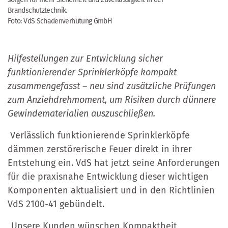
Brandschutztechnik.
Foto: VdS Schadenverhütung GmbH
Hilfestellungen zur Entwicklung sicher
funktionierender Sprinklerköpfe kompakt
zusammengefasst – neu sind zusätzliche Prüfungen
zum Anziehdrehmoment, um Risiken durch dünnere
Gewindematerialien auszuschließen.
Verlässlich funktionierende Sprinklerköpfe
dämmen zerstörerische Feuer direkt in ihrer
Entstehung ein. VdS hat jetzt seine Anforderungen
für die praxisnahe Entwicklung dieser wichtigen
Komponenten aktualisiert und in den Richtlinien
VdS 2100-41 gebündelt.
„Unsere Kunden wünschen Kompaktheit,