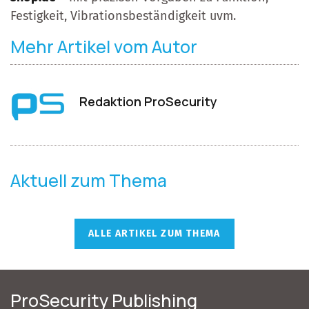
Festigkeit, Vibrationsbeständigkeit uvm.
Mehr Artikel vom Autor
Redaktion ProSecurity
Aktuell zum Thema
ALLE ARTIKEL ZUM THEMA
ProSecurity Publishing