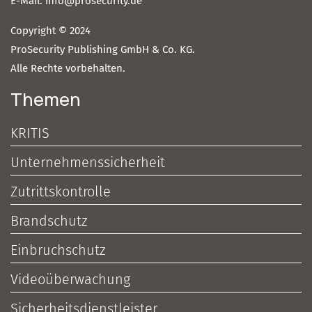
E-Mail: info@prosecurity.de
Copyright © 2024
ProSecurity Publishing GmbH & Co. KG.
Alle Rechte vorbehalten.
Themen
KRITIS
Unternehmenssicherheit
Zutrittskontrolle
Brandschutz
Einbruchschutz
Videoüberwachung
Sicherheitsdienstleister