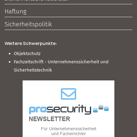
Haftung
Sicherheitspolitik
Weitere Schwerpunkte:
Objektschutz
Fachzeitschrift - Unternehmenssicherheit und
Sicherheitstechnik