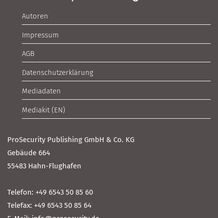
Autoren
Impressum
AGB
Datenschutzerklärung
Mediadaten
Mediakit (EN)
ProSecurity Publishing GmbH & Co. KG
Gebäude 664
55483 Hahn-Flughafen
Telefon: +49 6543 50 85 60
Telefax: +49 6543 50 85 64