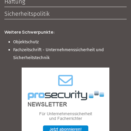
Haftung
Sicherheitspolitik
Weitere Schwerpunkte:
Objektschutz
Fachzeitschrift - Unternehmenssicherheit und
Sicherheitstechnik