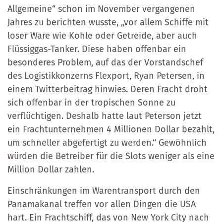
Allgemeine“ schon im November vergangenen
Jahres zu berichten wusste, „vor allem Schiffe mit
loser Ware wie Kohle oder Getreide, aber auch
Flüssiggas-Tanker. Diese haben offenbar ein
besonderes Problem, auf das der Vorstandschef
des Logistikkonzerns Flexport, Ryan Petersen, in
einem Twitterbeitrag hinwies. Deren Fracht droht
sich offenbar in der tropischen Sonne zu
verflüchtigen. Deshalb hatte laut Peterson jetzt
ein Frachtunternehmen 4 Millionen Dollar bezahlt,
um schneller abgefertigt zu werden.“ Gewöhnlich
würden die Betreiber für die Slots weniger als eine
Million Dollar zahlen.
Einschränkungen im Warentransport durch den
Panamakanal treffen vor allen Dingen die USA
hart. Ein Frachtschiff, das von New York City nach