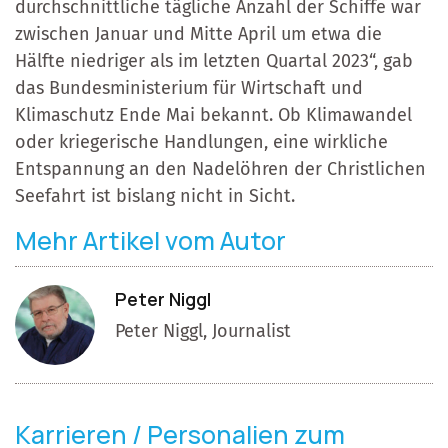
durchschnittliche tägliche Anzahl der Schiffe war
zwischen Januar und Mitte April um etwa die
Hälfte niedriger als im letzten Quartal 2023“, gab
das Bundesministerium für Wirtschaft und
Klimaschutz Ende Mai bekannt. Ob Klimawandel
oder kriegerische Handlungen, eine wirkliche
Entspannung an den Nadelöhren der Christlichen
Seefahrt ist bislang nicht in Sicht.
Mehr Artikel vom Autor
Peter Niggl
Peter Niggl, Journalist
Karrieren / Personalien zum