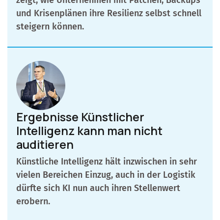
und Krisenplänen ihre Resilienz selbst schnell
steigern können.
Ergebnisse Künstlicher
Intelligenz kann man nicht
auditieren
Künstliche Intelligenz hält inzwischen in sehr
vielen Bereichen Einzug, auch in der Logistik
dürfte sich KI nun auch ihren Stellenwert
erobern.