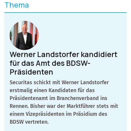
Thema
Werner Landstorfer kandidiert
für das Amt des BDSW-
Präsidenten
Securitas schickt mit Werner Landstorfer
erstmalig einen Kandidaten für das
Präsidentenamt im Branchenverband ins
Rennen. Bisher war der Marktführer stets mit
einem Vizepräsidenten im Präsidium des
BDSW vertreten.