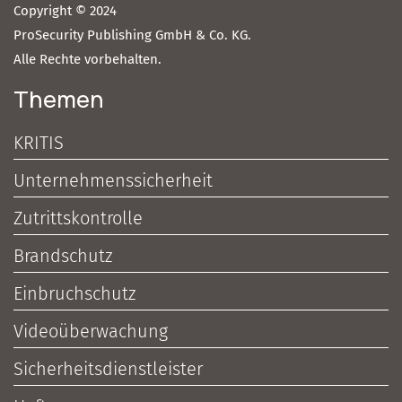
Copyright © 2024
ProSecurity Publishing GmbH & Co. KG.
Alle Rechte vorbehalten.
Themen
KRITIS
Unternehmenssicherheit
Zutrittskontrolle
Brandschutz
Einbruchschutz
Videoüberwachung
Sicherheitsdienstleister