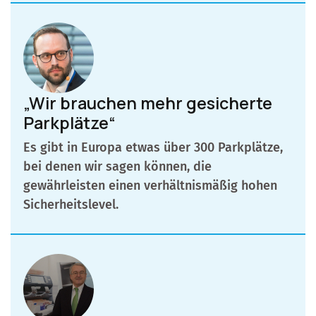
„Wir brauchen mehr gesicherte
Parkplätze“
Es gibt in Europa etwas über 300 Parkplätze,
bei denen wir sagen können, die
gewährleisten einen verhältnismäßig hohen
Sicherheitslevel.