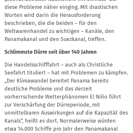
diese Probleme näher einging. Mit drastischen
Worten wird darin die Herausforderung
beschrieben, die die beiden – für den
Weltwarenhandel zu wichtigen – Kanäle, den
Panamakanal und den Suezkanal, treffen.
Schlimmste Dürre seit über 140 Jahren
Die Handelsschifffahrt – auch als Christliche
Seefahrt tituliert – hat mit Problemen zu kämpfen.
„Der Klimawandel bereitet Panama bereits
deutliche Probleme und das derzeit
vorherrschende Wetterphänomen El Niño führt
zur Verschärfung der Dürreperiode, mit
unmittelbaren Auswirkungen auf die Kapazität des
Kanals“, heißt es dort. Normalerweise würden
etwa 14.000 Schiffe pro Jahr den Panamakanal