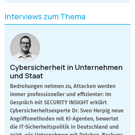
Interviews zum Thema
Cybersicherheit in Unternehmen
und Staat
Bedrohungen nehmen zu, Attacken werden
immer professioneller und effizienter: Im
Gespräch mit SECURITY INSIGHT erklärt
Cybersicherheitsexperte Dr. Sven Herpig neue
Angriffsmethoden mit KI-Agenten, bewertet
die IT-Sicherheitspolitik in Deutschland und
zeigt, wie Unternehmen mit Patchen, Backups