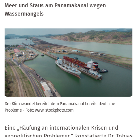
Meer und Staus am Panamakanal wegen
Wassermangels
Der Klimawandel bereitet dem Panamakanal bereits deutliche
Probleme - Foto: www.istockphoto.com
Eine „Häufung an internationalen Krisen und
geopolitischen Problemen“, konstatierte Dr. Tobias