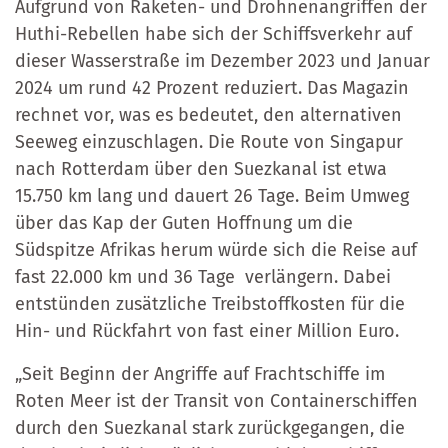
Aufgrund von Raketen- und Drohnenangriffen der
Huthi-Rebellen habe sich der Schiffsverkehr auf
dieser Wasserstraße im Dezember 2023 und Januar
2024 um rund 42 Prozent reduziert. Das Magazin
rechnet vor, was es bedeutet, den alternativen
Seeweg einzuschlagen. Die Route von Singapur
nach Rotterdam über den Suezkanal ist etwa
15.750 km lang und dauert 26 Tage. Beim Umweg
über das Kap der Guten Hoffnung um die
Südspitze Afrikas herum würde sich die Reise auf
fast 22.000 km und 36 Tage verlängern. Dabei
entstünden zusätzliche Treibstoffkosten für die
Hin- und Rückfahrt von fast einer Million Euro.
„Seit Beginn der Angriffe auf Frachtschiffe im
Roten Meer ist der Transit von Containerschiffen
durch den Suezkanal stark zurückgegangen, die