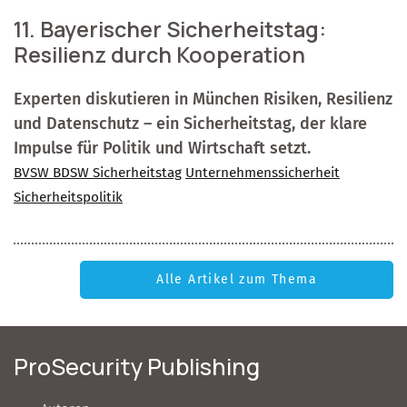
11. Bayerischer Sicherheitstag:
Resilienz durch Kooperation
Experten diskutieren in München Risiken, Resilienz
und Datenschutz – ein Sicherheitstag, der klare
Impulse für Politik und Wirtschaft setzt.
BVSW BDSW Sicherheitstag
Unternehmenssicherheit
Sicherheitspolitik
Alle Artikel zum Thema
ProSecurity Publishing