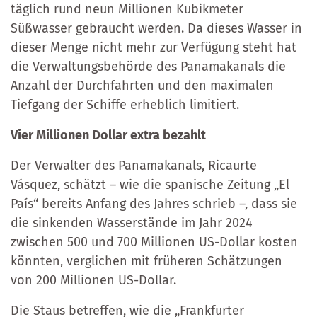
täglich rund neun Millionen Kubikmeter
Süßwasser gebraucht werden. Da dieses Wasser in
dieser Menge nicht mehr zur Verfügung steht hat
die Verwaltungsbehörde des Panamakanals die
Anzahl der Durchfahrten und den maximalen
Tiefgang der Schiffe erheblich limitiert.
Vier Millionen Dollar extra bezahlt
Der Verwalter des Panamakanals, Ricaurte
Vásquez, schätzt – wie die spanische Zeitung „El
País“ bereits Anfang des Jahres schrieb –, dass sie
die sinkenden Wasserstände im Jahr 2024
zwischen 500 und 700 Millionen US-Dollar kosten
könnten, verglichen mit früheren Schätzungen
von 200 Millionen US-Dollar.
Die Staus betreffen, wie die „Frankfurter