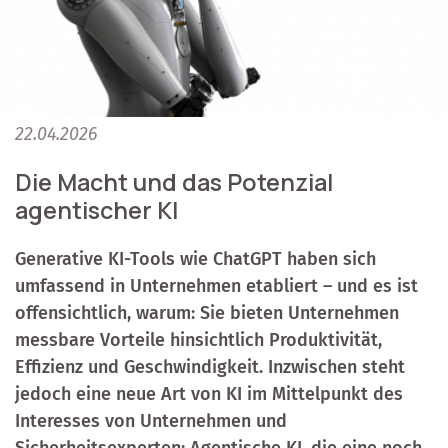
22.04.2026
Die Macht und das Potenzial
agentischer KI
Generative KI-Tools wie ChatGPT haben sich
umfassend in Unternehmen etabliert – und es ist
offensichtlich, warum: Sie bieten Unternehmen
messbare Vorteile hinsichtlich Produktivität,
Effizienz und Geschwindigkeit. Inzwischen steht
jedoch eine neue Art von KI im Mittelpunkt des
Interesses von Unternehmen und