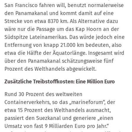
San Francisco fahren will, benutzt normalerweise
den Panamakanal und kommt damit auf eine
Strecke von etwa 8370 km. Als Alternative dazu
wäre nur die Passage um das Kap Hoorn an der
Südspitze Lateinamerikas. Das würde jedoch eine
Entfernung von knapp 21.000 km bedeuten, also
etwa die Hälfte der Äquatorlänge. Insgesamt wird
über den Panamakanal schätzungsweise fünf
Prozent des Welthandels abgewickelt.
Zusätzliche Treibstoffkosten: Eine Million Euro
Rund 30 Prozent des weltweiten
Containerverkehrs, so das „marineforum“, der
etwa 15 Prozent des Welthandels ausmacht,
passiert den Suezkanal und generiere „einen
Umsatz von fast 9 Milliarden Euro pro Jahr.“