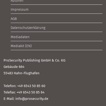
Autoren
Impressum
AGB
Datenschutzerklärung
Mediadaten
Mediakit (EN)
ProSecurity Publishing GmbH & Co. KG
Gebäude 664
55483 Hahn-Flughafen
Telefon: +49 6543 50 85 60
Telefax: +49 6543 50 85 64
E-Mail: info@prosecurity.de