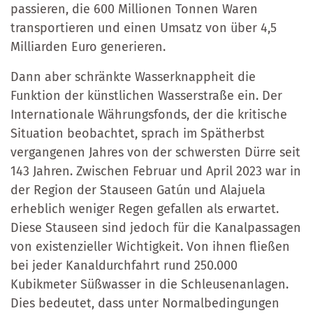
passieren, die 600 Millionen Tonnen Waren
transportieren und einen Umsatz von über 4,5
Milliarden Euro generieren.
Dann aber schränkte Wasserknappheit die
Funktion der künstlichen Wasserstraße ein. Der
Internationale Währungsfonds, der die kritische
Situation beobachtet, sprach im Spätherbst
vergangenen Jahres von der schwersten Dürre seit
143 Jahren. Zwischen Februar und April 2023 war in
der Region der Stauseen Gatún und Alajuela
erheblich weniger Regen gefallen als erwartet.
Diese Stauseen sind jedoch für die Kanalpassagen
von existenzieller Wichtigkeit. Von ihnen fließen
bei jeder Kanaldurchfahrt rund 250.000
Kubikmeter Süßwasser in die Schleusenanlagen.
Dies bedeutet, dass unter Normalbedingungen