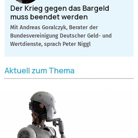
Der Krieg gegen das Bargeld
muss beendet werden
Mit Andreas Goralczyk, Berater der
Bundesvereinigung Deutscher Geld- und
Wertdienste, sprach Peter Niggl
Aktuell zum Thema