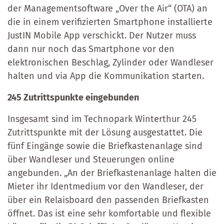
der Managementsoftware „Over the Air“ (OTA) an
die in einem verifizierten Smartphone installierte
JustIN Mobile App verschickt. Der Nutzer muss
dann nur noch das Smartphone vor den
elektronischen Beschlag, Zylinder oder Wandleser
halten und via App die Kommunikation starten.
245 Zutrittspunkte eingebunden
Insgesamt sind im Technopark Winterthur 245
Zutrittspunkte mit der Lösung ausgestattet. Die
fünf Eingänge sowie die Briefkastenanlage sind
über Wandleser und Steuerungen online
angebunden. „An der Briefkastenanlage halten die
Mieter ihr Identmedium vor den Wandleser, der
über ein Relaisboard den passenden Briefkasten
öffnet. Das ist eine sehr komfortable und flexible