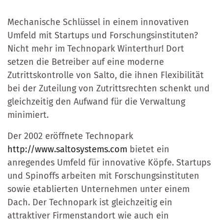
Mechanische Schlüssel in einem innovativen
Umfeld mit Startups und Forschungsinstituten?
Nicht mehr im Technopark Winterthur! Dort
setzen die Betreiber auf eine moderne
Zutrittskontrolle von Salto, die ihnen Flexibilität
bei der Zuteilung von Zutrittsrechten schenkt und
gleichzeitig den Aufwand für die Verwaltung
minimiert.
Der 2002 eröffnete Technopark
http://www.saltosystems.com
bietet ein
anregendes Umfeld für innovative Köpfe. Startups
und Spinoffs arbeiten mit Forschungsinstituten
sowie etablierten Unternehmen unter einem
Dach. Der Technopark ist gleichzeitig ein
attraktiver Firmenstandort wie auch ein