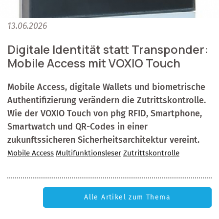
13.06.2026
Digitale Identität statt Transponder:
Mobile Access mit VOXIO Touch
Mobile Access, digitale Wallets und biometrische
Authentifizierung verändern die Zutrittskontrolle.
Wie der VOXIO Touch von phg RFID, Smartphone,
Smartwatch und QR-Codes in einer
zukunftssicheren Sicherheitsarchitektur vereint.
Mobile Access
Multifunktionsleser
Zutrittskontrolle
Alle Artikel zum Thema