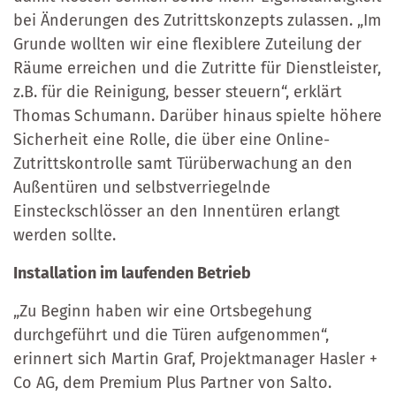
bei Änderungen des Zutrittskonzepts zulassen. „Im
Grunde wollten wir eine flexiblere Zuteilung der
Räume erreichen und die Zutritte für Dienstleister,
z.B. für die Reinigung, besser steuern“, erklärt
Thomas Schumann. Darüber hinaus spielte höhere
Sicherheit eine Rolle, die über eine Online-
Zutrittskontrolle samt Türüberwachung an den
Außentüren und selbstverriegelnde
Einsteckschlösser an den Innentüren erlangt
werden sollte.
Installation im laufenden Betrieb
„Zu Beginn haben wir eine Ortsbegehung
durchgeführt und die Türen aufgenommen“,
erinnert sich Martin Graf, Projektmanager Hasler +
Co AG, dem Premium Plus Partner von Salto.