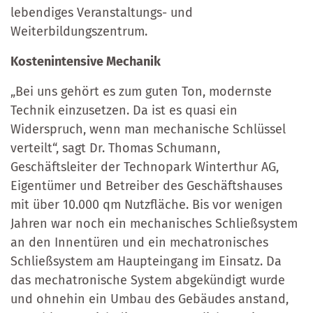
lebendiges Veranstaltungs- und
Weiterbildungszentrum.
Kostenintensive Mechanik
„Bei uns gehört es zum guten Ton, modernste
Technik einzusetzen. Da ist es quasi ein
Widerspruch, wenn man mechanische Schlüssel
verteilt“, sagt Dr. Thomas Schumann,
Geschäftsleiter der Technopark Winterthur AG,
Eigentümer und Betreiber des Geschäftshauses
mit über 10.000 qm Nutzfläche. Bis vor wenigen
Jahren war noch ein mechanisches Schließsystem
an den Innentüren und ein mechatronisches
Schließsystem am Haupteingang im Einsatz. Da
das mechatronische System abgekündigt wurde
und ohnehin ein Umbau des Gebäudes anstand,