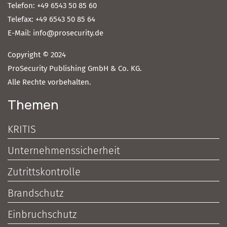
Telefon: +49 6543 50 85 60
Telefax: +49 6543 50 85 64
E-Mail: info@prosecurity.de
Copyright © 2024
ProSecurity Publishing GmbH & Co. KG.
Alle Rechte vorbehalten.
Themen
KRITIS
Unternehmenssicherheit
Zutrittskontrolle
Brandschutz
Einbruchschutz