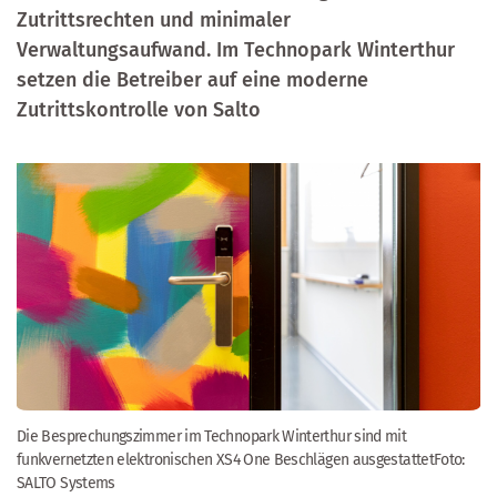
Zutrittsrechten und minimaler
Verwaltungsaufwand. Im Technopark Winterthur
setzen die Betreiber auf eine moderne
Zutrittskontrolle von Salto
Die Besprechungszimmer im Technopark Winterthur sind mit
funkvernetzten elektronischen XS4 One Beschlägen ausgestattetFoto:
SALTO Systems