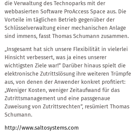
die Verwaltung des Technoparks mit der
webbasierten Software ProAccess Space aus. Die
Vorteile im täglichen Betrieb gegenüber der
Schlüsselverwaltung einer mechanischen Anlage
sind immens, fasst Thomas Schumann zusammen.
„Insgesamt hat sich unsere Flexibilität in vielerlei
Hinsicht verbessert, was ja eines unserer
wichtigsten Ziele war!“ Darüber hinaus spielt die
elektronische Zutrittslösung ihre weiteren Trümpfe
aus, von denen der Anwender konkret profitiert:
„Weniger Kosten, weniger Zeitaufwand für das
Zutrittsmanagement und eine passgenaue
Zuweisung von Zutrittsrechten“, resümiert Thomas
Schumann.
http://www.saltosystems.com