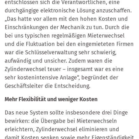
entschlossen sich die Verantwortlichen, eine
durchgängige elektronische Lösung anzuschaffen.
„Das hatte vor allem mit den hohen Kosten und
Einschränkungen der Mechanik zu tun. Durch die
bei uns typischen regelmäßigen Mieterwechsel
und die Fluktuation bei den eingemieteten Firmen
war die Schlüsselverwaltung sehr schwierig,
aufwändig und unsicher. Zudem waren die
Zylinderwechsel teuer – insgesamt war es eine
sehr kostenintensive Anlage“, begründet der
Geschäftsleiter die Entscheidung.
Mehr Flexibilität und weniger Kosten
Das neue System sollte insbesondere drei Dinge
bewirken: die Übergabe bei Mieterwechseln
erleichtern, Zylinderwechsel eliminieren und
damit Kosten senken sowie mehr Eigenständigkeit