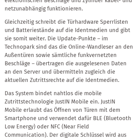
elektronischen Beschläge und Zylinder kabel- und
netzunabhängig funktionieren.
Gleichzeitig schreibt die Türhardware Sperrlisten
und Batteriestände auf die Identmedien und gibt
sie somit weiter. Die Update-Punkte – im
Technopark sind das die Online-Wandleser an den
Außentüren sowie sämtliche funkvernetzten
Beschläge – übertragen die ausgelesenen Daten
an den Server und übermitteln zugleich die
aktuellen Zutrittsrechte auf die Identmedien.
Das System bindet nahtlos die mobile
Zutrittstechnologie JustIN Mobile ein. JustIN
Mobile erlaubt das Öffnen von Türen mit dem
Smartphone und verwendet dafür BLE (Bluetooth
Low Energy) oder NFC (Near Field
Communication). Der digitale Schlüssel wird aus