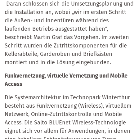
Daran schlossen sich die Umsetzungsplanung und
die Installation an, wobei „wir im ersten Schritt
die Außen- und Innentüren während des
laufenden Betriebs ausgestattet haben“,
beschreibt Martin Graf das Vorgehen. Im zweiten
Schritt wurden die Zutrittskomponenten für die
Kellerabteile, Garderoben und Briefkästen
montiert und in die Lösung eingebunden.
Funkvernetzung, virtuelle Vernetzung und Mobile
Access
Die Systemarchitektur im Technopark Winterthur
besteht aus Funkvernetzung (Wireless), virtuellem
Netzwerk, Online-Zutrittskontrolle und Mobile
Access. Die Salto BLUEnet Wireless-Technologie
eignet sich vor allem für Anwendungen, in denen