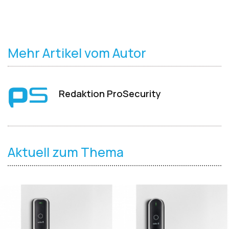
Mehr Artikel vom Autor
Redaktion ProSecurity
Aktuell zum Thema