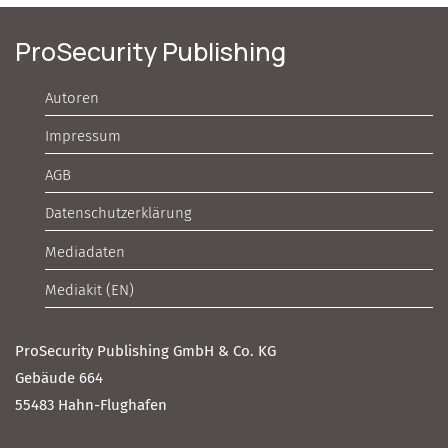
ProSecurity Publishing
Autoren
Impressum
AGB
Datenschutzerklärung
Mediadaten
Mediakit (EN)
ProSecurity Publishing GmbH & Co. KG
Gebäude 664
55483 Hahn-Flughafen