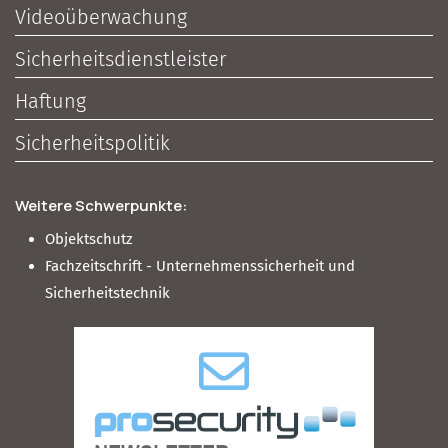
Videoüberwachung
Sicherheitsdienstleister
Haftung
Sicherheitspolitik
Weitere Schwerpunkte:
Objektschutz
Fachzeitschrift - Unternehmenssicherheit und
Sicherheitstechnik