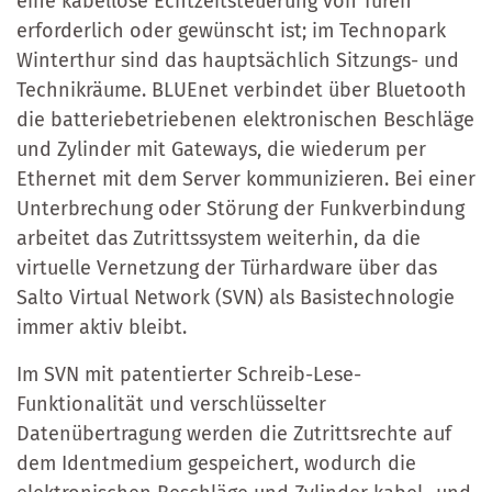
eine kabellose Echtzeitsteuerung von Türen
erforderlich oder gewünscht ist; im Technopark
Winterthur sind das hauptsächlich Sitzungs- und
Technikräume. BLUEnet verbindet über Bluetooth
die batteriebetriebenen elektronischen Beschläge
und Zylinder mit Gateways, die wiederum per
Ethernet mit dem Server kommunizieren. Bei einer
Unterbrechung oder Störung der Funkverbindung
arbeitet das Zutrittssystem weiterhin, da die
virtuelle Vernetzung der Türhardware über das
Salto Virtual Network (SVN) als Basistechnologie
immer aktiv bleibt.
Im SVN mit patentierter Schreib-Lese-
Funktionalität und verschlüsselter
Datenübertragung werden die Zutrittsrechte auf
dem Identmedium gespeichert, wodurch die