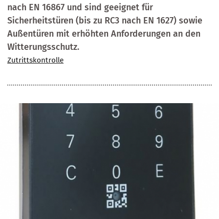
nach EN 16867 und sind geeignet für
Sicherheitstüren (bis zu RC3 nach EN 1627) sowie
Außentüren mit erhöhten Anforderungen an den
Witterungsschutz.
Zutrittskontrolle