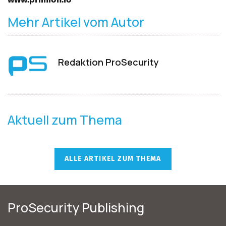
Mehr Artikel vom Autor
Redaktion ProSecurity
Aktuell zum Thema
ALLE ARTIKEL ZUM THEMA
ProSecurity Publishing