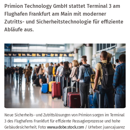
Primion Technology GmbH
stattet Terminal 3 am
Flughafen Frankfurt am Main
mit moderner
Zutritts- und Sicherheitstechnologie für effiziente
Abläufe aus.
Neue Sicherheits- und Zutrittslösungen von Primion sorgen im Terminal
3 des Flughafens Frankfurt für effiziente Passagierprozesse und hohe
Gebäudesicherheit. Foto:
www.adobe.stock.com
/ Urheber: juancajuarez