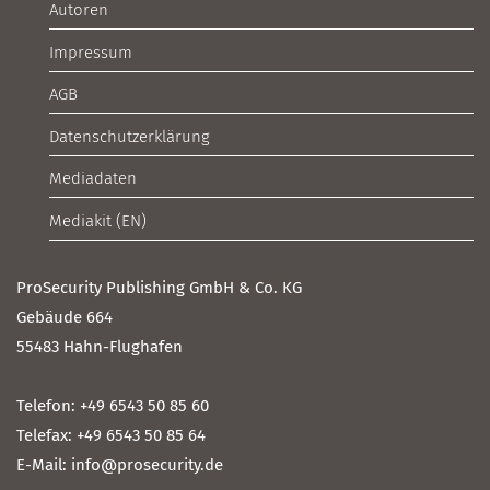
Autoren
Impressum
AGB
Datenschutzerklärung
Mediadaten
Mediakit (EN)
ProSecurity Publishing GmbH & Co. KG
Gebäude 664
55483 Hahn-Flughafen
Telefon: +49 6543 50 85 60
Telefax: +49 6543 50 85 64
E-Mail: info@prosecurity.de