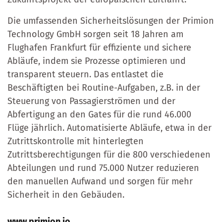
Die umfassenden Sicherheitslösungen der Primion
Technology GmbH sorgen seit 18 Jahren am
Flughafen Frankfurt für effiziente und sichere
Abläufe, indem sie Prozesse optimieren und
transparent steuern. Das entlastet die
Beschäftigten bei Routine-Aufgaben, z.B. in der
Steuerung von Passagierströmen und der
Abfertigung an den Gates für die rund 46.000
Flüge jährlich. Automatisierte Abläufe, etwa in der
Zutrittskontrolle mit hinterlegten
Zutrittsberechtigungen für die 800 verschiedenen
Abteilungen und rund 75.000 Nutzer reduzieren
den manuellen Aufwand und sorgen für mehr
Sicherheit in den Gebäuden.
www.primion.io