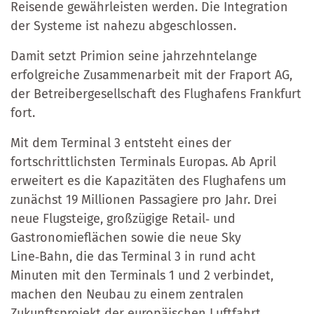
Reisende gewährleisten werden. Die Integration
der Systeme ist nahezu abgeschlossen.
Damit setzt Primion seine jahrzehntelange
erfolgreiche Zusammenarbeit mit der Fraport AG,
der Betreibergesellschaft des Flughafens Frankfurt
fort.
Mit dem Terminal 3 entsteht eines der
fortschrittlichsten Terminals Europas. Ab April
erweitert es die Kapazitäten des Flughafens um
zunächst 19 Millionen Passagiere pro Jahr. Drei
neue Flugsteige, großzügige Retail‑ und
Gastronomieflächen sowie die neue Sky
Line‑Bahn, die das Terminal 3 in rund acht
Minuten mit den Terminals 1 und 2 verbindet,
machen den Neubau zu einem zentralen
Zukunftsprojekt der europäischen Luftfahrt.