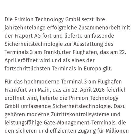
Die Primion Technology GmbH setzt ihre
jahrzehntelange erfolgreiche Zusammenarbeit mit
der Fraport AG fort und lieferte umfassende
Sicherheitstechnologie zur Ausstattung des
Terminals 3 am Frankfurter Flughafen, das am 22.
April eröffnet wird und als eines der
fortschrittlichsten Terminals in Europa gilt.
Für das hochmoderne Terminal 3 am Flughafen
Frankfurt am Main, das am 22. April 2026 feierlich
eröffnet wird, lieferte die Primion Technology
GmbH umfassende Sicherheitstechnologie. Dazu
gehören moderne Zutrittskontrollsysteme und
leistungsfähige Gate‑Management‑Terminals, die
den sicheren und effizienten Zugang für Millionen