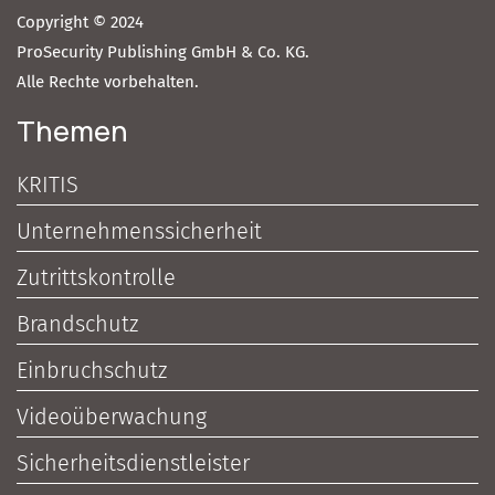
Copyright © 2024
ProSecurity Publishing GmbH & Co. KG.
Alle Rechte vorbehalten.
Themen
KRITIS
Unternehmenssicherheit
Zutrittskontrolle
Brandschutz
Einbruchschutz
Videoüberwachung
Sicherheitsdienstleister