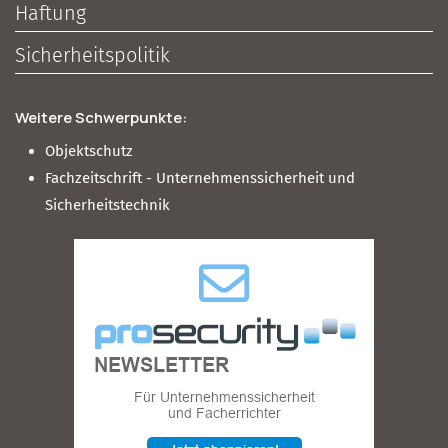
Haftung
Sicherheitspolitik
Weitere Schwerpunkte:
Objektschutz
Fachzeitschrift - Unternehmenssicherheit und
Sicherheitstechnik