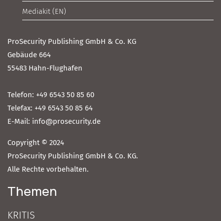
Mediakit (EN)
ProSecurity Publishing GmbH & Co. KG
Gebäude 664
55483 Hahn-Flughafen
Telefon: +49 6543 50 85 60
Telefax: +49 6543 50 85 64
E-Mail: info@prosecurity.de
Copyright © 2024
ProSecurity Publishing GmbH & Co. KG.
Alle Rechte vorbehalten.
Themen
KRITIS