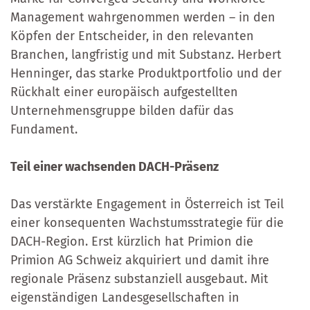
Management wahrgenommen werden – in den
Köpfen der Entscheider, in den relevanten
Branchen, langfristig und mit Substanz. Herbert
Henninger, das starke Produktportfolio und der
Rückhalt einer europäisch aufgestellten
Unternehmensgruppe bilden dafür das
Fundament.
Teil einer wachsenden DACH-Präsenz
Das verstärkte Engagement in Österreich ist Teil
einer konsequenten Wachstumsstrategie für die
DACH-Region. Erst kürzlich hat Primion die
Primion AG Schweiz akquiriert und damit ihre
regionale Präsenz substanziell ausgebaut. Mit
eigenständigen Landesgesellschaften in