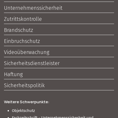
Unternehmenssicherheit
Zutrittskontrolle
Brandschutz
Einbruchschutz
Videoüberwachung
Sicherheitsdienstleister
Haftung
Sicherheitspolitik
Weitere Schwerpunkte:
Objektschutz
Fachzeitschrift - Unternehmenssicherheit und