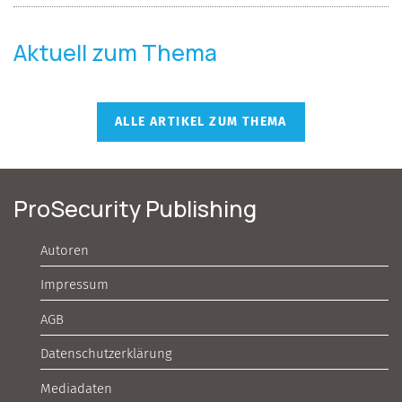
Aktuell zum Thema
ALLE ARTIKEL ZUM THEMA
ProSecurity Publishing
Autoren
Impressum
AGB
Datenschutzerklärung
Mediadaten