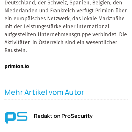
Deutschland, der Schweiz, Spanien, Belgien, den
Niederlanden und Frankreich verfügt Primion über
ein europäisches Netzwerk, das lokale Marktnähe
mit der Leistungsstärke einer international
aufgestellten Unternehmensgruppe verbindet. Die
Aktivitäten in Österreich sind ein wesentlicher
Baustein.
primion.io
Mehr Artikel vom Autor
Redaktion ProSecurity