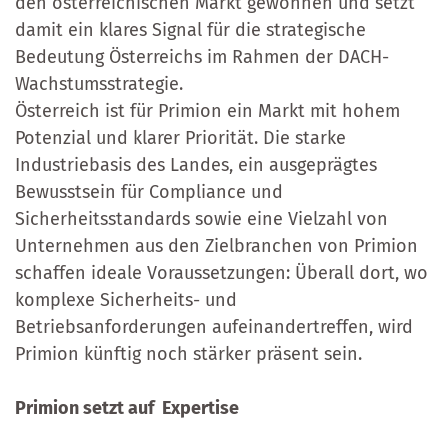
den österreichischen Markt gewonnen und setzt
damit ein klares Signal für die strategische
Bedeutung Österreichs im Rahmen der DACH-
Wachstumsstrategie.
Österreich ist für Primion ein Markt mit hohem
Potenzial und klarer Priorität. Die starke
Industriebasis des Landes, ein ausgeprägtes
Bewusstsein für Compliance und
Sicherheitsstandards sowie eine Vielzahl von
Unternehmen aus den Zielbranchen von Primion
schaffen ideale Voraussetzungen: Überall dort, wo
komplexe Sicherheits- und
Betriebsanforderungen aufeinandertreffen, wird
Primion künftig noch stärker präsent sein.
Primion setzt auf Expertise