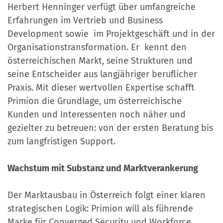
Herbert Henninger verfügt über umfangreiche
Erfahrungen im Vertrieb und Business
Development sowie im Projektgeschäft und in der
Organisationstransformation. Er kennt den
österreichischen Markt, seine Strukturen und
seine Entscheider aus langjähriger beruflicher
Praxis. Mit dieser wertvollen Expertise schafft
Primion die Grundlage, um österreichische
Kunden und Interessenten noch näher und
gezielter zu betreuen: von der ersten Beratung bis
zum langfristigen Support.
Wachstum mit Substanz und Marktverankerung
Der Marktausbau in Österreich folgt einer klaren
strategischen Logik: Primion will als führende
Marke für Converged Security und Workforce