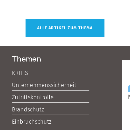
ALLE ARTIKEL ZUM THEMA
Themen
KRITIS
Unternehmenssicherheit
Zutrittskontrolle
Brandschutz
Einbruchschutz