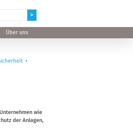
Über uns
icherheit
. Unternehmen wie
chutz der Anlagen,