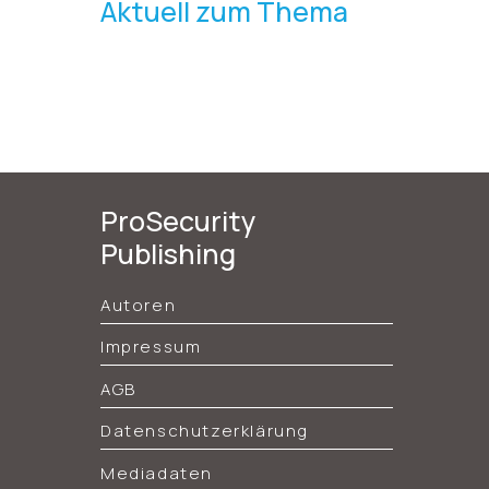
Aktuell zum Thema
ProSecurity
Publishing
Autoren
Impressum
AGB
Datenschutzerklärung
Mediadaten