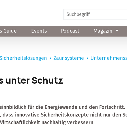
s Guide
Events
Podcast
Magazin
Sicherheitslösungen
Zaunsysteme
Unternehmenss
s unter Schutz
sinnbildlich für die Energiewende und den Fortschritt
 dass innovative Sicherheitskonzepte nicht nur den S
Wirtschaftlichkeit nachhaltig verbessern