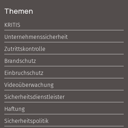
Themen
KRITIS
Unternehmenssicherheit
Zutrittskontrolle
Brandschutz
Einbruchschutz
Videoüberwachung
Sicherheitsdienstleister
Haftung
Sicherheitspolitik