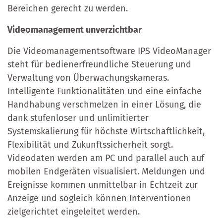
Bereichen gerecht zu werden.
Videomanagement unverzichtbar
Die Videomanagementsoftware IPS VideoManager
steht für bedienerfreundliche Steuerung und
Verwaltung von Überwachungskameras.
Intelligente Funktionalitäten und eine einfache
Handhabung verschmelzen in einer Lösung, die
dank stufenloser und unlimitierter
Systemskalierung für höchste Wirtschaftlichkeit,
Flexibilität und Zukunftssicherheit sorgt.
Videodaten werden am PC und parallel auch auf
mobilen Endgeräten visualisiert. Meldungen und
Ereignisse kommen unmittelbar in Echtzeit zur
Anzeige und sogleich können Interventionen
zielgerichtet eingeleitet werden.