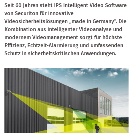
Seit 60 Jahren steht IPS Intelligent Video Software
von Securiton für innovative
Videosicherheitslösungen „made in Germany“. Die
Kombination aus intelligenter Videoanalyse und
modernem Videomanagement sorgt für höchste
Effizienz, Echtzeit-Alarmierung und umfassenden
Schutz in sicherheitskritischen Anwendungen.