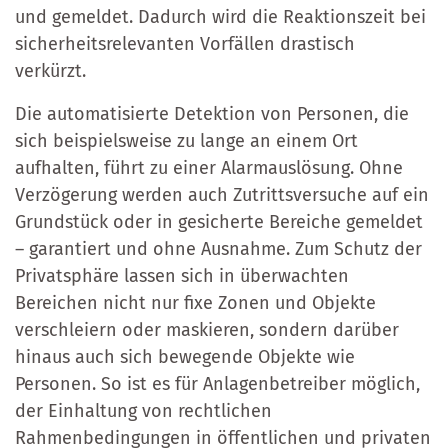
und gemeldet. Dadurch wird die Reaktionszeit bei
sicherheitsrelevanten Vorfällen drastisch
verkürzt.
Die automatisierte Detektion von Personen, die
sich beispielsweise zu lange an einem Ort
aufhalten, führt zu einer Alarmauslösung. Ohne
Verzögerung werden auch Zutrittsversuche auf ein
Grundstück oder in gesicherte Bereiche gemeldet
– garantiert und ohne Ausnahme. Zum Schutz der
Privatsphäre lassen sich in überwachten
Bereichen nicht nur fixe Zonen und Objekte
verschleiern oder maskieren, sondern darüber
hinaus auch sich bewegende Objekte wie
Personen. So ist es für Anlagenbetreiber möglich,
der Einhaltung von rechtlichen
Rahmenbedingungen in öffentlichen und privaten