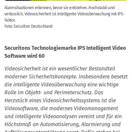
Alarmsituationen erkennen, bevor sie entstehen. Hochstabil und
verlässlich. Videosicherheit ist intelligente Videoüberwachung mit IPS-
Faktor.
Foto: Securiton Deutschland
Securitons Technologiemarke IPS Intelligent Video
Software wird 60
Videosicherheit ist ein wesentlicher Bestandteil
moderner Sicherheitskonzepte. Insbesondere besetzt
die intelligente Videoüberwachung eine wichtige
Rolle im Objekt- und Perimeterschutz. Das
Herzstück eines Videosicherheitssystems ist die
Videosoftware, die modernes Videomanagement
und intelligente Videoanalysen vereint und für ein
Höchstmaß an Automatisierung, Alarmierung und