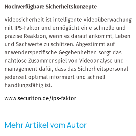
Hochverfügbare Sicherheitskonzepte
Videosicherheit ist intelligente Videoüberwachung
mit IPS-Faktor und ermöglicht eine schnelle und
präzise Reaktion, wenn es darauf ankommt, Leben
und Sachwerte zu schützen. Abgestimmt auf
anwenderspezifische Gegebenheiten sorgt das
nahtlose Zusammenspiel von Videoanalyse und -
management dafür, dass das Sicherheitspersonal
jederzeit optimal informiert und schnell
handlungsfähig ist.
www.securiton.de/ips-faktor
Mehr Artikel vom Autor