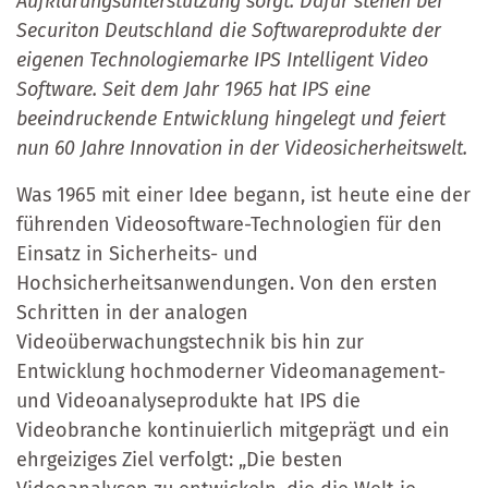
Aufklärungsunterstützung sorgt. Dafür stehen bei
Securiton Deutschland die Softwareprodukte der
eigenen Technologiemarke IPS Intelligent Video
Software. Seit dem Jahr 1965 hat IPS eine
beeindruckende Entwicklung hingelegt und feiert
nun 60 Jahre Innovation in der Videosicherheitswelt.
Was 1965 mit einer Idee begann, ist heute eine der
führenden Videosoftware-Technologien für den
Einsatz in Sicherheits- und
Hochsicherheitsanwendungen. Von den ersten
Schritten in der analogen
Videoüberwachungstechnik bis hin zur
Entwicklung hochmoderner Videomanagement-
und Videoanalyseprodukte hat IPS die
Videobranche kontinuierlich mitgeprägt und ein
ehrgeiziges Ziel verfolgt: „Die besten