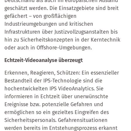
Deutschland als auch im europäischen Ausland
geschätzt werden. Die Einsatzgebiete sind breit
gefächert – von großflächigen
Industrieumgebungen und kritischen
Infrastrukturen über Justizvollzugsanstalten bis
hin zu Sicherheitskonzepten in der Kerntechnik
oder auch in Offshore-Umgebungen.
Echtzeit-Videoanalyse überzeugt
Erkennen, Reagieren, Schützen: Ein essenzieller
Bestandteil der IPS-Technologie sind die
hochentwickelten IPS VideoAnalytics. Sie
informieren in Echtzeit über unerwünschte
Ereignisse bzw. potenzielle Gefahren und
ermöglichen so ein gezieltes Eingreifen des
Sicherheitspersonals. Gefahrensituationen
werden bereits im Entstehungsprozess erkannt