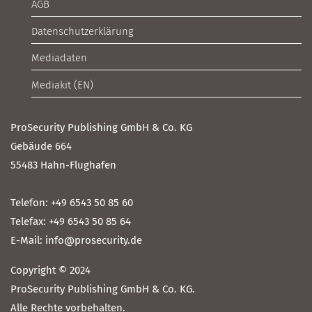
AGB
Datenschutzerklärung
Mediadaten
Mediakit (EN)
ProSecurity Publishing GmbH & Co. KG
Gebäude 664
55483 Hahn-Flughafen
Telefon: +49 6543 50 85 60
Telefax: +49 6543 50 85 64
E-Mail: info@prosecurity.de
Copyright © 2024
ProSecurity Publishing GmbH & Co. KG.
Alle Rechte vorbehalten.