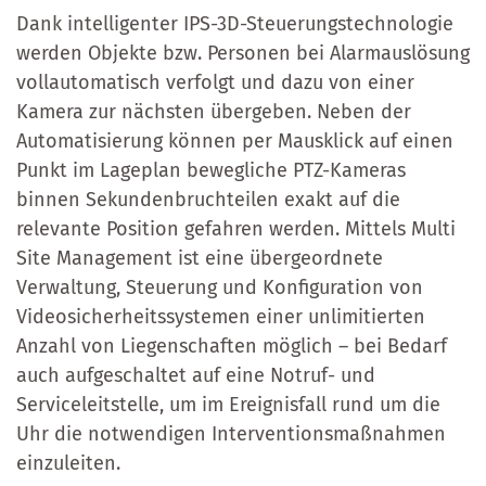
Dank intelligenter IPS-3D-Steuerungstechnologie
werden Objekte bzw. Personen bei Alarmauslösung
vollautomatisch verfolgt und dazu von einer
Kamera zur nächsten übergeben. Neben der
Automatisierung können per Mausklick auf einen
Punkt im Lageplan bewegliche PTZ-Kameras
binnen Sekundenbruchteilen exakt auf die
relevante Position gefahren werden. Mittels Multi
Site Management ist eine übergeordnete
Verwaltung, Steuerung und Konfiguration von
Videosicherheitssystemen einer unlimitierten
Anzahl von Liegenschaften möglich – bei Bedarf
auch aufgeschaltet auf eine Notruf- und
Serviceleitstelle, um im Ereignisfall rund um die
Uhr die notwendigen Interventionsmaßnahmen
einzuleiten.