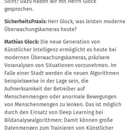
Sicht? Dazu haben wir mit Herrn Glock
gesprochen.
SicherheitsPraxis:
Herr Glock, was leisten moderne
Überwachungskameras heute?
Mathias Glock:
Die neue Generation von
Künstlicher Intelligenz ermöglicht es heute bei
modernen Überwachungskameras, präzisere
Voranalysen von Situationen vorzunehmen. Im
Falle einer Stadt werden die neuen Algorithmen
beispielsweise in der Lage sein, die
Aufmerksamkeit der Betreiber auf
Menschenmengen oder anormale Bewegungen
von Menschenmengen zu lenken. Das ist möglich
durch den Einsatz von Deep Learning bei
Bildanalysealgorithmen: Damit können große
Datenmengen zum Trainieren von Künstlicher