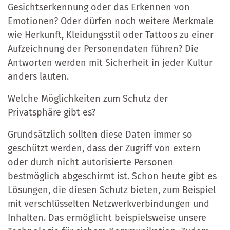
Gesichtserkennung oder das Erkennen von
Emotionen? Oder dürfen noch weitere Merkmale
wie Herkunft, Kleidungsstil oder Tattoos zu einer
Aufzeichnung der Personendaten führen? Die
Antworten werden mit Sicherheit in jeder Kultur
anders lauten.
Welche Möglichkeiten zum Schutz der
Privatsphäre gibt es?
Grundsätzlich sollten diese Daten immer so
geschützt werden, dass der Zugriff von extern
oder durch nicht autorisierte Personen
bestmöglich abgeschirmt ist. Schon heute gibt es
Lösungen, die diesen Schutz bieten, zum Beispiel
mit verschlüsselten Netzwerkverbindungen und
Inhalten. Das ermöglicht beispielsweise unsere