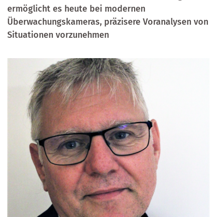
ermöglicht es heute bei modernen
Überwachungskameras, präzisere Voranalysen von
Situationen vorzunehmen