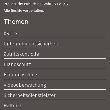
ProSecurity Publishing GmbH & Co. KG.
Alle Rechte vorbehalten.
Themen
KRITIS
Unternehmenssicherheit
Zutrittskontrolle
Brandschutz
Einbruchschutz
Videoüberwachung
Sicherheitsdienstleister
Haftung