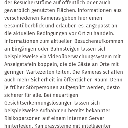
der Besucherströme auf öffentlich oder auch
gewerblich genutzten Flächen. Informationen aus
verschiedenen Kameras geben hier einen
Gesamtüberblick und erlauben es, angepasst an
die aktuellen Bedingungen vor Ort zu handeln.
Informationen zum aktuellen Besucheraufkommen
an Eingängen oder Bahnsteigen lassen sich
beispielsweise via Videoüberwachungssystem mit
Anzeigetafeln koppeln, die die Gäste an Orte mit
geringen Wartezeiten leiten. Die Kameras schaffen
auch mehr Sicherheit im öffentlichen Raum: Denn
je früher Störpersonen aufgespürt werden, desto
sicherer für alle. Bei neuartigen
Gesichtserkennungslösungen lassen sich
beispielsweise Aufnahmen bereits bekannter
Risikopersonen auf einem internen Server
hinterlegen. Kamerasysteme mit intelligenter