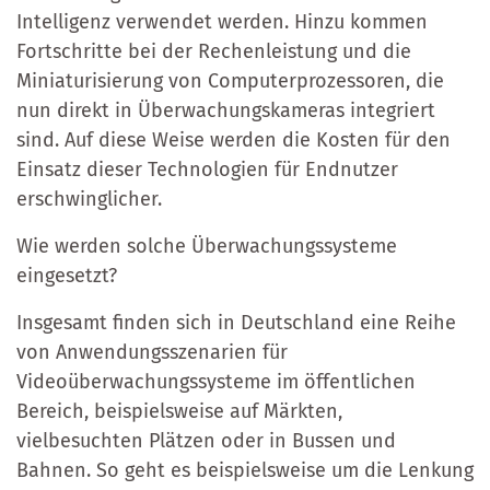
Intelligenz verwendet werden. Hinzu kommen
Fortschritte bei der Rechenleistung und die
Miniaturisierung von Computerprozessoren, die
nun direkt in Überwachungskameras integriert
sind. Auf diese Weise werden die Kosten für den
Einsatz dieser Technologien für Endnutzer
erschwinglicher.
Wie werden solche Überwachungssysteme
eingesetzt?
Insgesamt finden sich in Deutschland eine Reihe
von Anwendungsszenarien für
Videoüberwachungssysteme im öffentlichen
Bereich, beispielsweise auf Märkten,
vielbesuchten Plätzen oder in Bussen und
Bahnen. So geht es beispielsweise um die Lenkung