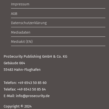
Impressum
AGB
Datenschutzerklärung
Mediadaten
Mediakit (EN)
ProSecurity Publishing GmbH & Co. KG
Gebäude 664
55483 Hahn-Flughafen
Telefon: +49 6543 50 85 60
Telefax: +49 6543 50 85 64
E-Mail: info@prosecurity.de
Copyright © 2024