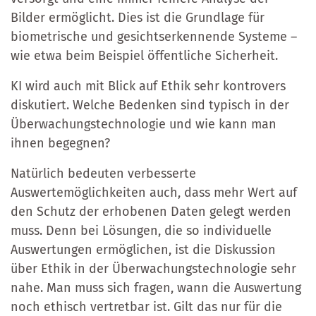
Bilder ermöglicht. Dies ist die Grundlage für
biometrische und gesichtserkennende Systeme –
wie etwa beim Beispiel öffentliche Sicherheit.
KI wird auch mit Blick auf Ethik sehr kontrovers
diskutiert. Welche Bedenken sind typisch in der
Überwachungstechnologie und wie kann man
ihnen begegnen?
Natürlich bedeuten verbesserte
Auswertemöglichkeiten auch, dass mehr Wert auf
den Schutz der erhobenen Daten gelegt werden
muss. Denn bei Lösungen, die so individuelle
Auswertungen ermöglichen, ist die Diskussion
über Ethik in der Überwachungstechnologie sehr
nahe. Man muss sich fragen, wann die Auswertung
noch ethisch vertretbar ist. Gilt das nur für die