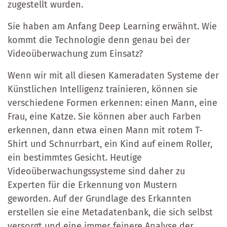
zugestellt wurden.
Sie haben am Anfang Deep Learning erwähnt. Wie
kommt die Technologie denn genau bei der
Videoüberwachung zum Einsatz?
Wenn wir mit all diesen Kameradaten Systeme der
Künstlichen Intelligenz trainieren, können sie
verschiedene Formen erkennen: einen Mann, eine
Frau, eine Katze. Sie können aber auch Farben
erkennen, dann etwa einen Mann mit rotem T-
Shirt und Schnurrbart, ein Kind auf einem Roller,
ein bestimmtes Gesicht. Heutige
Videoüberwachungssysteme sind daher zu
Experten für die Erkennung von Mustern
geworden. Auf der Grundlage des Erkannten
erstellen sie eine Metadatenbank, die sich selbst
versorgt und eine immer feinere Analyse der