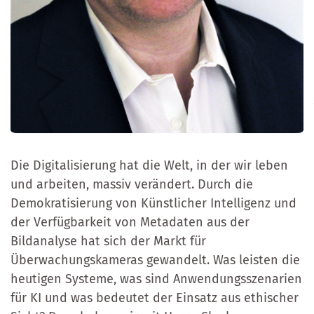
Die Digitalisierung hat die Welt, in der wir leben
und arbeiten, massiv verändert. Durch die
Demokratisierung von Künstlicher Intelligenz und
der Verfügbarkeit von Metadaten aus der
Bildanalyse hat sich der Markt für
Überwachungskameras gewandelt. Was leisten die
heutigen Systeme, was sind Anwendungsszenarien
für KI und was bedeutet der Einsatz aus ethischer