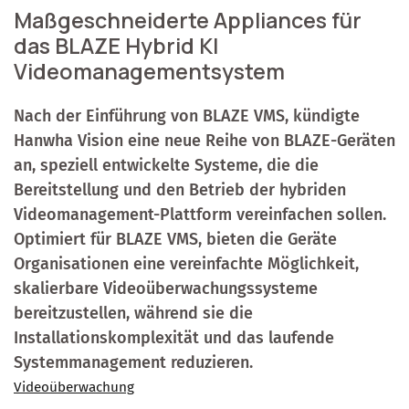
Maßgeschneiderte Appliances für
das BLAZE Hybrid KI
Videomanagementsystem
Nach der Einführung von BLAZE VMS, kündigte
Hanwha Vision eine neue Reihe von BLAZE-Geräten
an, speziell entwickelte Systeme, die die
Bereitstellung und den Betrieb der hybriden
Videomanagement-Plattform vereinfachen sollen.
Optimiert für BLAZE VMS, bieten die Geräte
Organisationen eine vereinfachte Möglichkeit,
skalierbare Videoüberwachungssysteme
bereitzustellen, während sie die
Installationskomplexität und das laufende
Systemmanagement reduzieren.
Videoüberwachung