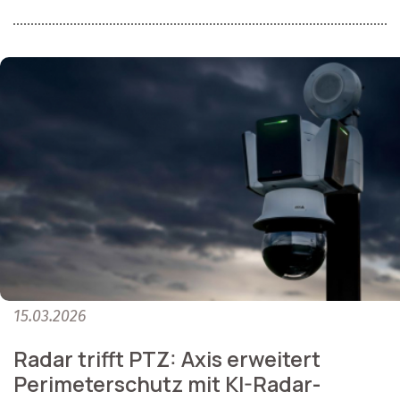
15.03.2026
Radar trifft PTZ: Axis erweitert
Perimeterschutz mit KI-Radar-