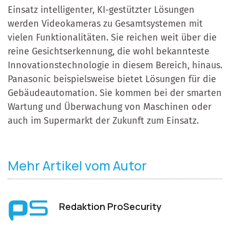
Einsatz intelligenter, KI-gestützter Lösungen
werden Videokameras zu Gesamtsystemen mit
vielen Funktionalitäten. Sie reichen weit über die
reine Gesichtserkennung, die wohl bekannteste
Innovationstechnologie in diesem Bereich, hinaus.
Panasonic beispielsweise bietet Lösungen für die
Gebäudeautomation. Sie kommen bei der smarten
Wartung und Überwachung von Maschinen oder
auch im Supermarkt der Zukunft zum Einsatz.
Mehr Artikel vom Autor
Redaktion ProSecurity