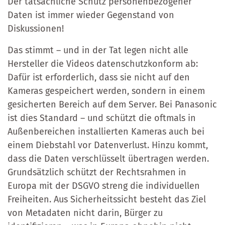
Der tatsächliche Schutz personenbezogener
Daten ist immer wieder Gegenstand von
Diskussionen!
Das stimmt – und in der Tat legen nicht alle
Hersteller die Videos datenschutzkonform ab:
Dafür ist erforderlich, dass sie nicht auf den
Kameras gespeichert werden, sondern in einem
gesicherten Bereich auf dem Server. Bei Panasonic
ist dies Standard – und schützt die oftmals in
Außenbereichen installierten Kameras auch bei
einem Diebstahl vor Datenverlust. Hinzu kommt,
dass die Daten verschlüsselt übertragen werden.
Grundsätzlich schützt der Rechtsrahmen in
Europa mit der DSGVO streng die individuellen
Freiheiten. Aus Sicherheitssicht besteht das Ziel
von Metadaten nicht darin, Bürger zu