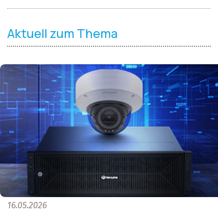
Aktuell zum Thema
16.05.2026