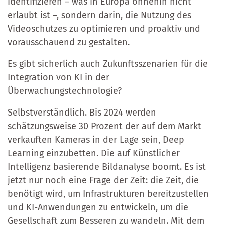
identifizieren – was in Europa ohnehin nicht
erlaubt ist –, sondern darin, die Nutzung des
Videoschutzes zu optimieren und proaktiv und
vorausschauend zu gestalten.
Es gibt sicherlich auch Zukunftsszenarien für die
Integration von KI in der
Überwachungstechnologie?
Selbstverständlich. Bis 2024 werden
schätzungsweise 30 Prozent der auf dem Markt
verkauften Kameras in der Lage sein, Deep
Learning einzubetten. Die auf Künstlicher
Intelligenz basierende Bildanalyse boomt. Es ist
jetzt nur noch eine Frage der Zeit: die Zeit, die
benötigt wird, um Infrastrukturen bereitzustellen
und KI-Anwendungen zu entwickeln, um die
Gesellschaft zum Besseren zu wandeln. Mit dem