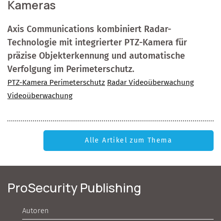
Kameras
Axis Communications kombiniert Radar-
Technologie mit integrierter PTZ-Kamera für
präzise Objekterkennung und automatische
Verfolgung im Perimeterschutz.
PTZ-Kamera Perimeterschutz
Radar Videoüberwachung
Videoüberwachung
Alle Artikel zum Thema
ProSecurity Publishing
Autoren