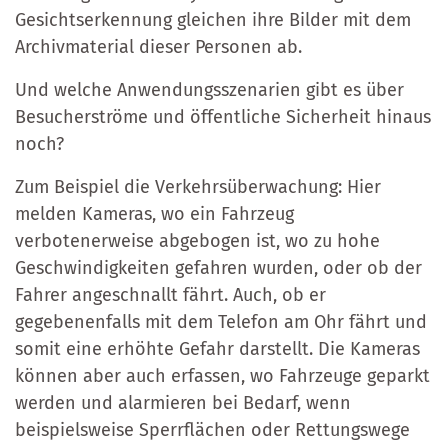
Gesichtserkennung gleichen ihre Bilder mit dem
Archivmaterial dieser Personen ab.
Und welche Anwendungsszenarien gibt es über
Besucherströme und öffentliche Sicherheit hinaus
noch?
Zum Beispiel die Verkehrsüberwachung: Hier
melden Kameras, wo ein Fahrzeug
verbotenerweise abgebogen ist, wo zu hohe
Geschwindigkeiten gefahren wurden, oder ob der
Fahrer angeschnallt fährt. Auch, ob er
gegebenenfalls mit dem Telefon am Ohr fährt und
somit eine erhöhte Gefahr darstellt. Die Kameras
können aber auch erfassen, wo Fahrzeuge geparkt
werden und alarmieren bei Bedarf, wenn
beispielsweise Sperrflächen oder Rettungswege