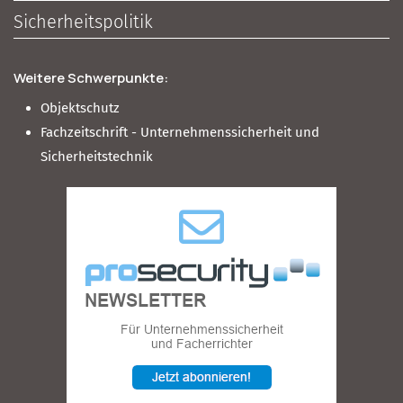
Sicherheitspolitik
Weitere Schwerpunkte:
Objektschutz
Fachzeitschrift - Unternehmenssicherheit und
Sicherheitstechnik