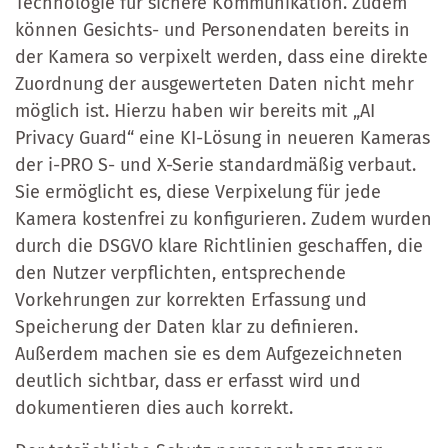
Technologie für sichere Kommunikation. Zudem
können Gesichts- und Personendaten bereits in
der Kamera so verpixelt werden, dass eine direkte
Zuordnung der ausgewerteten Daten nicht mehr
möglich ist. Hierzu haben wir bereits mit „AI
Privacy Guard“ eine KI-Lösung in neueren Kameras
der i-PRO S- und X-Serie standardmäßig verbaut.
Sie ermöglicht es, diese Verpixelung für jede
Kamera kostenfrei zu konfigurieren. Zudem wurden
durch die DSGVO klare Richtlinien geschaffen, die
den Nutzer verpflichten, entsprechende
Vorkehrungen zur korrekten Erfassung und
Speicherung der Daten klar zu definieren.
Außerdem machen sie es dem Aufgezeichneten
deutlich sichtbar, dass er erfasst wird und
dokumentieren dies auch korrekt.