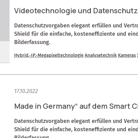
Videotechnologie und Datenschutz
Datenschutzvorgaben elegant erfüllen und Vertr
Shield für die einfache, kosteneffiziente und ei
Bilderfassung.
Hybrid,-IP,-Megapixeltechnologie
Analysetechnik
Kameras
17.10.2022
Made in Germany“ auf dem Smart C
Datenschutzvorgaben elegant erfüllen und Vertr
Shield für die einfache, kosteneffiziente und ei
Bilderfassung.