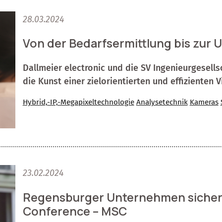
28.03.2024
Von der Bedarfsermittlung bis zur
Dallmeier electronic und die SV Ingenieurgesell
die Kunst einer zielorientierten und effizienten
Hybrid,-IP,-Megapixeltechnologie
Analysetechnik
Kameras
23.02.2024
Regensburger Unternehmen sichert
Conference – MSC