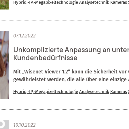
Hybrid,-IP,-Megapixeltechnologie
Analysetechnik
Kameras
07.12.2022
Unkomplizierte Anpassung an unter
Kundenbedürfnisse
Mit „Wisenet Viewer 1.2“ kann die Sicherheit vo
gewährleistet werden, die alle über eine einzi
Hybrid,-IP,-Megapixeltechnologie
Analysetechnik
Kameras
19.10.2022