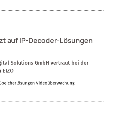
zt auf IP-Decoder-Lösungen
gital Solutions GmbH vertraut bei der
 EIZO
Speicherlösungen
Videoüberwachung