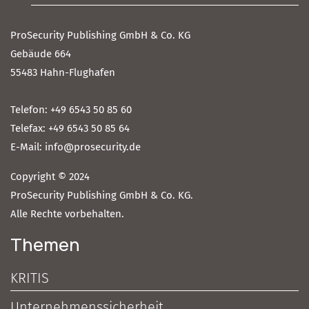
ProSecurity Publishing GmbH & Co. KG
Gebäude 664
55483 Hahn-Flughafen
Telefon: +49 6543 50 85 60
Telefax: +49 6543 50 85 64
E-Mail: info@prosecurity.de
Copyright © 2024
ProSecurity Publishing GmbH & Co. KG.
Alle Rechte vorbehalten.
Themen
KRITIS
Unternehmenssicherheit