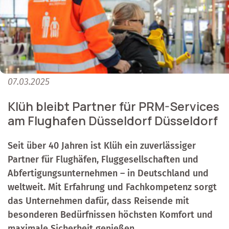
07.03.2025
Klüh bleibt Partner für PRM-Services
am Flughafen Düsseldorf Düsseldorf
Seit über 40 Jahren ist Klüh ein zuverlässiger
Partner für Flughäfen, Fluggesellschaften und
Abfertigungsunternehmen – in Deutschland und
weltweit. Mit Erfahrung und Fachkompetenz sorgt
das Unternehmen dafür, dass Reisende mit
besonderen Bedürfnissen höchsten Komfort und
maximale Sicherheit genießen