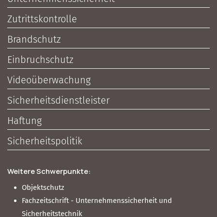
Zutrittskontrolle
Brandschutz
Einbruchschutz
Videoüberwachung
Sicherheitsdienstleister
Haftung
Sicherheitspolitik
Weitere Schwerpunkte:
Objektschutz
Fachzeitschrift - Unternehmenssicherheit und
Sicherheitstechnik