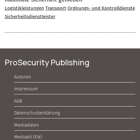
Logistikleistungen
Transport
Ordnungs- und Kontrolldienste
Sicherheitsdienstleister
ProSecurity Publishing
Autoren
Impressum
AGB
Datenschutzerklärung
Mediadaten
Mediakit (EN)