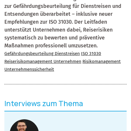
zur Gefährdungsbeurteilung für Dienstreisen und
Entsendungen überarbeitet – inklusive neuer
Empfehlungen zur ISO 31030. Der Leitfaden
unterstützt Unternehmen dabei, Reiserisiken
systematisch zu bewerten und präventive
Maßnahmen professionell umzusetzen.
Gefährdungsbeurteilung Dienstreisen
ISO 31030
Reiserisikomanagement Unternehmen
Risikomanagement
Unternehmenssicherheit
Interviews zum Thema