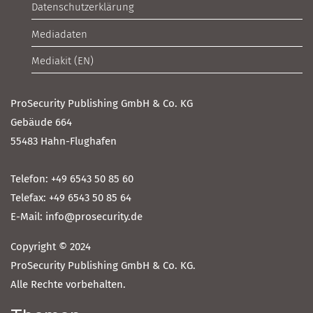
Datenschutzerklärung
Mediadaten
Mediakit (EN)
ProSecurity Publishing GmbH & Co. KG
Gebäude 664
55483 Hahn-Flughafen
Telefon: +49 6543 50 85 60
Telefax: +49 6543 50 85 64
E-Mail: info@prosecurity.de
Copyright © 2024
ProSecurity Publishing GmbH & Co. KG.
Alle Rechte vorbehalten.