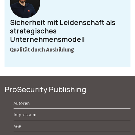
Sicherheit mit Leidenschaft als
strategisches
Unternehmensmodell
Qualität durch Ausbildung
ProSecurity Publishing
Autoren
Impressum
AGB