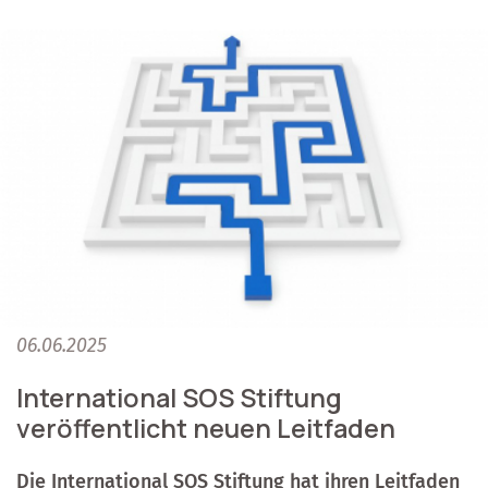
06.06.2025
International SOS Stiftung
veröffentlicht neuen Leitfaden
Die International SOS Stiftung hat ihren Leitfaden