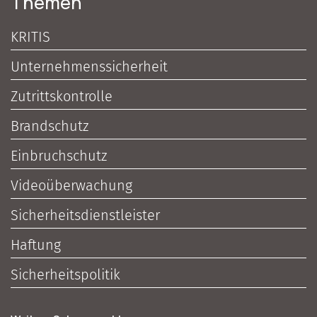
Themen
KRITIS
Unternehmenssicherheit
Zutrittskontrolle
Brandschutz
Einbruchschutz
Videoüberwachung
Sicherheitsdienstleister
Haftung
Sicherheitspolitik