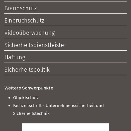
Brandschutz
Einbruchschutz
Videoüberwachung
Sicherheitsdienstleister
Haftung
Sicherheitspolitik
Weitere Schwerpunkte:
Objektschutz
Fachzeitschrift - Unternehmenssicherheit und
Sicherheitstechnik