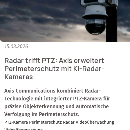
15.03.2026
Radar trifft PTZ: Axis erweitert
Perimeterschutz mit KI-Radar-
Kameras
Axis Communications kombiniert Radar-
Technologie mit integrierter PTZ-Kamera für
präzise Objekterkennung und automatische
Verfolgung im Perimeterschutz.
PTZ-Kamera Perimeterschutz
Radar Videoüberwachung