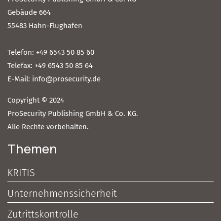
Gebäude 664
55483 Hahn-Flughafen
Telefon: +49 6543 50 85 60
Telefax: +49 6543 50 85 64
E-Mail: info@prosecurity.de
Copyright © 2024
ProSecurity Publishing GmbH & Co. KG.
Alle Rechte vorbehalten.
Themen
KRITIS
Unternehmenssicherheit
Zutrittskontrolle