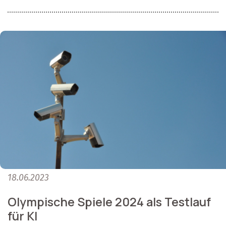
18.06.2023
Olympische Spiele 2024 als Testlauf
für KI