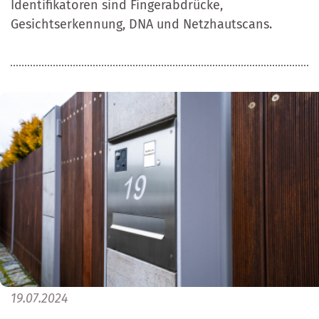
Identifikatoren sind Fingerabdrücke,
Gesichtserkennung, DNA und Netzhautscans.
19.07.2024