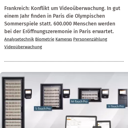
Frankreich: Konflikt um Videoüberwachung. In gut
einem Jahr finden in Paris die Olympischen
Sommerspiele statt. 600.000 Menschen werden
bei der Eröffnungszeremonie in Paris erwartet.
Analysetechnik
Biometrie
Kameras
Personenzählung
Videoüberwachung