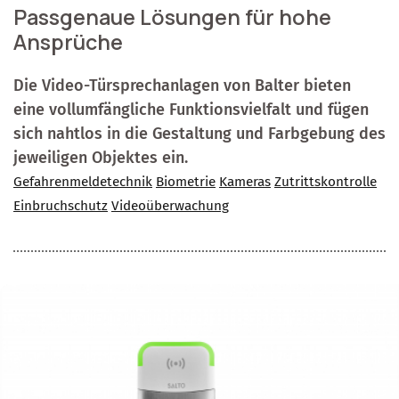
Passgenaue Lösungen für hohe
Ansprüche
Die Video-Türsprechanlagen von Balter bieten
eine vollumfängliche Funktionsvielfalt und fügen
sich nahtlos in die Gestaltung und Farbgebung des
jeweiligen Objektes ein.
Gefahrenmeldetechnik
Biometrie
Kameras
Zutrittskontrolle
Einbruchschutz
Videoüberwachung