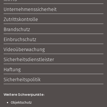
Unternehmenssicherheit
Zutrittskontrolle
Brandschutz
Einbruchschutz
Videoüberwachung
Sicherheitsdienstleister
Haftung
Sicherheitspolitik
Weitere Schwerpunkte:
Objektschutz