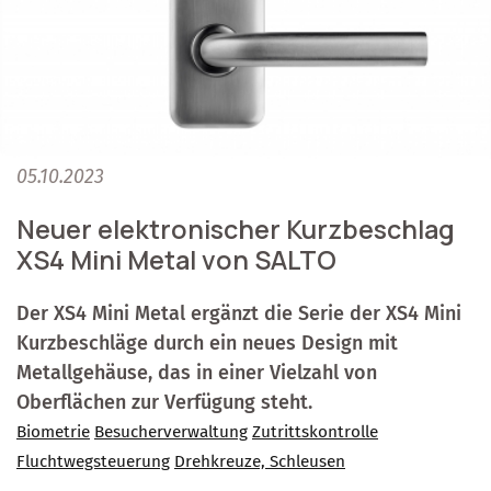
05.10.2023
Neuer elektronischer Kurzbeschlag
XS4 Mini Metal von SALTO
Der XS4 Mini Metal ergänzt die Serie der XS4 Mini
Kurzbeschläge durch ein neues Design mit
Metallgehäuse, das in einer Vielzahl von
Oberflächen zur Verfügung steht.
Biometrie
Besucherverwaltung
Zutrittskontrolle
Fluchtwegsteuerung
Drehkreuze, Schleusen