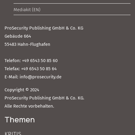
Mediakit (EN)
ProSecurity Publishing GmbH & Co. KG
Gebäude 664
55483 Hahn-Flughafen
Telefon: +49 6543 50 85 60
Telefax: +49 6543 50 85 64
E-Mail: info@prosecurity.de
Copyright © 2024
ProSecurity Publishing GmbH & Co. KG.
Alle Rechte vorbehalten.
Themen
KRITIS