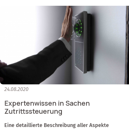
24.08.2020
Expertenwissen in Sachen
Zutrittssteuerung
Eine detaillierte Beschreibung aller Aspekte