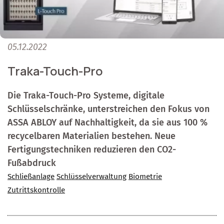
05.12.2022
Traka-Touch-Pro
Die Traka-Touch-Pro Systeme, digitale
Schlüsselschränke, unterstreichen den Fokus von
ASSA ABLOY auf Nachhaltigkeit, da sie aus 100 %
recycelbaren Materialien bestehen. Neue
Fertigungstechniken reduzieren den CO2-
Fußabdruck
Schließanlage
Schlüsselverwaltung
Biometrie
Zutrittskontrolle