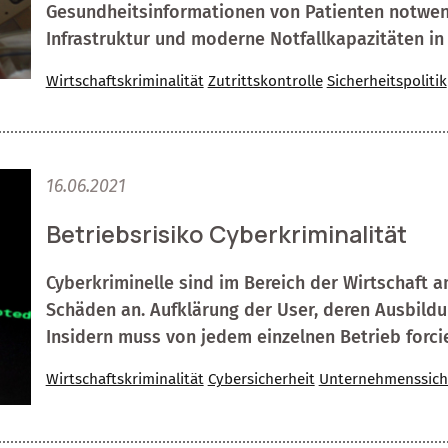
Gesundheitsinformationen von Patienten notwendi
Infrastruktur und moderne Notfallkapazitäten i
Wirtschaftskriminalität
Zutrittskontrolle
Sicherheitspolitik
16.06.2021
Betriebsrisiko Cyberkriminalität
Cyberkriminelle sind im Bereich der Wirtschaft 
Schäden an. Aufklärung der User, deren Ausbildu
Insidern muss von jedem einzelnen Betrieb forci
Wirtschaftskriminalität
Cybersicherheit
Unternehmenssich