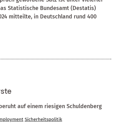
as Statistische Bundesamt (Destatis)
24 mitteilte, in Deutschland rund 400
rste
beruht auf einem riesigen Schuldenberg
Employment
Sicherheitspolitik