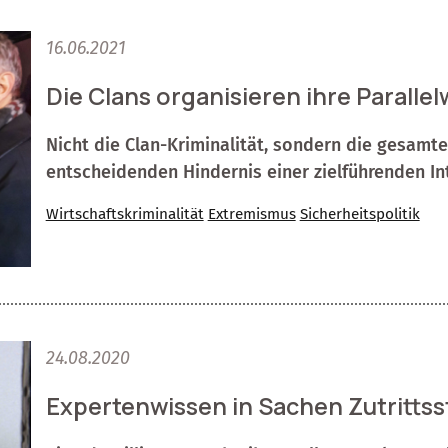
16.06.2021
Die Clans organisieren ihre Parallel
Nicht die Clan-Kriminalität, sondern die gesamt
entscheidenden Hindernis einer zielführenden In
Wirtschaftskriminalität
Extremismus
Sicherheitspolitik
24.08.2020
Expertenwissen in Sachen Zutritts