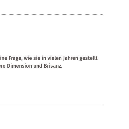
ne Frage, wie sie in vielen Jahren gestellt
re Dimension und Brisanz.