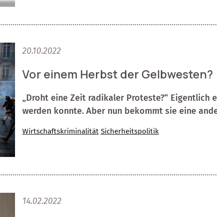
20.10.2022
Vor einem Herbst der Gelbwesten?
„Droht eine Zeit radikaler Proteste?“ Eigentlich ei
werden konnte. Aber nun bekommt sie eine ande
Wirtschaftskriminalität
Sicherheitspolitik
14.02.2022