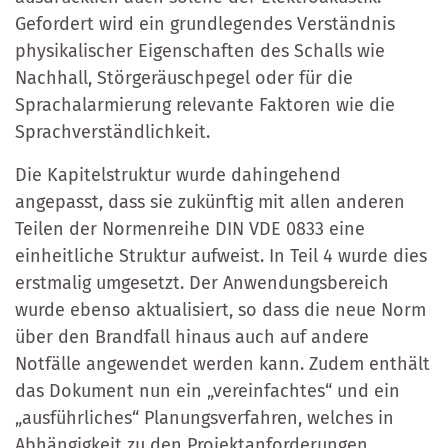
Gefordert wird ein grundlegendes Verständnis
physikalischer Eigenschaften des Schalls wie
Nachhall, Störgeräuschpegel oder für die
Sprachalarmierung relevante Faktoren wie die
Sprachverständlichkeit.
Die Kapitelstruktur wurde dahingehend
angepasst, dass sie zukünftig mit allen anderen
Teilen der Normenreihe DIN VDE 0833 eine
einheitliche Struktur aufweist. In Teil 4 wurde dies
erstmalig umgesetzt. Der Anwendungsbereich
wurde ebenso aktualisiert, so dass die neue Norm
über den Brandfall hinaus auch auf andere
Notfälle angewendet werden kann. Zudem enthält
das Dokument nun ein „vereinfachtes“ und ein
„ausführliches“ Planungsverfahren, welches in
Abhängigkeit zu den Projektanforderungen