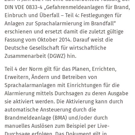
DIN VDE 0833-4 „Gefahrenmeldeanlagen für Brand,
Einbruch und Überfall – Teil 4: Festlegungen für
Anlagen zur Sprachalarmierung im Brandfall“
erschienen und ersetzt damit die zuletzt gültige
Fassung vom Oktober 2014. Darauf weist die
Deutsche Gesellschaft für wirtschaftliche
Zusammenarbeit (DGWZ) hin.
Teil 4 der Norm gilt für das Planen, Errichten,
Erweitern, Ändern und Betreiben von
Sprachalarmanlagen mit Einrichtungen für die
Alarmierung mittels Durchsagen zu deren Ausgabe
sie aktiviert werden. Die Aktivierung kann durch
automatische Ansteuerung durch die
Brandmeldeanlage (BMA) und/oder durch
manuelles Auslösen zum Beispiel per Live-
Durchsage erfolgen. Das Dokument gilt in