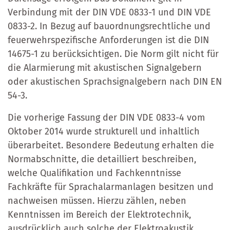
Verbindung mit der DIN VDE 0833-1 und DIN VDE
0833-2. In Bezug auf bauordnungsrechtliche und
feuerwehrspezifische Anforderungen ist die DIN
14675-1 zu berücksichtigen. Die Norm gilt nicht für
die Alarmierung mit akustischen Signalgebern
oder akustischen Sprachsignalgebern nach DIN EN
54-3.
Die vorherige Fassung der DIN VDE 0833-4 vom
Oktober 2014 wurde strukturell und inhaltlich
überarbeitet. Besondere Bedeutung erhalten die
Normabschnitte, die detailliert beschreiben,
welche Qualifikation und Fachkenntnisse
Fachkräfte für Sprachalarmanlagen besitzen und
nachweisen müssen. Hierzu zählen, neben
Kenntnissen im Bereich der Elektrotechnik,
ausdrücklich auch solche der Elektroakustik.