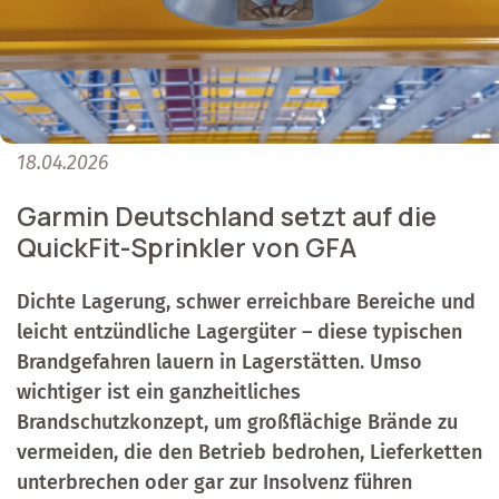
18.04.2026
Garmin Deutschland setzt auf die
QuickFit-Sprinkler von GFA
Dichte Lagerung, schwer erreichbare Bereiche und
leicht entzündliche Lagergüter – diese typischen
Brandgefahren lauern in Lagerstätten. Umso
wichtiger ist ein ganzheitliches
Brandschutzkonzept, um großflächige Brände zu
vermeiden, die den Betrieb bedrohen, Lieferketten
unterbrechen oder gar zur Insolvenz führen