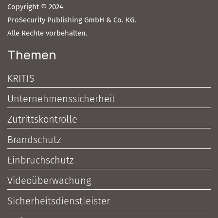
Copyright © 2024
ProSecurity Publishing GmbH & Co. KG.
Alle Rechte vorbehalten.
Themen
KRITIS
Unternehmenssicherheit
Zutrittskontrolle
Brandschutz
Einbruchschutz
Videoüberwachung
Sicherheitsdienstleister