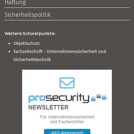
Haftung
Sicherheitspolitik
Weitere Schwerpunkte:
Objektschutz
Fachzeitschrift - Unternehmenssicherheit und
Sicherheitstechnik