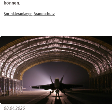
können.
Sprinkleranlagen
Brandschutz
08.04.2026