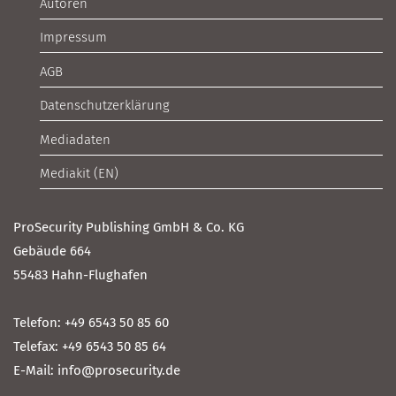
Autoren
Impressum
AGB
Datenschutzerklärung
Mediadaten
Mediakit (EN)
ProSecurity Publishing GmbH & Co. KG
Gebäude 664
55483 Hahn-Flughafen
Telefon: +49 6543 50 85 60
Telefax: +49 6543 50 85 64
E-Mail: info@prosecurity.de