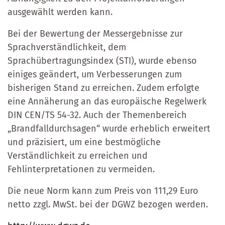
ausgewählt werden kann.
Bei der Bewertung der Messergebnisse zur
Sprachverständlichkeit, dem
Sprachübertragungsindex (STI), wurde ebenso
einiges geändert, um Verbesserungen zum
bisherigen Stand zu erreichen. Zudem erfolgte
eine Annäherung an das europäische Regelwerk
DIN CEN/TS 54-32. Auch der Themenbereich
„Brandfalldurchsagen“ wurde erheblich erweitert
und präzisiert, um eine bestmögliche
Verständlichkeit zu erreichen und
Fehlinterpretationen zu vermeiden.
Die neue Norm kann zum Preis von 111,29 Euro
netto zzgl. MwSt. bei der DGWZ bezogen werden.