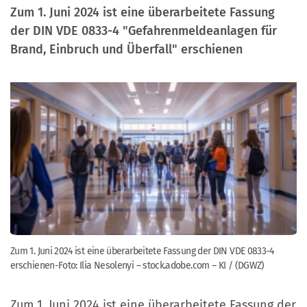
Zum 1. Juni 2024 ist eine überarbeitete Fassung
der DIN VDE 0833-4 "Gefahrenmeldeanlagen für
Brand, Einbruch und Überfall" erschienen
Zum 1. Juni 2024 ist eine überarbeitete Fassung der DIN VDE 0833-4
erschienen-Foto: Ilia Nesolenyi – stock.adobe.com – KI / (DGWZ)
Zum 1. Juni 2024 ist eine überarbeitete Fassung der