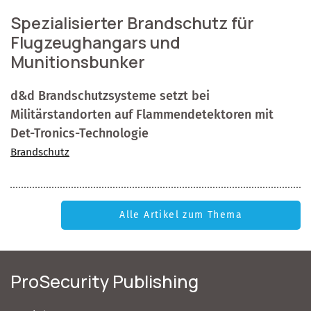
Spezialisierter Brandschutz für
Flugzeughangars und
Munitionsbunker
d&d Brandschutzsysteme setzt bei
Militärstandorten auf Flammendetektoren mit
Det-Tronics-Technologie
Brandschutz
Alle Artikel zum Thema
ProSecurity Publishing