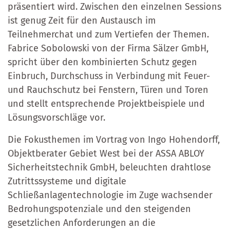
präsentiert wird. Zwischen den einzelnen Sessions
ist genug Zeit für den Austausch im
Teilnehmerchat und zum Vertiefen der Themen.
Fabrice Sobolowski von der Firma Sälzer GmbH,
spricht über den kombinierten Schutz gegen
Einbruch, Durchschuss in Verbindung mit Feuer-
und Rauchschutz bei Fenstern, Türen und Toren
und stellt entsprechende Projektbeispiele und
Lösungsvorschläge vor.
Die Fokusthemen im Vortrag von Ingo Hohendorff,
Objektberater Gebiet West bei der ASSA ABLOY
Sicherheitstechnik GmbH, beleuchten drahtlose
Zutrittssysteme und digitale
Schließanlagentechnologie im Zuge wachsender
Bedrohungspotenziale und den steigenden
gesetzlichen Anforderungen an die