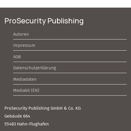
ProSecurity Publishing
Autoren
Impressum
AGB
Datenschutzerklärung
Mediadaten
Mediakit (EN)
ProSecurity Publishing GmbH & Co. KG
Gebäude 664
55483 Hahn-Flughafen