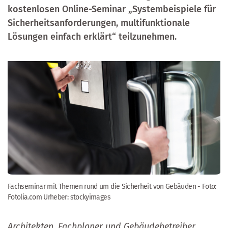
kostenlosen Online-Seminar „Systembeispiele für
Sicherheitsanforderungen, multifunktionale
Lösungen einfach erklärt“ teilzunehmen.
Fachseminar mit Themen rund um die Sicherheit von Gebäuden - Foto:
Fotolia.com Urheber: stockyimages
Architekten, Fachplaner und Gebäudebetreiber