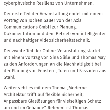
cyberphysische Resilienz von Unternehmen.
Der erste Teil der Veranstaltung endet mit einem
Vortrag von Jochen Sauer von der Axis
Communications GmbH zur Planung,
Dokumentation und dem Betrieb von intelligenter
und nachhaltiger Videosicherheitstechnik.
Der zweite Teil der Online-Veranstaltung startet
mit einem Vortrag von Sina Süße und Thomas May
zu den Anforderungen an die Nachhaltigkeit bei
der Planung von Fenstern, Türen und Fassaden aus
Stahl.
Weiter geht es mit dem Thema „Moderne
Architektur trifft auf flexible Sicherheit;
Anpassbare Glaslösungen für vielseitigen Schutz
am und im Gebäude“. Referent ist Thomas