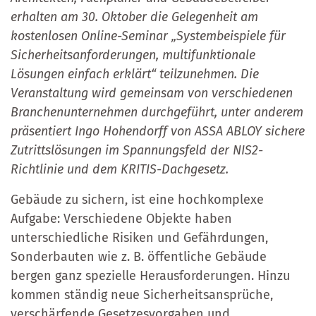
erhalten am 30. Oktober die Gelegenheit am
kostenlosen Online-Seminar „Systembeispiele für
Sicherheitsanforderungen, multifunktionale
Lösungen einfach erklärt“ teilzunehmen. Die
Veranstaltung wird gemeinsam von verschiedenen
Branchenunternehmen durchgeführt, unter anderem
präsentiert Ingo Hohendorff von ASSA ABLOY sichere
Zutrittslösungen im Spannungsfeld der NIS2-
Richtlinie und dem KRITIS-Dachgesetz.
Gebäude zu sichern, ist eine hochkomplexe
Aufgabe: Verschiedene Objekte haben
unterschiedliche Risiken und Gefährdungen,
Sonderbauten wie z. B. öffentliche Gebäude
bergen ganz spezielle Herausforderungen. Hinzu
kommen ständig neue Sicherheitsansprüche,
verschärfende Gesetzesvorgaben und