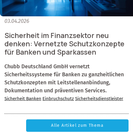
03.04.2026
Sicherheit im Finanzsektor neu
denken: Vernetzte Schutzkonzepte
für Banken und Sparkassen
Chubb Deutschland GmbH vernetzt
Sicherheitssysteme für Banken zu ganzheitlichen
Schutzkonzepten mit Leitstellenanbindung,
Dokumentation und präventiven Services.
Sicherheit Banken
Einbruchschutz
Sicherheitsdienstleister
Alle Artikel zum Thema