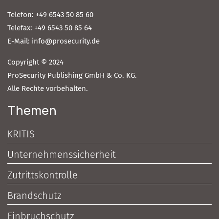
Telefon: +49 6543 50 85 60
Telefax: +49 6543 50 85 64
E-Mail: info@prosecurity.de
Copyright © 2024
ProSecurity Publishing GmbH & Co. KG.
Alle Rechte vorbehalten.
Themen
KRITIS
Unternehmenssicherheit
Zutrittskontrolle
Brandschutz
Einbruchschutz