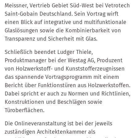
Meissner, Vertrieb Gebiet Süd-West bei Vetrotech
Saint-Gobain Deutschland. Sein Vortrag wirft
einen Blick auf integrative und multifunktionale
Glaslösungen sowie die Kombinierbarkeit von
Transparenz und Sicherheit mit Glas.
Schließlich beendet Ludger Thiele,
Produktmanager bei der Westag AG, Produzent
von Holzwerkstoff- und Kunststofferzeugnissen
das spannende Vortragsprogramm mit einem
Bericht über Funktionstüren aus Holzwerkstoffen.
Dabei spricht er auch zu Normen und Richtlinien,
Konstruktionen und Beschlägen sowie
Türoberflächen.
Die Onlineveranstaltung ist bei der jeweils
zuständigen Architektenkammer als