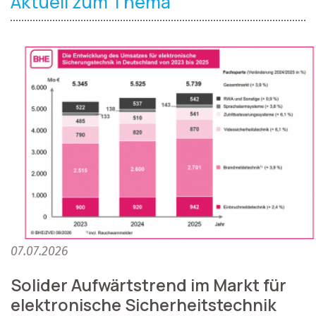
Aktuell zum Thema
07.07.2026
Solider Aufwärtstrend im Markt für
elektronische Sicherheitstechnik