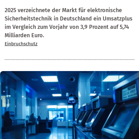
2025 verzeichnete der Markt für elektronische
Sicherheitstechnik in Deutschland ein Umsatzplus
im Vergleich zum Vorjahr von 3,9 Prozent auf 5,74
Milliarden Euro.
Einbruchschutz