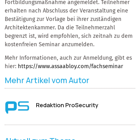
Fortbildungsmaßnahme angemeldet. Teilnehmer
erhalten nach Abschluss der Veranstaltung eine
Bestätigung zur Vorlage bei ihrer zuständigen
Architektenkammer. Da die Teilnehmerzahl
begrenzt ist, wird empfohlen, sich zeitnah zu dem
kostenfreien Seminar anzumelden.
Mehr Informationen, auch zur Anmeldung, gibt es
hier:
https://www.assaabloy.com/fachseminar
Mehr Artikel vom Autor
Redaktion ProSecurity