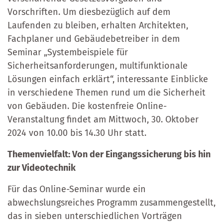
Vorschriften. Um diesbezüglich auf dem
Laufenden zu bleiben, erhalten Architekten,
Fachplaner und Gebäudebetreiber in dem
Seminar „Systembeispiele für
Sicherheitsanforderungen, multifunktionale
Lösungen einfach erklärt“, interessante Einblicke
in verschiedene Themen rund um die Sicherheit
von Gebäuden. Die kostenfreie Online-
Veranstaltung findet am Mittwoch, 30. Oktober
2024 von 10.00 bis 14.30 Uhr statt.
Themenvielfalt: Von der Eingangssicherung bis hin
zur Videotechnik
Für das Online-Seminar wurde ein
abwechslungsreiches Programm zusammengestellt,
das in sieben unterschiedlichen Vorträgen