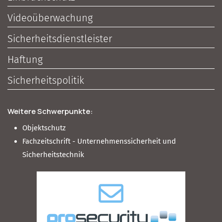
Videoüberwachung
Sicherheitsdienstleister
Haftung
Sicherheitspolitik
Weitere Schwerpunkte:
Objektschutz
Fachzeitschrift - Unternehmenssicherheit und
Sicherheitstechnik