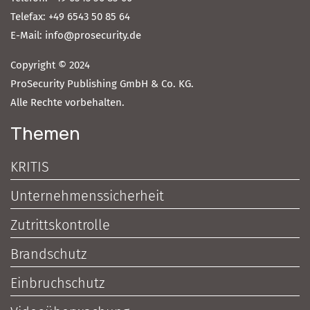
Telefax: +49 6543 50 85 64
E-Mail: info@prosecurity.de
Copyright © 2024
ProSecurity Publishing GmbH & Co. KG.
Alle Rechte vorbehalten.
Themen
KRITIS
Unternehmenssicherheit
Zutrittskontrolle
Brandschutz
Einbruchschutz