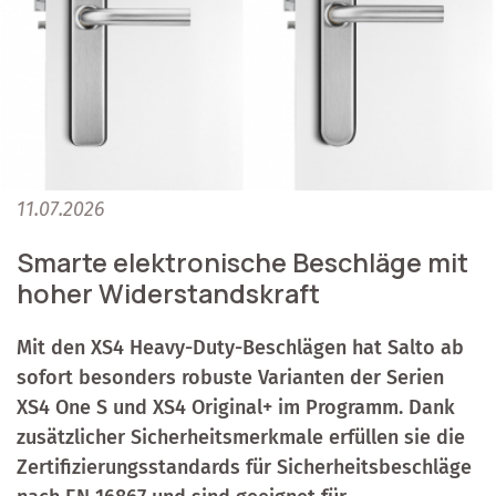
11.07.2026
Smarte elektronische Beschläge mit
hoher Widerstandskraft
Mit den XS4 Heavy-Duty-Beschlägen hat Salto ab
sofort besonders robuste Varianten der Serien
XS4 One S und XS4 Original+ im Programm. Dank
zusätzlicher Sicherheitsmerkmale erfüllen sie die
Zertifizierungsstandards für Sicherheitsbeschläge