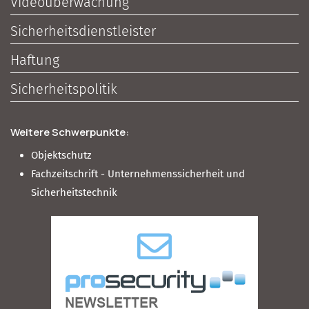
Videoüberwachung
Sicherheitsdienstleister
Haftung
Sicherheitspolitik
Weitere Schwerpunkte:
Objektschutz
Fachzeitschrift - Unternehmenssicherheit und
Sicherheitstechnik