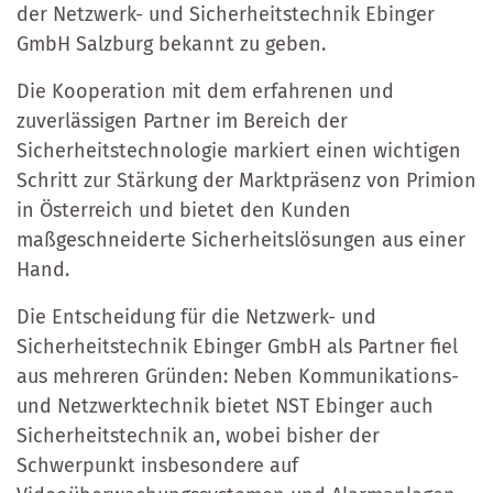
der Netzwerk- und Sicherheitstechnik Ebinger
GmbH Salzburg bekannt zu geben.
Die Kooperation mit dem erfahrenen und
zuverlässigen Partner im Bereich der
Sicherheitstechnologie markiert einen wichtigen
Schritt zur Stärkung der Marktpräsenz von Primion
in Österreich und bietet den Kunden
maßgeschneiderte Sicherheitslösungen aus einer
Hand.
Die Entscheidung für die Netzwerk- und
Sicherheitstechnik Ebinger GmbH als Partner fiel
aus mehreren Gründen: Neben Kommunikations-
und Netzwerktechnik bietet NST Ebinger auch
Sicherheitstechnik an, wobei bisher der
Schwerpunkt insbesondere auf