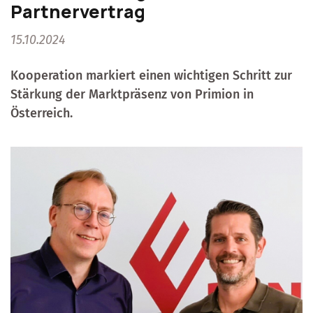
Partnervertrag
15.10.2024
Kooperation markiert einen wichtigen Schritt zur
Stärkung der Marktpräsenz von Primion in
Österreich.