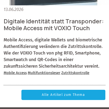
13.06.2026
Digitale Identität statt Transponder:
Mobile Access mit VOXIO Touch
Mobile Access, digitale Wallets und biometrische
Authentifizierung verändern die Zutrittskontrolle.
Wie der VOXIO Touch von phg RFID, Smartphone,
Smartwatch und QR-Codes in einer
zukunftssicheren Sicherheitsarchitektur vereint.
Mobile Access
Multifunktionsleser
Zutrittskontrolle
Alle Artikel zum Thema