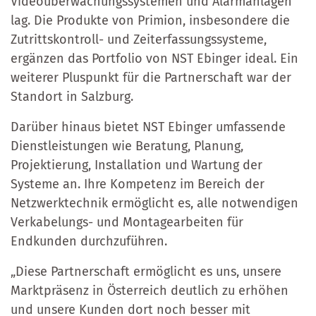
Videoüberwachungssystemen und Alarmanlagen
lag. Die Produkte von Primion, insbesondere die
Zutrittskontroll- und Zeiterfassungssysteme,
ergänzen das Portfolio von NST Ebinger ideal. Ein
weiterer Pluspunkt für die Partnerschaft war der
Standort in Salzburg.
Darüber hinaus bietet NST Ebinger umfassende
Dienstleistungen wie Beratung, Planung,
Projektierung, Installation und Wartung der
Systeme an. Ihre Kompetenz im Bereich der
Netzwerktechnik ermöglicht es, alle notwendigen
Verkabelungs- und Montagearbeiten für
Endkunden durchzuführen.
„Diese Partnerschaft ermöglicht es uns, unsere
Marktpräsenz in Österreich deutlich zu erhöhen
und unsere Kunden dort noch besser mit