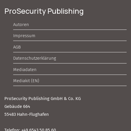
ProSecurity Publishing
Autoren
Impressum
AGB
Datenschutzerklärung
Mediadaten
Mediakit (EN)
ProSecurity Publishing GmbH & Co. KG
Gebäude 664
55483 Hahn-Flughafen
Telefon: +49 6543 50 85 60