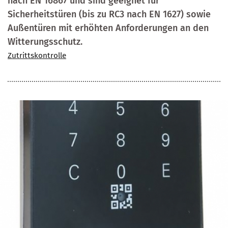
nach EN 16867 und sind geeignet für
Sicherheitstüren (bis zu RC3 nach EN 1627) sowie
Außentüren mit erhöhten Anforderungen an den
Witterungsschutz.
Zutrittskontrolle