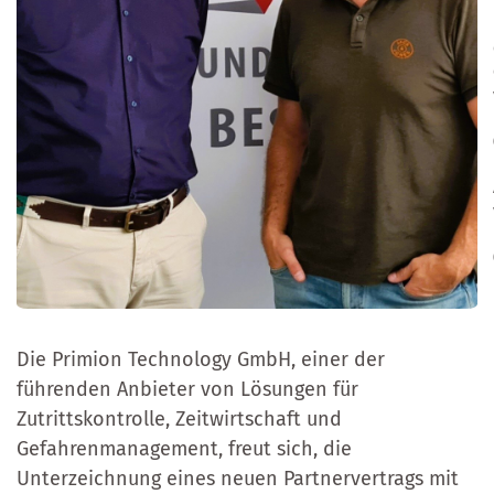
Die Primion Technology GmbH, einer der
führenden Anbieter von Lösungen für
Zutrittskontrolle, Zeitwirtschaft und
Gefahrenmanagement, freut sich, die
Unterzeichnung eines neuen Partnervertrags mit