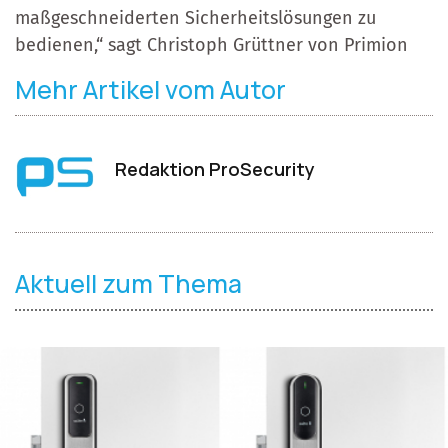
maßgeschneiderten Sicherheitslösungen zu
bedienen,“ sagt Christoph Grüttner von Primion
Mehr Artikel vom Autor
Redaktion ProSecurity
Aktuell zum Thema