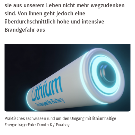
sie aus unserem Leben nicht mehr wegzudenken
sind. Von ihnen geht jedoch eine
überdurchschnittlich hohe und intensive
Brandgefahr aus
Praktisches Fachwissen rund um den Umgang mit lithiumhaltige
EnergieträgerFoto: Dimitri K / Pixabay