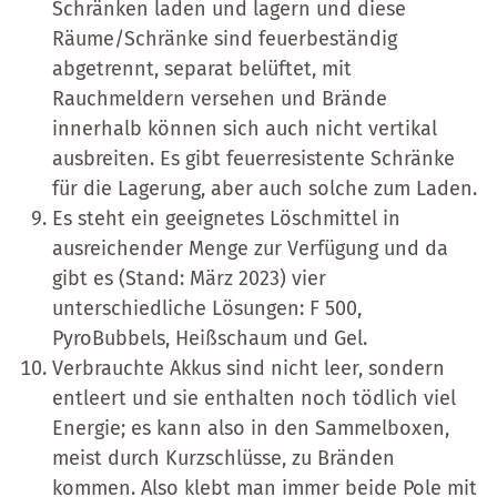
Schränken laden und lagern und diese
Räume/Schränke sind feuerbeständig
abgetrennt, separat belüftet, mit
Rauchmeldern versehen und Brände
innerhalb können sich auch nicht vertikal
ausbreiten. Es gibt feuerresistente Schränke
für die Lagerung, aber auch solche zum Laden.
Es steht ein geeignetes Löschmittel in
ausreichender Menge zur Verfügung und da
gibt es (Stand: März 2023) vier
unterschiedliche Lösungen: F 500,
PyroBubbels, Heißschaum und Gel.
Verbrauchte Akkus sind nicht leer, sondern
entleert und sie enthalten noch tödlich viel
Energie; es kann also in den Sammelboxen,
meist durch Kurzschlüsse, zu Bränden
kommen. Also klebt man immer beide Pole mit