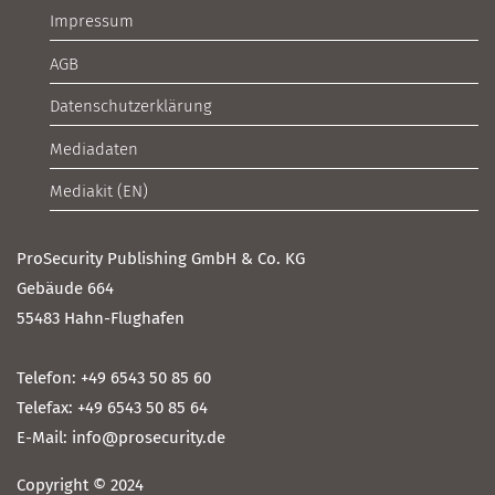
Impressum
AGB
Datenschutzerklärung
Mediadaten
Mediakit (EN)
ProSecurity Publishing GmbH & Co. KG
Gebäude 664
55483 Hahn-Flughafen
Telefon: +49 6543 50 85 60
Telefax: +49 6543 50 85 64
E-Mail: info@prosecurity.de
Copyright © 2024