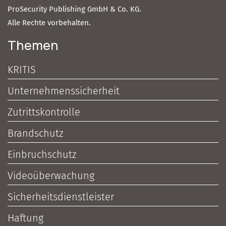
ProSecurity Publishing GmbH & Co. KG.
Alle Rechte vorbehalten.
Themen
KRITIS
Unternehmenssicherheit
Zutrittskontrolle
Brandschutz
Einbruchschutz
Videoüberwachung
Sicherheitsdienstleister
Haftung