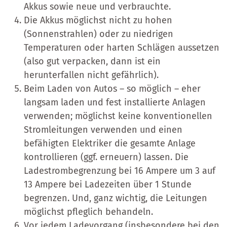
Akkus sowie neue und verbrauchte.
Die Akkus möglichst nicht zu hohen
(Sonnenstrahlen) oder zu niedrigen
Temperaturen oder harten Schlägen aussetzen
(also gut verpacken, dann ist ein
herunterfallen nicht gefährlich).
Beim Laden von Autos – so möglich – eher
langsam laden und fest installierte Anlagen
verwenden; möglichst keine konventionellen
Stromleitungen verwenden und einen
befähigten Elektriker die gesamte Anlage
kontrollieren (ggf. erneuern) lassen. Die
Ladestrombegrenzung bei 16 Ampere um 3 auf
13 Ampere bei Ladezeiten über 1 Stunde
begrenzen. Und, ganz wichtig, die Leitungen
möglichst pfleglich behandeln.
Vor jedem Ladevorgang (insbesondere bei den