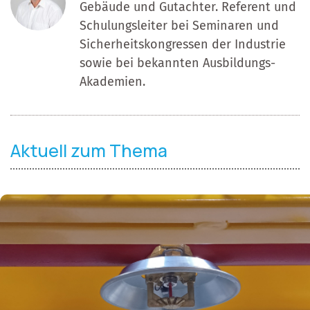
Gebäude und Gutachter. Referent und
Schulungsleiter bei Seminaren und
Sicherheitskongressen der Industrie
sowie bei bekannten Ausbildungs-
Akademien.
Aktuell zum Thema