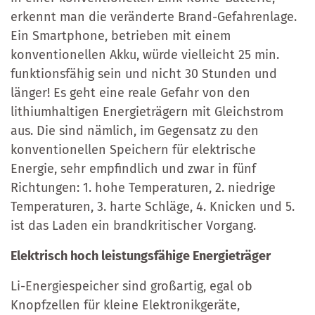
erkennt man die veränderte Brand-Gefahrenlage.
Ein Smartphone, betrieben mit einem
konventionellen Akku, würde vielleicht 25 min.
funktionsfähig sein und nicht 30 Stunden und
länger! Es geht eine reale Gefahr von den
lithiumhaltigen Energieträgern mit Gleichstrom
aus. Die sind nämlich, im Gegensatz zu den
konventionellen Speichern für elektrische
Energie, sehr empfindlich und zwar in fünf
Richtungen: 1. hohe Temperaturen, 2. niedrige
Temperaturen, 3. harte Schläge, 4. Knicken und 5.
ist das Laden ein brandkritischer Vorgang.
Elektrisch hoch leistungsfähige Energieträger
Li-Energiespeicher sind großartig, egal ob
Knopfzellen für kleine Elektronikgeräte,