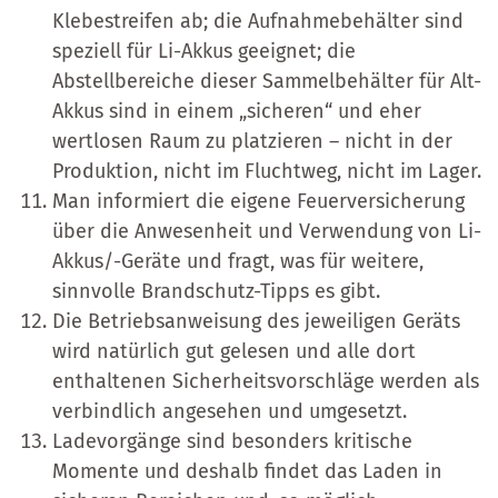
Klebestreifen ab; die Aufnahmebehälter sind
speziell für Li-Akkus geeignet; die
Abstellbereiche dieser Sammelbehälter für Alt-
Akkus sind in einem „sicheren“ und eher
wertlosen Raum zu platzieren – nicht in der
Produktion, nicht im Fluchtweg, nicht im Lager.
Man informiert die eigene Feuerversicherung
über die Anwesenheit und Verwendung von Li-
Akkus/-Geräte und fragt, was für weitere,
sinnvolle Brandschutz-Tipps es gibt.
Die Betriebsanweisung des jeweiligen Geräts
wird natürlich gut gelesen und alle dort
enthaltenen Sicherheitsvorschläge werden als
verbindlich angesehen und umgesetzt.
Ladevorgänge sind besonders kritische
Momente und deshalb findet das Laden in