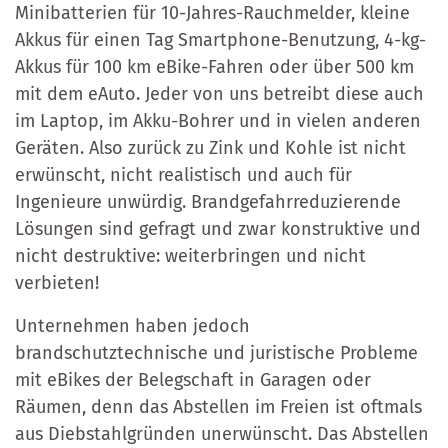
Minibatterien für 10-Jahres-Rauchmelder, kleine
Akkus für einen Tag Smartphone-Benutzung, 4-kg-
Akkus für 100 km eBike-Fahren oder über 500 km
mit dem eAuto. Jeder von uns betreibt diese auch
im Laptop, im Akku-Bohrer und in vielen anderen
Geräten. Also zurück zu Zink und Kohle ist nicht
erwünscht, nicht realistisch und auch für
Ingenieure unwürdig. Brandgefahrreduzierende
Lösungen sind gefragt und zwar konstruktive und
nicht destruktive: weiterbringen und nicht
verbieten!
Unternehmen haben jedoch
brandschutztechnische und juristische Probleme
mit eBikes der Belegschaft in Garagen oder
Räumen, denn das Abstellen im Freien ist oftmals
aus Diebstahlgründen unerwünscht. Das Abstellen