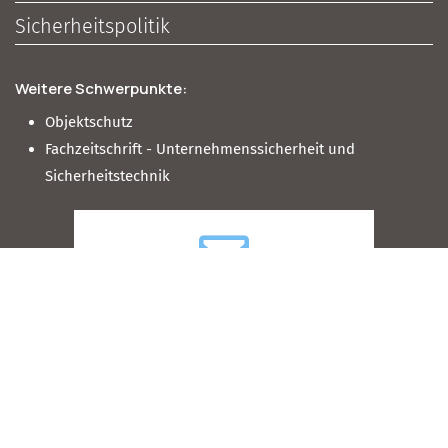
Sicherheitspolitik
Weitere Schwerpunkte:
Objektschutz
Fachzeitschrift - Unternehmenssicherheit und
Sicherheitstechnik