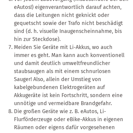
eAutos!) eigenverantwortlich darauf achten,
dass die Leitungen nicht geknickt oder
gequetscht sowie der Trafo nicht beschädigt
sind (d. h. visuelle Inaugenscheinnahme, bis
hin zur Steckdose).
Meiden Sie Geräte mit Li-Akkus, wo auch
immer es geht. Man kann auch konventionell
und damit deutlich umweltfreundlicher
staubsaugen als mit einem schnurlosen
Sauger! Also, allein der Umstieg von
kabelgebundenen Elektrogeräten auf
Akkugeräte ist kein Fortschritt, sondern eine
unnötige und vermeidbare Brandgefahr.
Die großen Geräte wie z. B. eAutos, Li-
Flurförderzeuge oder eBike-Akkus in eigenen
Räumen oder eigens dafür vorgesehenen