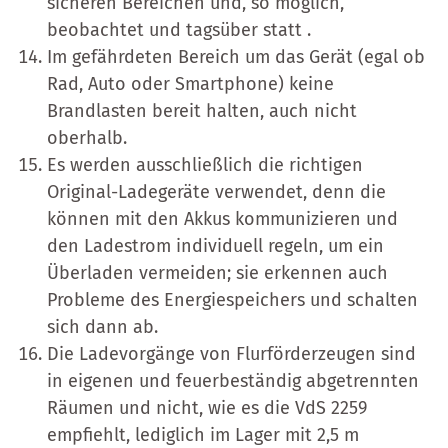
sicheren Bereichen und, so möglich,
beobachtet und tagsüber statt .
Im gefährdeten Bereich um das Gerät (egal ob
Rad, Auto oder Smartphone) keine
Brandlasten bereit halten, auch nicht
oberhalb.
Es werden ausschließlich die richtigen
Original-Ladegeräte verwendet, denn die
können mit den Akkus kommunizieren und
den Ladestrom individuell regeln, um ein
Überladen vermeiden; sie erkennen auch
Probleme des Energiespeichers und schalten
sich dann ab.
Die Ladevorgänge von Flurförderzeugen sind
in eigenen und feuerbeständig abgetrennten
Räumen und nicht, wie es die VdS 2259
empfiehlt, lediglich im Lager mit 2,5 m