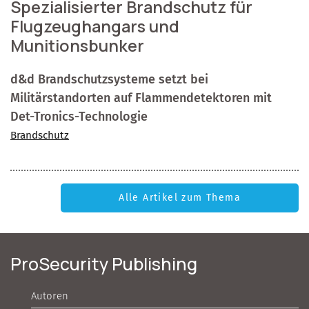
Spezialisierter Brandschutz für
Flugzeughangars und
Munitionsbunker
d&d Brandschutzsysteme setzt bei
Militärstandorten auf Flammendetektoren mit
Det-Tronics-Technologie
Brandschutz
Alle Artikel zum Thema
ProSecurity Publishing
Autoren