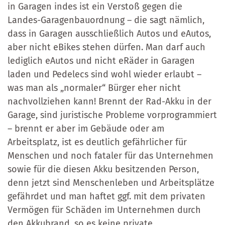
in Garagen indes ist ein Verstoß gegen die
Landes-Garagenbauordnung – die sagt nämlich,
dass in Garagen ausschließlich Autos und eAutos,
aber nicht eBikes stehen dürfen. Man darf auch
lediglich eAutos und nicht eRäder in Garagen
laden und Pedelecs sind wohl wieder erlaubt –
was man als „normaler“ Bürger eher nicht
nachvollziehen kann! Brennt der Rad-Akku in der
Garage, sind juristische Probleme vorprogrammiert
– brennt er aber im Gebäude oder am
Arbeitsplatz, ist es deutlich gefährlicher für
Menschen und noch fataler für das Unternehmen
sowie für die diesen Akku besitzenden Person,
denn jetzt sind Menschenleben und Arbeitsplätze
gefährdet und man haftet ggf. mit dem privaten
Vermögen für Schäden im Unternehmen durch
den Akkubrand, so es keine private