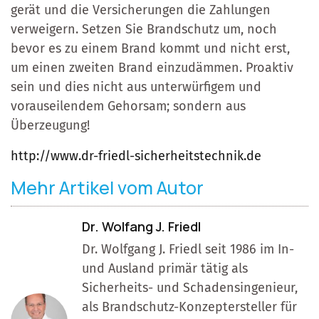
gerät und die Versicherungen die Zahlungen
verweigern. Setzen Sie Brandschutz um, noch
bevor es zu einem Brand kommt und nicht erst,
um einen zweiten Brand einzudämmen. Proaktiv
sein und dies nicht aus unterwürfigem und
vorauseilendem Gehorsam; sondern aus
Überzeugung!
http://www.dr-friedl-sicherheitstechnik.de
Mehr Artikel vom Autor
Dr. Wolfang J. Friedl
Dr. Wolfgang J. Friedl seit 1986 im In-
und Ausland primär tätig als
Sicherheits- und Schadensingenieur,
als Brandschutz-Konzeptersteller für