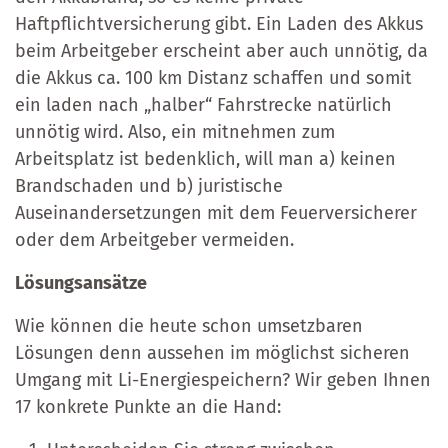
Haftpflichtversicherung gibt. Ein Laden des Akkus
beim Arbeitgeber erscheint aber auch unnötig, da
die Akkus ca. 100 km Distanz schaffen und somit
ein laden nach „halber“ Fahrstrecke natürlich
unnötig wird. Also, ein mitnehmen zum
Arbeitsplatz ist bedenklich, will man a) keinen
Brandschaden und b) juristische
Auseinandersetzungen mit dem Feuerversicherer
oder dem Arbeitgeber vermeiden.
Lösungsansätze
Wie können die heute schon umsetzbaren
Lösungen denn aussehen im möglichst sicheren
Umgang mit Li-Energiespeichern? Wir geben Ihnen
17 konkrete Punkte an die Hand: