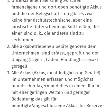
Unterscheiden Sie streng zwischen
firmeneigene und dort eben benötigte Akkus
und die der Belegschaft – da gibt es zwar
keine brandschutztechnische, aber eine
juristische Unterscheidung. Soll heißen, die
einen sind o. k., die anderen sind zu
verbannen.
Alle akkubetriebenen Geräte gehören dem
Unternehmen, sind erfasst, geprüft und der
Umgang (Lagern, Laden, Handling) ist exakt
geregelt.
Alle Akkus (Akkus, nicht lediglich die Geräte!)
im Unternehmen erfassen und möglichst
brandsicher lagern und dies in einem Raum
mit eher geringen Werten und geringer
Bedeutung; das gilt für
benötigte/angeschlossene Akkus, für Reserve-