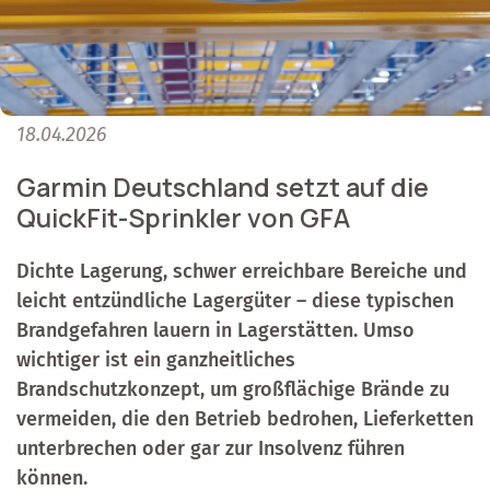
18.04.2026
Garmin Deutschland setzt auf die
QuickFit-Sprinkler von GFA
Dichte Lagerung, schwer erreichbare Bereiche und
leicht entzündliche Lagergüter – diese typischen
Brandgefahren lauern in Lagerstätten. Umso
wichtiger ist ein ganzheitliches
Brandschutzkonzept, um großflächige Brände zu
vermeiden, die den Betrieb bedrohen, Lieferketten
unterbrechen oder gar zur Insolvenz führen
können.