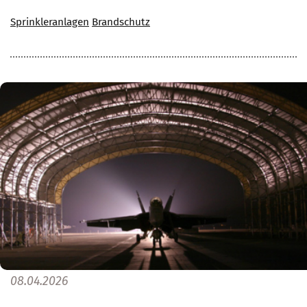
Sprinkleranlagen
Brandschutz
08.04.2026