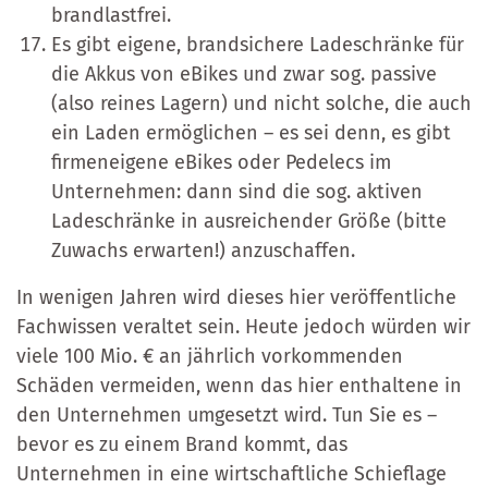
brandlastfrei.
Es gibt eigene, brandsichere Ladeschränke für
die Akkus von eBikes und zwar sog. passive
(also reines Lagern) und nicht solche, die auch
ein Laden ermöglichen – es sei denn, es gibt
firmeneigene eBikes oder Pedelecs im
Unternehmen: dann sind die sog. aktiven
Ladeschränke in ausreichender Größe (bitte
Zuwachs erwarten!) anzuschaffen.
In wenigen Jahren wird dieses hier veröffentliche
Fachwissen veraltet sein. Heute jedoch würden wir
viele 100 Mio. € an jährlich vorkommenden
Schäden vermeiden, wenn das hier enthaltene in
den Unternehmen umgesetzt wird. Tun Sie es –
bevor es zu einem Brand kommt, das
Unternehmen in eine wirtschaftliche Schieflage