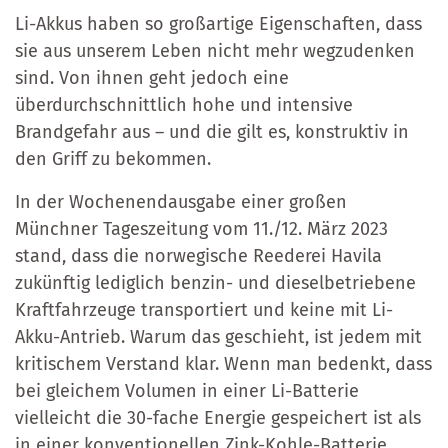
Li-Akkus haben so großartige Eigenschaften, dass
sie aus unserem Leben nicht mehr wegzudenken
sind. Von ihnen geht jedoch eine
überdurchschnittlich hohe und intensive
Brandgefahr aus – und die gilt es, konstruktiv in
den Griff zu bekommen.
In der Wochenendausgabe einer großen
Münchner Tageszeitung vom 11./12. März 2023
stand, dass die norwegische Reederei Havila
zukünftig lediglich benzin- und dieselbetriebene
Kraftfahrzeuge transportiert und keine mit Li-
Akku-Antrieb. Warum das geschieht, ist jedem mit
kritischem Verstand klar. Wenn man bedenkt, dass
bei gleichem Volumen in einer Li-Batterie
vielleicht die 30-fache Energie gespeichert ist als
in einer konventionellen Zink-Kohle-Batterie,