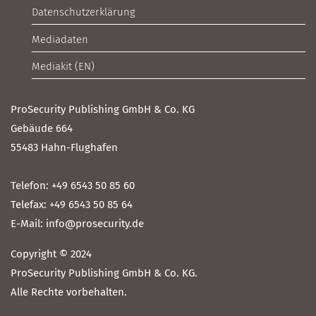
Datenschutzerklärung
Mediadaten
Mediakit (EN)
ProSecurity Publishing GmbH & Co. KG
Gebäude 664
55483 Hahn-Flughafen
Telefon: +49 6543 50 85 60
Telefax: +49 6543 50 85 64
E-Mail: info@prosecurity.de
Copyright © 2024
ProSecurity Publishing GmbH & Co. KG.
Alle Rechte vorbehalten.