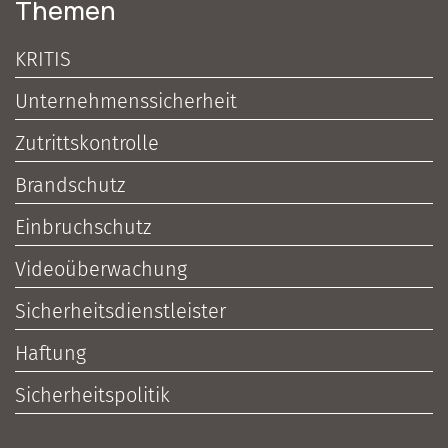
Themen
KRITIS
Unternehmenssicherheit
Zutrittskontrolle
Brandschutz
Einbruchschutz
Videoüberwachung
Sicherheitsdienstleister
Haftung
Sicherheitspolitik