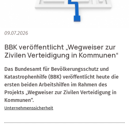
09.07.2026
BBK veröffentlicht „Wegweiser zur
Zivilen Verteidigung in Kommunen“
Das Bundesamt für Bevölkerungsschutz und
Katastrophenhilfe (BBK) veröffentlicht heute die
ersten beiden Arbeitshilfen im Rahmen des
Projekts „Wegweiser zur Zivilen Verteidigung in
Kommunen“.
Unternehmenssicherheit