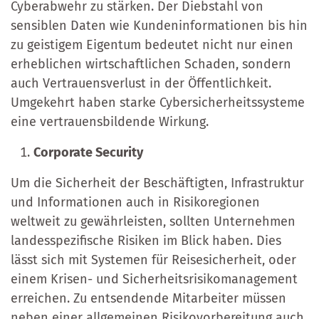
Cyberabwehr zu stärken. Der Diebstahl von
sensiblen Daten wie Kundeninformationen bis hin
zu geistigem Eigentum bedeutet nicht nur einen
erheblichen wirtschaftlichen Schaden, sondern
auch Vertrauensverlust in der Öffentlichkeit.
Umgekehrt haben starke Cybersicherheitssysteme
eine vertrauensbildende Wirkung.
Corporate Security
Um die Sicherheit der Beschäftigten, Infrastruktur
und Informationen auch in Risikoregionen
weltweit zu gewährleisten, sollten Unternehmen
landesspezifische Risiken im Blick haben. Dies
lässt sich mit Systemen für Reisesicherheit, oder
einem Krisen- und Sicherheitsrisikomanagement
erreichen. Zu entsendende Mitarbeiter müssen
neben einer allgemeinen Risikovorbereitung auch