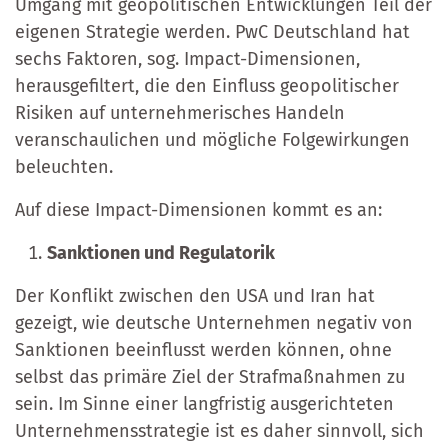
Umgang mit geopolitischen Entwicklungen Teil der
eigenen Strategie werden. PwC Deutschland hat
sechs Faktoren, sog. Impact-Dimensionen,
herausgefiltert, die den Einfluss geopolitischer
Risiken auf unternehmerisches Handeln
veranschaulichen und mögliche Folgewirkungen
beleuchten.
Auf diese Impact-Dimensionen kommt es an:
Sanktionen und Regulatorik
Der Konflikt zwischen den USA und Iran hat
gezeigt, wie deutsche Unternehmen negativ von
Sanktionen beeinflusst werden können, ohne
selbst das primäre Ziel der Strafmaßnahmen zu
sein. Im Sinne einer langfristig ausgerichteten
Unternehmensstrategie ist es daher sinnvoll, sich