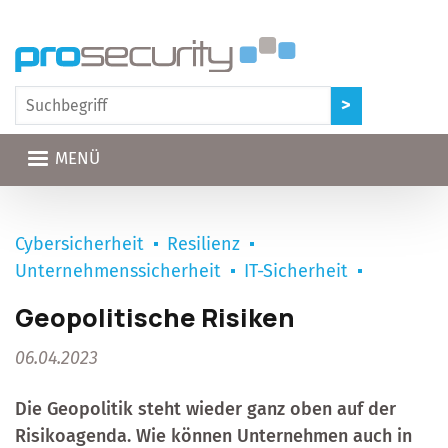
Direkt zum Inhalt
MENÜ
Cybersicherheit
Resilienz
Unternehmenssicherheit
IT-Sicherheit
Geopolitische Risiken
06.04.2023
Die Geopolitik steht wieder ganz oben auf der
Risikoagenda. Wie können Unternehmen auch in