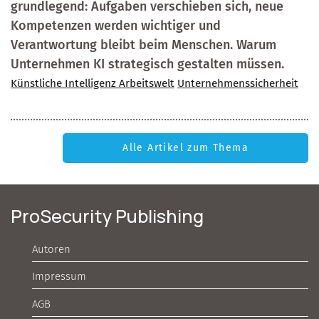
grundlegend: Aufgaben verschieben sich, neue
Kompetenzen werden wichtiger und
Verantwortung bleibt beim Menschen. Warum
Unternehmen KI strategisch gestalten müssen.
Künstliche Intelligenz Arbeitswelt
Unternehmenssicherheit
Alle Artikel zum Thema
ProSecurity Publishing
Autoren
Impressum
AGB