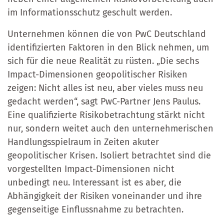
im Informationsschutz geschult werden.
Unternehmen können die von PwC Deutschland
identifizierten Faktoren in den Blick nehmen, um
sich für die neue Realität zu rüsten. „Die sechs
Impact-Dimensionen geopolitischer Risiken
zeigen: Nicht alles ist neu, aber vieles muss neu
gedacht werden“, sagt PwC-Partner Jens Paulus.
Eine qualifizierte Risikobetrachtung stärkt nicht
nur, sondern weitet auch den unternehmerischen
Handlungsspielraum in Zeiten akuter
geopolitischer Krisen. Isoliert betrachtet sind die
vorgestellten Impact-Dimensionen nicht
unbedingt neu. Interessant ist es aber, die
Abhängigkeit der Risiken voneinander und ihre
gegenseitige Einflussnahme zu betrachten.