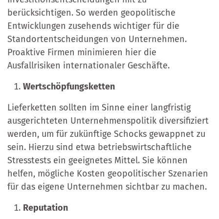
berücksichtigen. So werden geopolitische
Entwicklungen zusehends wichtiger für die
Standortentscheidungen von Unternehmen.
Proaktive Firmen minimieren hier die
Ausfallrisiken internationaler Geschäfte.
Wertschöpfungsketten
Lieferketten sollten im Sinne einer langfristig
ausgerichteten Unternehmenspolitik diversifiziert
werden, um für zukünftige Schocks gewappnet zu
sein. Hierzu sind etwa betriebswirtschaftliche
Stresstests ein geeignetes Mittel. Sie können
helfen, mögliche Kosten geopolitischer Szenarien
für das eigene Unternehmen sichtbar zu machen.
Reputation