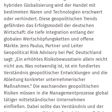
hybriden Globalisierung wird der Handel mit
bestimmten Waren und Technologien erschwert
oder verhindert. Diese geopolitischen Trends
gefährden das Erfolgsmodell der deutschen
Wirtschaft: die tiefe Integration entlang der
globalen Wertschöpfungsketten und offene
Märkte. Jens Paulus, Partner und Leiter
Geopolitical Risk Advisory bei PwC Deutschland
sagt: „Ein erhöhtes Risikobewusstsein allein reicht
nicht aus. Was notwendig ist, ist ein fundiertes
Verständnis geopolitischer Entwicklungen und die
Ableitung konkreter unternehmerischer
Maßnahmen.“ Die wachsenden geopolitischen
Risiken müssen in die Managementprozesse global
tätiger mittelständischer Unternehmen
einfließen. Dabei sollte das Verständnis und der