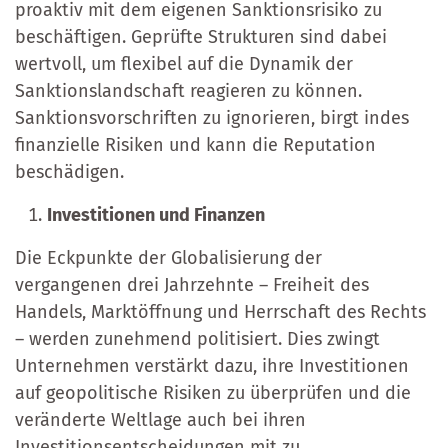
proaktiv mit dem eigenen Sanktionsrisiko zu
beschäftigen. Geprüfte Strukturen sind dabei
wertvoll, um flexibel auf die Dynamik der
Sanktionslandschaft reagieren zu können.
Sanktionsvorschriften zu ignorieren, birgt indes
finanzielle Risiken und kann die Reputation
beschädigen.
Investitionen und Finanzen
Die Eckpunkte der Globalisierung der
vergangenen drei Jahrzehnte – Freiheit des
Handels, Marktöffnung und Herrschaft des Rechts
– werden zunehmend politisiert. Dies zwingt
Unternehmen verstärkt dazu, ihre Investitionen
auf geopolitische Risiken zu überprüfen und die
veränderte Weltlage auch bei ihren
Investitionsentscheidungen mit zu