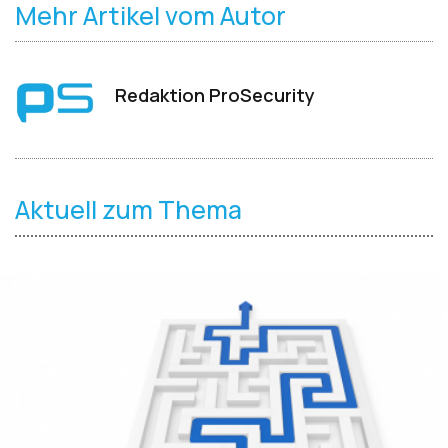
Mehr Artikel vom Autor
Redaktion ProSecurity
Aktuell zum Thema