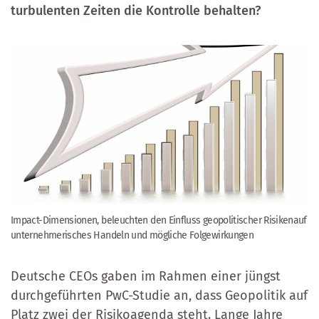
turbulenten Zeiten die Kontrolle behalten?
Impact-Dimensionen, beleuchten den Einfluss geopolitischer Risikenauf
unternehmerisches Handeln und mögliche Folgewirkungen
Deutsche CEOs gaben im Rahmen einer jüngst
durchgeführten PwC-Studie an, dass Geopolitik auf
Platz zwei der Risikoagenda steht. Lange Jahre