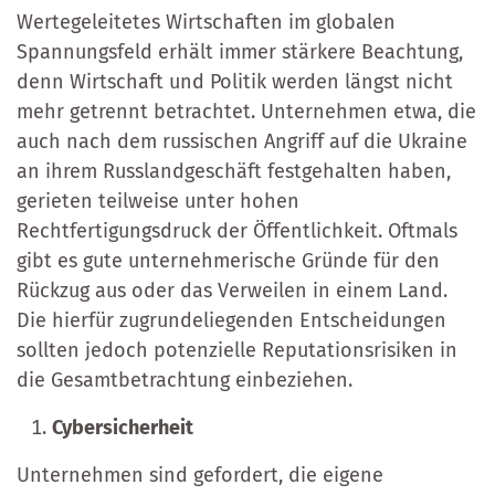
Wertegeleitetes Wirtschaften im globalen
Spannungsfeld erhält immer stärkere Beachtung,
denn Wirtschaft und Politik werden längst nicht
mehr getrennt betrachtet. Unternehmen etwa, die
auch nach dem russischen Angriff auf die Ukraine
an ihrem Russlandgeschäft festgehalten haben,
gerieten teilweise unter hohen
Rechtfertigungsdruck der Öffentlichkeit. Oftmals
gibt es gute unternehmerische Gründe für den
Rückzug aus oder das Verweilen in einem Land.
Die hierfür zugrundeliegenden Entscheidungen
sollten jedoch potenzielle Reputationsrisiken in
die Gesamtbetrachtung einbeziehen.
Cybersicherheit
Unternehmen sind gefordert, die eigene