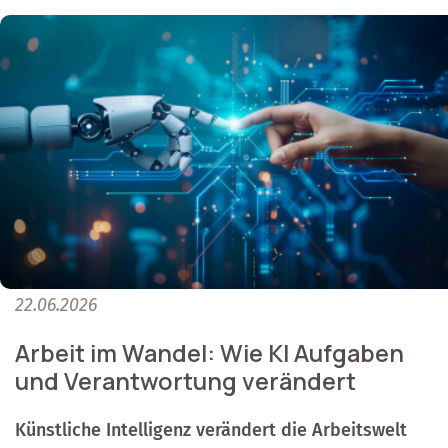
22.06.2026
Arbeit im Wandel: Wie KI Aufgaben
und Verantwortung verändert
Künstliche Intelligenz verändert die Arbeitswelt