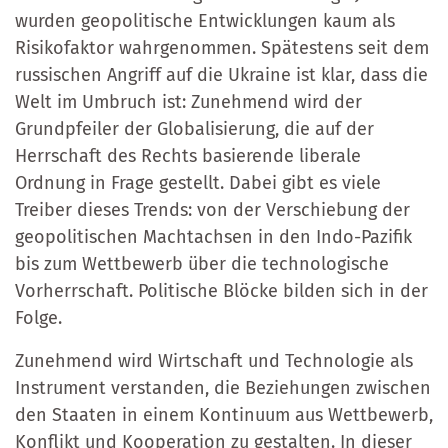
wurden geopolitische Entwicklungen kaum als
Risikofaktor wahrgenommen. Spätestens seit dem
russischen Angriff auf die Ukraine ist klar, dass die
Welt im Umbruch ist: Zunehmend wird der
Grundpfeiler der Globalisierung, die auf der
Herrschaft des Rechts basierende liberale
Ordnung in Frage gestellt. Dabei gibt es viele
Treiber dieses Trends: von der Verschiebung der
geopolitischen Machtachsen in den Indo-Pazifik
bis zum Wettbewerb über die technologische
Vorherrschaft. Politische Blöcke bilden sich in der
Folge.
Zunehmend wird Wirtschaft und Technologie als
Instrument verstanden, die Beziehungen zwischen
den Staaten in einem Kontinuum aus Wettbewerb,
Konflikt und Kooperation zu gestalten. In dieser