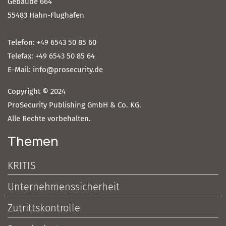
Gebäude 664
55483 Hahn-Flughafen
Telefon: +49 6543 50 85 60
Telefax: +49 6543 50 85 64
E-Mail: info@prosecurity.de
Copyright © 2024
ProSecurity Publishing GmbH & Co. KG.
Alle Rechte vorbehalten.
Themen
KRITIS
Unternehmenssicherheit
Zutrittskontrolle