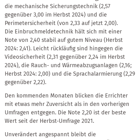
die mechanische Sicherungstechnik (2,57
gegenüber 3,00 im Herbst 2024) und die
Perimetersicherheit (von 2,33 auf jetzt 2,00).
Die Einbruchmeldetechnik hält sich mit einer
Note von 2,40 stabil auf gutem Niveau (Herbst
2024: 2,41). Leicht rückläufig sind hingegen die
Videosicherheit (2,31 gegenüber 2,24 im Herbst
2024), die Rauch- und Wärmeabzugsanlagen (2,16;
Herbst 2024: 2,00) und die Sprachalarmierung (2,29
gegenüber 2,22).
Den kommenden Monaten blicken die Errichter
mit etwas mehr Zuversicht als in den vorherigen
Umfragen entgegen. Die Note 2,20 ist der beste
Wert seit der Herbst-Umfrage 2021.
Unverändert angespannt bleibt die