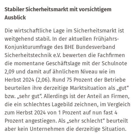
Stabiler Sicherheitsmarkt mit vorsichtigem
Ausblick
Die wirtschaftliche Lage im Sicherheitsmarkt ist
weitgehend stabil. In der aktuellen Frühjahrs-
Konjunkturumfrage des BHE Bundesverband
Sicherheitstechnik e.V. bewerten die Fachfirmen
die momentane Geschäftslage mit der Schulnote
2,09 und damit auf ähnlichem Niveau wie im
Herbst 2024 (2,06). Rund 75 Prozent der Betriebe
beurteilen ihre derzeitige Marktsituation als „gut“
bzw. „sehr gut“. Allerdings ist der Anteil an Firmen,
die ein schlechtes Lagebild zeichnen, im Vergleich
zum Herbst 2024 von 1 Prozent auf nun fast 4
Prozent angestiegen. Als „sehr schlecht“ beurteilt
aber kein Unternehmen die derzeitige Situation.