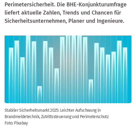
Perimetersicherheit. Die BHE-Konjunkturumfrage
liefert aktuelle Zahlen, Trends und Chancen für
Sicherheitsunternehmen, Planer und Ingenieure.
Stabiler Sicherheitsmarkt 2025: Leichter Aufschwung in
Brandmeldetechnik, Zutrittssteuerung und Perimeterschutz
Foto: Pixabay