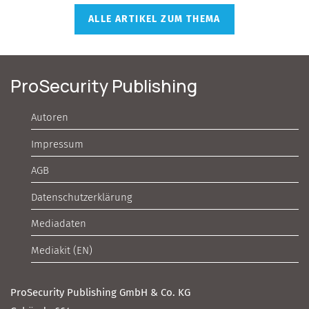
ALLE ARTIKEL ZUM THEMA
ProSecurity Publishing
Autoren
Impressum
AGB
Datenschutzerklärung
Mediadaten
Mediakit (EN)
ProSecurity Publishing GmbH & Co. KG