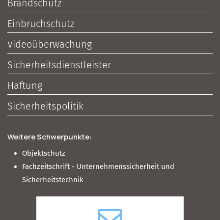
Brandschutz
Einbruchschutz
Videoüberwachung
Sicherheitsdienstleister
Haftung
Sicherheitspolitik
Weitere Schwerpunkte:
Objektschutz
Fachzeitschrift - Unternehmenssicherheit und
Sicherheitstechnik