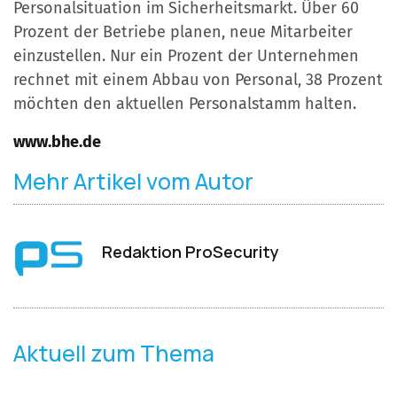
Personalsituation im Sicherheitsmarkt. Über 60
Prozent der Betriebe planen, neue Mitarbeiter
einzustellen. Nur ein Prozent der Unternehmen
rechnet mit einem Abbau von Personal, 38 Prozent
möchten den aktuellen Personalstamm halten.
www.bhe.de
Mehr Artikel vom Autor
Redaktion ProSecurity
Aktuell zum Thema