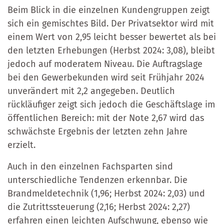
Beim Blick in die einzelnen Kundengruppen zeigt
sich ein gemischtes Bild. Der Privatsektor wird mit
einem Wert von 2,95 leicht besser bewertet als bei
den letzten Erhebungen (Herbst 2024: 3,08), bleibt
jedoch auf moderatem Niveau. Die Auftragslage
bei den Gewerbekunden wird seit Frühjahr 2024
unverändert mit 2,2 angegeben. Deutlich
rückläufiger zeigt sich jedoch die Geschäftslage im
öffentlichen Bereich: mit der Note 2,67 wird das
schwächste Ergebnis der letzten zehn Jahre
erzielt.
Auch in den einzelnen Fachsparten sind
unterschiedliche Tendenzen erkennbar. Die
Brandmeldetechnik (1,96; Herbst 2024: 2,03) und
die Zutrittssteuerung (2,16; Herbst 2024: 2,27)
erfahren einen leichten Aufschwung, ebenso wie