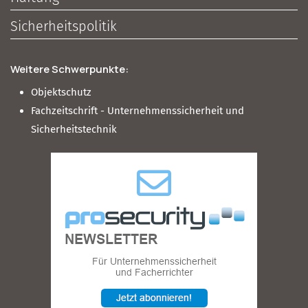
Sicherheitspolitik
Weitere Schwerpunkte:
Objektschutz
Fachzeitschrift - Unternehmenssicherheit und
Sicherheitstechnik