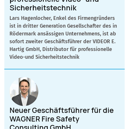
Sicherheitstechnik
Lars Hagenlocher, Enkel des Firmengründers
ist in dritter Generation Gesellschafter des in
Rödermark ansässigen Unternehmens, ist ab
sofort zweiter Geschäftsführer der VIDEOR E.
Hartig GmbH, Distributor für professionelle
Video-und Sicherheitstechnik
Neuer Geschäftsführer für die
WAGNER Fire Safety
Consulting GmbH