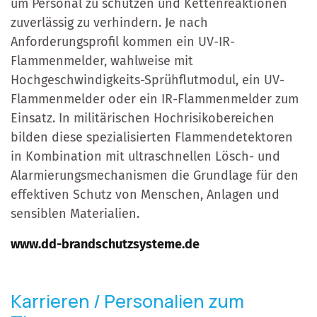
um Personal zu schützen und Kettenreaktionen
zuverlässig zu verhindern. Je nach
Anforderungsprofil kommen ein UV-IR-
Flammenmelder, wahlweise mit
Hochgeschwindigkeits-Sprühflutmodul, ein UV-
Flammenmelder oder ein IR-Flammenmelder zum
Einsatz. In militärischen Hochrisikobereichen
bilden diese spezialisierten Flammendetektoren
in Kombination mit ultraschnellen Lösch- und
Alarmierungsmechanismen die Grundlage für den
effektiven Schutz von Menschen, Anlagen und
sensiblen Materialien.
www.dd-brandschutzsysteme.de
Karrieren / Personalien zum