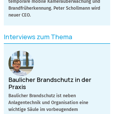
temporäre mobile Kameraüberwachung und
Brandfrüherkennung. Peter Schollmann wird
neuer CEO.
Interviews zum Thema
Baulicher Brandschutz in der
Praxis
Baulicher Brandschutz ist neben
Anlagentechnik und Organisation eine
wichtige Säule im vorbeugendem