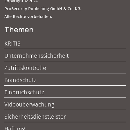
Copyright © 2024
ProSecurity Publishing GmbH & Co. KG.
Alle Rechte vorbehalten.
Themen
KRITIS
Unternehmenssicherheit
Zutrittskontrolle
Brandschutz
Einbruchschutz
Videoüberwachung
Sicherheitsdienstleister
Haftung