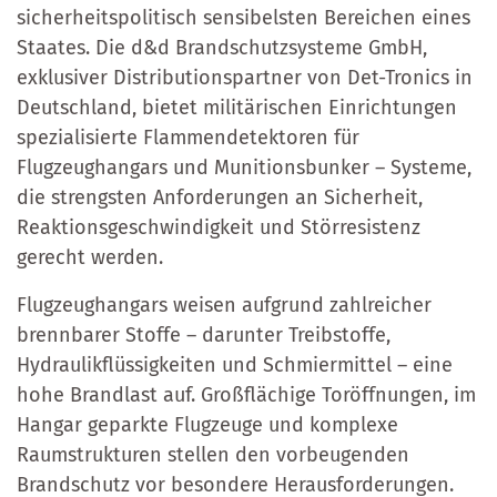
sicherheitspolitisch sensibelsten Bereichen eines
Staates. Die d&d Brandschutzsysteme GmbH,
exklusiver Distributionspartner von Det-Tronics in
Deutschland, bietet militärischen Einrichtungen
spezialisierte Flammendetektoren für
Flugzeughangars und Munitionsbunker – Systeme,
die strengsten Anforderungen an Sicherheit,
Reaktionsgeschwindigkeit und Störresistenz
gerecht werden.
Flugzeughangars weisen aufgrund zahlreicher
brennbarer Stoffe – darunter Treibstoffe,
Hydraulikflüssigkeiten und Schmiermittel – eine
hohe Brandlast auf. Großflächige Toröffnungen, im
Hangar geparkte Flugzeuge und komplexe
Raumstrukturen stellen den vorbeugenden
Brandschutz vor besondere Herausforderungen.