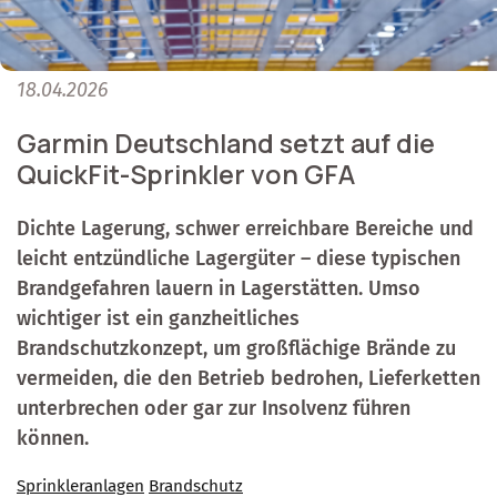
18.04.2026
Garmin Deutschland setzt auf die
QuickFit-Sprinkler von GFA
Dichte Lagerung, schwer erreichbare Bereiche und
leicht entzündliche Lagergüter – diese typischen
Brandgefahren lauern in Lagerstätten. Umso
wichtiger ist ein ganzheitliches
Brandschutzkonzept, um großflächige Brände zu
vermeiden, die den Betrieb bedrohen, Lieferketten
unterbrechen oder gar zur Insolvenz führen
können.
Sprinkleranlagen
Brandschutz