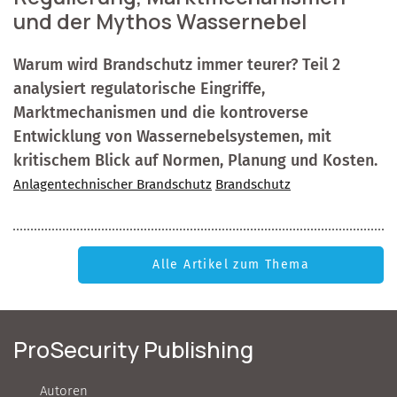
und der Mythos Wassernebel
Warum wird Brandschutz immer teurer? Teil 2
analysiert regulatorische Eingriffe,
Marktmechanismen und die kontroverse
Entwicklung von Wassernebelsystemen, mit
kritischem Blick auf Normen, Planung und Kosten.
Anlagentechnischer Brandschutz
Brandschutz
Alle Artikel zum Thema
ProSecurity Publishing
Autoren