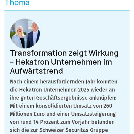
Thema
Transformation zeigt Wirkung
– Hekatron Unternehmen im
Aufwärtstrend
Nach einem herausfordernden Jahr konnten
die Hekatron Unternehmen 2025 wieder an
ihre guten Geschäftsergebnisse anknüpfen:
Mit einem konsolidierten Umsatz von 260
Millionen Euro und einer Umsatzsteigerung
von rund 14 Prozent zum Vorjahr befanden
sich die zur Schweizer Securitas Gruppe