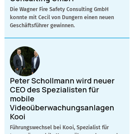
Die Wagner Fire Safety Consulting GmbH
konnte mit Cecil von Dungern einen neuen
Geschäftsführer gewinnen.
Peter Schollmann wird neuer
CEO des Spezialisten für
mobile
Videoüberwachungsanlagen
Kooi
Führungswechsel bei Kooi, Spezialist für