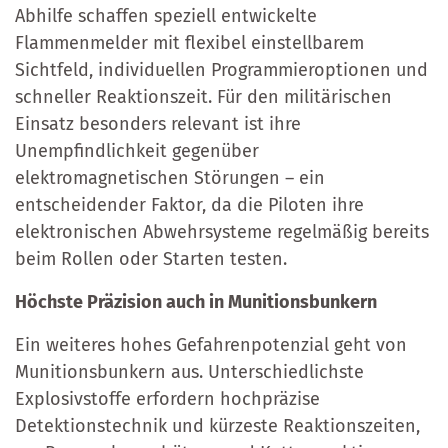
Abhilfe schaffen speziell entwickelte
Flammenmelder mit flexibel einstellbarem
Sichtfeld, individuellen Programmieroptionen und
schneller Reaktionszeit. Für den militärischen
Einsatz besonders relevant ist ihre
Unempfindlichkeit gegenüber
elektromagnetischen Störungen – ein
entscheidender Faktor, da die Piloten ihre
elektronischen Abwehrsysteme regelmäßig bereits
beim Rollen oder Starten testen.
Höchste Präzision auch in Munitionsbunkern
Ein weiteres hohes Gefahrenpotenzial geht von
Munitionsbunkern aus. Unterschiedlichste
Explosivstoffe erfordern hochpräzise
Detektionstechnik und kürzeste Reaktionszeiten,