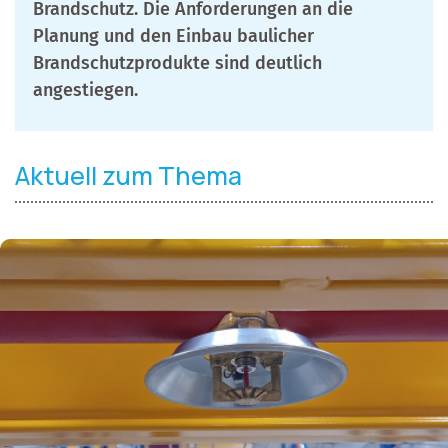
Brandschutz. Die Anforderungen an die
Planung und den Einbau baulicher
Brandschutzprodukte sind deutlich
angestiegen.
Aktuell zum Thema