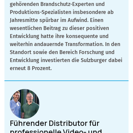
gehörenden Brandschutz-Experten und
Produktions-Spezialisten insbesondere ab
Jahresmitte spürbar im Aufwind. Einen
wesentlichen Beitrag zu dieser positiven
Entwicklung hatte ihre konsequente und
weiterhin andauernde Transformation. In den
Standort sowie den Bereich Forschung und
Entwicklung investierten die Sulzburger dabei
erneut 8 Prozent.
Führender Distributor für
professionelle Video- und