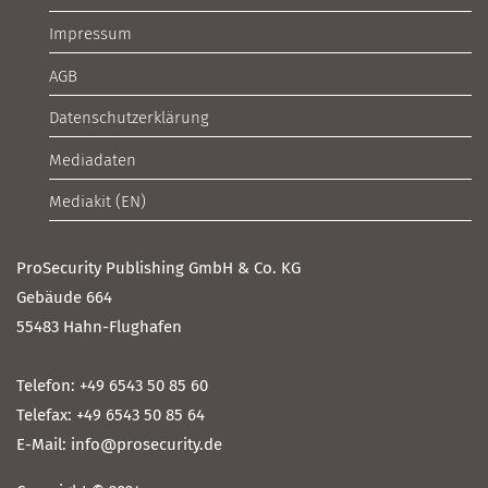
Impressum
AGB
Datenschutzerklärung
Mediadaten
Mediakit (EN)
ProSecurity Publishing GmbH & Co. KG
Gebäude 664
55483 Hahn-Flughafen
Telefon: +49 6543 50 85 60
Telefax: +49 6543 50 85 64
E-Mail: info@prosecurity.de