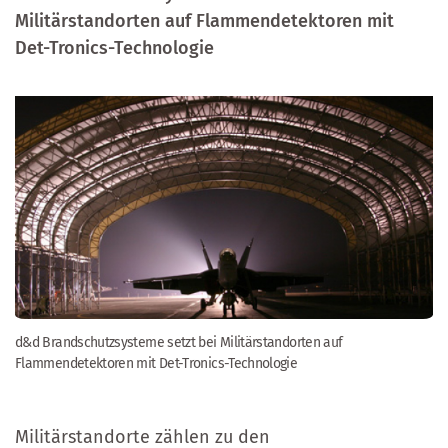
Militärstandorten auf Flammendetektoren mit
Det-Tronics-Technologie
d&d Brandschutzsysteme setzt bei Militärstandorten auf
Flammendetektoren mit Det-Tronics-Technologie
Militärstandorte zählen zu den