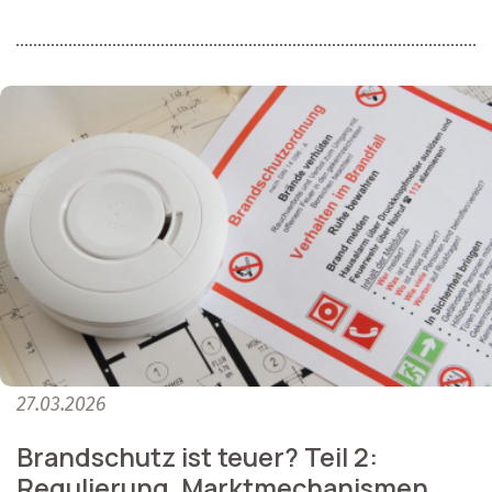
27.03.2026
Brandschutz ist teuer? Teil 2:
Regulierung, Marktmechanismen