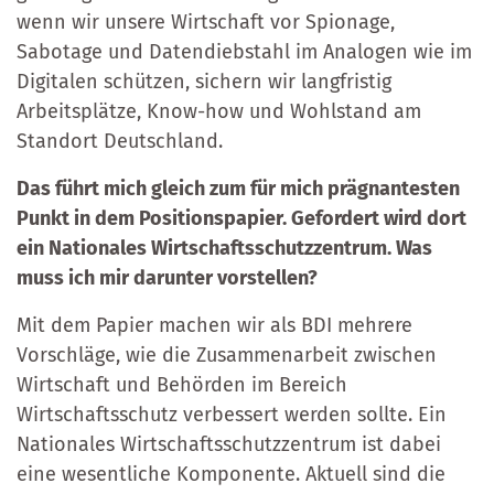
wenn wir unsere Wirtschaft vor Spionage,
Sabotage und Datendiebstahl im Analogen wie im
Digitalen schützen, sichern wir langfristig
Arbeitsplätze, Know-how und Wohlstand am
Standort Deutschland.
Das führt mich gleich zum für mich prägnantesten
Punkt in dem Positionspapier. Gefordert wird dort
ein Nationales Wirtschaftsschutzzentrum. Was
muss ich mir darunter vorstellen?
Mit dem Papier machen wir als BDI mehrere
Vorschläge, wie die Zusammenarbeit zwischen
Wirtschaft und Behörden im Bereich
Wirtschaftsschutz verbessert werden sollte. Ein
Nationales Wirtschaftsschutzzentrum ist dabei
eine wesentliche Komponente. Aktuell sind die