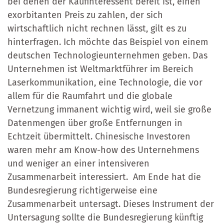
bei denen der Kaufinteressent bereit ist, einen
exorbitanten Preis zu zahlen, der sich
wirtschaftlich nicht rechnen lässt, gilt es zu
hinterfragen. Ich möchte das Beispiel von einem
deutschen Technologieunternehmen geben. Das
Unternehmen ist Weltmarktführer im Bereich
Laserkommunikation, eine Technologie, die vor
allem für die Raumfahrt und die globale
Vernetzung immanent wichtig wird, weil sie große
Datenmengen über große Entfernungen in
Echtzeit übermittelt. Chinesische Investoren
waren mehr am Know-how des Unternehmens
und weniger an einer intensiveren
Zusammenarbeit interessiert. Am Ende hat die
Bundesregierung richtigerweise eine
Zusammenarbeit untersagt. Dieses Instrument der
Untersagung sollte die Bundesregierung künftig