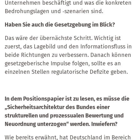
Unternehmen beschäftigt und was die konkreten
Bedrohungslagen und ‑szenarien sind.
Haben Sie auch die Gesetzgebung im Blick?
Das wäre der übernächste Schritt. Wichtig ist
zuerst, das Lagebild und den Informationsfluss in
beide Richtungen zu verbessern. Danach können
gesetzgeberische Impulse folgen, sollte es an
einzelnen Stellen regulatorische Defizite geben.
In dem Positionspapier ist zu lesen, es müsse die
„Sicherheitsarchitektur des Bundes einer
strukturellen und prozessualen Bewertung und
Neuordnung unterzogen“ werden. Inwiefern?
Wie bereits erwähnt, hat Deutschland im Bereich