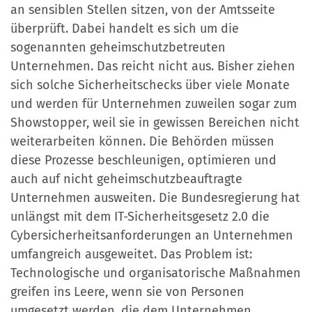
an sensiblen Stellen sitzen, von der Amtsseite
überprüft. Dabei handelt es sich um die
sogenannten geheimschutzbetreuten
Unternehmen. Das reicht nicht aus. Bisher ziehen
sich solche Sicherheitschecks über viele Monate
und werden für Unternehmen zuweilen sogar zum
Showstopper, weil sie in gewissen Bereichen nicht
weiterarbeiten können. Die Behörden müssen
diese Prozesse beschleunigen, optimieren und
auch auf nicht geheimschutzbeauftragte
Unternehmen ausweiten. Die Bundesregierung hat
unlängst mit dem IT-Sicherheitsgesetz 2.0 die
Cybersicherheitsanforderungen an Unternehmen
umfangreich ausgeweitet. Das Problem ist:
Technologische und organisatorische Maßnahmen
greifen ins Leere, wenn sie von Personen
umgesetzt werden, die dem Unternehmen