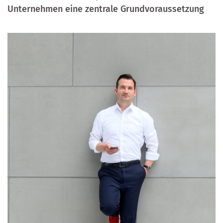
Unternehmen eine zentrale Grundvoraussetzung