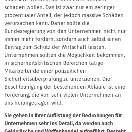
schaden wollen. Das ist zwar nur ein geringer
prozentualer Anteil, der jedoch massive Schäden
verursachen kann. Daher sollte die
Bundesregierung von den Unternehmen nicht nur
immer mehr fordern, sondern auch selbst einen
Beitrag zum Schutz der Wirtschaft leisten.
Unternehmen sollten die Möglichkeit bekommen,
in sicherheitskritischen Bereichen tätige
Mitarbeitende einer polizeilichen
Sicherheitsüberprüfung zu unterziehen. Die
Beschleunigung der bestehenden Abläufe ist eine
Forderung, die von sehr vielen Unternehmen an
uns herangetragen wird.
Sie gehen in Ihrer Auflistung der Bedrohungen für
Unternehmen sehr ins Detail, da werden auch
Geldwäsche und Waffenhandel aufgeführt. Besteht