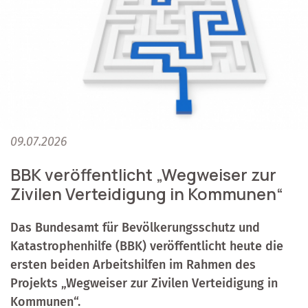
09.07.2026
BBK veröffentlicht „Wegweiser zur
Zivilen Verteidigung in Kommunen“
Das Bundesamt für Bevölkerungsschutz und
Katastrophenhilfe (BBK) veröffentlicht heute die
ersten beiden Arbeitshilfen im Rahmen des
Projekts „Wegweiser zur Zivilen Verteidigung in
Kommunen“.