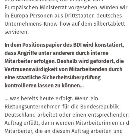
Europäischen Ministerrat vorgesehen, würden wir
in Europa Personen aus Drittstaaten deutsches
Unternehmens-Know-how auf dem Silbertablett
servieren.
In dem Positionspapier des BDI wird konstatiert,
dass Angriffe unter anderem durch interne
Mitarbeiter erfolgen. Deshalb wird gefordert, die
Vertrauenswürdigkeit von Mitarbeitenden durch
eine staatliche Sicherheitsüberprüfung
kontrollieren lassen zu können…
… was bereits heute erfolgt. Wenn ein
Rüstungsunternehmen für die Bundesrepublik
Deutschland arbeitet oder einen entsprechenden
Auftrag erfüllt, dann werden Mitarbeiterinnen und
Mitarbeiter, die an diesem Auftrag arbeiten und