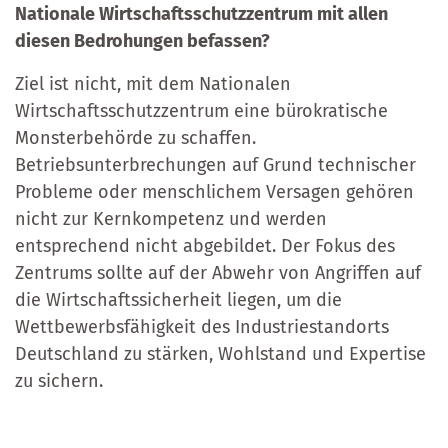
Nationale Wirtschaftsschutzzentrum mit allen
diesen Bedrohungen befassen?
Ziel ist nicht, mit dem Nationalen
Wirtschaftsschutzzentrum eine bürokratische
Monsterbehörde zu schaffen.
Betriebsunterbrechungen auf Grund technischer
Probleme oder menschlichem Versagen gehören
nicht zur Kernkompetenz und werden
entsprechend nicht abgebildet. Der Fokus des
Zentrums sollte auf der Abwehr von Angriffen auf
die Wirtschaftssicherheit liegen, um die
Wettbewerbsfähigkeit des Industriestandorts
Deutschland zu stärken, Wohlstand und Expertise
zu sichern.