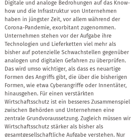
Digitale und analoge Bedrohungen auf das Know-
how und die Infrastruktur von Unternehmen
haben in jüngster Zeit, vor allem während der
Corona-Pandemie, exorbitant zugenommen.
Unternehmen stehen vor der Aufgabe ihre
Technologien und Lieferketten viel mehr als
bisher auf potenzielle Schwachstellen gegenüber
analogen und digitalen Gefahren zu überprüfen.
Das wird umso wichtiger, als dass es neuartige
Formen des Angriffs gibt, die über die bisherigen
Formen, wie etwa Cyberangriffe oder Innentäter,
hinausgehen. Für einen verstärkten
Wirtschaftsschutz ist ein besseres Zusammenspiel
zwischen Behörden und Unternehmen eine
zentrale Grundvoraussetzung. Zugleich müssen wir
Wirtschaftsschutz stärker als bisher als
gesamtgesellschaftliche Aufgabe verstehen. Nur