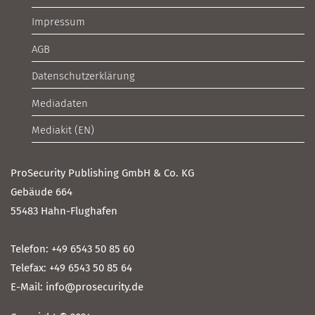
Impressum
AGB
Datenschutzerklärung
Mediadaten
Mediakit (EN)
ProSecurity Publishing GmbH & Co. KG
Gebäude 664
55483 Hahn-Flughafen
Telefon: +49 6543 50 85 60
Telefax: +49 6543 50 85 64
E-Mail: info@prosecurity.de