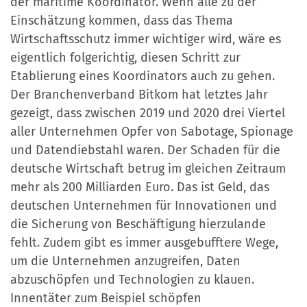
der maritime Koordinator. Wenn alle zu der
Einschätzung kommen, dass das Thema
Wirtschaftsschutz immer wichtiger wird, wäre es
eigentlich folgerichtig, diesen Schritt zur
Etablierung eines Koordinators auch zu gehen.
Der Branchenverband Bitkom hat letztes Jahr
gezeigt, dass zwischen 2019 und 2020 drei Viertel
aller Unternehmen Opfer von Sabotage, Spionage
und Datendiebstahl waren. Der Schaden für die
deutsche Wirtschaft betrug im gleichen Zeitraum
mehr als 200 Milliarden Euro. Das ist Geld, das
deutschen Unternehmen für Innovationen und
die Sicherung von Beschäftigung hierzulande
fehlt. Zudem gibt es immer ausgebufftere Wege,
um die Unternehmen anzugreifen, Daten
abzuschöpfen und Technologien zu klauen.
Innentäter zum Beispiel schöpfen