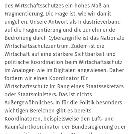
des Wirtschaftsschutzes ein hohes Maß an
Fragmentierung. Die Frage ist, wie wir damit
umgehen. Unsere Antwort als Industrieverband
auf die Fragmentierung und die zunehmende
Bedrohung durch Cyberangriffe ist das Nationale
Wirtschaftsschutzzentrum. Zudem ist die
Wirtschaft auf eine stärkere Sichtbarkeit und
politische Koordination beim Wirtschaftsschutz
im Analogen wie im Digitalen angewiesen. Daher
fordern wir einen Koordinator für
Wirtschaftsschutz im Rang eines Staatssekretärs
oder Staatsministers. Das ist nichts
Außergewöhnliches. In für die Politik besonders
wichtigen Bereichen gibt es bereits
Koordinatoren, beispielsweise den Luft‑ und
Raumfahrtkoordinator der Bundesregierung oder