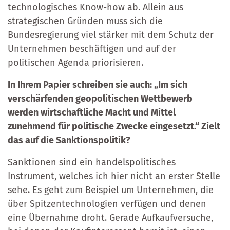
technologisches Know-how ab. Allein aus
strategischen Gründen muss sich die
Bundesregierung viel stärker mit dem Schutz der
Unternehmen beschäftigen und auf der
politischen Agenda priorisieren.
In Ihrem Papier schreiben sie auch: „Im sich
verschärfenden geopolitischen Wettbewerb
werden wirtschaftliche Macht und Mittel
zunehmend für politische Zwecke eingesetzt.“ Zielt
das auf die Sanktionspolitik?
Sanktionen sind ein handelspolitisches
Instrument, welches ich hier nicht an erster Stelle
sehe. Es geht zum Beispiel um Unternehmen, die
über Spitzentechnologien verfügen und denen
eine Übernahme droht. Gerade Aufkaufversuche,