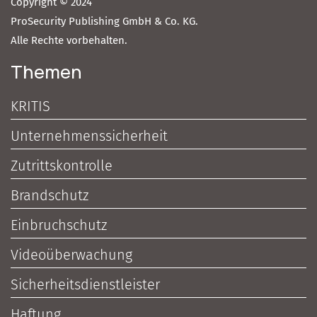
Copyright © 2024
ProSecurity Publishing GmbH & Co. KG.
Alle Rechte vorbehalten.
Themen
KRITIS
Unternehmenssicherheit
Zutrittskontrolle
Brandschutz
Einbruchschutz
Videoüberwachung
Sicherheitsdienstleister
Haftung