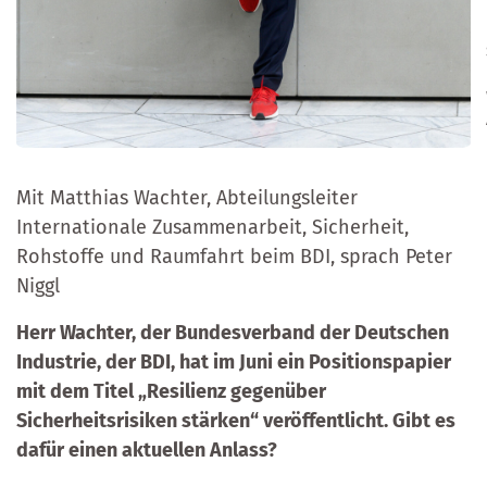
Mit Matthias Wachter, Abteilungsleiter
Internationale Zusammenarbeit, Sicherheit,
Rohstoffe und Raumfahrt beim BDI, sprach Peter
Niggl
Herr Wachter, der Bundesverband der Deutschen
Industrie, der BDI, hat im Juni ein Positionspapier
mit dem Titel „Resilienz gegenüber
Sicherheitsrisiken stärken“ veröffentlicht. Gibt es
dafür einen aktuellen Anlass?