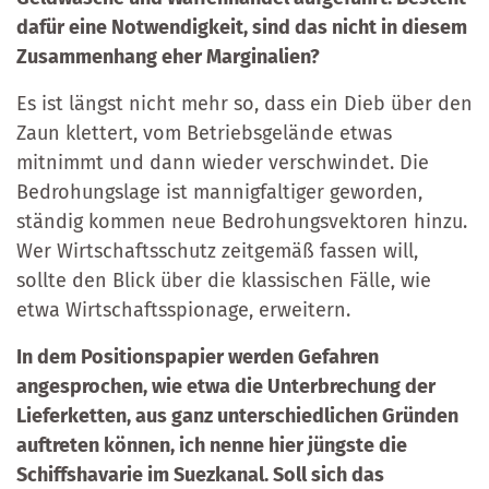
dafür eine Notwendigkeit, sind das nicht in diesem
Zusammenhang eher Marginalien?
Es ist längst nicht mehr so, dass ein Dieb über den
Zaun klettert, vom Betriebsgelände etwas
mitnimmt und dann wieder verschwindet. Die
Bedrohungslage ist mannigfaltiger geworden,
ständig kommen neue Bedrohungsvektoren hinzu.
Wer Wirtschaftsschutz zeitgemäß fassen will,
sollte den Blick über die klassischen Fälle, wie
etwa Wirtschaftsspionage, erweitern.
In dem Positionspapier werden Gefahren
angesprochen, wie etwa die Unterbrechung der
Lieferketten, aus ganz unterschiedlichen Gründen
auftreten können, ich nenne hier jüngste die
Schiffshavarie im Suezkanal. Soll sich das