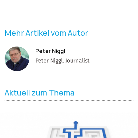
Mehr Artikel vom Autor
Peter Niggl
Peter Niggl, Journalist
Aktuell zum Thema