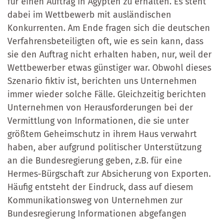
für einen Auftrag in Ägypten zu erhalten. Es steht
dabei im Wettbewerb mit ausländischen
Konkurrenten. Am Ende fragen sich die deutschen
Verfahrensbeteiligten oft, wie es sein kann, dass
sie den Auftrag nicht erhalten haben, nur, weil der
Wettbewerber etwas günstiger war. Obwohl dieses
Szenario fiktiv ist, berichten uns Unternehmen
immer wieder solche Fälle. Gleichzeitig berichten
Unternehmen von Herausforderungen bei der
Vermittlung von Informationen, die sie unter
größtem Geheimschutz in ihrem Haus verwahrt
haben, aber aufgrund politischer Unterstützung
an die Bundesregierung geben, z.B. für eine
Hermes-Bürgschaft zur Absicherung von Exporten.
Häufig entsteht der Eindruck, dass auf diesem
Kommunikationsweg von Unternehmen zur
Bundesregierung Informationen abgefangen