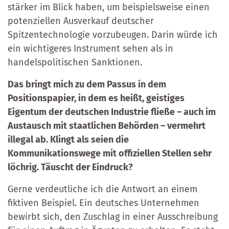
stärker im Blick haben, um beispielsweise einen
potenziellen Ausverkauf deutscher
Spitzentechnologie vorzubeugen. Darin würde ich
ein wichtigeres Instrument sehen als in
handelspolitischen Sanktionen.
Das bringt mich zu dem Passus in dem
Positionspapier, in dem es heißt, geistiges
Eigentum der deutschen Industrie fließe – auch im
Austausch mit staatlichen Behörden – vermehrt
illegal ab. Klingt als seien die
Kommunikationswege mit offiziellen Stellen sehr
löchrig. Täuscht der Eindruck?
Gerne verdeutliche ich die Antwort an einem
fiktiven Beispiel. Ein deutsches Unternehmen
bewirbt sich, den Zuschlag in einer Ausschreibung