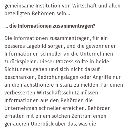
gemeinsame Institution von Wirtschaft und allen
beteiligten Behörden sein…
… die Informationen zusammentragen?
Die Informationen zusammentragen, für ein
besseres Lagebild sorgen, und die gewonnenen
Informationen schneller an die Unternehmen
zurückspielen. Dieser Prozess sollte in beide
Richtungen gehen und sich nicht darauf
beschränken, Bedrohungslagen oder Angriffe nur
an die nächsthöhere Instanz zu melden. Für einen
verbesserten Wirtschaftsschutz müssen
Informationen aus den Behörden die
Unternehmen schneller erreichen. Behörden
erhalten mit einem solchen Zentrum einen
genaueren Überblick über das, was die