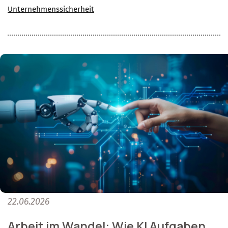
Unternehmenssicherheit
22.06.2026
Arbeit im Wandel: Wie KI Aufgaben