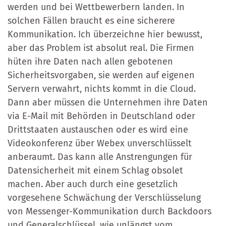
werden und bei Wettbewerbern landen. In
solchen Fällen braucht es eine sicherere
Kommunikation. Ich überzeichne hier bewusst,
aber das Problem ist absolut real. Die Firmen
hüten ihre Daten nach allen gebotenen
Sicherheitsvorgaben, sie werden auf eigenen
Servern verwahrt, nichts kommt in die Cloud.
Dann aber müssen die Unternehmen ihre Daten
via E-Mail mit Behörden in Deutschland oder
Drittstaaten austauschen oder es wird eine
Videokonferenz über Webex unverschlüsselt
anberaumt. Das kann alle Anstrengungen für
Datensicherheit mit einem Schlag obsolet
machen. Aber auch durch eine gesetzlich
vorgesehene Schwächung der Verschlüsselung
von Messenger-Kommunikation durch Backdoors
und Generalschlüssel, wie unlängst vom