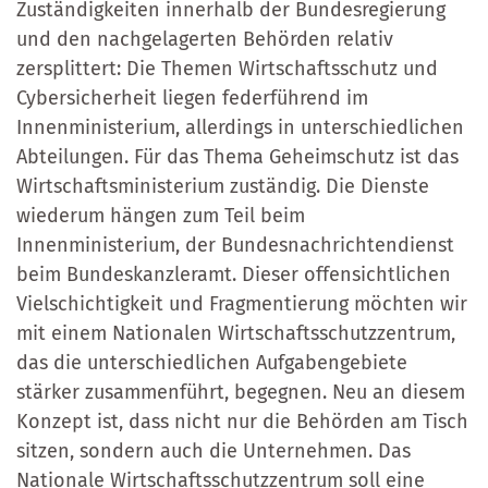
Zuständigkeiten innerhalb der Bundesregierung
und den nachgelagerten Behörden relativ
zersplittert: Die Themen Wirtschaftsschutz und
Cybersicherheit liegen federführend im
Innenministerium, allerdings in unterschiedlichen
Abteilungen. Für das Thema Geheimschutz ist das
Wirtschaftsministerium zuständig. Die Dienste
wiederum hängen zum Teil beim
Innenministerium, der Bundesnachrichtendienst
beim Bundeskanzleramt. Dieser offensichtlichen
Vielschichtigkeit und Fragmentierung möchten wir
mit einem Nationalen Wirtschaftsschutzzentrum,
das die unterschiedlichen Aufgabengebiete
stärker zusammenführt, begegnen. Neu an diesem
Konzept ist, dass nicht nur die Behörden am Tisch
sitzen, sondern auch die Unternehmen. Das
Nationale Wirtschaftsschutzzentrum soll eine