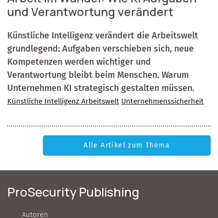
und Verantwortung verändert
Künstliche Intelligenz verändert die Arbeitswelt
grundlegend: Aufgaben verschieben sich, neue
Kompetenzen werden wichtiger und
Verantwortung bleibt beim Menschen. Warum
Unternehmen KI strategisch gestalten müssen.
Künstliche Intelligenz Arbeitswelt
Unternehmenssicherheit
Alle Artikel zum Thema
ProSecurity Publishing
Autoren