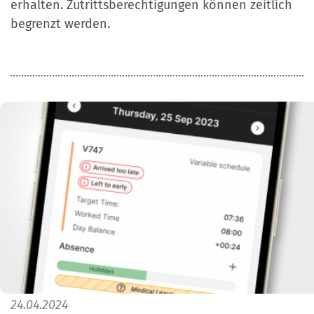
erhalten. Zutrittsberechtigungen können zeitlich
begrenzt werden.
24.04.2024