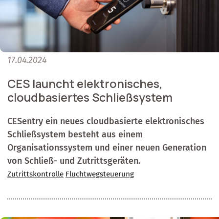
17.04.2024
CES launcht elektronisches,
cloudbasiertes Schließsystem
CESentry ein neues cloudbasierte elektronisches
Schließsystem besteht aus einem
Organisationssystem und einer neuen Generation
von Schließ- und Zutrittsgeräten.
Zutrittskontrolle
Fluchtwegsteuerung