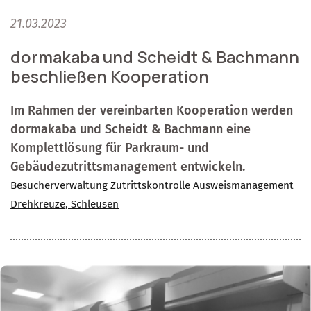
21.03.2023
dormakaba und Scheidt & Bachmann
beschließen Kooperation
Im Rahmen der vereinbarten Kooperation werden
dormakaba und Scheidt & Bachmann eine
Komplettlösung für Parkraum- und
Gebäudezutrittsmanagement entwickeln.
Besucherverwaltung
Zutrittskontrolle
Ausweismanagement
Drehkreuze, Schleusen