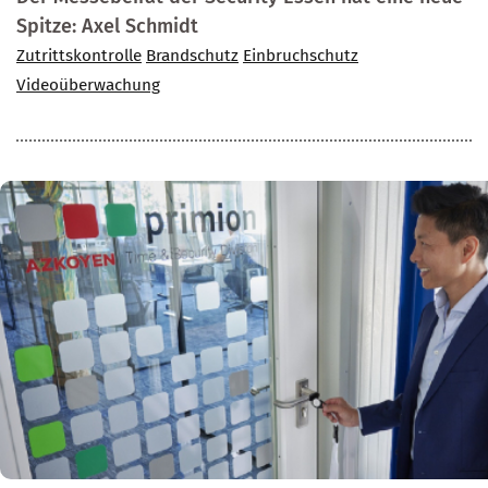
Spitze: Axel Schmidt
Zutrittskontrolle
Brandschutz
Einbruchschutz
Videoüberwachung