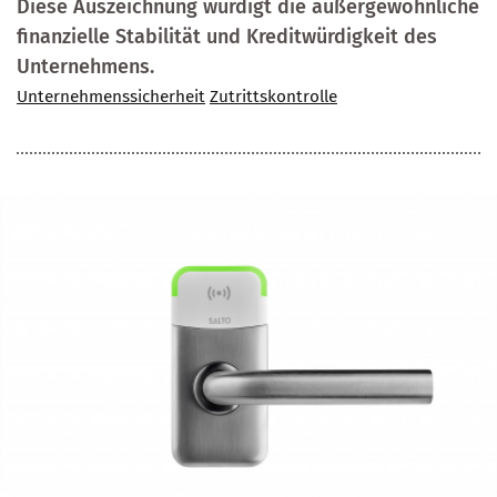
Diese Auszeichnung würdigt die außergewöhnliche
finanzielle Stabilität und Kreditwürdigkeit des
Unternehmens.
Unternehmenssicherheit
Zutrittskontrolle