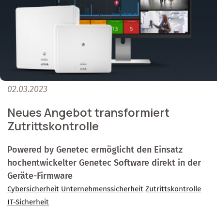
02.03.2023
Neues Angebot transformiert
Zutrittskontrolle
Powered by Genetec ermöglicht den Einsatz
hochentwickelter Genetec Software direkt in der
Geräte-Firmware
Cybersicherheit
Unternehmenssicherheit
Zutrittskontrolle
IT-Sicherheit