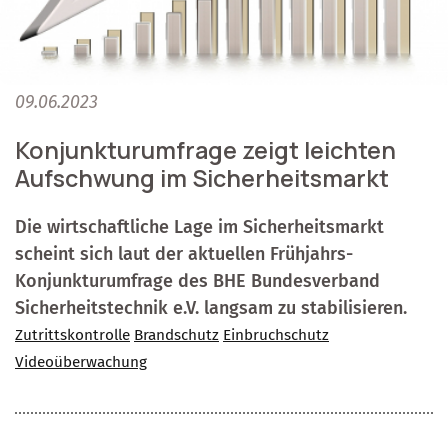
09.06.2023
Konjunkturumfrage zeigt leichten
Aufschwung im Sicherheitsmarkt
Die wirtschaftliche Lage im Sicherheitsmarkt
scheint sich laut der aktuellen Frühjahrs-
Konjunkturumfrage des BHE Bundesverband
Sicherheitstechnik e.V. langsam zu stabilisieren.
Zutrittskontrolle
Brandschutz
Einbruchschutz
Videoüberwachung