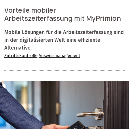
Vorteile mobiler
Arbeitszeiterfassung mit MyPrimion
Mobile Lösungen für die Arbeitszeiterfassung sind
in der digitalisierten Welt eine effiziente
Alternative.
Zutrittskontrolle
Ausweismanagement