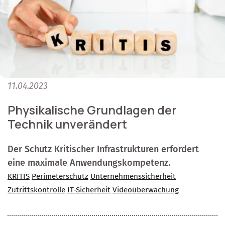
11.04.2023
Physikalische Grundlagen der
Technik unverändert
Der Schutz Kritischer Infrastrukturen erfordert
eine maximale Anwendungskompetenz.
KRITIS
Perimeterschutz
Unternehmenssicherheit
Zutrittskontrolle
IT-Sicherheit
Videoüberwachung