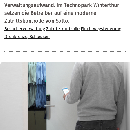
Verwaltungsaufwand. Im Technopark Winterthur
setzen die Betreiber auf eine moderne
Zutrittskontrolle von Salto.
Besucherverwaltung
Zutrittskontrolle
Fluchtwegsteuerung
Drehkreuze, Schleusen