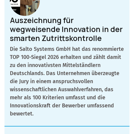
Auszeichnung für
wegweisende Innovation in der
smarten Zutrittskontrolle
Die Salto Systems GmbH hat das renommierte
TOP 100-Siegel 2026 erhalten und zählt damit
zu den innovativsten Mittelständlern
Deutschlands. Das Unternehmen überzeugte
die Jury in einem anspruchsvollen
wissenschaftlichen Auswahlverfahren, das
mehr als 100 Kriterien umfasst und die
Innovationskraft der Bewerber umfassend
bewertet.