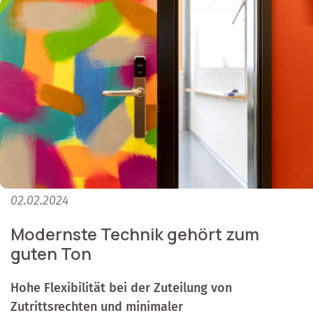
02.02.2024
Modernste Technik gehört zum
guten Ton
Hohe Flexibilität bei der Zuteilung von
Zutrittsrechten und minimaler