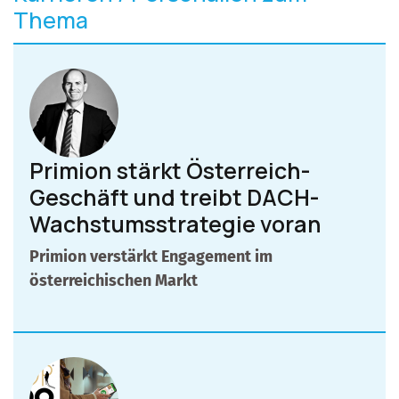
Thema
Primion stärkt Österreich-
Geschäft und treibt DACH-
Wachstumsstrategie voran
Primion verstärkt Engagement im
österreichischen Markt