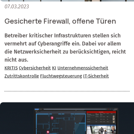
07.03.2023
Gesicherte Firewall, offene Türen
Betreiber kritischer Infrastrukturen stellen sich
vermehrt auf Cyberangriffe ein. Dabei vor allem
die Netzwerksicherheit zu berücksichtigen, reicht
nicht aus.
KRITIS
Cybersicherheit
KI
Unternehmenssicherheit
Zutrittskontrolle
Fluchtwegsteuerung
IT-Sicherheit