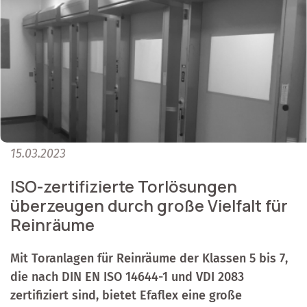
15.03.2023
ISO-zertifizierte Torlösungen
überzeugen durch große Vielfalt für
Reinräume
Mit Toranlagen für Reinräume der Klassen 5 bis 7,
die nach DIN EN ISO 14644-1 und VDI 2083
zertifiziert sind, bietet Efaflex eine große