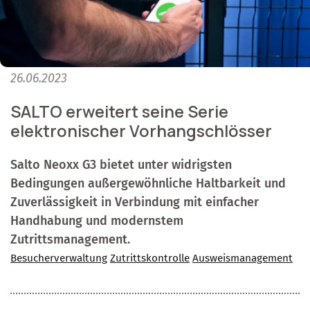
26.06.2023
SALTO erweitert seine Serie
elektronischer Vorhangschlösser
Salto Neoxx G3 bietet unter widrigsten
Bedingungen außergewöhnliche Haltbarkeit und
Zuverlässigkeit in Verbindung mit einfacher
Handhabung und modernstem
Zutrittsmanagement.
Besucherverwaltung
Zutrittskontrolle
Ausweismanagement