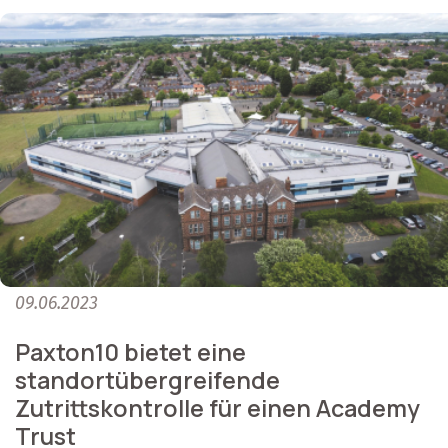
09.06.2023
Paxton10 bietet eine
standortübergreifende
Zutrittskontrolle für einen Academy
Trust