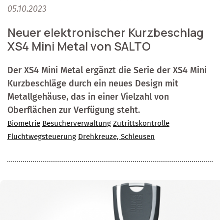
05.10.2023
Neuer elektronischer Kurzbeschlag
XS4 Mini Metal von SALTO
Der XS4 Mini Metal ergänzt die Serie der XS4 Mini
Kurzbeschläge durch ein neues Design mit
Metallgehäuse, das in einer Vielzahl von
Oberflächen zur Verfügung steht.
Biometrie
Besucherverwaltung
Zutrittskontrolle
Fluchtwegsteuerung
Drehkreuze, Schleusen