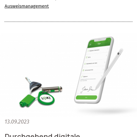
Ausweismanagement
13.09.2023
Durchgehend digitale