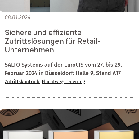
08.01.2024
Sichere und effiziente
Zutrittslösungen für Retail-
Unternehmen
SALTO Systems auf der EuroCIS vom 27. bis 29.
Februar 2024 in Düsseldorf: Halle 9, Stand A17
Zutrittskontrolle
Fluchtwegsteuerung