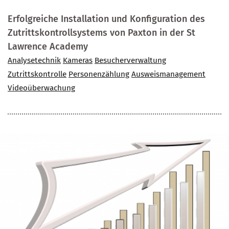
Erfolgreiche Installation und Konfiguration des
Zutrittskontrollsystems von Paxton in der St
Lawrence Academy
Analysetechnik
Kameras
Besucherverwaltung
Zutrittskontrolle
Personenzählung
Ausweismanagement
Videoüberwachung