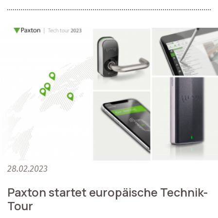
28.02.2023
Paxton startet europäische Technik-
Tour