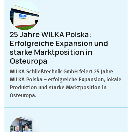
25 Jahre WILKA Polska:
Erfolgreiche Expansion und
starke Marktposition in
Osteuropa
WILKA Schließtechnik GmbH feiert 25 Jahre
WILKA Polska – erfolgreiche Expansion, lokale
Produktion und starke Marktposition in
Osteuropa.