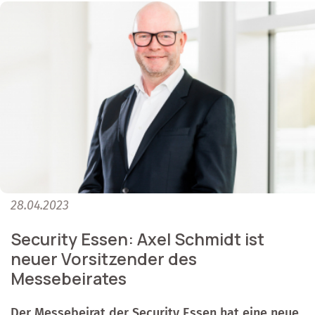
28.04.2023
Security Essen: Axel Schmidt ist
neuer Vorsitzender des
Messebeirates
Der Messebeirat der Security Essen hat eine neue