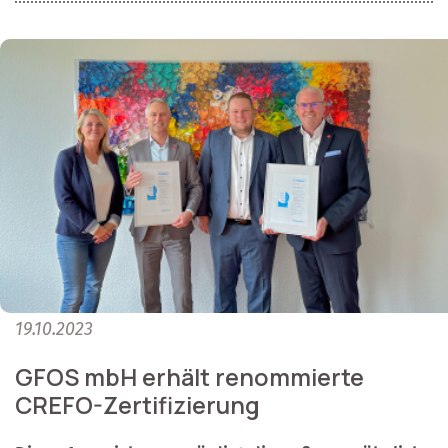
19.10.2023
GFOS mbH erhält renommierte
CREFO-Zertifizierung