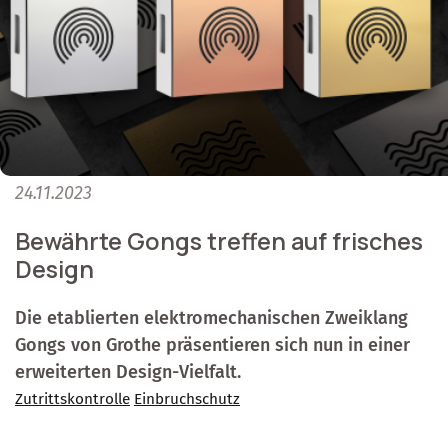
24.11.2023
Bewährte Gongs treffen auf frisches
Design
Die etablierten elektromechanischen Zweiklang
Gongs von Grothe präsentieren sich nun in einer
erweiterten Design-Vielfalt.
Zutrittskontrolle
Einbruchschutz