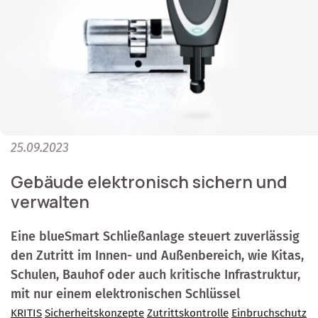
25.09.2023
Gebäude elektronisch sichern und
verwalten
Eine blueSmart Schließanlage steuert zuverlässig
den Zutritt im Innen- und Außenbereich, wie Kitas,
Schulen, Bauhof oder auch kritische Infrastruktur,
mit nur einem elektronischen Schlüssel
KRITIS
Sicherheitskonzepte
Zutrittskontrolle
Einbruchschutz