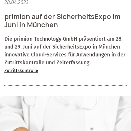
28.04.2023
primion auf der SicherheitsExpo im
Juni in München
Die primion Technology GmbH präsentiert am 28.
und 29. Juni auf der SicherheitsExpo in München
innovative Cloud-Services für Anwendungen in der
Zutrittskontrolle und Zeiterfassung.
Zutrittskontrolle