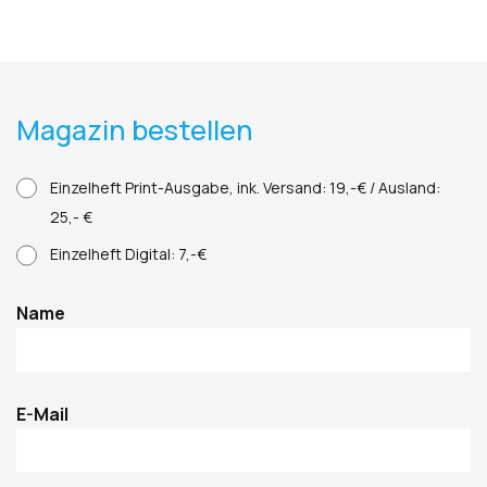
Magazin bestellen
Col-First
Einzelheft Print-Ausgabe, ink. Versand: 19,-€ / Ausland:
25,- €
Einzelheft Digital: 7,-€
Name
E-Mail