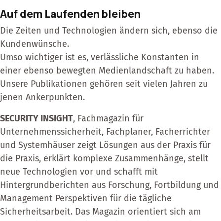
Auf dem Laufenden bleiben
Die Zeiten und Technologien ändern sich, ebenso die
Kundenwünsche.
Umso wichtiger ist es, verlässliche Konstanten in
einer ebenso bewegten Medienlandschaft zu haben.
Unsere Publikationen gehören seit vielen Jahren zu
jenen Ankerpunkten.
SECURITY INSIGHT
, Fachmagazin für
Unternehmenssicherheit, Fachplaner, Facherrichter
und Systemhäuser zeigt Lösungen aus der Praxis für
die Praxis, erklärt komplexe Zusammenhänge, stellt
neue Technologien vor und schafft mit
Hintergrundberichten aus Forschung, Fortbildung und
Management Perspektiven für die tägliche
Sicherheitsarbeit. Das Magazin orientiert sich am