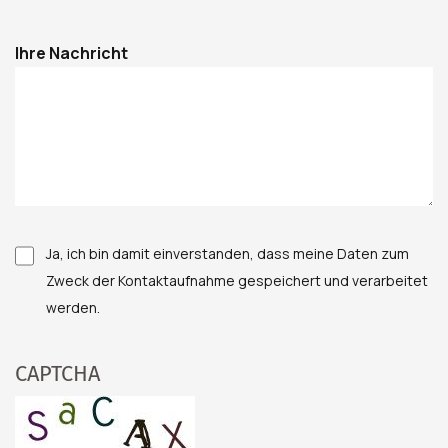
Col-Last
Ihre Nachricht
Ja, ich bin damit einverstanden, dass meine Daten zum
Zweck der Kontaktaufnahme gespeichert und verarbeitet
werden.
CAPTCHA