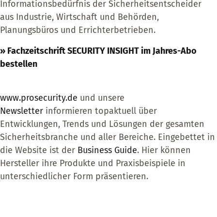
Informationsbedürfnis der Sicherheitsentscheider
aus Industrie, Wirtschaft und Behörden,
Planungsbüros und Errichterbetrieben.
» Fachzeitschrift SECURITY INSIGHT im Jahres-Abo
bestellen
www.prosecurity.de
und unsere
Newsletter
informieren ­topaktuell über
Entwicklungen, Trends und Lösungen der gesamten
Sicherheitsbranche und aller Bereiche. Eingebettet in
die Website ist der
Business Guide
. Hier können
Hersteller ihre Produkte und Praxisbeispiele in
unterschiedlicher Form präsentieren.