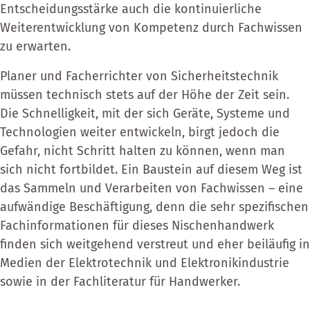
Entscheidungsstärke auch die kontinuierliche
Weiterentwicklung von Kompetenz durch Fachwissen
zu erwarten.
Planer und Facherrichter von Sicherheitstechnik
müssen technisch stets auf der Höhe der Zeit sein.
Die Schnelligkeit, mit der sich Geräte, Systeme und
Technologien weiter entwickeln, birgt jedoch die
Gefahr, nicht Schritt halten zu können, wenn man
sich nicht fortbildet. Ein Baustein auf diesem Weg ist
das Sammeln und Verarbeiten von Fachwissen – eine
aufwändige Beschäftigung, denn die sehr spezifischen
Fachinformationen für dieses Nischenhandwerk
finden sich weitgehend verstreut und eher beiläufig in
Medien der Elektrotechnik und Elektronikindustrie
sowie in der Fachliteratur für Handwerker.