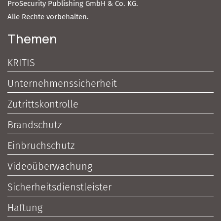
ProSecurity Publishing GmbH & Co. KG.
Alle Rechte vorbehalten.
Themen
KRITIS
Unternehmenssicherheit
Zutrittskontrolle
Brandschutz
Einbruchschutz
Videoüberwachung
Sicherheitsdienstleister
Haftung