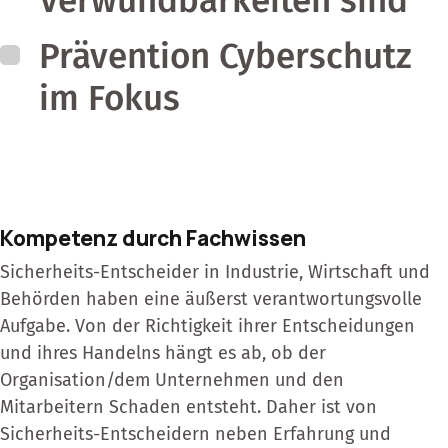
Prävention Cyberschutz
im Fokus
Kompetenz durch Fachwissen
Sicherheits-Entscheider in Industrie, Wirtschaft und
Behörden haben eine äußerst verantwortungsvolle
Aufgabe. Von der Richtigkeit ihrer Entscheidungen
und ihres Handelns hängt es ab, ob der
Organisation/dem Unternehmen und den
Mitarbeitern Schaden entsteht. Daher ist von
Sicherheits-Entscheidern neben Erfahrung und