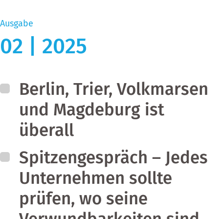
Ausgabe
02 | 2025
Berlin, Trier, Volkmarsen
und Magdeburg ist
überall
Spitzengespräch – Jedes
Unternehmen sollte
prüfen, wo seine
Verwundbarkeiten sind