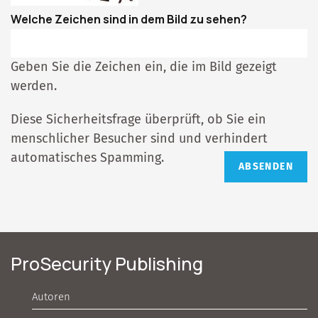
Welche Zeichen sind in dem Bild zu sehen?
Geben Sie die Zeichen ein, die im Bild gezeigt
werden.
Diese Sicherheitsfrage überprüft, ob Sie ein
menschlicher Besucher sind und verhindert
automatisches Spamming.
ProSecurity Publishing
Autoren