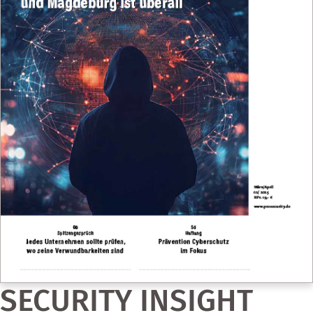
SECURITY INSIGHT