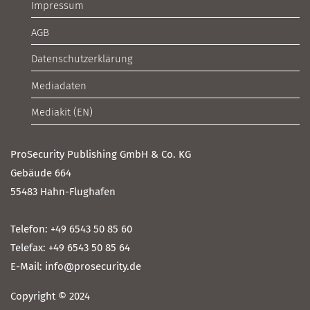
Impressum
AGB
Datenschutzerklärung
Mediadaten
Mediakit (EN)
ProSecurity Publishing GmbH & Co. KG
Gebäude 664
55483 Hahn-Flughafen
Telefon: +49 6543 50 85 60
Telefax: +49 6543 50 85 64
E-Mail: info@prosecurity.de
Copyright © 2024