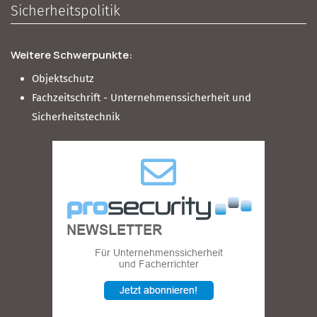
Sicherheitspolitik
Weitere Schwerpunkte:
Objektschutz
Fachzeitschrift - Unternehmenssicherheit und
Sicherheitstechnik