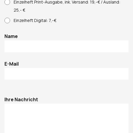
Einzelheft Print-Ausgabe, ink. Versand: 19,-€ / Ausland:
25,- €
Einzelheft Digital: 7,-€
Name
E-Mail
Col-Last
Ihre Nachricht