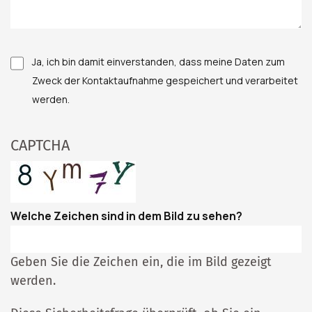
Ja, ich bin damit einverstanden, dass meine Daten zum
Zweck der Kontaktaufnahme gespeichert und verarbeitet
werden.
CAPTCHA
Welche Zeichen sind in dem Bild zu sehen?
Geben Sie die Zeichen ein, die im Bild gezeigt
werden.