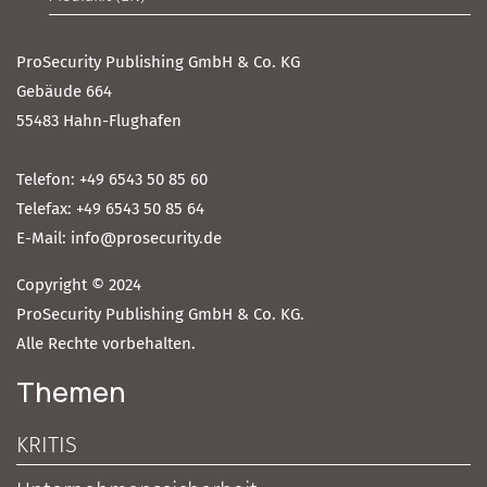
ProSecurity Publishing GmbH & Co. KG
Gebäude 664
55483 Hahn-Flughafen
Telefon: +49 6543 50 85 60
Telefax: +49 6543 50 85 64
E-Mail: info@prosecurity.de
Copyright © 2024
ProSecurity Publishing GmbH & Co. KG.
Alle Rechte vorbehalten.
Themen
KRITIS