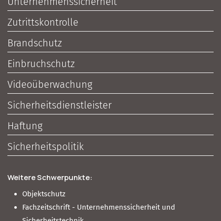
Unternehmenssicherheit
Zutrittskontrolle
Brandschutz
Einbruchschutz
Videoüberwachung
Sicherheitsdienstleister
Haftung
Sicherheitspolitik
Weitere Schwerpunkte:
Objektschutz
Fachzeitschrift - Unternehmenssicherheit und
Sicherheitstechnik