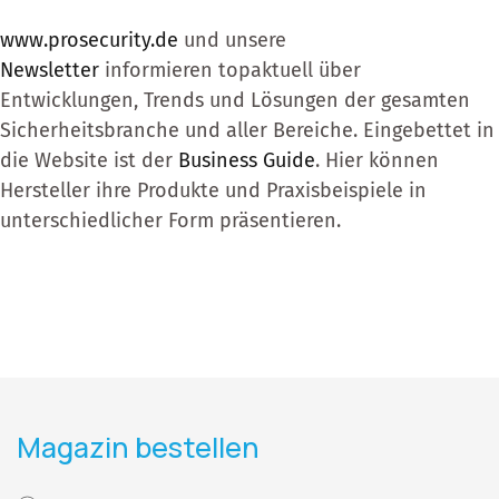
www.prosecurity.de
und unsere
Newsletter
informieren ­topaktuell über
Entwicklungen, Trends und Lösungen der gesamten
Sicherheitsbranche und aller Bereiche. Eingebettet in
die Website ist der
Business Guide
. Hier können
Hersteller ihre Produkte und Praxisbeispiele in
unterschiedlicher Form präsentieren.
Magazin bestellen
Col-First