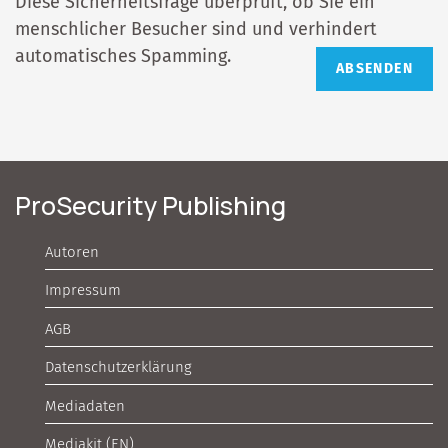
Diese Sicherheitsfrage überprüft, ob Sie ein
menschlicher Besucher sind und verhindert
automatisches Spamming.
ProSecurity Publishing
Autoren
Impressum
AGB
Datenschutzerklärung
Mediadaten
Mediakit (EN)