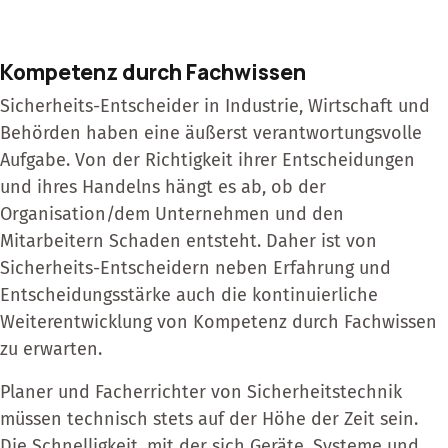
Kompetenz durch Fachwissen
Sicherheits-Entscheider in Industrie, Wirtschaft und
Behörden haben eine äußerst verantwortungsvolle
Aufgabe. Von der Richtigkeit ihrer Entscheidungen
und ihres Handelns hängt es ab, ob der
Organisation/dem Unternehmen und den
Mitarbeitern Schaden entsteht. Daher ist von
Sicherheits-Entscheidern neben Erfahrung und
Entscheidungsstärke auch die kontinuierliche
Weiterentwicklung von Kompetenz durch Fachwissen
zu erwarten.
Planer und Facherrichter von Sicherheitstechnik
müssen technisch stets auf der Höhe der Zeit sein.
Die Schnelligkeit, mit der sich Geräte, Systeme und