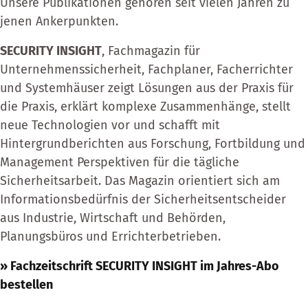
Unsere Publikationen gehören seit vielen Jahren zu
jenen Ankerpunkten.
SECURITY INSIGHT
, Fachmagazin für
Unternehmenssicherheit, Fachplaner, Facherrichter
und Systemhäuser zeigt Lösungen aus der Praxis für
die Praxis, erklärt komplexe Zusammenhänge, stellt
neue Technologien vor und schafft mit
Hintergrundberichten aus Forschung, Fortbildung und
Management Perspektiven für die tägliche
Sicherheitsarbeit. Das Magazin orientiert sich am
Informationsbedürfnis der Sicherheitsentscheider
aus Industrie, Wirtschaft und Behörden,
Planungsbüros und Errichterbetrieben.
» Fachzeitschrift SECURITY INSIGHT im Jahres-Abo
bestellen