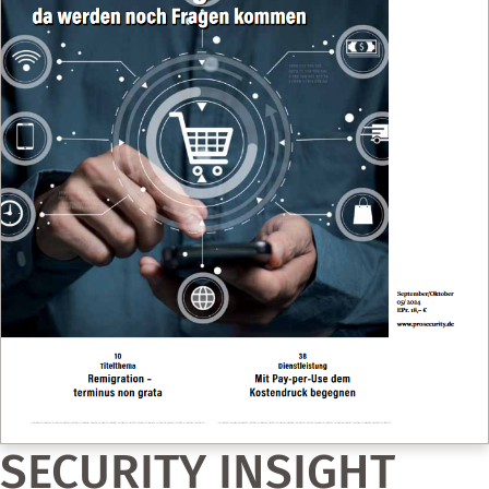
SECURITY INSIGHT