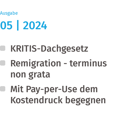
Ausgabe
05 | 2024
KRITIS-Dachgesetz
Remigration - terminus
non grata
Mit Pay-per-Use dem
Kostendruck begegnen