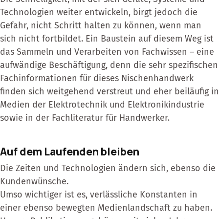
Technologien weiter entwickeln, birgt jedoch die
Gefahr, nicht Schritt halten zu können, wenn man
sich nicht fortbildet. Ein Baustein auf diesem Weg ist
das Sammeln und Verarbeiten von Fachwissen – eine
aufwändige Beschäftigung, denn die sehr spezifischen
Fachinformationen für dieses Nischenhandwerk
finden sich weitgehend verstreut und eher beiläufig in
Medien der Elektrotechnik und Elektronikindustrie
sowie in der Fachliteratur für Handwerker.
Auf dem Laufenden bleiben
Die Zeiten und Technologien ändern sich, ebenso die
Kundenwünsche.
Umso wichtiger ist es, verlässliche Konstanten in
einer ebenso bewegten Medienlandschaft zu haben.