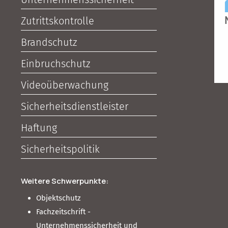
Zutrittskontrolle
Brandschutz
Einbruchschutz
Videoüberwachung
Sicherheitsdienstleister
Haftung
Sicherheitspolitik
Weitere Schwerpunkte:
Objektschutz
Fachzeitschrift -
Unternehmenssicherheit und