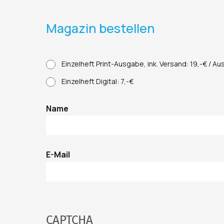
Magazin bestellen
Col-First
Einzelheft Print-Ausgabe, ink. Versand: 19,-€ / Aus
Einzelheft Digital: 7,-€
Name
E-Mail
CAPTCHA