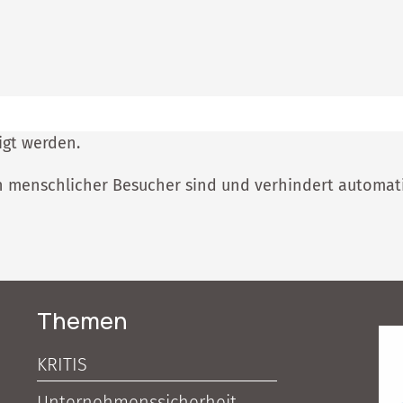
igt werden.
ein menschlicher Besucher sind und verhindert automa
Themen
KRITIS
Unternehmenssicherheit