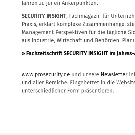
Jahren zu jenen Ankerpunkten.
SECURITY INSIGHT
, Fachmagazin für Unterneh
Praxis, erklärt komplexe Zusammenhänge, ste
Management Perspektiven für die tägliche Sic
aus Industrie, Wirtschaft und Behörden, Plan
» Fachzeitschrift SECURITY INSIGHT im Jahres
www.prosecurity.de
und unsere
Newsletter
in
und aller Bereiche. Eingebettet in die Websit
unterschiedlicher Form präsentieren.