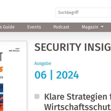
s Guide
Events
Podcast
Magazin
SECURITY INSI
Ausgabe
06 | 2024
Klare Strategien 
Wirtschaftsschut