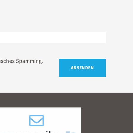
tisches Spamming.