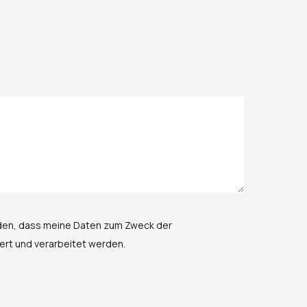
anden, dass meine Daten zum Zweck der
rt und verarbeitet werden.