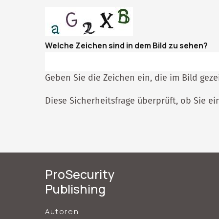
Welche Zeichen sind in dem Bild zu sehen?
Geben Sie die Zeichen ein, die im Bild geze
Diese Sicherheitsfrage überprüft, ob Sie 
ProSecurity
Publishing
Autoren