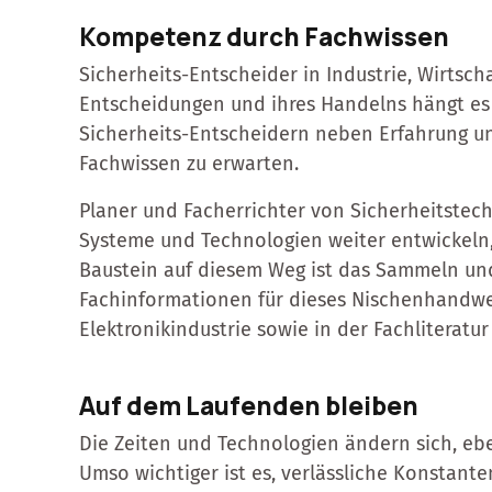
Kompetenz durch Fachwissen
Sicherheits-Entscheider in Industrie, Wirtsc
Entscheidungen und ihres Handelns hängt es
Sicherheits-Entscheidern neben Erfahrung u
Fachwissen zu erwarten.
Planer und Facherrichter von Sicherheitstechn
Systeme und Technologien weiter entwickeln, 
Baustein auf diesem Weg ist das Sammeln und
Fachinformationen für dieses Nischenhandwer
Elektronikindustrie sowie in der Fachliteratu
Auf dem Laufenden bleiben
Die Zeiten und Technologien ändern sich, e
Umso wichtiger ist es, verlässliche Konstan