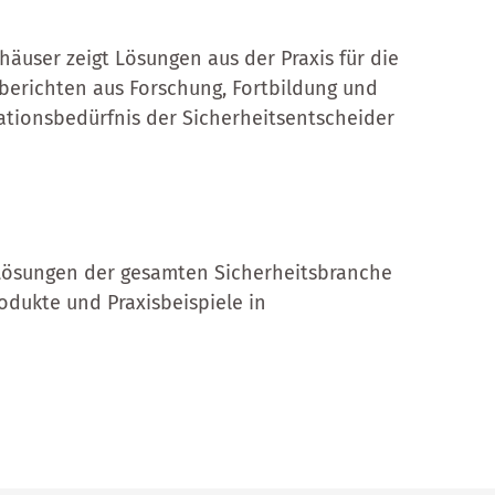
äuser zeigt Lösungen aus der Praxis für die
berichten aus Forschung, Fortbildung und
mationsbedürfnis der Sicherheitsentscheider
 Lösungen der gesamten Sicherheitsbranche
rodukte und Praxisbeispiele in