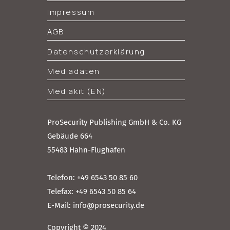
Impressum
AGB
Datenschutzerklärung
Mediadaten
Mediakit (EN)
ProSecurity Publishing GmbH & Co. KG
Gebäude 664
55483 Hahn-Flughafen
Telefon: +49 6543 50 85 60
Telefax: +49 6543 50 85 64
E-Mail: info@prosecurity.de
Copyright © 2024