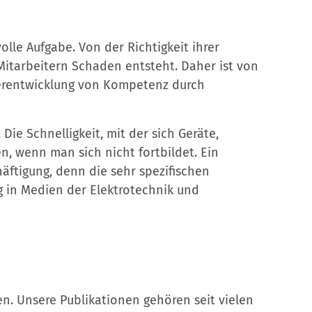
lle Aufgabe. Von der Richtigkeit ihrer
tarbeitern Schaden entsteht. Daher ist von
terentwicklung von Kompetenz durch
Die Schnelligkeit, mit der sich Geräte,
n, wenn man sich nicht fortbildet. Ein
ftigung, denn die sehr spezifischen
g in Medien der Elektrotechnik und
n. Unsere Publikationen gehören seit vielen