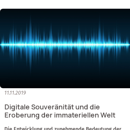
11.11.2019
Digitale Souveränität und die
Eroberung der immateriellen Welt
Die Entwicklung und zunehmende Bedeutung der