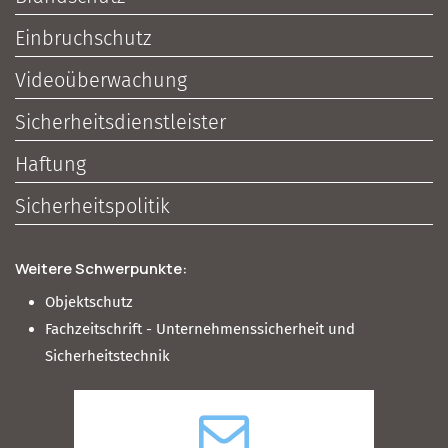
Einbruchschutz
Videoüberwachung
Sicherheitsdienstleister
Haftung
Sicherheitspolitik
Weitere Schwerpunkte:
Objektschutz
Fachzeitschrift - Unternehmenssicherheit und
Sicherheitstechnik