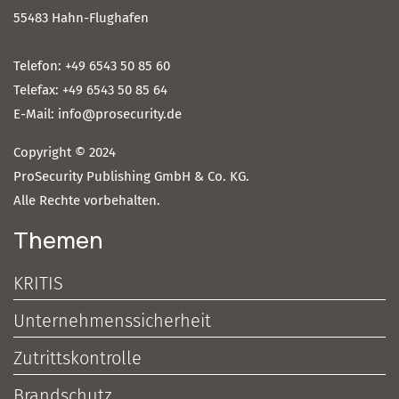
55483 Hahn-Flughafen
Telefon: +49 6543 50 85 60
Telefax: +49 6543 50 85 64
E-Mail: info@prosecurity.de
Copyright © 2024
ProSecurity Publishing GmbH & Co. KG.
Alle Rechte vorbehalten.
Themen
KRITIS
Unternehmenssicherheit
Zutrittskontrolle
Brandschutz