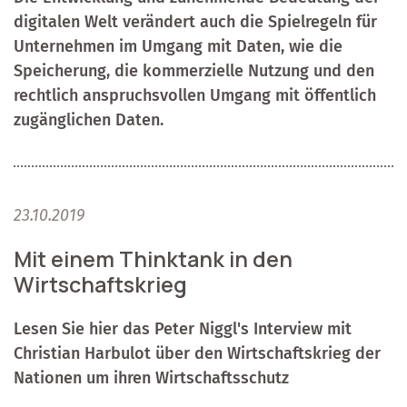
digitalen Welt verändert auch die Spielregeln für
Unternehmen im Umgang mit Daten, wie die
Speicherung, die kommerzielle Nutzung und den
rechtlich anspruchsvollen Umgang mit öffentlich
zugänglichen Daten.
23.10.2019
Mit einem Thinktank in den
Wirtschaftskrieg
Lesen Sie hier das Peter Niggl's Interview mit
Christian Harbulot über den Wirtschaftskrieg der
Nationen um ihren Wirtschaftsschutz