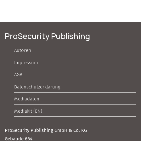
ProSecurity Publishing
Autoren
Impressum
AGB
Datenschutzerklärung
Mediadaten
Mediakit (EN)
ProSecurity Publishing GmbH & Co. KG
Gebäude 664