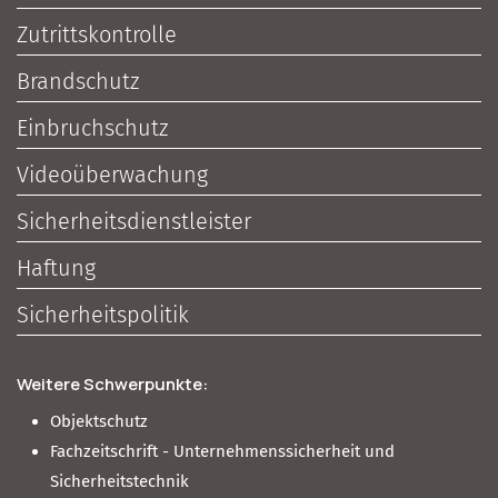
Zutrittskontrolle
Brandschutz
Einbruchschutz
Videoüberwachung
Sicherheitsdienstleister
Haftung
Sicherheitspolitik
Weitere Schwerpunkte:
Objektschutz
Fachzeitschrift - Unternehmenssicherheit und
Sicherheitstechnik